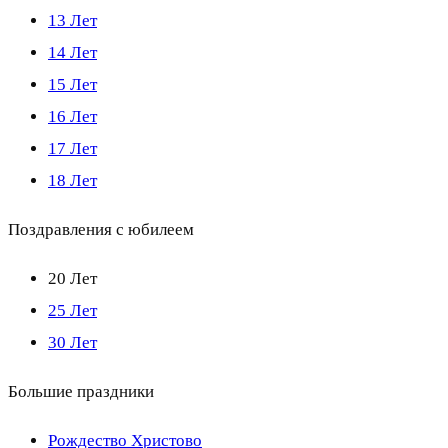
13 Лет
14 Лет
15 Лет
16 Лет
17 Лет
18 Лет
Поздравления с юбилеем
20 Лет
25 Лет
30 Лет
Большие праздники
Рождество Христово