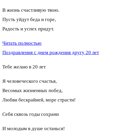
В жизнь счастливую твою.
Пусть уйдут беда и горе,
Радость и успех придут.
Читать полностью
Поздравления с днем рождения другу 20 лет
Тебе желаю в 20 лет
Я человеческого счастья,
Весомых жизненных побед,
Любви бескрайней, море страсти!
Себя сквозь годы сохрани
И молодым в душе останься!