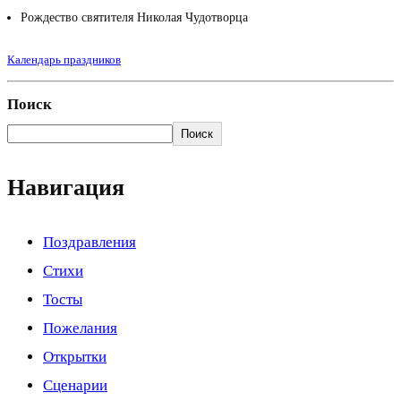
Рождество святителя Николая Чудотворца
Календарь праздников
Поиск
Поиск
Навигация
Поздравления
Стихи
Тосты
Пожелания
Открытки
Сценарии