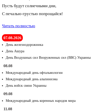
Пусть будут солнечными дни,
С печалью-грустью попрощайся!
Читать полностью
07.08.2026
День железнодорожника
День Ашура
День Воздушных сил Вооруженных сил (ВВС) Украины
08.08
Международный день офтальмологии
Международный день альпинизма
День войск связи Украины
09.08
Международный день коренных народов мира
11.08