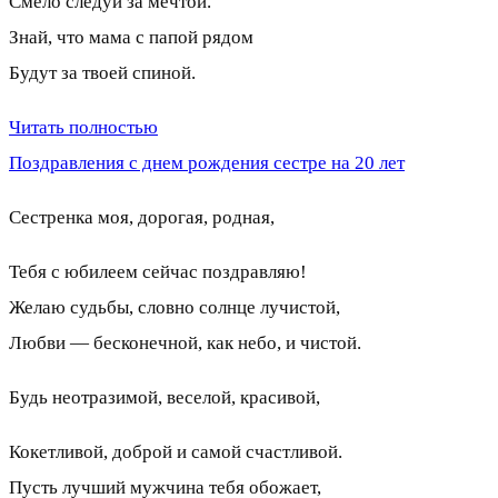
Смело следуй за мечтой.
Знай, что мама с папой рядом
Будут за твоей спиной.
Читать полностью
Поздравления с днем рождения сестре на 20 лет
Сестренка моя, дорогая, родная,
Тебя с юбилеем сейчас поздравляю!
Желаю судьбы, словно солнце лучистой,
Любви — бесконечной, как небо, и чистой.
Будь неотразимой, веселой, красивой,
Кокетливой, доброй и самой счастливой.
Пусть лучший мужчина тебя обожает,