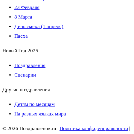
23 Февраля
8 Марта
День смеха (1 апреля)
Пасха
Новый Год 2025
Поздравления
Сценарии
Другие поздравления
Детям по месяцам
На разных языках мира
© 2026 Поздравленок.ru |
Политика конфиденциальности
|