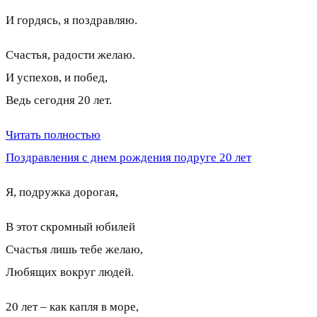
И гордясь, я поздравляю.
Счастья, радости желаю.
И успехов, и побед,
Ведь сегодня 20 лет.
Читать полностью
Поздравления с днем рождения подруге 20 лет
Я, подружка дорогая,
В этот скромный юбилей
Счастья лишь тебе желаю,
Любящих вокруг людей.
20 лет – как капля в море,