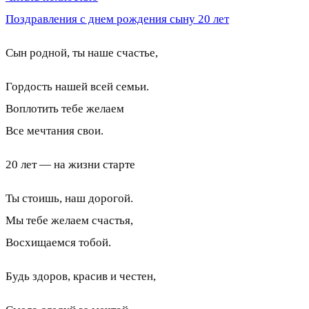
Поздравления с днем рождения сыну 20 лет
Сын родной, ты наше счастье,
Гордость нашей всей семьи.
Воплотить тебе желаем
Все мечтания свои.
20 лет — на жизни старте
Ты стоишь, наш дорогой.
Мы тебе желаем счастья,
Восхищаемся тобой.
Будь здоров, красив и честен,