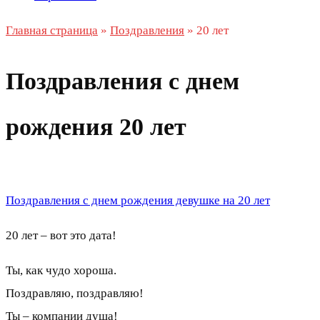
Главная страница
»
Поздравления
»
20 лет
Поздравления с днем
рождения 20 лет
Поздравления с днем рождения девушке на 20 лет
20 лет – вот это дата!
Ты, как чудо хороша.
Поздравляю, поздравляю!
Ты – компании душа!