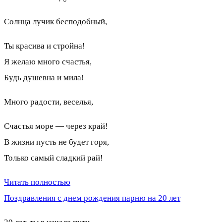
Солнца лучик бесподобный,
Ты красива и стройна!
Я желаю много счастья,
Будь душевна и мила!
Много радости, веселья,
Счастья море — через край!
В жизни пусть не будет горя,
Только самый сладкий рай!
Читать полностью
Поздравления с днем рождения парню на 20 лет