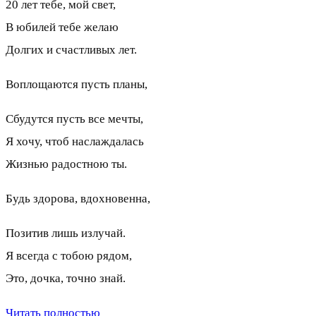
20 лет тебе, мой свет,
В юбилей тебе желаю
Долгих и счастливых лет.
Воплощаются пусть планы,
Сбудутся пусть все мечты,
Я хочу, чтоб наслаждалась
Жизнью радостною ты.
Будь здорова, вдохновенна,
Позитив лишь излучай.
Я всегда с тобою рядом,
Это, дочка, точно знай.
Читать полностью