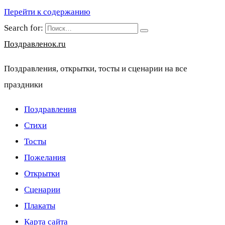
Перейти к содержанию
Search for:
Поздравленок.ru
Поздравления, открытки, тосты и сценарии на все
праздники
Поздравления
Стихи
Тосты
Пожелания
Открытки
Сценарии
Плакаты
Карта сайта