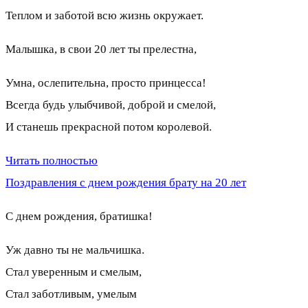
Теплом и заботой всю жизнь окружает.
Малышка, в свои 20 лет ты прелестна,
Умна, ослепительна, просто принцесса!
Всегда будь улыбчивой, доброй и смелой,
И станешь прекрасной потом королевой.
Читать полностью
Поздравления с днем рождения брату на 20 лет
С днем рождения, братишка!
Уж давно ты не мальчишка.
Стал уверенным и смелым,
Стал заботливым, умелым