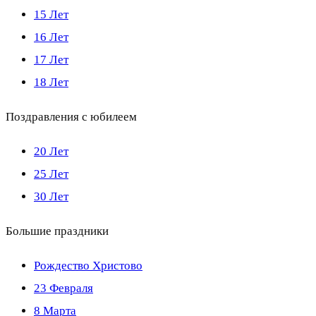
15 Лет
16 Лет
17 Лет
18 Лет
Поздравления с юбилеем
20 Лет
25 Лет
30 Лет
Большие праздники
Рождество Христово
23 Февраля
8 Марта