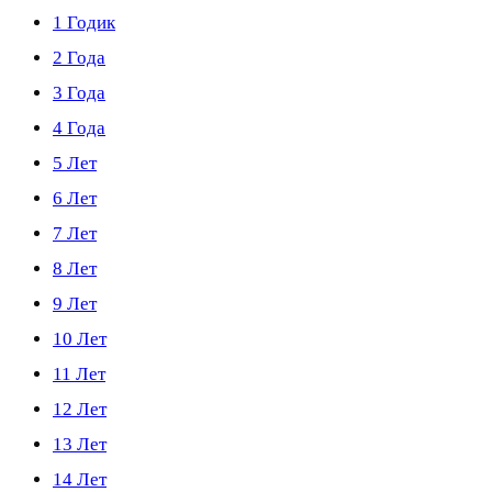
1 Годик
2 Года
3 Года
4 Года
5 Лет
6 Лет
7 Лет
8 Лет
9 Лет
10 Лет
11 Лет
12 Лет
13 Лет
14 Лет