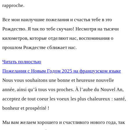
rapproche.
Все мои наилучшие пожелания и счастья тебе в это
Рождество. Я так по тебе скучаю! Несмотря на тысячи
километров, которые отделяют нас, воспоминания о
прошлом Рождестве сближает нас.
Читать полностью
Пожелания с Новым Годом 2025 на французском языке
Nous vous souhaitons une bonne et heureuse nouvelle
année, ainsi qu’à tous vos proches. À l’aube du Nouvel An,
acceptez de tout coeur les voeux les plus chaleureux : santé,
bonheur et prospérité !
Мы вам желаем хорошего и счастливого нового года, так