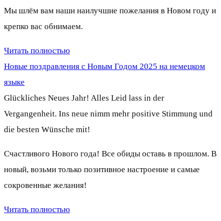
Мы шлём вам наши наилучшие пожелания в Новом году и
крепко вас обнимаем.
Читать полностью
Новые поздравления с Новым Годом 2025 на немецком
языке
Glückliches Neues Jahr! Alles Leid lass in der
Vergangenheit. Ins neue nimm mehr positive Stimmung und
die besten Wünsche mit!
Счастливого Нового года! Все обиды оставь в прошлом. В
новый, возьми только позитивное настроение и самые
сокровенные желания!
Читать полностью