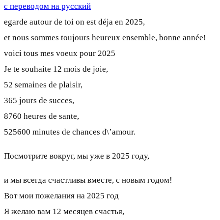
с переводом на русский
egarde autour de toi on est déja en 2025,
et nous sommes toujours heureux ensemble, bonne année!
voici tous mes voeux pour 2025
Je te souhaite 12 mois de joie,
52 semaines de plaisir,
365 jours de succes,
8760 heures de sante,
525600 minutes de chances d\’amour.
Посмотрите вокруг, мы уже в 2025 году,
и мы всегда счастливы вместе, с новым годом!
Вот мои пожелания на 2025 год
Я желаю вам 12 месяцев счастья,