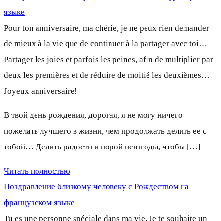
языке
Pour ton anniversaire, ma chérie, je ne peux rien demander
de mieux à la vie que de continuer à la partager avec toi…
Partager les joies et parfois les peines, afin de multiplier par
deux les premières et de réduire de moitié les deuxièmes…
Joyeux anniversaire!
В твой день рождения, дорогая, я не могу ничего
пожелать лучшего в жизни, чем продолжать делить ее с
тобой… Делить радости и порой невзгоды, чтобы […]
Читать полностью
Поздравление близкому человеку с Рождеством на
французском языке
Tu es une personne spéciale dans ma vie. Je te souhaite un