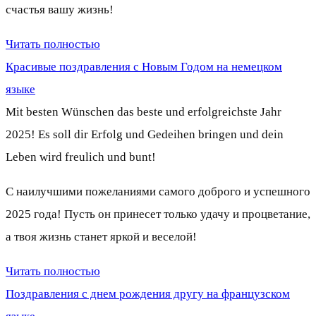
счастья вашу жизнь!
Читать полностью
Красивые поздравления с Новым Годом на немецком
языке
Mit besten Wünschen das beste und erfolgreichste Jahr
2025! Es soll dir Erfolg und Gedeihen bringen und dein
Leben wird freulich und bunt!
С наилучшими пожеланиями самого доброго и успешного
2025 года! Пусть он принесет только удачу и процветание,
а твоя жизнь станет яркой и веселой!
Читать полностью
Поздравления с днем рождения другу на французском