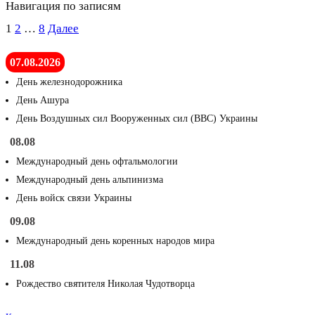
Навигация по записям
1
2
…
8
Далее
07.08.2026
День железнодорожника
День Ашура
День Воздушных сил Вооруженных сил (ВВС) Украины
08.08
Международный день офтальмологии
Международный день альпинизма
День войск связи Украины
09.08
Международный день коренных народов мира
11.08
Рождество святителя Николая Чудотворца