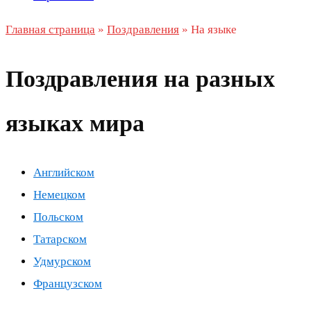
Главная страница
»
Поздравления
»
На языке
Поздравления на разных
языках мира
Английском
Немецком
Польском
Татарском
Удмурском
Французском