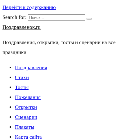
Перейти к содержанию
Search for:
Поздравленок.ru
Поздравления, открытки, тосты и сценарии на все
праздники
Поздравления
Стихи
Тосты
Пожелания
Открытки
Сценарии
Плакаты
Карта сайта