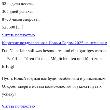
52 недели веселья,
365 дней успеха,
8760 часов здоровья,
525600 […]
Читать полностью
Короткие поздравления с Новым Годом 2025 на немецком
Das Neue Jahr soll was besonderes und einzigartiges werden
— Es öffnet Türen für neue Möglichkeiten und führt zum
Erfolg!
Пусть Новый год для вас будет особенным и уникальным.
Откроет двери к новым возможностям, и укажет путь к
успеху!
Читать полностью