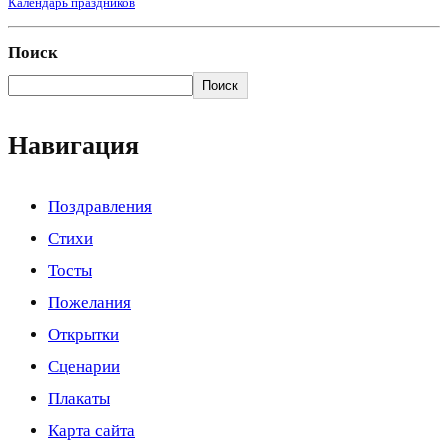
Календарь праздников
Поиск
Поиск
Навигация
Поздравления
Стихи
Тосты
Пожелания
Открытки
Сценарии
Плакаты
Карта сайта