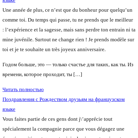
языке
Une année de plus, ce n’est que du bonheur pour quelqu’un
comme toi. Du temps qui passe, tu ne prends que le meilleur
: l’expérience et la sagesse, mais sans perdre ton entrain ni ta
mine juvénile. Surtout ne change rien ! Je prends modèle sur
toi et je te souhaite un très joyeux anniversaire.
Годом больше, это — только счастье для таких, как ты. Из
времени, которое проходит, ты […]
Читать полностью
Поздравления с Рождеством друзьям на французском
языке
Vous faites partie de ces gens dont j\’apprécie tout
spécialement la compagnie parce que vous dégagez une