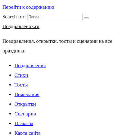
Перейти к содержанию
Search for:
Поздравленок.ru
Поздравления, открытки, тосты и сценарии на все
праздники
Поздравления
Стихи
Тосты
Пожелания
Открытки
Сценарии
Плакаты
Карта сайта