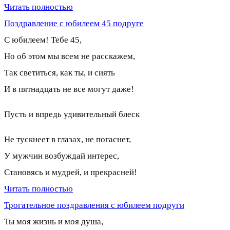
Читать полностью
Поздравление с юбилеем 45 подруге
С юбилеем! Тебе 45,
Но об этом мы всем не расскажем,
Так светиться, как ты, и сиять
И в пятнадцать не все могут даже!
Пусть и впредь удивительный блеск
Не тускнеет в глазах, не погаснет,
У мужчин возбуждай интерес,
Становясь и мудрей, и прекрасней!
Читать полностью
Трогательное поздравления с юбилеем подруги
Ты моя жизнь и моя душа,