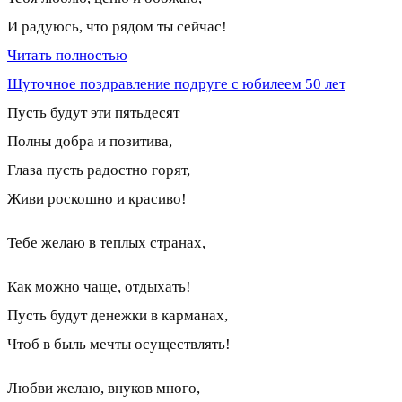
И радуюсь, что рядом ты сейчас!
Читать полностью
Шуточное поздравление подруге с юбилеем 50 лет
Пусть будут эти пятьдесят
Полны добра и позитива,
Глаза пусть радостно горят,
Живи роскошно и красиво!
Тебе желаю в теплых странах,
Как можно чаще, отдыхать!
Пусть будут денежки в карманах,
Чтоб в быль мечты осуществлять!
Любви желаю, внуков много,