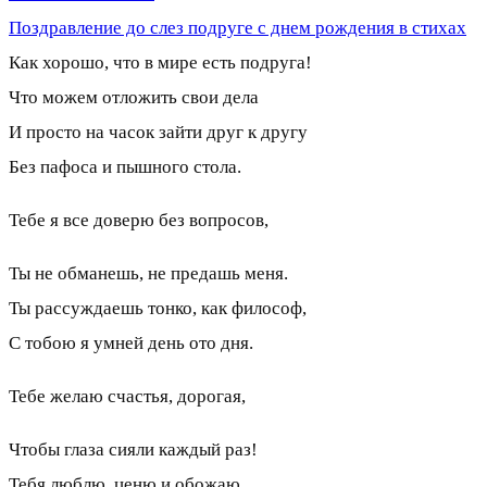
Поздравление до слез подруге с днем рождения в стихах
Как хорошо, что в мире есть подруга!
Что можем отложить свои дела
И просто на часок зайти друг к другу
Без пафоса и пышного стола.
Тебе я все доверю без вопросов,
Ты не обманешь, не предашь меня.
Ты рассуждаешь тонко, как философ,
С тобою я умней день ото дня.
Тебе желаю счастья, дорогая,
Чтобы глаза сияли каждый раз!
Тебя люблю, ценю и обожаю,