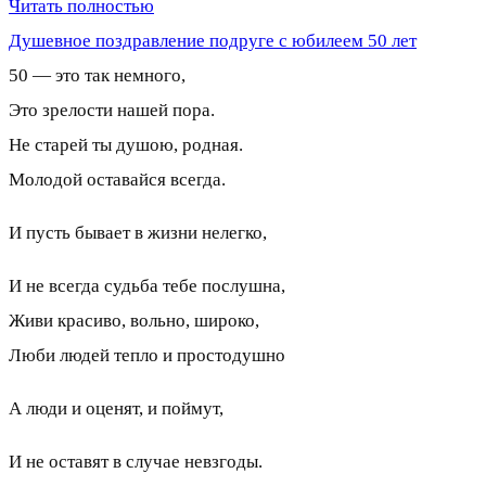
Читать полностью
Душевное поздравление подруге с юбилеем 50 лет
50 — это так немного,
Это зрелости нашей пора.
Не старей ты душою, родная.
Молодой оставайся всегда.
И пусть бывает в жизни нелегко,
И не всегда судьба тебе послушна,
Живи красиво, вольно, широко,
Люби людей тепло и простодушно
А люди и оценят, и поймут,
И не оставят в случае невзгоды.