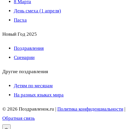
8 Марта
День смеха (1 апреля)
Пасха
Новый Год 2025
Поздравления
Сценарии
Другие поздравления
Детям по месяцам
На разных языках мира
© 2026 Поздравленок.ru |
Политика конфиденциальности
|
Обратная связь