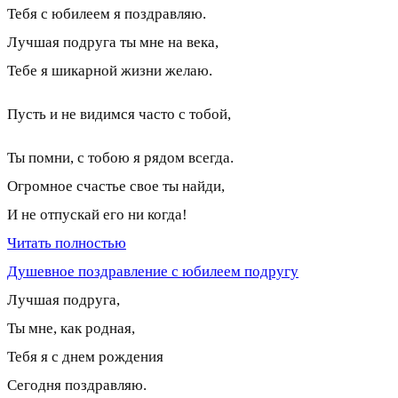
Тебя с юбилеем я поздравляю.
Лучшая подруга ты мне на века,
Тебе я шикарной жизни желаю.
Пусть и не видимся часто с тобой,
Ты помни, с тобою я рядом всегда.
Огромное счастье свое ты найди,
И не отпускай его ни когда!
Читать полностью
Душевное поздравление с юбилеем подругу
Лучшая подруга,
Ты мне, как родная,
Тебя я с днем рождения
Сегодня поздравляю.