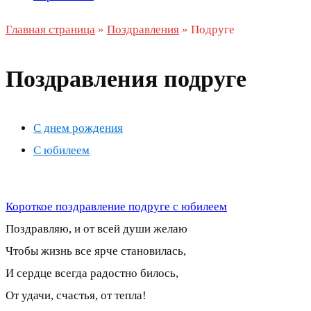
Главная страница
»
Поздравления
»
Подруге
Поздравления подруге
С днем рождения
С юбилеем
Короткое поздравление подруге с юбилеем
Поздравляю, и от всей души желаю
Чтобы жизнь все ярче становилась,
И сердце всегда радостно билось,
От удачи, счастья, от тепла!