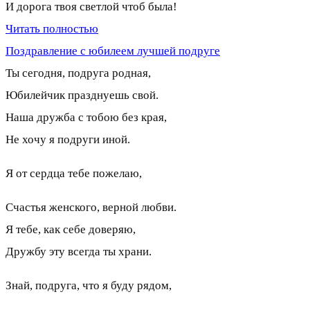
И дорога твоя светлой чтоб была!
Читать полностью
Поздравление с юбилеем лучшей подруге
Ты сегодня, подруга родная,
Юбилейчик празднуешь свой.
Наша дружба с тобою без края,
Не хочу я подруги иной.
Я от сердца тебе пожелаю,
Счастья женского, верной любви.
Я тебе, как себе доверяю,
Дружбу эту всегда ты храни.
Знай, подруга, что я буду рядом,