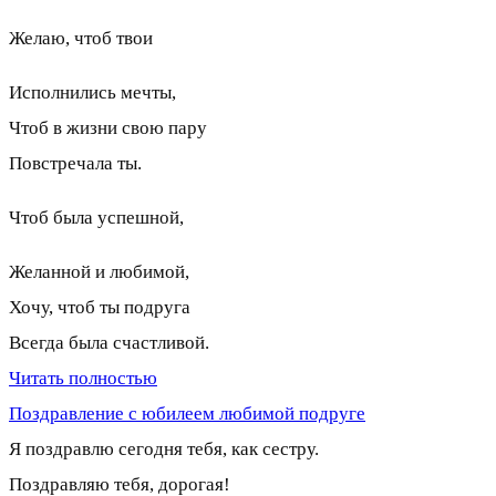
Желаю, чтоб твои
Исполнились мечты,
Чтоб в жизни свою пару
Повстречала ты.
Чтоб была успешной,
Желанной и любимой,
Хочу, чтоб ты подруга
Всегда была счастливой.
Читать полностью
Поздравление с юбилеем любимой подруге
Я поздравлю сегодня тебя, как сестру.
Поздравляю тебя, дорогая!