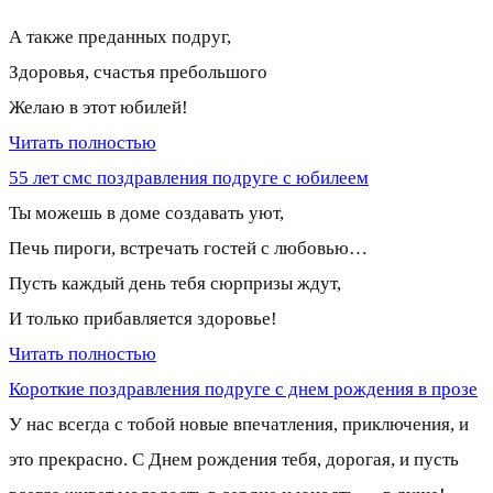
А также преданных подруг,
Здоровья, счастья пребольшого
Желаю в этот юбилей!
Читать полностью
55 лет смс поздравления подруге с юбилеем
Ты можешь в доме создавать уют,
Печь пироги, встречать гостей с любовью…
Пусть каждый день тебя сюрпризы ждут,
И только прибавляется здоровье!
Читать полностью
Короткие поздравления подруге с днем рождения в прозе
У нас всегда с тобой новые впечатления, приключения, и
это прекрасно. С Днем рождения тебя, дорогая, и пусть