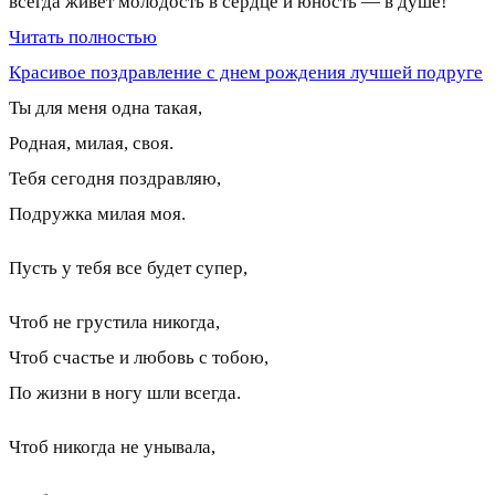
всегда живет молодость в сердце и юность — в душе!
Читать полностью
Красивое поздравление с днем рождения лучшей подруге
Ты для меня одна такая,
Родная, милая, своя.
Тебя сегодня поздравляю,
Подружка милая моя.
Пусть у тебя все будет супер,
Чтоб не грустила никогда,
Чтоб счастье и любовь с тобою,
По жизни в ногу шли всегда.
Чтоб никогда не унывала,