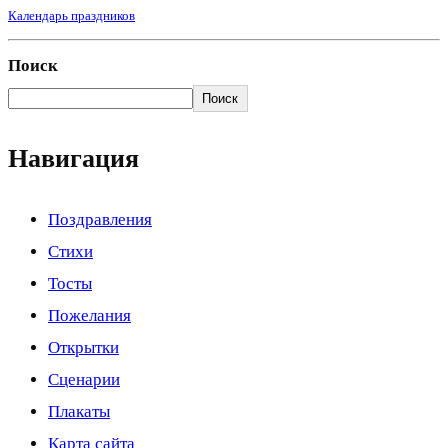
Календарь праздников
Поиск
Поиск
Навигация
Поздравления
Стихи
Тосты
Пожелания
Открытки
Сценарии
Плакаты
Карта сайта