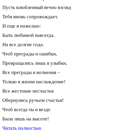
Пусть влюбленный вечно взгляд
Тебя вновь сопровождает.
И еще я пожелаю:
Быть любимой навсегда,
На все долгие года.
Чтоб преграды и ошибки,
Превращались лишь в улыбки,
Все преграды и волнения –
Только в жизни наслаждение!
Все жестокие несчастья
Обернулись ручьем счастья!
Чтоб всегда ты и везде
Была лишь на высоте!
Читать полностью