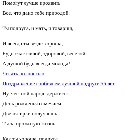
Помогут лучше проявить
Все, что дано тебе природой.
Ты подруга, и мать, и товарищ,
И всегда ты везде хороша,
Будь счастливой, здоровой, веселой,
А душой будь всегда молода!
Читать полностью
Поздравление с юбилеем лучшей подруге 55 лет
Ну, честной народ, держись:
День рожденья отмечаем.
Две пятерки получаешь
Ты за прожитую жизнь.
Как ты хороша, подруга,