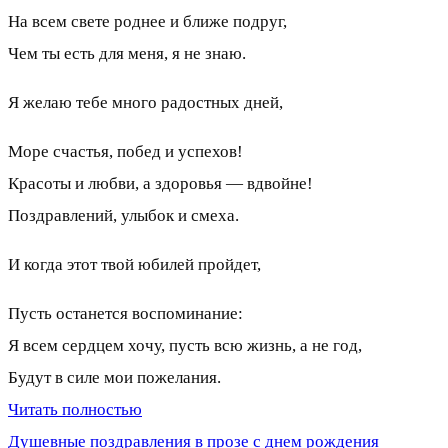
На всем свете роднее и ближе подруг,
Чем ты есть для меня, я не знаю.
Я желаю тебе много радостных дней,
Море счастья, побед и успехов!
Красоты и любви, а здоровья — вдвойне!
Поздравлений, улыбок и смеха.
И когда этот твой юбилей пройдет,
Пусть останется воспоминание:
Я всем сердцем хочу, пусть всю жизнь, а не год,
Будут в силе мои пожелания.
Читать полностью
Душевные поздравления в прозе с днем рождения