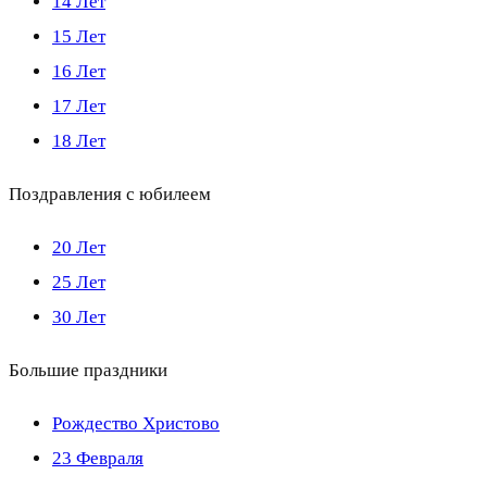
14 Лет
15 Лет
16 Лет
17 Лет
18 Лет
Поздравления с юбилеем
20 Лет
25 Лет
30 Лет
Большие праздники
Рождество Христово
23 Февраля