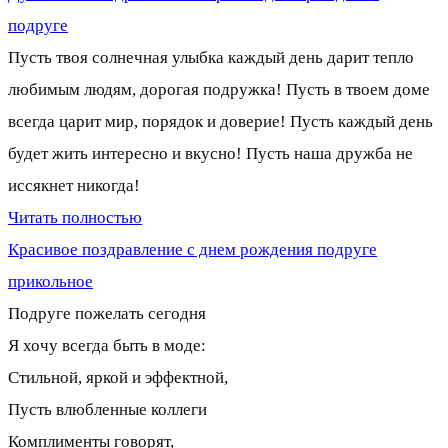
подруге
Пусть твоя солнечная улыбка каждый день дарит тепло
любимым людям, дорогая подружка! Пусть в твоем доме
всегда царит мир, порядок и доверие! Пусть каждый день
будет жить интересно и вкусно! Пусть наша дружба не
иссякнет никогда!
Читать полностью
Красивое поздравление с днем рождения подруге
прикольное
Подруге пожелать сегодня
Я хочу всегда быть в моде:
Стильной, яркой и эффектной,
Пусть влюбленные коллеги
Комплименты говорят,