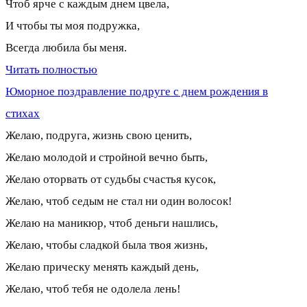
Чтоб ярче с каждым днем цвела,
И чтобы ты моя подружка,
Всегда любила бы меня.
Читать полностью
Юморное поздравление подруге с днем рождения в
стихах
Желаю, подруга, жизнь свою ценить,
Желаю молодой и стройной вечно быть,
Желаю оторвать от судьбы счастья кусок,
Желаю, чтоб седым не стал ни один волосок!
Желаю на маникюр, чтоб деньги нашлись,
Желаю, чтобы сладкой была твоя жизнь,
Желаю прическу менять каждый день,
Желаю, чтоб тебя не одолела лень!