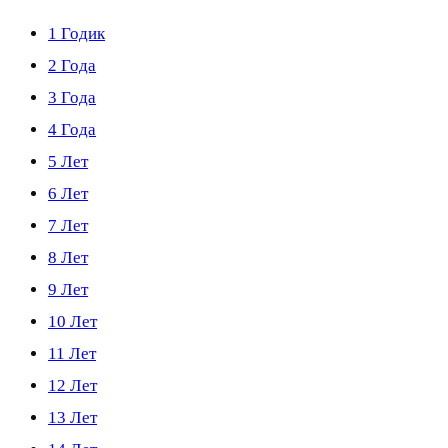
1 Годик
2 Года
3 Года
4 Года
5 Лет
6 Лет
7 Лет
8 Лет
9 Лет
10 Лет
11 Лет
12 Лет
13 Лет