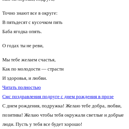
Точно знают все в округе:
В пятьдесят с кусочком пять
Баба ягодка опять.
О годах ты не реви,
Мы тебе желаем счастья,
Как по молодости — страсти
И здоровья, и любви.
Читать полностью
Смс поздравления подруге с днем рождения в прозе
С днем рождения, подружка! Желаю тебе добра, любви,
позитива! Желаю чтобы тебя окружали светлые и добрые
люди. Пусть у тебя все будет хорошо!