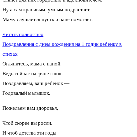
Ну а сам красивым, умным подрастает,
Маму слушается пусть и папе помогает.
Читать полностью
Поздравления с днем рождения на 1 годик ребенку в
стихах
Оглянитесь, мама с папой,
Ведь сейчас нагрянет шок.
Поздравляем, ваш ребенок —
Годовалый малышок.
Пожелаем вам здоровья,
Чтоб скорее вы росли.
И чтоб детства эти годы