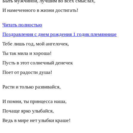
Быть мужчиной, лучшим во всех смыслах,
И намеченного в жизни достигать!
Читать полностью
Поздравления с днем рождения 1 годик племяннице
Тебе лишь год, мой ангелочек,
Ты так мила и хороша!
Пусть в этот солнечный денечек
Поет от радости душа!
Расти и только развивайся,
И помни, ты принцесса наша,
Почаще ярко улыбайся,
Ведь в мире нет улыбки краше!