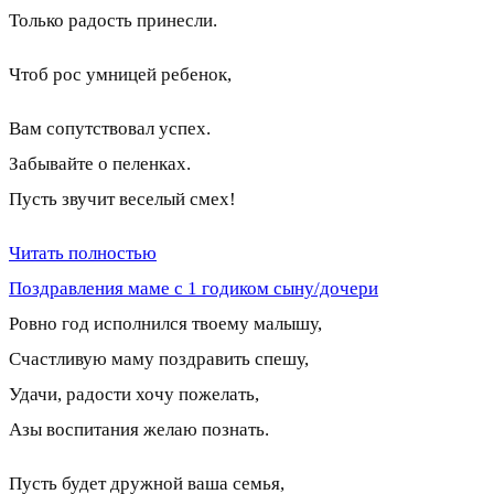
Только радость принесли.
Чтоб рос умницей ребенок,
Вам сопутствовал успех.
Забывайте о пеленках.
Пусть звучит веселый смех!
Читать полностью
Поздравления маме с 1 годиком сыну/дочери
Ровно год исполнился твоему малышу,
Счастливую маму поздравить спешу,
Удачи, радости хочу пожелать,
Азы воспитания желаю познать.
Пусть будет дружной ваша семья,