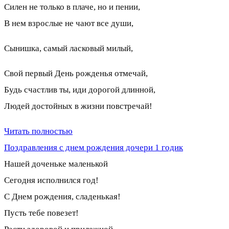
Силен не только в плаче, но и пении,
В нем взрослые не чают все души,
Сынишка, самый ласковый милый,
Свой первый День рожденья отмечай,
Будь счастлив ты, иди дорогой длинной,
Людей достойных в жизни повстречай!
Читать полностью
Поздравления с днем рождения дочери 1 годик
Нашей доченьке маленькой
Сегодня исполнился год!
С Днем рождения, сладенькая!
Пусть тебе повезет!