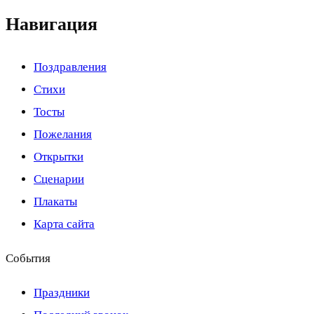
Навигация
Поздравления
Стихи
Тосты
Пожелания
Открытки
Сценарии
Плакаты
Карта сайта
События
Праздники