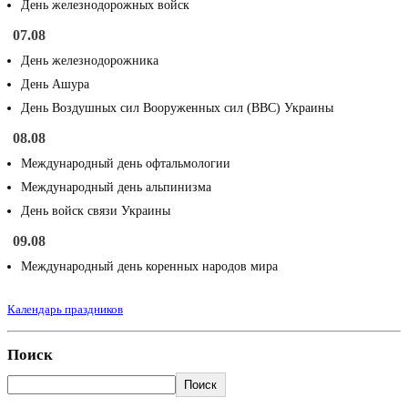
День железнодорожных войск
07.08
День железнодорожника
День Ашура
День Воздушных сил Вооруженных сил (ВВС) Украины
08.08
Международный день офтальмологии
Международный день альпинизма
День войск связи Украины
09.08
Международный день коренных народов мира
Календарь праздников
Поиск
Поиск