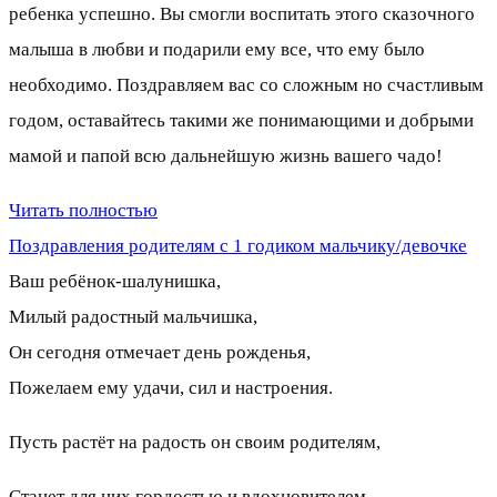
ребенка успешно. Вы смогли воспитать этого сказочного
малыша в любви и подарили ему все, что ему было
необходимо. Поздравляем вас со сложным но счастливым
годом, оставайтесь такими же понимающими и добрыми
мамой и папой всю дальнейшую жизнь вашего чадо!
Читать полностью
Поздравления родителям с 1 годиком мальчику/девочке
Ваш ребёнок-шалунишка,
Милый радостный мальчишка,
Он сегодня отмечает день рожденья,
Пожелаем ему удачи, сил и настроения.
Пусть растёт на радость он своим родителям,
Станет для них гордостью и вдохновителем.