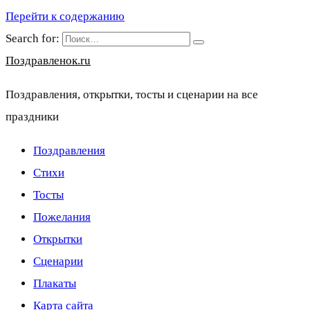
Перейти к содержанию
Search for:
Поздравленок.ru
Поздравления, открытки, тосты и сценарии на все
праздники
Поздравления
Стихи
Тосты
Пожелания
Открытки
Сценарии
Плакаты
Карта сайта