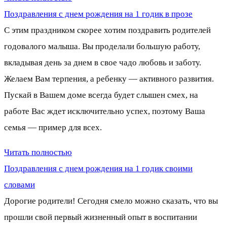
Поздравления с днем рождения на 1 годик в прозе
С этим праздником скорее хотим поздравить родителей
годовалого малыша. Вы проделали большую работу,
вкладывая день за днем в свое чадо любовь и заботу.
Желаем Вам терпения, а ребенку — активного развития.
Пускай в Вашем доме всегда будет слышен смех, на
работе Вас ждет исключительно успех, поэтому Ваша
семья — пример для всех.
Читать полностью
Поздравления с днем рождения на 1 годик своими
словами
Дорогие родители! Сегодня смело можно сказать, что вы
прошли свой первый жизненный опыт в воспитании