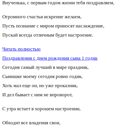
Внученька, с первым годом жизни тебя поздравляем,
Огромного счастья искренне желаем,
Пусть познание с миром приносят наслаждение,
Пускай всегда отличным будет настроение.
Читать полностью
Поздравления с днем рождения сына 1 годик
Сегодня самый лучший в мире праздник,
Сынишке моему сегодня ровно годик,
Хоть мал еще он, но уже проказник,
И дел бывает с ним не впроворот,
С утра встает в хорошем настроении,
Обходит все владения свои,