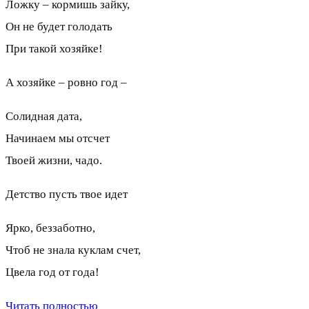
Ложку – кормишь зайку,
Он не будет голодать
При такой хозяйке!
А хозяйке – ровно год –
Солидная дата,
Начинаем мы отсчет
Твоей жизни, чадо.
Детство пусть твое идет
Ярко, беззаботно,
Чтоб не знала куклам счет,
Цвела год от года!
Читать полностью