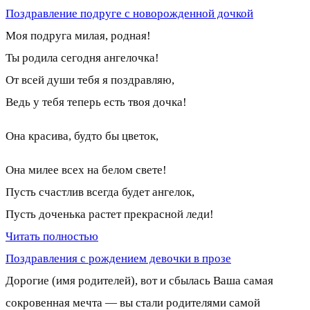
Поздравление подруге с новорожденной дочкой
Моя подруга милая, родная!
Ты родила сегодня ангелочка!
От всей души тебя я поздравляю,
Ведь у тебя теперь есть твоя дочка!
Она красива, будто бы цветок,
Она милее всех на белом свете!
Пусть счастлив всегда будет ангелок,
Пусть доченька растет прекрасной леди!
Читать полностью
Поздравления с рождением девочки в прозе
Дорогие (имя родителей), вот и сбылась Ваша самая
сокровенная мечта — вы стали родителями самой