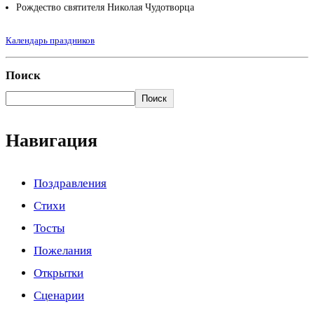
Рождество святителя Николая Чудотворца
Календарь праздников
Поиск
Поиск
Навигация
Поздравления
Стихи
Тосты
Пожелания
Открытки
Сценарии