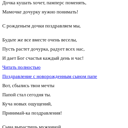
Дочка кушать хочет, памперс поменять,
Мамочке дочурку нужно понимать!
С рожденьем дочки поздравляем мы,
Будьте же все вместе очень веселы,
Пусть растет дочурка, радует всех нас,
И дает Бог счастья каждый день и час!
Читать полностью
Поздравление с новорожденным сыном папе
Вот, сбылись твои мечты
Папой стал сегодня ты.
Куча новых ощущений,
Принимай-ка поздравления!
Сына вырастишь мужчиной,