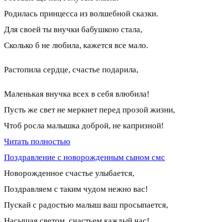
Родилась принцесса из волшебной сказки.
Для своей ты внучки бабушкою стала,
Сколько б не любила, кажется все мало.
Растопила сердце, счастье подарила,
Маленькая внучка всех в себя влюбила!
Пусть же свет не меркнет перед прозой жизни,
Чтоб росла малышка доброй, не капризной!
Читать полностью
Поздравление с новорожденным сыном смс
Новорожденное счастье улыбается,
Поздравляем с таким чудом нежно вас!
Пускай с радостью малыш ваш просыпается,
Насыщая светом, счастьем каждый час!