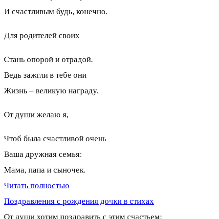
И счастливым будь, конечно.
Для родителей своих
Стань опорой и отрадой.
Ведь зажгли в тебе они
Жизнь – великую награду.
От души желаю я,
Чтоб была счастливой очень
Ваша дружная семья:
Мама, папа и сыночек.
Читать полностью
Поздравления с рождения дочки в стихах
От души хотим поздравить с этим счастьем: