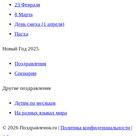
23 Февраля
8 Марта
День смеха (1 апреля)
Пасха
Новый Год 2025
Поздравления
Сценарии
Другие поздравления
Детям по месяцам
На разных языках мира
© 2026 Поздравленок.ru |
Политика конфиденциальности
|