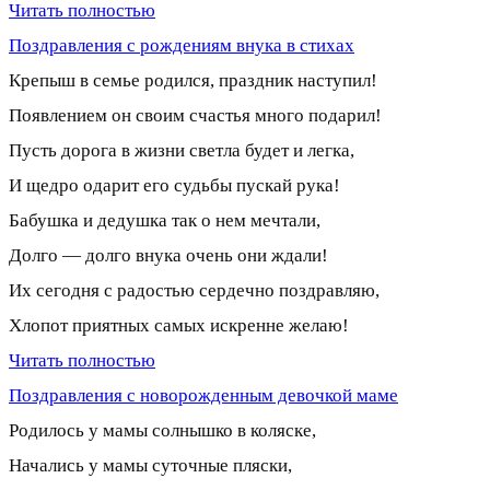
Читать полностью
Поздравления с рождениям внука в стихах
Крепыш в семье родился, праздник наступил!
Появлением он своим счастья много подарил!
Пусть дорога в жизни светла будет и легка,
И щедро одарит его судьбы пускай рука!
Бабушка и дедушка так о нем мечтали,
Долго — долго внука очень они ждали!
Их сегодня с радостью сердечно поздравляю,
Хлопот приятных самых искренне желаю!
Читать полностью
Поздравления с новорожденным девочкой маме
Родилось у мамы солнышко в коляске,
Начались у мамы суточные пляски,