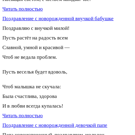
Читать полностью
Поздравление с новорожденной внучкой бабушке
Поздравляю с внучкой милой!
Пусть растёт на радость всем
Славной, умной и красивой —
Чтоб не ведала проблем.
Пусть веселья будет вдоволь,
Чтоб малышка не скучала:
Была счастлива, здорова
И в любви всегда купалась!
Читать полностью
Поздравление с новорожденной девочкой папе
Папа новоиспеченный, поздравляем, молодец,