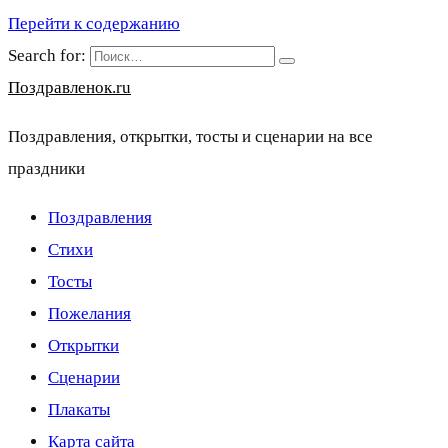
Перейти к содержанию
Search for:
Поздравленок.ru
Поздравления, открытки, тосты и сценарии на все
праздники
Поздравления
Стихи
Тосты
Пожелания
Открытки
Сценарии
Плакаты
Карта сайта