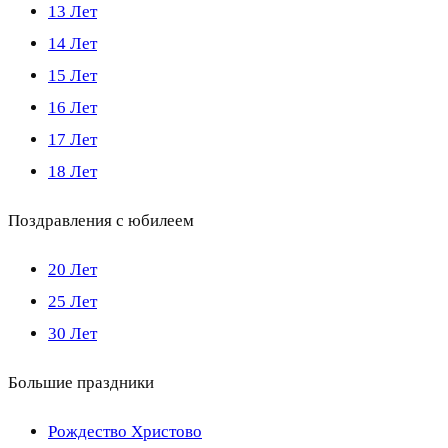
13 Лет
14 Лет
15 Лет
16 Лет
17 Лет
18 Лет
Поздравления с юбилеем
20 Лет
25 Лет
30 Лет
Большие праздники
Рождество Христово