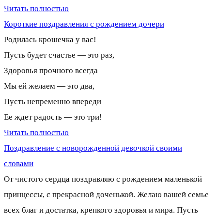
Читать полностью
Короткие поздравления с рождением дочери
Родилась крошечка у вас!
Пусть будет счастье — это раз,
Здоровья прочного всегда
Мы ей желаем — это два,
Пусть непременно впереди
Ее ждет радость — это три!
Читать полностью
Поздравление с новорожденной девочкой своими
словами
От чистого сердца поздравляю с рождением маленькой
принцессы, с прекрасной доченькой. Желаю вашей семье
всех благ и достатка, крепкого здоровья и мира. Пусть