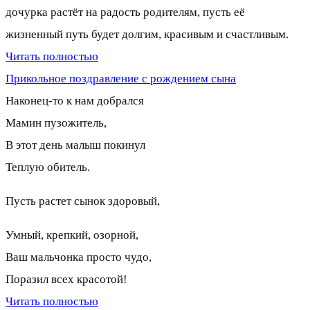
дочурка растёт на радость родителям, пусть её
жизненный путь будет долгим, красивым и счастливым.
Читать полностью
Прикольное поздравление с рождением сына
Наконец-то к нам добрался
Мамин пузожитель,
В этот день малыш покинул
Теплую обитель.
Пусть растет сынок здоровый,
Умный, крепкий, озорной,
Ваш мальчонка просто чудо,
Поразил всех красотой!
Читать полностью