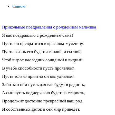
Сыном
Прикольные поздравления с рождением мальчика
Я вас поздравляю с рождением сына!
Пусть он превратится в красавца-мужчину.
Пусть жизнь его будет и теплой, и сытной,
Чтоб вырос наследник солидный и видный.
В учебе способности пусть проявляет,
Пусть только приятно он вас удивляет.
Заботы о нём пусть для вас будут в радость,
А сын пусть поддержкою будет на старость,
Продолжит достойно прекрасный ваш род
И собственных деток в сей мир приведет.