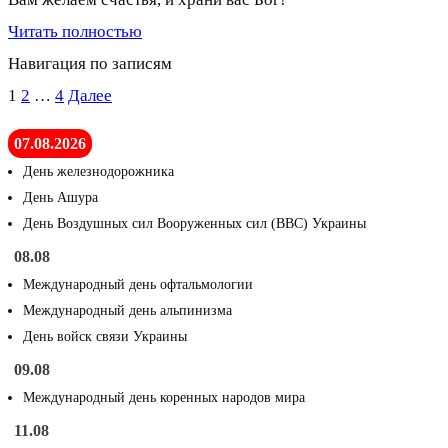
Читать полностью
Навигация по записям
1
2
…
4
Далее
07.08.2026
День железнодорожника
День Ашура
День Воздушных сил Вооруженных сил (ВВС) Украины
08.08
Международный день офтальмологии
Международный день альпинизма
День войск связи Украины
09.08
Международный день коренных народов мира
11.08