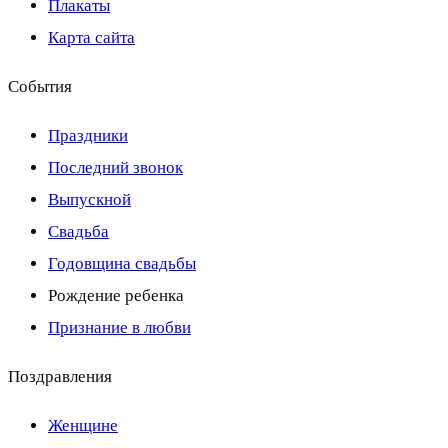
Плакаты
Карта сайта
События
Праздники
Последний звонок
Выпускной
Свадьба
Годовщина свадьбы
Рождение ребенка
Признание в любви
Поздравления
Женщине