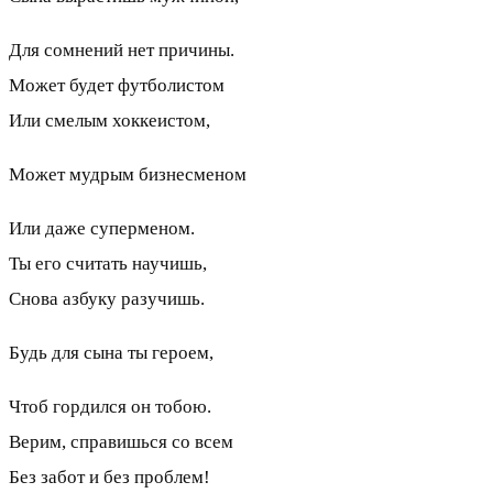
Для сомнений нет причины.
Может будет футболистом
Или смелым хоккеистом,
Может мудрым бизнесменом
Или даже суперменом.
Ты его считать научишь,
Снова азбуку разучишь.
Будь для сына ты героем,
Чтоб гордился он тобою.
Верим, справишься со всем
Без забот и без проблем!