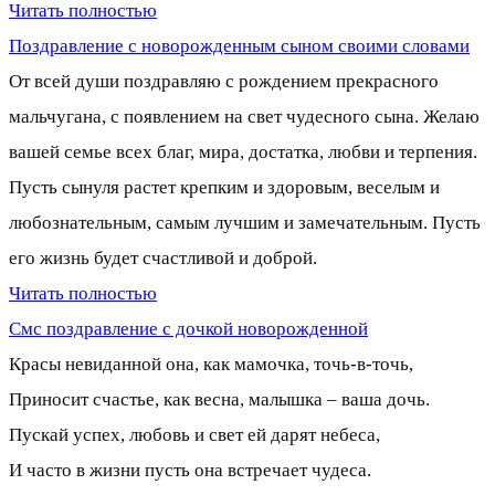
Читать полностью
Поздравление с новорожденным сыном своими словами
От всей души поздравляю с рождением прекрасного
мальчугана, с появлением на свет чудесного сына. Желаю
вашей семье всех благ, мира, достатка, любви и терпения.
Пусть сынуля растет крепким и здоровым, веселым и
любознательным, самым лучшим и замечательным. Пусть
его жизнь будет счастливой и доброй.
Читать полностью
Смс поздравление с дочкой новорожденной
Красы невиданной она, как мамочка, точь-в-точь,
Приносит счастье, как весна, малышка – ваша дочь.
Пускай успех, любовь и свет ей дарят небеса,
И часто в жизни пусть она встречает чудеса.