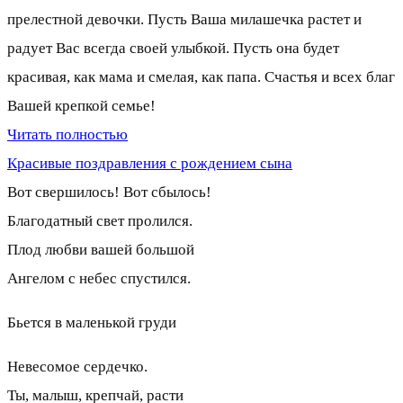
прелестной девочки. Пусть Ваша милашечка растет и
радует Вас всегда своей улыбкой. Пусть она будет
красивая, как мама и смелая, как папа. Счастья и всех благ
Вашей крепкой семье!
Читать полностью
Красивые поздравления с рождением сына
Вот свершилось! Вот сбылось!
Благодатный свет пролился.
Плод любви вашей большой
Ангелом с небес спустился.
Бьется в маленькой груди
Невесомое сердечко.
Ты, малыш, крепчай, расти