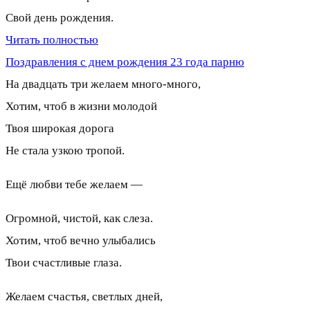
Свой день рождения.
Читать полностью
Поздравления с днем рождения 23 года парню
На двадцать три желаем много-много,
Хотим, чтоб в жизни молодой
Твоя широкая дорога
Не стала узкою тропой.
Ещё любви тебе желаем —
Огромной, чистой, как слеза.
Хотим, чтоб вечно улыбались
Твои счастливые глаза.
Желаем счастья, светлых дней,