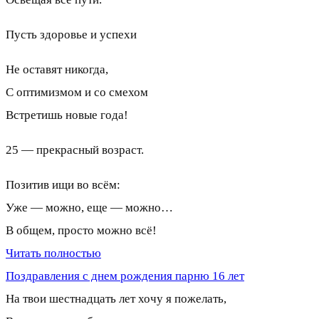
Пусть здоровье и успехи
Не оставят никогда,
С оптимизмом и со смехом
Встретишь новые года!
25 — прекрасный возраст.
Позитив ищи во всём:
Уже — можно, еще — можно…
В общем, просто можно всё!
Читать полностью
Поздравления с днем рождения парню 16 лет
На твои шестнадцать лет хочу я пожелать,