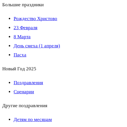
Большие праздники
Рождество Христово
23 Февраля
8 Марта
День смеха (1 апреля)
Пасха
Новый Год 2025
Поздравления
Сценарии
Другие поздравления
Детям по месяцам