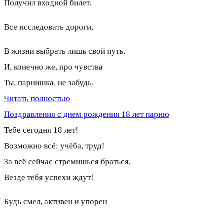
Получил входной билет.
Все исследовать дороги,
В жизни выбрать лишь свой путь.
И, конечно же, про чувства
Ты, парнишка, не забудь.
Читать полностью
Поздравления с днем рождения 18 лет парню
Тебе сегодня 18 лет!
Возможно всё: учёба, труд!
За всё сейчас стремишься браться,
Везде тебя успехи ждут!
Будь смел, активен и упорен