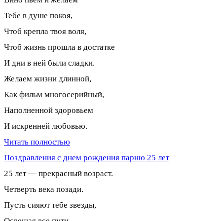
Тебе в душе покоя,
Чтоб крепла твоя воля,
Чтоб жизнь прошла в достатке
И дни в ней были сладки.
Желаем жизни длинной,
Как фильм многосерийный,
Наполненной здоровьем
И искренней любовью.
Читать полностью
Поздравления с днем рождения парню 25 лет
25 лет — прекрасный возраст.
Четверть века позади.
Пусть сияют тебе звезды,
Освещая все пути.