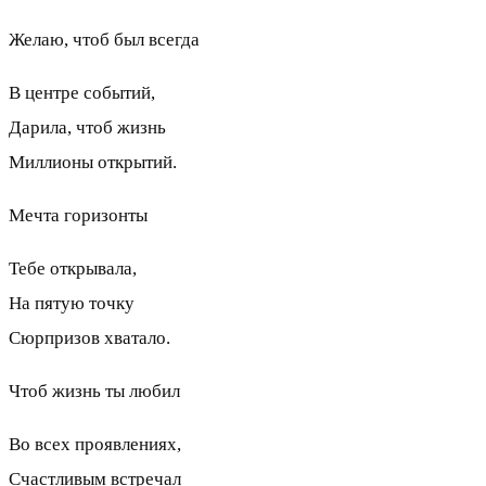
Желаю, чтоб был всегда
В центре событий,
Дарила, чтоб жизнь
Миллионы открытий.
Мечта горизонты
Тебе открывала,
На пятую точку
Сюрпризов хватало.
Чтоб жизнь ты любил
Во всех проявлениях,
Счастливым встречал