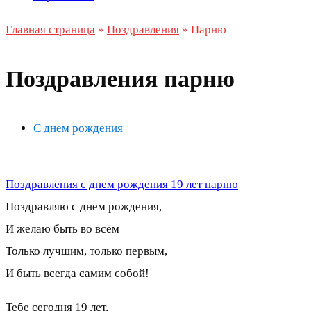
Главная страница
»
Поздравления
»
Парню
Поздравления парню
С днем рождения
Поздравления с днем рождения 19 лет парню
Поздравляю с днем рождения,
И желаю быть во всём
Только лучшим, только первым,
И быть всегда самим собой!
Тебе сегодня 19 лет,