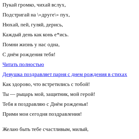
Пукай громко, чихай вслух,
Подстригай на \»друге\» пух,
Нюхай, пей, гуляй, дерись,
Каждый день как конь е*ись.
Помни жизнь у нас одна,
С днём рождения тебя!
Читать полностью
Девушка поздравляет парня с днем рождения в стихах
Как здорово, что встретились с тобой!
Ты — рыцарь мой, защитник, мой герой!
Тебя я поздравляю с Днём рожденья!
Прими мои сегодня поздравления!
Желаю быть тебе счастливым, милый,