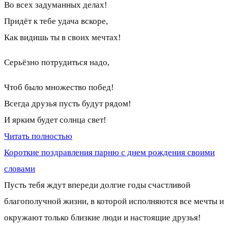
Во всех задуманных делах!
Придёт к тебе удача вскоре,
Как видишь ты в своих мечтах!
Серьёзно потрудиться надо,
Чтоб было множество побед!
Всегда друзья пусть будут рядом!
И ярким будет солнца свет!
Читать полностью
Короткие поздравления парню с днем рождения своими
словами
Пусть тебя ждут впереди долгие годы счастливой
благополучной жизни, в которой исполняются все мечты и
окружают только близкие люди и настоящие друзья!