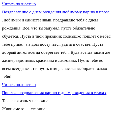
Читать полностью
Поздравление с днем рождения любимому парню в прозе
Любимый и единственный, поздравляю тебя с днем
рождения. Все, что ты задумал, пусть обязательно
сбудется. Пусть в твой праздник солнышко пошлет с небес
тебе привет, а в дом постучатся удача и счастье. Пусть
добрый ангел всегда оберегает тебя. Будь всегда таким же
жизнерадостным, красивым и ласковым. Пусть тебе во
всем всегда везет и пусть птица счастья выбирает только
тебя!
Читать полностью
Пошлые поздравления парню с днем рождения в стихах
Так как жизнь у нас одна
Живи смело — старина: