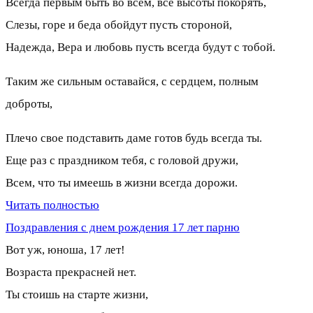
Всегда первым быть во всем, все высоты покорять,
Слезы, горе и беда обойдут пусть стороной,
Надежда, Вера и любовь пусть всегда будут с тобой.
Таким же сильным оставайся, с сердцем, полным
доброты,
Плечо свое подставить даме готов будь всегда ты.
Еще раз с праздником тебя, с головой дружи,
Всем, что ты имеешь в жизни всегда дорожи.
Читать полностью
Поздравления с днем рождения 17 лет парню
Вот уж, юноша, 17 лет!
Возраста прекрасней нет.
Ты стоишь на старте жизни,