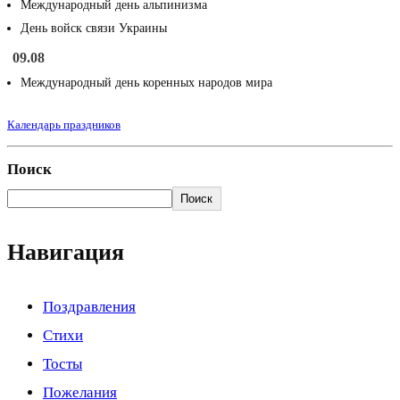
Международный день альпинизма
День войск связи Украины
09.08
Международный день коренных народов мира
Календарь праздников
Поиск
Поиск
Навигация
Поздравления
Стихи
Тосты
Пожелания