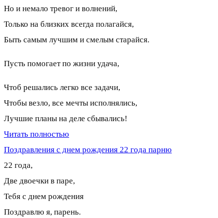
Но и немало тревог и волнений,
Только на близких всегда полагайся,
Быть самым лучшим и смелым старайся.
Пусть помогает по жизни удача,
Чтоб решались легко все задачи,
Чтобы везло, все мечты исполнялись,
Лучшие планы на деле сбывались!
Читать полностью
Поздравления с днем рождения 22 года парню
22 года,
Две двоечки в паре,
Тебя с днем рождения
Поздравлю я, парень.