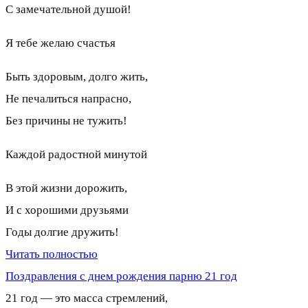
С замечательной душой!
Я тебе желаю счастья
Быть здоровым, долго жить,
Не печалиться напрасно,
Без причины не тужить!
Каждой радостной минутой
В этой жизни дорожить,
И с хорошими друзьями
Годы долгие дружить!
Читать полностью
Поздравления с днем рождения парню 21 год
21 год — это масса стремлений,