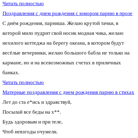
Читать полностью
Поздравления с днем рождения с юмором парню в прозе
С днём рождения, парниша. Желаю крутой тачки, в
которой мило пудрит свой носик модная чика, желаю
нехилого коттеджа на берегу океана, в котором будут
весёлые вечеринки, желаю большого бабла не только на
кармане, но и на всевозможных счетах в приличных
банках.
Читать полностью
Матерные поздравления с днем рождения парню в стихах
Лет до ста е*ись и здравствуй,
Посылай все беды на х**.
Будь здоровым и при теле,
Чтоб невзгоды очумели.