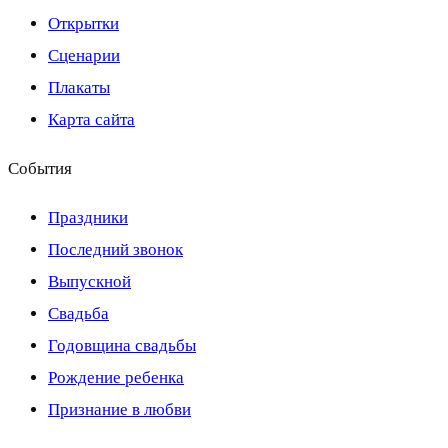
Открытки
Сценарии
Плакаты
Карта сайта
События
Праздники
Последний звонок
Выпускной
Свадьба
Годовщина свадьбы
Рождение ребенка
Признание в любви