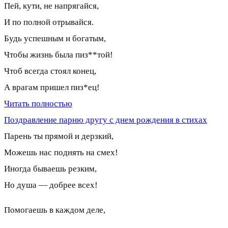
Пей, кути, не напрягайся,
И по полной отрывайся.
Будь успешным и богатым,
Чтобы жизнь была пиз**той!
Чтоб всегда стоял конец,
А врагам пришел пиз*ец!
Читать полностью
Поздравление парню другу с днем рождения в стихах
Парень ты прямой и дерзкий,
Можешь нас поднять на смех!
Иногда бываешь резким,
Но душа — добрее всех!
Помогаешь в каждом деле,