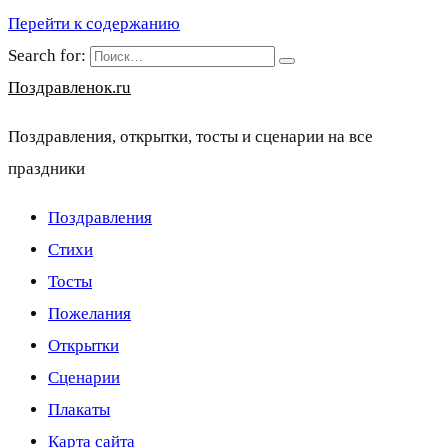
Перейти к содержанию
Search for:
Поздравленок.ru
Поздравления, открытки, тосты и сценарии на все
праздники
Поздравления
Стихи
Тосты
Пожелания
Открытки
Сценарии
Плакаты
Карта сайта