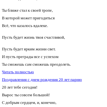
Ты ближе стал к своей тропе,
В которой может пригодиться
Всё, что казалось вдалеке.
Пусть будет жизнь твоя счастливой,
Пусть будет ярким жизни свет.
И пусть преграды все с успехом
Ты сможешь сам сможешь преодолеть.
Читать полностью
Поздравления с днем рождения 20 лет парню
20 лет тебе сегодня!
Вырос ты совсем большой!
С добрым сердцем, и, конечно,