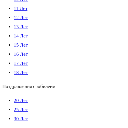
11 Лет
12 Лет
13 Лет
14 Лет
15 Лет
16 Лет
17 Лет
18 Лет
Поздравления с юбилеем
20 Лет
25 Лет
30 Лет