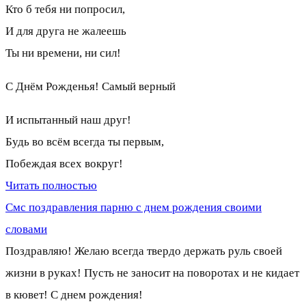
Кто б тебя ни попросил,
И для друга не жалеешь
Ты ни времени, ни сил!
С Днём Рожденья! Самый верный
И испытанный наш друг!
Будь во всём всегда ты первым,
Побеждая всех вокруг!
Читать полностью
Смс поздравления парню с днем рождения своими
словами
Поздравляю! Желаю всегда твердо держать руль своей
жизни в руках! Пусть не заносит на поворотах и не кидает
в кювет! С днем рождения!