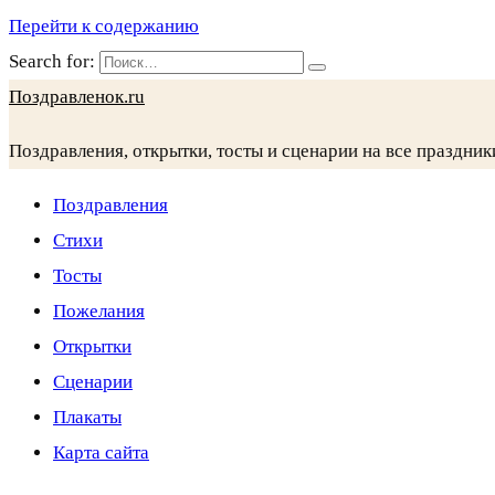
Перейти к содержанию
Search for:
Поздравленок.ru
Поздравления, открытки, тосты и сценарии на все праздник
Поздравления
Стихи
Тосты
Пожелания
Открытки
Сценарии
Плакаты
Карта сайта