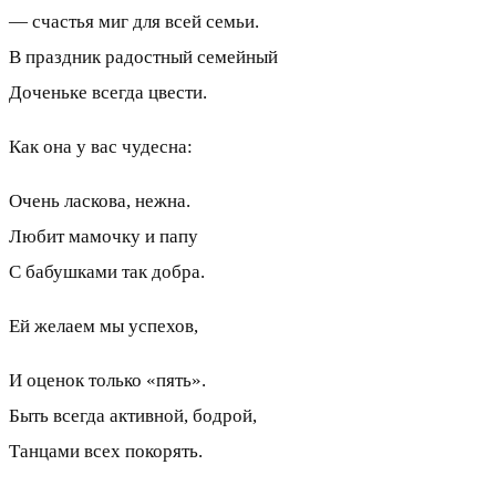
— счастья миг для всей семьи.
В праздник радостный семейный
Доченьке всегда цвести.
Как она у вас чудесна:
Очень ласкова, нежна.
Любит мамочку и папу
С бабушками так добра.
Ей желаем мы успехов,
И оценок только «пять».
Быть всегда активной, бодрой,
Танцами всех покорять.