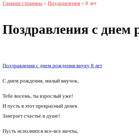
Главная страница
»
Поздравления
»
8 лет
Поздравления с днем 
Поздравления с днем рождения внуку 8 лет
С днем рождения, милый внучок,
Тебе восемь, ты взрослый уже!
И пусть в этот прекрасный денек
Заиграет счастье в душе!
Пусть исполнятся все-все мечты,