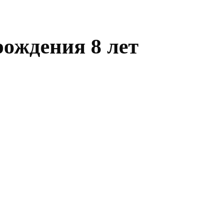
рождения 8 лет