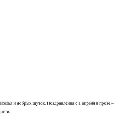
еселья и добрых шуток. Поздравления с 1 апреля в прозе –
ости.