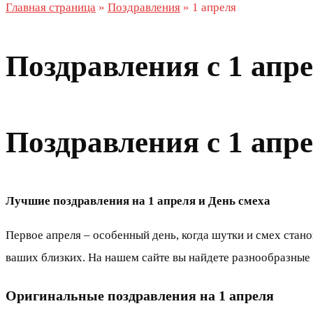
Главная страница
»
Поздравления
»
1 апреля
Поздравления с 1 апре
Поздравления с 1 апр
Лучшие поздравления на 1 апреля и День смеха
Первое апреля – особенный день, когда шутки и смех стано
ваших близких. На нашем сайте вы найдете разнообразные
Оригинальные поздравления на 1 апреля