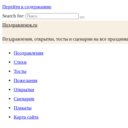
Перейти к содержанию
Search for:
Поздравленок.ru
Поздравления, открытки, тосты и сценарии на все праздник
Поздравления
Стихи
Тосты
Пожелания
Открытки
Сценарии
Плакаты
Карта сайта