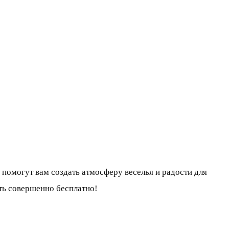
 помогут вам создать атмосферу веселья и радости для
ть совершенно бесплатно!