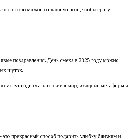
ь бесплатно можно на нашем сайте, чтобы сразу
сивые поздравления. День смеха в 2025 году можно
ных шуток.
Они могут содержать тонкий юмор, изящные метафоры и
 – это прекрасный способ подарить улыбку близким и