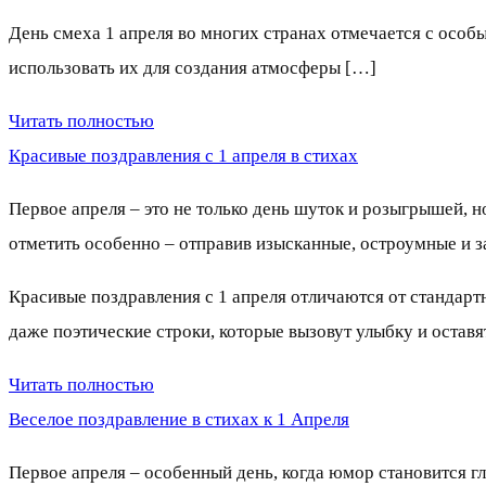
День смеха 1 апреля во многих странах отмечается с особ
использовать их для создания атмосферы […]
Читать полностью
Красивые поздравления с 1 апреля в стихах
Первое апреля – это не только день шуток и розыгрышей, 
отметить особенно – отправив изысканные, остроумные и
Красивые поздравления с 1 апреля отличаются от стандар
даже поэтические строки, которые вызовут улыбку и оставя
Читать полностью
Веселое поздравление в стихах к 1 Апреля
Первое апреля – особенный день, когда юмор становится г