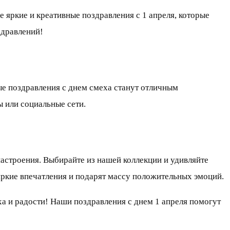
 яркие и креативные поздравления с 1 апреля, которые
здравлений!
ые поздравления с днем смеха станут отличным
 или социальные сети.
астроения. Выбирайте из нашей коллекции и удивляйте
ркие впечатления и подарят массу положительных эмоций.
ха и радости! Наши поздравления с днем 1 апреля помогут