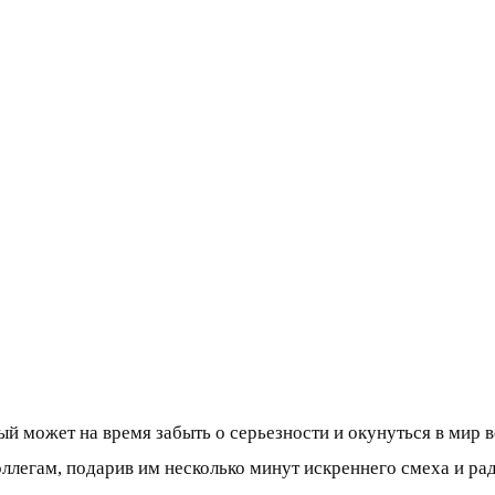
ый может на время забыть о серьезности и окунуться в мир в
ллегам, подарив им несколько минут искреннего смеха и рад