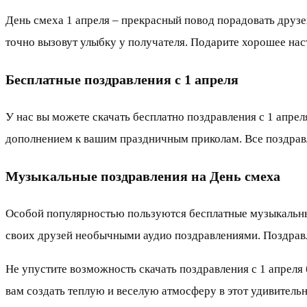
День смеха 1 апреля – прекрасный повод порадовать друзе
точно вызовут улыбку у получателя. Подарите хорошее н
Бесплатные поздравления с 1 апреля
У нас вы можете скачать бесплатно поздравления с 1 апре
дополнением к вашим праздничным приколам. Все поздравл
Музыкальные поздравления на День смеха
Особой популярностью пользуются бесплатные музыкальные
своих друзей необычными аудио поздравлениями. Поздравл
Не упустите возможность скачать поздравления с 1 апреля 
вам создать теплую и веселую атмосферу в этот удивитель