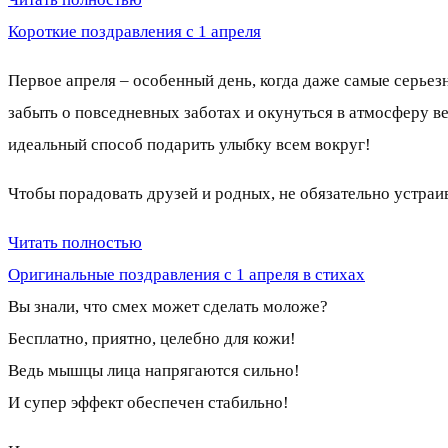
Короткие поздравления с 1 апреля
Первое апреля – особенный день, когда даже самые серье
забыть о повседневных заботах и окунуться в атмосферу в
идеальный способ подарить улыбку всем вокруг!
Чтобы порадовать друзей и родных, не обязательно устра
Читать полностью
Оригинальные поздравления с 1 апреля в стихах
Вы знали, что смех может сделать моложе?
Бесплатно, приятно, целебно для кожи!
Ведь мышцы лица напрягаются сильно!
И супер эффект обеспечен стабильно!