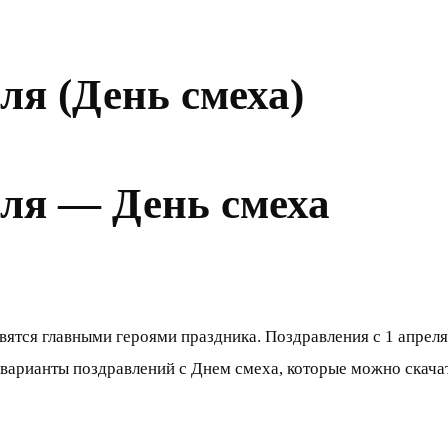
ля (День смеха)
еля — День смеха
вятся главными героями праздника. Поздравления с 1 апреля
 варианты поздравлений с Днем смеха, которые можно скача