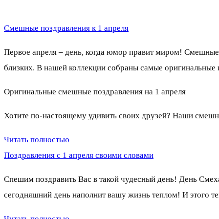
Смешные поздравления к 1 апреля
Первое апреля – день, когда юмор правит миром! Смешные 
близких. В нашей коллекции собраны самые оригинальные 
Оригинальные смешные поздравления на 1 апреля
Хотите по-настоящему удивить своих друзей? Наши смешны
Читать полностью
Поздравления с 1 апреля своими словами
Спешим поздравить Вас в такой чудесный день! День Смех
сегодняшний день наполнит вашу жизнь теплом! И этого те
Читать полностью