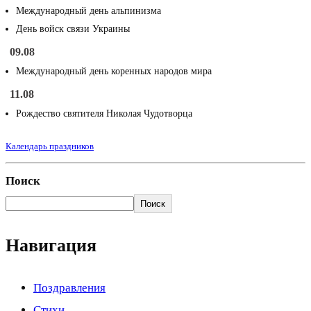
Международный день альпинизма
День войск связи Украины
09.08
Международный день коренных народов мира
11.08
Рождество святителя Николая Чудотворца
Календарь праздников
Поиск
Поиск
Навигация
Поздравления
Стихи