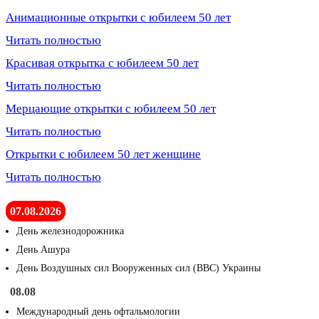
Анимационные открытки с юбилеем 50 лет
Читать полностью
Красивая открытка с юбилеем 50 лет
Читать полностью
Мерцающие открытки с юбилеем 50 лет
Читать полностью
Открытки с юбилеем 50 лет женщине
Читать полностью
07.08.2026
День железнодорожника
День Ашура
День Воздушных сил Вооруженных сил (ВВС) Украины
08.08
Международный день офтальмологии