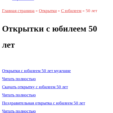
Главная страница
»
Открытки
»
С юбилеем
»
50 лет
Открытки с юбилеем 50
лет
Открытки с юбилеем 50 лет мужчине
Читать полностью
Скачать открытку с юбилеем 50 лет
Читать полностью
Поздравительная открытка с юбилеем 50 лет
Читать полностью