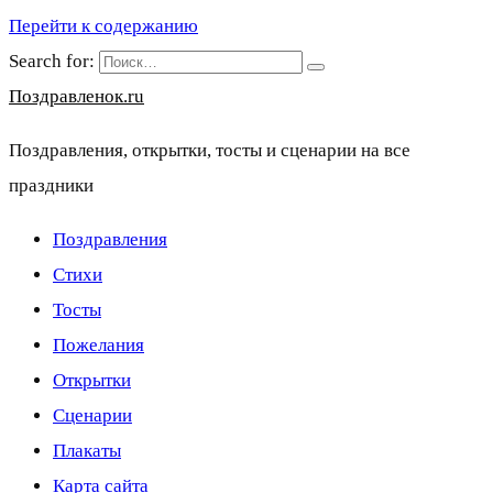
Перейти к содержанию
Search for:
Поздравленок.ru
Поздравления, открытки, тосты и сценарии на все
праздники
Поздравления
Стихи
Тосты
Пожелания
Открытки
Сценарии
Плакаты
Карта сайта