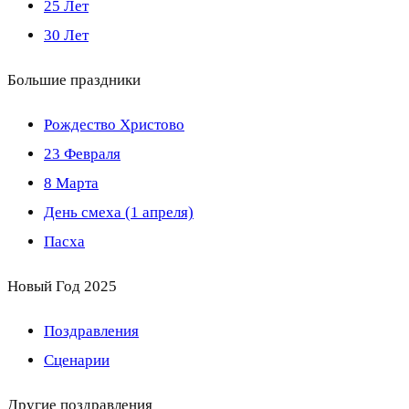
25 Лет
30 Лет
Большие праздники
Рождество Христово
23 Февраля
8 Марта
День смеха (1 апреля)
Пасха
Новый Год 2025
Поздравления
Сценарии
Другие поздравления