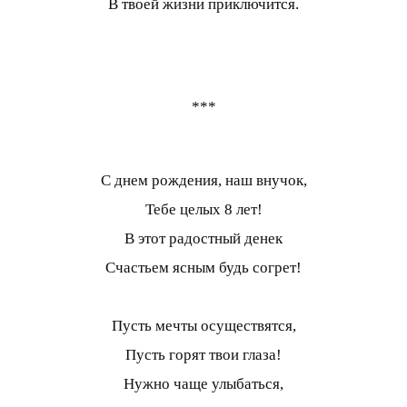
В твоей жизни приключится.
***
С днем рождения, наш внучок,
Тебе целых 8 лет!
В этот радостный денек
Счастьем ясным будь согрет!
Пусть мечты осуществятся,
Пусть горят твои глаза!
Нужно чаще улыбаться,