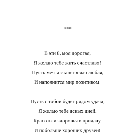
***
В эти 8, моя дорогая,
Я желаю тебе жить счастливо!
Пусть мечта станет явью любая,
И наполнится мир позитивом!
Пусть с тобой будет рядом удача,
Я желаю тебе ясных дней,
Красоты и здоровья в придачу,
И побольше хороших друзей!