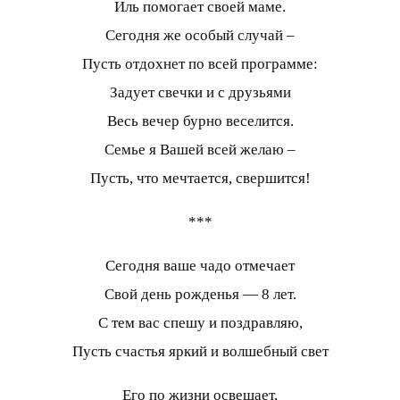
Иль помогает своей маме.
Сегодня же особый случай –
Пусть отдохнет по всей программе:
Задует свечки и с друзьями
Весь вечер бурно веселится.
Семье я Вашей всей желаю –
Пусть, что мечтается, свершится!
***
Сегодня ваше чадо отмечает
Свой день рожденья — 8 лет.
С тем вас спешу и поздравляю,
Пусть счастья яркий и волшебный свет
Его по жизни освещает,