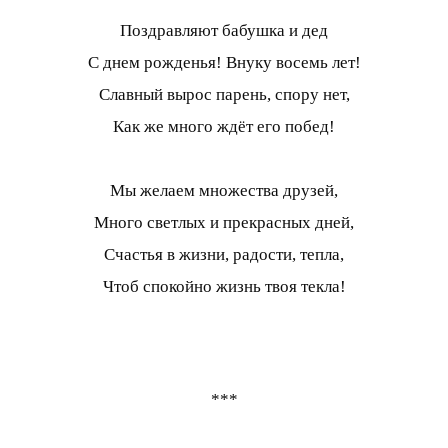
Поздравляют бабушка и дед
С днем рожденья! Внуку восемь лет!
Славный вырос парень, спору нет,
Как же много ждёт его побед!
Мы желаем множества друзей,
Много светлых и прекрасных дней,
Счастья в жизни, радости, тепла,
Чтоб спокойно жизнь твоя текла!
***