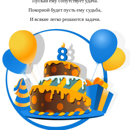
Пускай ему сопутствует удача.
Покорной будет пусть ему судьба,
И всякие легко решаются задачи.