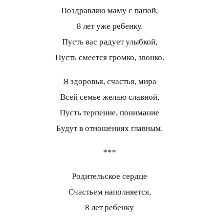
Поздравляю маму с папой,
8 лет уже ребенку.
Пусть вас радует улыбкой,
Пусть смеется громко, звонко.
Я здоровья, счастья, мира
Всей семье желаю славной,
Пусть терпение, понимание
Будут в отношениях главным.
***
Родительское сердце
Счастьем наполняется,
8 лет ребенку