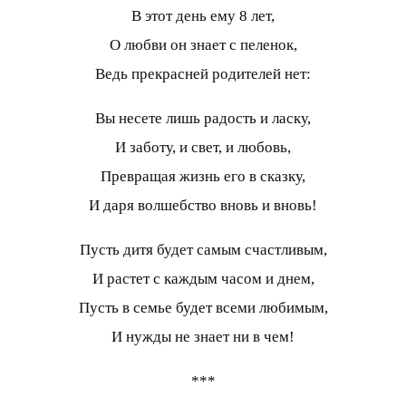
В этот день ему 8 лет,
О любви он знает с пеленок,
Ведь прекрасней родителей нет:
Вы несете лишь радость и ласку,
И заботу, и свет, и любовь,
Превращая жизнь его в сказку,
И даря волшебство вновь и вновь!
Пусть дитя будет самым счастливым,
И растет с каждым часом и днем,
Пусть в семье будет всеми любимым,
И нужды не знает ни в чем!
***