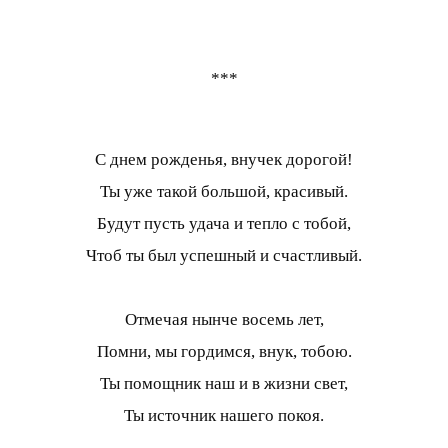
***
С днем рожденья, внучек дорогой!
Ты уже такой большой, красивый.
Будут пусть удача и тепло с тобой,
Чтоб ты был успешный и счастливый.
Отмечая нынче восемь лет,
Помни, мы гордимся, внук, тобою.
Ты помощник наш и в жизни свет,
Ты источник нашего покоя.