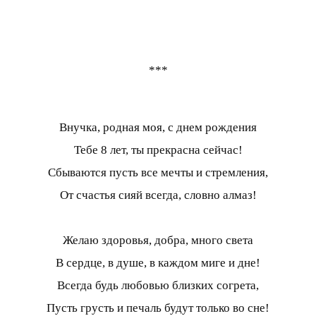
***
Внучка, родная моя, с днем рождения
Тебе 8 лет, ты прекрасна сейчас!
Сбываются пусть все мечты и стремления,
От счастья сияй всегда, словно алмаз!
Желаю здоровья, добра, много света
В сердце, в душе, в каждом миге и дне!
Всегда будь любовью близких согрета,
Пусть грусть и печаль будут только во сне!