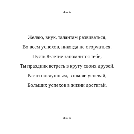
***
Желаю, внук, талантам развиваться,
Во всем успехов, никогда не огорчаться,
Пусть 8-летие запомнится тебе,
Ты праздник встреть в кругу своих друзей.
Расти послушным, в школе успевай,
Больших успехов в жизни достигай.
***