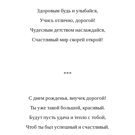
Здоровым будь и улыбайся,
Учись отлично, дорогой!
Чудесным детством наслаждайся,
Счастливый мир скорей открой!
***
С днем рожденья, внучек дорогой!
Ты уже такой большой, красивый.
Будут пусть удача и тепло с тобой,
Чтоб ты был успешный и счастливый.