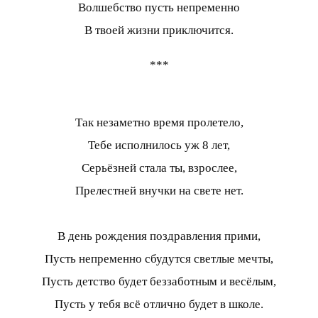
Волшебство пусть непременно
В твоей жизни приключится.
***
Так незаметно время пролетело,
Тебе исполнилось уж 8 лет,
Серьёзней стала ты, взрослее,
Прелестней внучки на свете нет.
В день рождения поздравления прими,
Пусть непременно сбудутся светлые мечты,
Пусть детство будет беззаботным и весёлым,
Пусть у тебя всё отлично будет в школе.