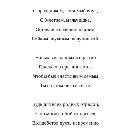
С праздником, любимый внук,
С 8-летием, мальчишка.
Оставайся славным парнем,
Бойким, шумным шалунишкой.
Новых, сказочных открытий
Я желаю в праздник этот,
Чтобы был счастливым самым
Ты на этом белом свете.
Будь для всех родных отрадой,
Чтоб могли тобой гордиться,
Волшебство пусть непременно