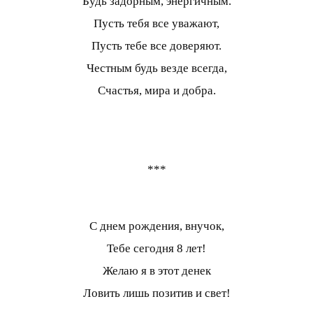
Будь задорным, энергичным.
Пусть тебя все уважают,
Пусть тебе все доверяют.
Честным будь везде всегда,
Счастья, мира и добра.
***
С днем рождения, внучок,
Тебе сегодня 8 лет!
Желаю я в этот денек
Ловить лишь позитив и свет!