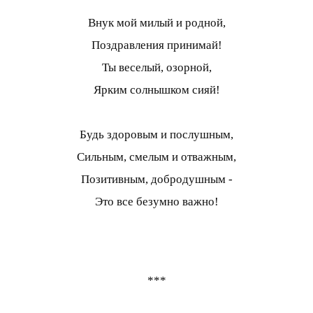
Внук мой милый и родной,
Поздравления принимай!
Ты веселый, озорной,
Ярким солнышком сияй!
Будь здоровым и послушным,
Сильным, смелым и отважным,
Позитивным, добродушным -
Это все безумно важно!
***