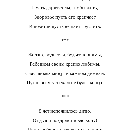
Пусть дарит силы, чтобы жить,
Здоровье пусть его крепчает
И позитив пусть не дает грустить.
***
Желаю, родители, будьте терпимы,
Ребенком своим крепко любимы,
Счастливых минут в каждом дне вам,
Пусть всем успехам не будет конца.
***
8 лет исполнилось дитю,
От души поздравить вас хочу!
Пусть ребенок развивается, растет,