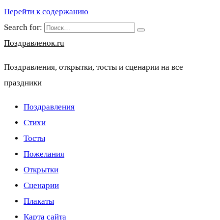
Перейти к содержанию
Search for:
Поздравленок.ru
Поздравления, открытки, тосты и сценарии на все
праздники
Поздравления
Стихи
Тосты
Пожелания
Открытки
Сценарии
Плакаты
Карта сайта