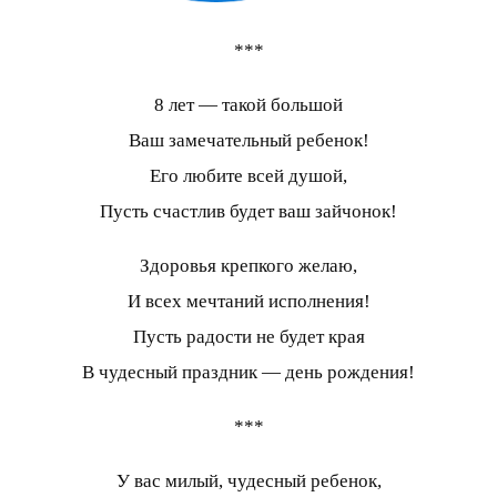
***
8 лет — такой большой
Ваш замечательный ребенок!
Его любите всей душой,
Пусть счастлив будет ваш зайчонок!
Здоровья крепкого желаю,
И всех мечтаний исполнения!
Пусть радости не будет края
В чудесный праздник — день рождения!
***
У вас милый, чудесный ребенок,