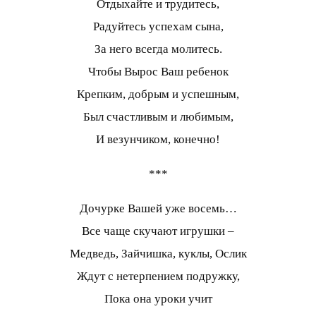
Отдыхайте и трудитесь,
Радуйтесь успехам сына,
За него всегда молитесь.
Чтобы Вырос Ваш ребенок
Крепким, добрым и успешным,
Был счастливым и любимым,
И везунчиком, конечно!
***
Дочурке Вашей уже восемь…
Все чаще скучают игрушки –
Медведь, Зайчишка, куклы, Ослик
Ждут с нетерпением подружку,
Пока она уроки учит