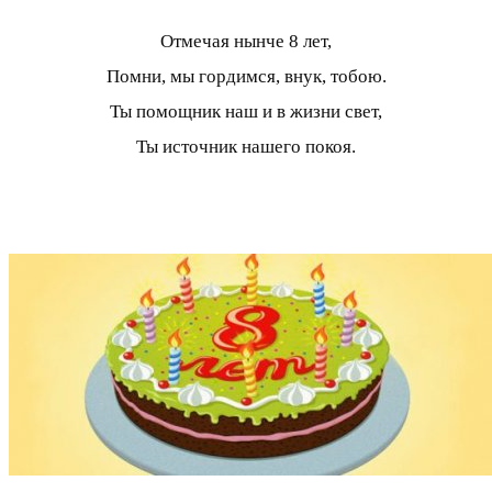
Отмечая нынче 8 лет,
Помни, мы гордимся, внук, тобою.
Ты помощник наш и в жизни свет,
Ты источник нашего покоя.