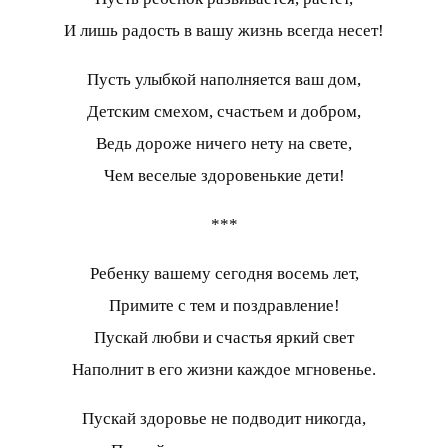
И лишь радость в вашу жизнь всегда несет!
Пусть улыбкой наполняется ваш дом,
Детским смехом, счастьем и добром,
Ведь дороже ничего нету на свете,
Чем веселые здоровенькие дети!
***
Ребенку вашему сегодня восемь лет,
Примите с тем и поздравление!
Пускай любви и счастья яркий свет
Наполнит в его жизни каждое мгновенье.
Пускай здоровье не подводит никогда,