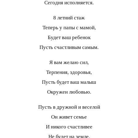
Сегодня исполняется.
8 летний стаж
Теперь у папы с мамой,
Будет ваш ребенок
Пусть счастливым самым.
Я вам желаю сил,
Терпения, здоровья,
Пусть будет ваш малыш
Окружен любовью.
Пусть в дружной и веселой
Он живет семье
И никого счастливее
Не будет на земле.