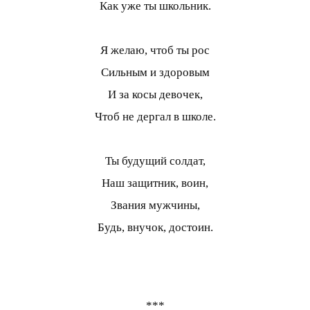
Как уже ты школьник.
Я желаю, чтоб ты рос
Сильным и здоровым
И за косы девочек,
Чтоб не дергал в школе.
Ты будущий солдат,
Наш защитник, воин,
Звания мужчины,
Будь, внучок, достоин.
***