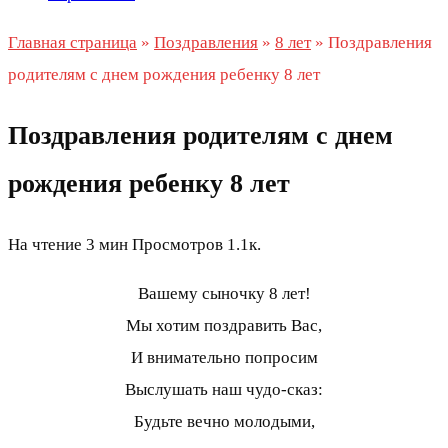
Главная страница
»
Поздравления
»
8 лет
»
Поздравления
родителям с днем рождения ребенку 8 лет
Поздравления родителям с днем
рождения ребенку 8 лет
На чтение
3 мин
Просмотров
1.1к.
Вашему сыночку 8 лет!
Мы хотим поздравить Вас,
И внимательно попросим
Выслушать наш чудо-сказ:
Будьте вечно молодыми,