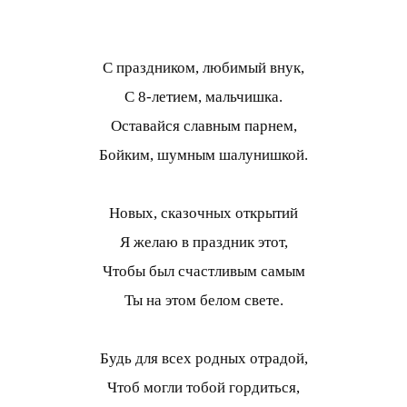
С праздником, любимый внук,
С 8-летием, мальчишка.
Оставайся славным парнем,
Бойким, шумным шалунишкой.
Новых, сказочных открытий
Я желаю в праздник этот,
Чтобы был счастливым самым
Ты на этом белом свете.
Будь для всех родных отрадой,
Чтоб могли тобой гордиться,