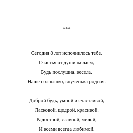
***
Сегодня 8 лет исполнилось тебе,
Счастья от души желаем,
Будь послушна, весела,
Наше солнышко, внученька родная.
Доброй будь, умной и счастливой,
Ласковой, щедрой, красивой,
Радостной, славной, милой,
И всеми всегда любимой.