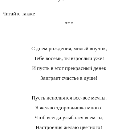
Читайте также
***
С днем рождения, милый внучок,
Тебе восемь, ты взрослый уже!
И пусть в этот прекрасный денек
Заиграет счастье в душе!
Пусть исполнятся все-все мечты,
Я желаю здоровьишка много!
Чтоб всегда улыбался всем ты,
Настроения желаю цветного!