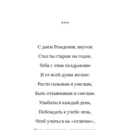
***
С днем Рождения, внучок
Стал ты старше на годок.
Тебя с этим поздравляю
И от всей души желаю:
Расти сильным и умелым,
Быть отзывчивым и смелым.
Улыбаться каждый день,
Побеждать к учебе лень,
Чтоб учиться на «отлично»,