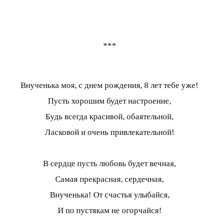
***
Внученька моя, с днем рождения, 8 лет тебе уже!
Пусть хорошим будет настроение,
Будь всегда красивой, обаятельной,
Ласковой и очень привлекательной!
В сердце пусть любовь будет вечная,
Самая прекрасная, сердечная,
Внученька! От счастья улыбайся,
И по пустякам не огорчайся!