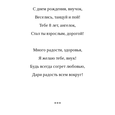
С днем рождения, внучок,
Веселись, танцуй и пой!
Тебе 8 лет, ангелок,
Стал ты взрослым, дорогой!
Много радости, здоровья,
Я желаю тебе, внук!
Будь всегда согрет любовью,
Дари радость всем вокруг!
***