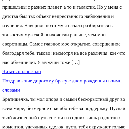
пришельцы с разных планет, а то и галактик. Но у меня с
детства был ты: объект непрестанного наблюдения и
изучения. Наверное поэтому я начала разбираться в
тонкостях мужской психологии раньше, чем мои
сверстницы. Самое главное мое открытие, совершенное
благодаря тебе, таково: несмотря на все различия, кое-что
нас объединяет. У мужчин тоже […]
Читать полностью
Поздравление дорогому брату с днем рождения своими
словами
Братишечка, ты моя опора и самый бескорыстный друг во
всем мире, безмерное спасибо тебе за поддержку. Пускай
твой жизненный путь состоит из одних лишь радостных
моментов, удачливых сделок, пусть тебя окружают только