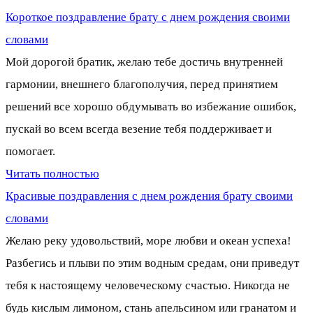
Короткое поздравление брату с днем рождения своими
словами
Мой дорогой братик, желаю тебе достичь внутренней
гармонии, внешнего благополучия, перед принятием
решений все хорошо обдумывать во избежание ошибок,
пускай во всем всегда везение тебя поддерживает и
помогает.
Читать полностью
Красивые поздравления с днем рождения брату своими
словами
Желаю реку удовольствий, море любви и океан успеха!
Разбегись и плыви по этим водным средам, они приведут
тебя к настоящему человеческому счастью. Никогда не
будь кислым лимоном, стань апельсином или гранатом и