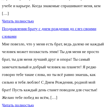
учебе и карьере. Когда знакомые спрашивают меня, кем
[…]
Читать полностью
Поздравления брату с днем рождения до слез своими
словами
Мне повезло, что у меня есть брат, ведь далеко не каждый
человек может похвастать этим! Ты для меня не просто
брат, ты для меня лучший друг и опора! Ты самый
замечательный и добрый человек на планете! Я редко
говорю тебе такие слова, но ты всё равно знаешь, как
сильно я тебя люблю! С Днем Рождения, родной мой
брат! Пусть каждый день станет поводом для счастья!
Желаю тебе побед во всём, […]
Читать полностью