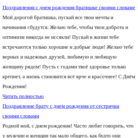
Поздравления с днем рождения братишке своими словаме
Мой дорогой братишка, пускай все твои мечты и
начинания сбудутся. Желаю тебе, чтобы твои доброта и
оптимизм никогда не иссякли! Пускай в жизни тебе
встречаются только хорошие и добрые люди! Желаю тебе
верных и надежных друзей, любимую и любящую
женщину рядом! Пусть с годами твоё здоровье только
крепнет, а жизнь становится всё ярче и красочнее! С Днём
Рождения!
Читать полностью
Поздравление брату с днем рождения от сестрички
своими словами
Родной мой, с днем рождения! Часто любят говорить, что
у мужчин и женщин так мало общего, как будто они