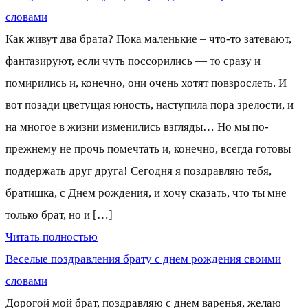
словами
Как живут два брата? Пока маленькие – что-то затевают,
фантазируют, если чуть поссорились — то сразу и
помирились и, конечно, они очень хотят повзрослеть. И
вот позади цветущая юность, наступила пора зрелости, и
на многое в жизни изменились взгляды… Но мы по-
прежнему не прочь помечтать и, конечно, всегда готовы
поддержать друг друга! Сегодня я поздравляю тебя,
братишка, с Днем рождения, и хочу сказать, что ты мне
только брат, но и […]
Читать полностью
Веселые поздравления брату с днем рождения своими
словами
Дорогой мой брат, поздравляю с днем варенья, желаю