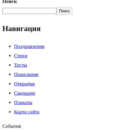
Поиск
Поиск
Навигация
Поздравления
Стихи
Тосты
Пожелания
Открытки
Сценарии
Плакаты
Карта сайта
События