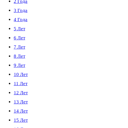
2 Года
3 Года
4 Года
5 Лет
6 Лет
7 Лет
8 Лет
9 Лет
10 Лет
11 Лет
12 Лет
13 Лет
14 Лет
15 Лет