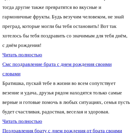
тогда другие также превратятся во вкусные и
гармоничные фрукты. Будь везучим человеком, не знай
преград, которые могли бы тебя остановить! Вот так
хотелось бы тебя поздравить со значимым для тебя днём,
с днём рождения!
Читать полностью
Смс поздравление брата с днем рождения своими
словами
Братишка, пускай тебе в жизни во всем сопутствует
везение и удача, друзья рядом находятся только самые
верные и готовые помочь в любых ситуациях, семья пусть
будет счастливая, радостная, веселая и здоровая.
Читать полностью
Поздравления брату с днем рождения от брата своими