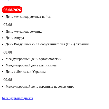
06.08.2026
День железнодорожных войск
07.08
День железнодорожника
День Ашура
День Воздушных сил Вооруженных сил (ВВС) Украины
08.08
Международный день офтальмологии
Международный день альпинизма
День войск связи Украины
09.08
Международный день коренных народов мира
Календарь праздников