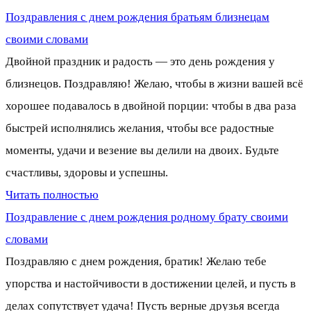
Поздравления с днем рождения братьям близнецам
своими словами
Двойной праздник и радость — это день рождения у
близнецов. Поздравляю! Желаю, чтобы в жизни вашей всё
хорошее подавалось в двойной порции: чтобы в два раза
быстрей исполнялись желания, чтобы все радостные
моменты, удачи и везение вы делили на двоих. Будьте
счастливы, здоровы и успешны.
Читать полностью
Поздравление с днем рождения родному брату своими
словами
Поздравляю с днем рождения, братик! Желаю тебе
упорства и настойчивости в достижении целей, и пусть в
делах сопутствует удача! Пусть верные друзья всегда