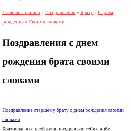
Главная страница
»
Поздравления
»
Брату
»
С днем
рождения
»
Своими словами
Поздравления с днем
рождения брата своими
словами
Поздравление старшему брату с днем рождения своими
словами
Братишка, я от всей души поздравляю тебя с днём