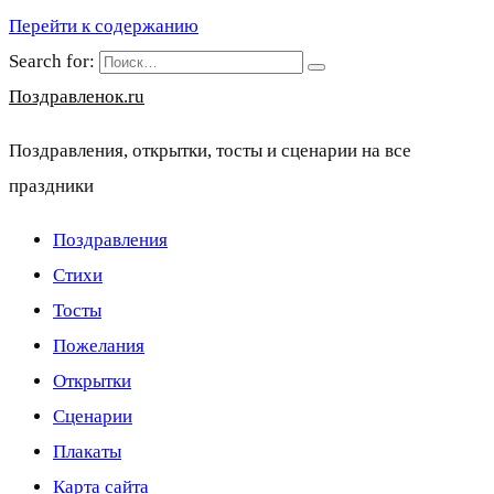
Перейти к содержанию
Search for:
Поздравленок.ru
Поздравления, открытки, тосты и сценарии на все
праздники
Поздравления
Стихи
Тосты
Пожелания
Открытки
Сценарии
Плакаты
Карта сайта