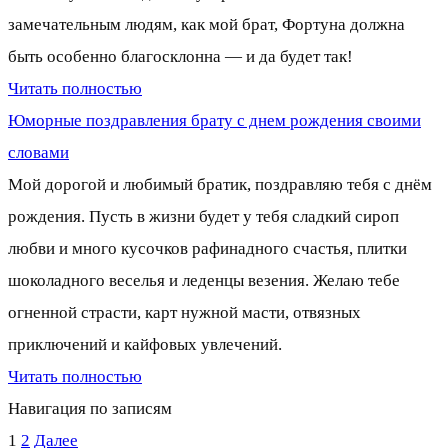
замечательным людям, как мой брат, Фортуна должна
быть особенно благосклонна — и да будет так!
Читать полностью
Юморные поздравления брату с днем рождения своими
словами
Мой дорогой и любимый братик, поздравляю тебя с днём
рождения. Пусть в жизни будет у тебя сладкий сироп
любви и много кусочков рафинадного счастья, плитки
шоколадного веселья и леденцы везения. Желаю тебе
огненной страсти, карт нужной масти, отвязных
приключений и кайфовых увлечений.
Читать полностью
Навигация по записям
1
2
Далее