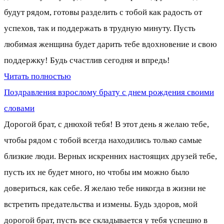
будут рядом, готовы разделить с тобой как радость от
успехов, так и поддержать в трудную минуту. Пусть
любимая женщина будет дарить тебе вдохновение и свою
поддержку! Будь счастлив сегодня и впредь!
Читать полностью
Поздравления взрослому брату с днем рождения своими
словами
Дорогой брат, с днюхой тебя! В этот день я желаю тебе,
чтобы рядом с тобой всегда находились только самые
близкие люди. Верных искренних настоящих друзей тебе,
пусть их не будет много, но чтобы им можно было
довериться, как себе. Я желаю тебе никогда в жизни не
встретить предательства и измены. Будь здоров, мой
дорогой брат, пусть все складывается у тебя успешно в