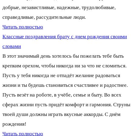
добрые, независтливые, надежные, трудолюбивые,
справедливые, рассудительные люди.
Читать полностью
Классные поздравления брату с днем рождения своими
словами
В этот значимый день хотелось бы пожелать тебе быть
крепким орехом, чтобы никогда ни за что не сломиться.
Пусть у тебя никогда не отпадёт желание радоваться
жизни и ты будешь становиться счастливее и радостнее.
Пусть везёт на роботе, в учёбе, семье и быту. Во всех
сферах жизни пусть придёт комфорт и гармония. Струны
твоей души должны играть вкусные аккорды. С днём
рождения!
Читать полностью