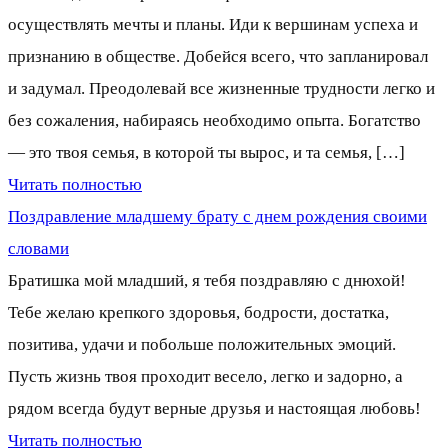
осуществлять мечты и планы. Иди к вершинам успеха и
признанию в обществе. Добейся всего, что запланировал
и задумал. Преодолевай все жизненные трудности легко и
без сожаления, набираясь необходимо опыта. Богатство
— это твоя семья, в которой ты вырос, и та семья, […]
Читать полностью
Поздравление младшему брату с днем рождения своими
словами
Братишка мой младший, я тебя поздравляю с днюхой!
Тебе желаю крепкого здоровья, бодрости, достатка,
позитива, удачи и побольше положительных эмоций.
Пусть жизнь твоя проходит весело, легко и задорно, а
рядом всегда будут верные друзья и настоящая любовь!
Читать полностью