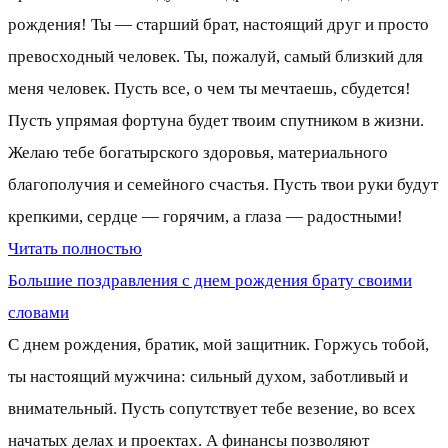
рождения! Ты — старший брат, настоящий друг и просто
превосходный человек. Ты, пожалуй, самый близкий для
меня человек. Пусть все, о чем ты мечтаешь, сбудется!
Пусть упрямая фортуна будет твоим спутником в жизни.
Желаю тебе богатырского здоровья, материального
благополучия и семейного счастья. Пусть твои руки будут
крепкими, сердце — горячим, а глаза — радостными!
Читать полностью
Большие поздравления с днем рождения брату своими
словами
С днем рождения, братик, мой защитник. Горжусь тобой,
ты настоящий мужчина: сильный духом, заботливый и
внимательный. Пусть сопутствует тебе везение, во всех
начатых делах и проектах. А финансы позволяют