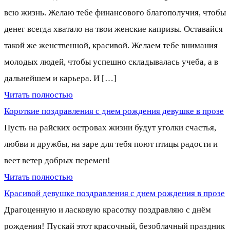
всю жизнь. Желаю тебе финансового благополучия, чтобы
денег всегда хватало на твои женские капризы. Оставайся
такой же женственной, красивой. Желаем тебе внимания
молодых людей, чтобы успешно складывалась учеба, а в
дальнейшем и карьера. И […]
Читать полностью
Короткие поздравления с днем рождения девушке в прозе
Пусть на райских островах жизни будут уголки счастья,
любви и дружбы, на заре для тебя поют птицы радости и
веет ветер добрых перемен!
Читать полностью
Красивой девушке поздравления с днем рождения в прозе
Драгоценную и ласковую красотку поздравляю с днём
рождения! Пускай этот красочный, безоблачный праздник