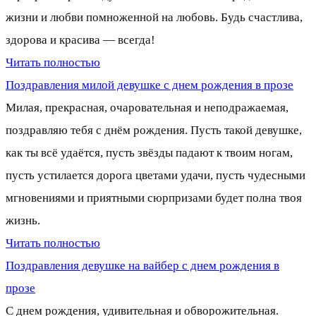
жизни и любви помноженной на любовь. Будь счастлива,
здорова и красива — всегда!
Читать полностью
Поздравления милой девушке с днем рождения в прозе
Милая, прекрасная, очаровательная и неподражаемая,
поздравляю тебя с днём рождения. Пусть такой девушке,
как ты всё удаётся, пусть звёзды падают к твоим ногам,
пусть устилается дорога цветами удачи, пусть чудесными
мгновениями и приятными сюрпризами будет полна твоя
жизнь.
Читать полностью
Поздравления девушке на вайбер с днем рождения в
прозе
С днем рождения, удивительная и обворожительная.