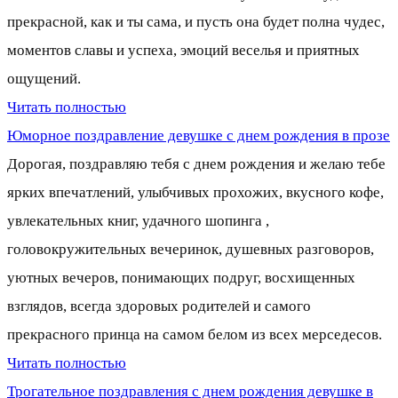
прекрасной, как и ты сама, и пусть она будет полна чудес,
моментов славы и успеха, эмоций веселья и приятных
ощущений.
Читать полностью
Юморное поздравление девушке с днем рождения в прозе
Дорогая, поздравляю тебя с днем рождения и желаю тебе
ярких впечатлений, улыбчивых прохожих, вкусного кофе,
увлекательных книг, удачного шопинга ,
головокружительных вечеринок, душевных разговоров,
уютных вечеров, понимающих подруг, восхищенных
взглядов, всегда здоровых родителей и самого
прекрасного принца на самом белом из всех мерседесов.
Читать полностью
Трогательное поздравления с днем рождения девушке в