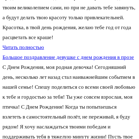
твоим великолепием сами, но при не давать тебе завянуть,
а будут делать твою красоту только привлекательней.
Красотка, в твой день рождения, желаю тебе год от года
расцветать все краше!
Читать полностью
Большое поздравление девушке с днем рождения в прозе
С Днем Рождения, моя родная девочка! Сегодняшний
день, несколько лет назад стал наиважнейшим событием в
нашей семье! Спешу поделиться со всеми своей любовью
к тебе и гордостью за тебя! Ты уже совсем взрослая, моя
птичка! С Днем Рождения! Когда ты попытаешься
взлететь в самостоятельный полёт, не переживай, я буду
рядом! Я хочу наслаждаться твоими победам и
поддерживать тебя в тяжелую минуту жизни! Пусть твое