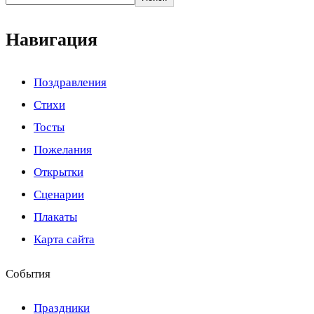
Навигация
Поздравления
Стихи
Тосты
Пожелания
Открытки
Сценарии
Плакаты
Карта сайта
События
Праздники