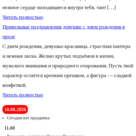
нежное сердце находящиеся внутри тебя, таит […]
Читать полностью
Прикольные поздравления девушке с днем рождения в
прозе
С днем рождения, девушка-красавица, страстная пантера
и нежная ласка. Желаю крутых подъёмов в жизни,
мужского внимания и природного очарования. Пусть твой
характер остаётся крепким орешком, а фигура — сладкой
конфеткой.
Читать полностью
10.08.2026
Сегодня нет праздника
11.08