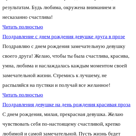
результатам. Будь любима, окружена вниманием и
несказанно счастлива!
Читать полностью
Поздравление с днем рождения девушке друга в прозе
Поздравляю с днем рождения замечательную девушку
своего друга! Желаю, чтобы ты была счастлива, красива,
умна, любима и наслаждалась каждым моментом своей
замечательной жизни. Стремись к лучшему, не
распыляйся на пустяки и получай все желанное!
Читать полностью
Поздравления девушке на день рождения красивая проза
С днем рождения, милая, прекрасная девушка. Желаю
чувствовать себя по-настоящему счастливой, крепко
любимой и самой замечательной. Пусть жизнь будет