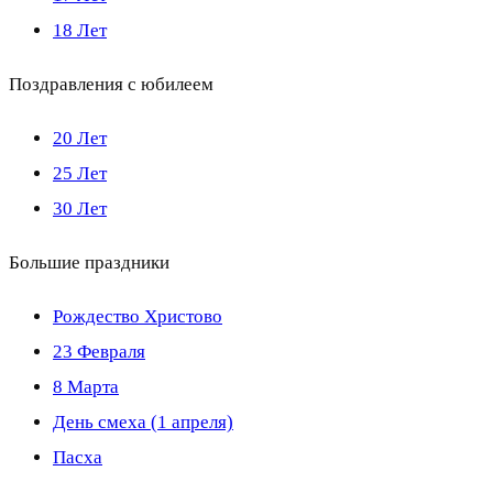
18 Лет
Поздравления с юбилеем
20 Лет
25 Лет
30 Лет
Большие праздники
Рождество Христово
23 Февраля
8 Марта
День смеха (1 апреля)
Пасха