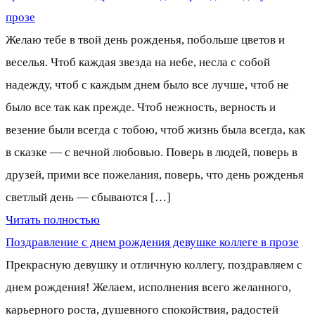
прозе
Желаю тебе в твой день рожденья, побольше цветов и
веселья. Чтоб каждая звезда на небе, несла с собой
надежду, чтоб с каждым днем было все лучше, чтоб не
было все так как прежде. Чтоб нежность, верность и
везение были всегда с тобою, чтоб жизнь была всегда, как
в сказке — с вечной любовью. Поверь в людей, поверь в
друзей, прими все пожелания, поверь, что день рожденья
светлый день — сбываются […]
Читать полностью
Поздравление с днем рождения девушке коллеге в прозе
Прекрасную девушку и отличную коллегу, поздравляем с
днем рождения! Желаем, исполнения всего желанного,
карьерного роста, душевного спокойствия, радостей