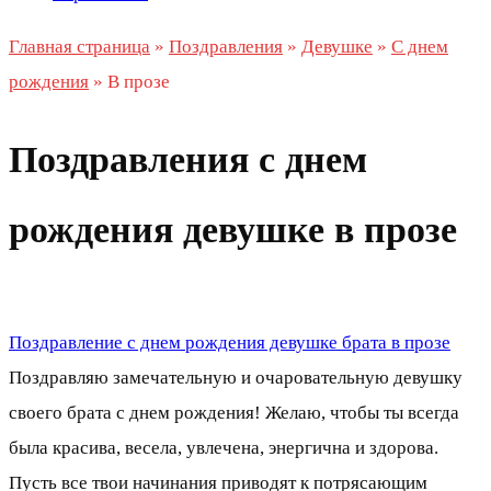
Главная страница
»
Поздравления
»
Девушке
»
С днем
рождения
»
В прозе
Поздравления с днем
рождения девушке в прозе
Поздравление с днем рождения девушке брата в прозе
Поздравляю замечательную и очаровательную девушку
своего брата с днем рождения! Желаю, чтобы ты всегда
была красива, весела, увлечена, энергична и здорова.
Пусть все твои начинания приводят к потрясающим