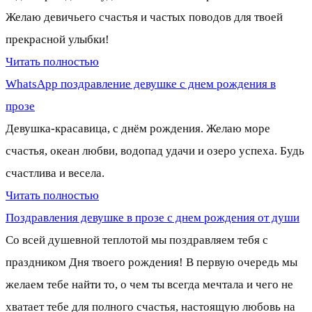
Желаю девичьего счастья и частых поводов для твоей
прекрасной улыбки!
Читать полностью
WhatsApp поздравление девушке с днем рождения в
прозе
Девушка-красавица, с днём рождения. Желаю море
счастья, океан любви, водопад удачи и озеро успеха. Будь
счастлива и весела.
Читать полностью
Поздравления девушке в прозе с днем рождения от души
Со всей душевной теплотой мы поздравляем тебя с
праздником Дня твоего рождения! В первую очередь мы
желаем тебе найти то, о чем ты всегда мечтала и чего не
хватает тебе для полного счастья, настоящую любовь на