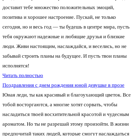
доставит тебе множество положительных эмоций,
позитива и хорошее настроение. Пускай, не только
сегодня, но и весь год — ты будешь в центре мира, пусть
тебя окружают надежные и любящие друзья и близкие
люди. Живи настоящим, наслаждайся, и веселись, но не
забывай строить планы на будущее. И пусть твои планы
исполнятся!
Читать полностью
Поздравления с днем рождения юной девушке в прозе
Юная леди, ты как красивый и благоухающий цветок. Все
тобой восторгаются, а многие хотят сорвать, чтобы
насладиться твоей восхитительной красотой и чудесным
ароматом. Но ты не разрешай этому произойти. В жизни
предпочитай таких людей, которые смогут наслаждаться