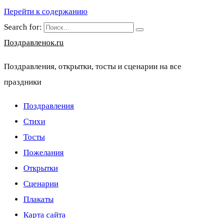
Перейти к содержанию
Search for:
Поздравленок.ru
Поздравления, открытки, тосты и сценарии на все
праздники
Поздравления
Стихи
Тосты
Пожелания
Открытки
Сценарии
Плакаты
Карта сайта