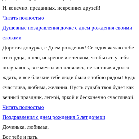
И, конечно, преданных, искренних друзей!
Читать полностью
Душевные поздравления дочке с днем рождения своими
словами
Дорогая дочурка, с Днем рождения! Сегодня желаю тебе
от сердца, тепло, искренне и с теплом, чтобы все у тебя
получалось, все мечты исполнялись, не заставляя долго
ждать, и все близкие тебе люди были с тобою рядом! Будь
счастлива, любима, желанна. Пусть судьба твоя будет как
вечный праздник, легкой, яркой и бесконечно счастливой!
Читать полностью
Поздравления с днем рождения 5 лет дочери
Доченька, любимая,
Вот тебе и пять.