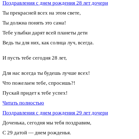
Поздравления с днем рождения 28 лет дочери
Ты прекрасней всех на этом свете,
Ты должна понять это сама!
Тебе улыбки дарят всей планеты дети
Ведь ты для них, как солнца луч, всегда.
И пусть тебе сегодня 28 лет,
Для нас всегда ты будешь лучше всех!
Что пожелаем тебе, спросишь?!
Пускай придет к тебе успех!
Читать полностью
Поздравления с днем рождения 29 лет дочери
Доченька, сегодня мы тебя поздравим,
С 29 датой — днем рожденья.