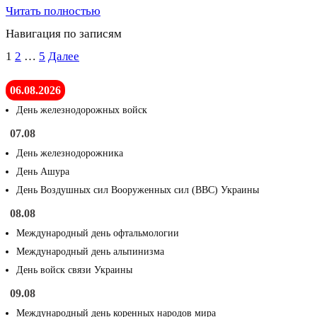
Читать полностью
Навигация по записям
1
2
…
5
Далее
06.08.2026
День железнодорожных войск
07.08
День железнодорожника
День Ашура
День Воздушных сил Вооруженных сил (ВВС) Украины
08.08
Международный день офтальмологии
Международный день альпинизма
День войск связи Украины
09.08
Международный день коренных народов мира