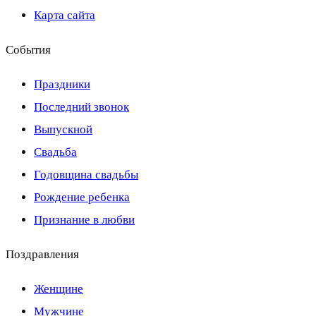
Карта сайта
События
Праздники
Последний звонок
Выпускной
Свадьба
Годовщина свадьбы
Рождение ребенка
Признание в любви
Поздравления
Женщине
Мужчине