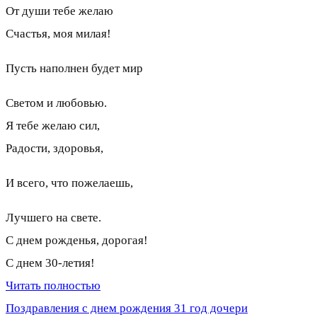
От души тебе желаю
Счастья, моя милая!
Пусть наполнен будет мир
Светом и любовью.
Я тебе желаю сил,
Радости, здоровья,
И всего, что пожелаешь,
Лучшего на свете.
С днем рожденья, дорогая!
С днем 30-летия!
Читать полностью
Поздравления с днем рождения 31 год дочери