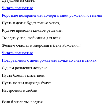
Девушкой на свете.
Читать полностью
Короткие поздравления дочери с днем рождения от мамы
Пусть в делах будет только успех,
К удаче приводит каждое решение,
Ты одна у нас, любимица для всех,
Желаем счастья и здоровья в День Рождения!
Читать полностью
Поздравления с днем рождения дочке до слез в стихах
С днем рождения дочурка!
Пусть блестят глаза твои,
Пусть полны надежды будут,
Настроения и любви!
Если б знала ты, родная,