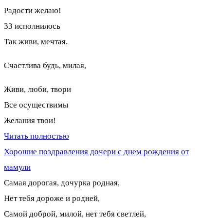
Радости желаю!
33 исполнилось
Так живи, мечтая.
Счастлива будь, милая,
Живи, люби, твори
Все осуществимы
Желания твои!
Читать полностью
Хорошие поздравления дочери с днем рождения от
мамули
Самая дорогая, дочурка родная,
Нет тебя дороже и родней,
Самой доброй, милой, нет тебя светлей,