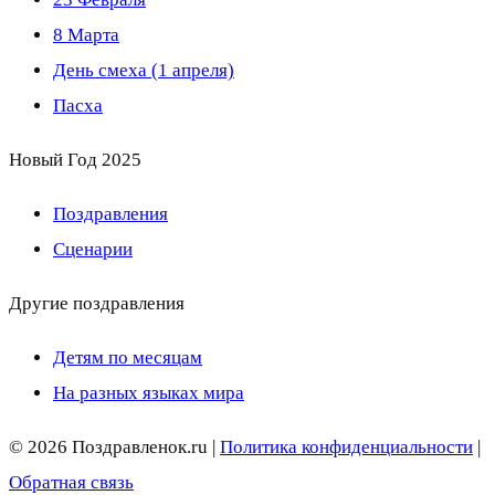
8 Марта
День смеха (1 апреля)
Пасха
Новый Год 2025
Поздравления
Сценарии
Другие поздравления
Детям по месяцам
На разных языках мира
© 2026 Поздравленок.ru |
Политика конфиденциальности
|
Обратная связь