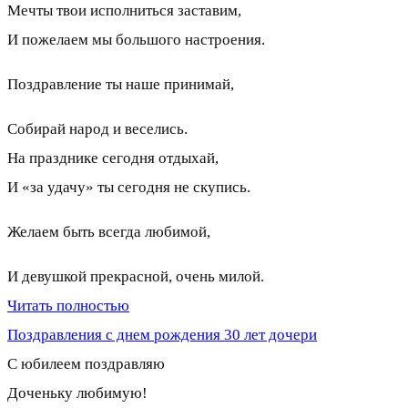
Мечты твои исполниться заставим,
И пожелаем мы большого настроения.
Поздравление ты наше принимай,
Собирай народ и веселись.
На празднике сегодня отдыхай,
И «за удачу» ты сегодня не скупись.
Желаем быть всегда любимой,
И девушкой прекрасной, очень милой.
Читать полностью
Поздравления с днем рождения 30 лет дочери
С юбилеем поздравляю
Доченьку любимую!