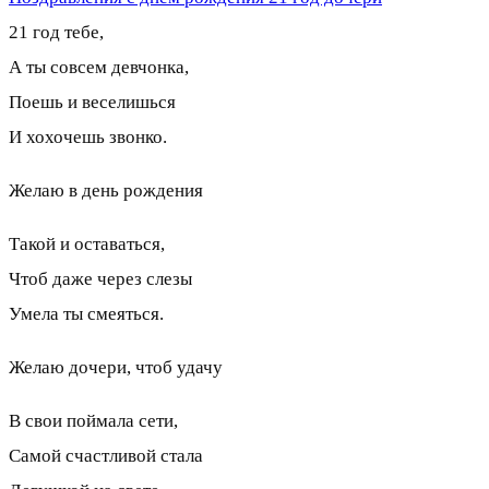
21 год тебе,
А ты совсем девчонка,
Поешь и веселишься
И хохочешь звонко.
Желаю в день рождения
Такой и оставаться,
Чтоб даже через слезы
Умела ты смеяться.
Желаю дочери, чтоб удачу
В свои поймала сети,
Самой счастливой стала