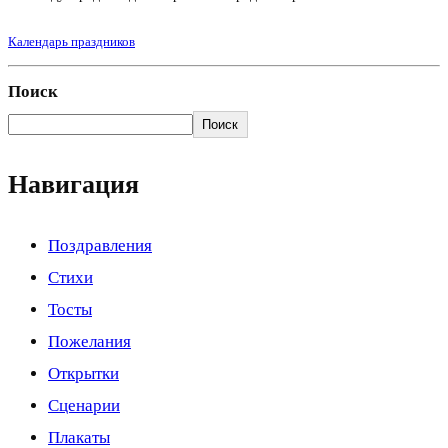
Календарь праздников
Поиск
Поиск
Навигация
Поздравления
Стихи
Тосты
Пожелания
Открытки
Сценарии
Плакаты