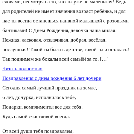
словами, несмотря на то, что ты уже не маленькая! Ведь
для родителей не имеет значения возраст ребёнка, и для
нас ты всегда останешься наивной малышкой с розовыми
бантиками! С Днем Рождения, девочка наша милая!
Нежная, ласковая, отзывчивая, добрая, весёлая,
послушная! Такой ты была в детстве, такой ты и осталась!
Так поднимем же бокалы всей семьёй за то, […]
Читать полностью
Поздравления с днем рождения 6 лет дочери
Сегодня самый лучший праздник на земле,
6 лет, дочурка, исполнилось тебе,
Подарки, комплименты все для тебя,
Будь самой счастливой всегда.
От всей души тебя поздравляем,