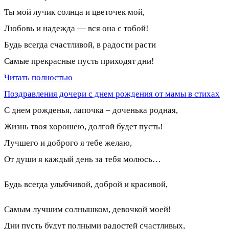
Ты мой лучик солнца и цветочек мой,
Любовь и надежда — вся она с тобой!
Будь всегда счастливой, в радости расти
Самые прекрасные пусть приходят дни!
Читать полностью
Поздравления дочери с днем рождения от мамы в стихах
С днем рожденья, лапочка – доченька родная,
Жизнь твоя хорошею, долгой будет пусть!
Лучшего и доброго я тебе желаю,
От души я каждый день за тебя молюсь…
Будь всегда улыбчивой, доброй и красивой,
Самым лучшим солнышком, девочкой моей!
Дни пусть будут полными радостей счастливых,