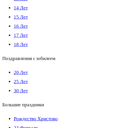
14 Лет
15 Лет
16 Лет
17 Лет
18 Лет
Поздравления с юбилеем
20 Лет
25 Лет
30 Лет
Большие праздники
Рождество Христово
23 Февраля