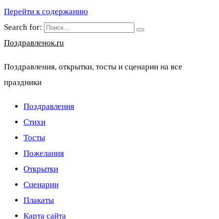
Перейти к содержанию
Search for:
Поздравленок.ru
Поздравления, открытки, тосты и сценарии на все
праздники
Поздравления
Стихи
Тосты
Пожелания
Открытки
Сценарии
Плакаты
Карта сайта