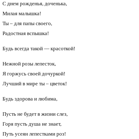
С днем рожденья, доченька,
Милая малышка!
Ты – для папы своего,
Радостная вспышка!
Будь всегда такой — красоткой!
Нежной розы лепесток,
Я горжусь своей дочуркой!
Лучший в мире ты – цветок!
Будь здорова и любима,
Пусть не будет в жизни слез,
Горя пусть душа не знает,
Путь усеян лепестками роз!