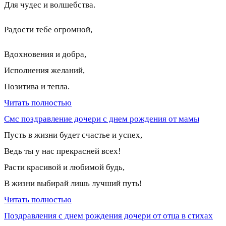
Для чудес и волшебства.
Радости тебе огромной,
Вдохновения и добра,
Исполнения желаний,
Позитива и тепла.
Читать полностью
Смс поздравление дочери с днем рождения от мамы
Пусть в жизни будет счастье и успех,
Ведь ты у нас прекрасней всех!
Расти красивой и любимой будь,
В жизни выбирай лишь лучший путь!
Читать полностью
Поздравления с днем рождения дочери от отца в стихах