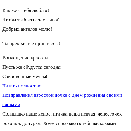
Как же я тебя люблю!
Чтобы ты была счастливой
Добрых ангелов молю!
Ты прекраснее принцессы!
Воплощение красоты,
Пусть же сбудутся сегодня
Сокровенные мечты!
Читать полностью
Поздравления взрослой дочке с днем рождения своими
словами
Солнышко наше ясное, птичка наша певчая, лепесточек
розочки, дочурка! Хочется называть тебя ласковыми