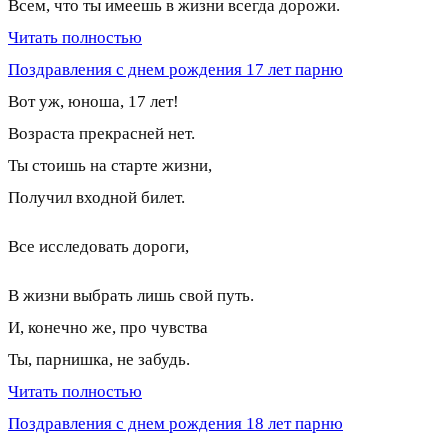
Всем, что ты имеешь в жизни всегда дорожи.
Читать полностью
Поздравления с днем рождения 17 лет парню
Вот уж, юноша, 17 лет!
Возраста прекрасней нет.
Ты стоишь на старте жизни,
Получил входной билет.
Все исследовать дороги,
В жизни выбрать лишь свой путь.
И, конечно же, про чувства
Ты, парнишка, не забудь.
Читать полностью
Поздравления с днем рождения 18 лет парню