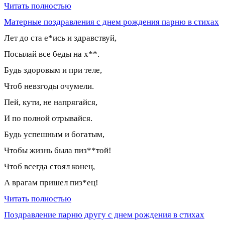
Читать полностью
Матерные поздравления с днем рождения парню в стихах
Лет до ста е*ись и здравствуй,
Посылай все беды на х**.
Будь здоровым и при теле,
Чтоб невзгоды очумели.
Пей, кути, не напрягайся,
И по полной отрывайся.
Будь успешным и богатым,
Чтобы жизнь была пиз**той!
Чтоб всегда стоял конец,
А врагам пришел пиз*ец!
Читать полностью
Поздравление парню другу с днем рождения в стихах