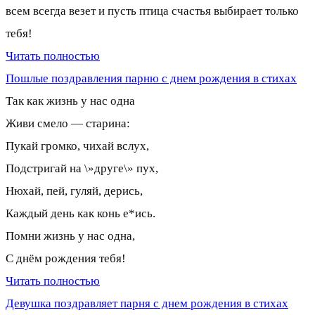
всем всегда везет и пусть птица счастья выбирает только
тебя!
Читать полностью
Пошлые поздравления парню с днем рождения в стихах
Так как жизнь у нас одна
Живи смело — старина:
Пукай громко, чихай вслух,
Подстригай на \»друге\» пух,
Нюхай, пей, гуляй, дерись,
Каждый день как конь е*ись.
Помни жизнь у нас одна,
С днём рождения тебя!
Читать полностью
Девушка поздравляет парня с днем рождения в стихах