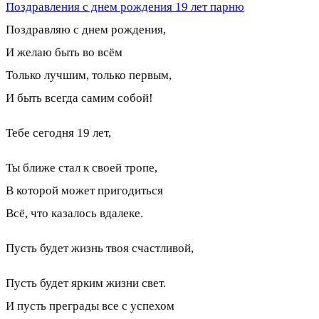
Поздравления с днем рождения 19 лет парню
Поздравляю с днем рождения,
И желаю быть во всём
Только лучшим, только первым,
И быть всегда самим собой!
Тебе сегодня 19 лет,
Ты ближе стал к своей тропе,
В которой может пригодиться
Всё, что казалось вдалеке.
Пусть будет жизнь твоя счастливой,
Пусть будет ярким жизни свет.
И пусть преграды все с успехом