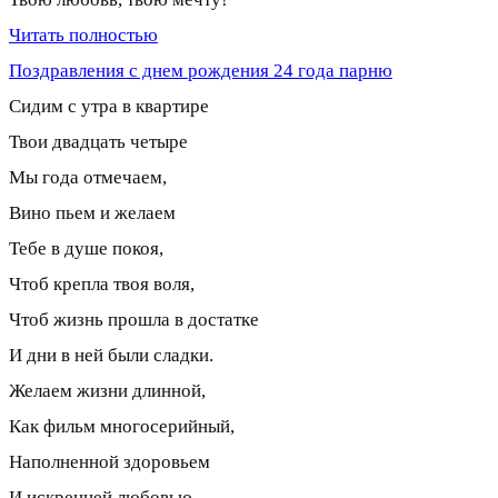
Читать полностью
Поздравления с днем рождения 24 года парню
Сидим с утра в квартире
Твои двадцать четыре
Мы года отмечаем,
Вино пьем и желаем
Тебе в душе покоя,
Чтоб крепла твоя воля,
Чтоб жизнь прошла в достатке
И дни в ней были сладки.
Желаем жизни длинной,
Как фильм многосерийный,
Наполненной здоровьем
И искренней любовью.