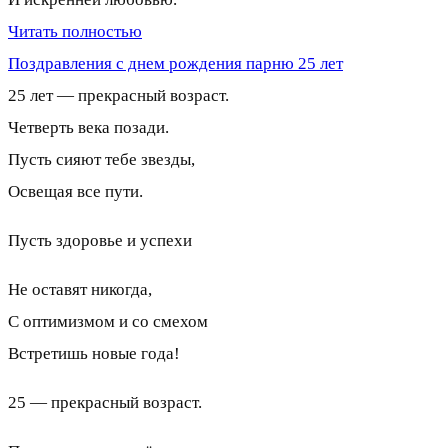
Читать полностью
Поздравления с днем рождения парню 25 лет
25 лет — прекрасный возраст.
Четверть века позади.
Пусть сияют тебе звезды,
Освещая все пути.
Пусть здоровье и успехи
Не оставят никогда,
С оптимизмом и со смехом
Встретишь новые года!
25 — прекрасный возраст.