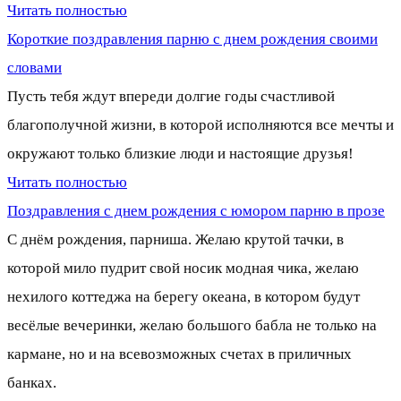
Читать полностью
Короткие поздравления парню с днем рождения своими
словами
Пусть тебя ждут впереди долгие годы счастливой
благополучной жизни, в которой исполняются все мечты и
окружают только близкие люди и настоящие друзья!
Читать полностью
Поздравления с днем рождения с юмором парню в прозе
С днём рождения, парниша. Желаю крутой тачки, в
которой мило пудрит свой носик модная чика, желаю
нехилого коттеджа на берегу океана, в котором будут
весёлые вечеринки, желаю большого бабла не только на
кармане, но и на всевозможных счетах в приличных
банках.