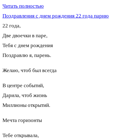
Читать полностью
Поздравления с днем рождения 22 года парню
22 года,
Две двоечки в паре,
Тебя с днем рождения
Поздравлю я, парень.
Желаю, чтоб был всегда
В центре событий,
Дарила, чтоб жизнь
Миллионы открытий.
Мечта горизонты
Тебе открывала,