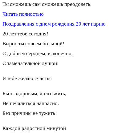
Ты сможешь сам сможешь преодолеть.
Читать полностью
Поздравления с днем рождения 20 лет парню
20 лет тебе сегодня!
Вырос ты совсем большой!
С добрым сердцем, и, конечно,
С замечательной душой!
Я тебе желаю счастья
Быть здоровым, долго жить,
Не печалиться напрасно,
Без причины не тужить!
Каждой радостной минутой