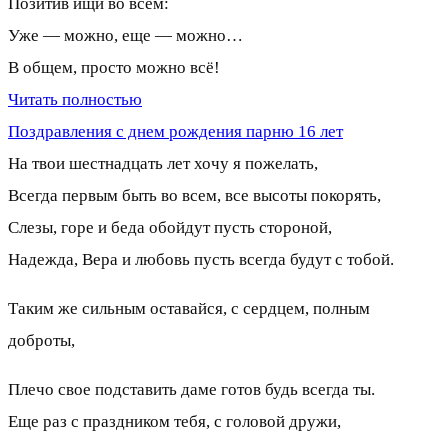
Позитив ищи во всём:
Уже — можно, еще — можно…
В общем, просто можно всё!
Читать полностью
Поздравления с днем рождения парню 16 лет
На твои шестнадцать лет хочу я пожелать,
Всегда первым быть во всем, все высоты покорять,
Слезы, горе и беда обойдут пусть стороной,
Надежда, Вера и любовь пусть всегда будут с тобой.
Таким же сильным оставайся, с сердцем, полным
доброты,
Плечо свое подставить даме готов будь всегда ты.
Еще раз с праздником тебя, с головой дружи,