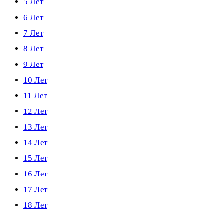
5 Лет
6 Лет
7 Лет
8 Лет
9 Лет
10 Лет
11 Лет
12 Лет
13 Лет
14 Лет
15 Лет
16 Лет
17 Лет
18 Лет