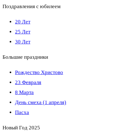
Поздравления с юбилеем
20 Лет
25 Лет
30 Лет
Большие праздники
Рождество Христово
23 Февраля
8 Марта
День смеха (1 апреля)
Пасха
Новый Год 2025