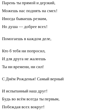
Парень ты прямой и дерзкий,
Можешь нас поднять на смех!
Иногда бываешь резким,
Но душа — добрее всех!
Помогаешь в каждом деле,
Кто б тебя ни попросил,
И для друга не жалеешь
Ты ни времени, ни сил!
С Днём Рожденья! Самый верный
И испытанный наш друг!
Будь во всём всегда ты первым,
Побеждая всех вокруг!