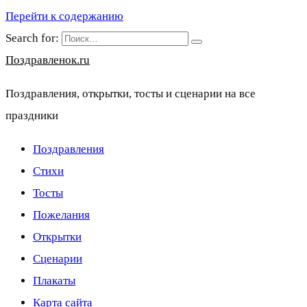
Перейти к содержанию
Search for:
Поздравленок.ru
Поздравления, открытки, тосты и сценарии на все
праздники
Поздравления
Стихи
Тосты
Пожелания
Открытки
Сценарии
Плакаты
Карта сайта