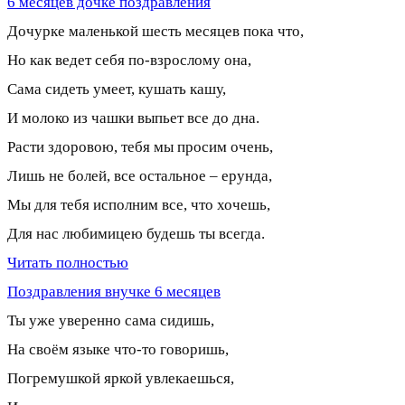
6 месяцев дочке поздравления
Дочурке маленькой шесть месяцев пока что,
Но как ведет себя по-взрослому она,
Сама сидеть умеет, кушать кашу,
И молоко из чашки выпьет все до дна.
Расти здоровою, тебя мы просим очень,
Лишь не болей, все остальное – ерунда,
Мы для тебя исполним все, что хочешь,
Для нас любимицею будешь ты всегда.
Читать полностью
Поздравления внучке 6 месяцев
Ты уже уверенно сама сидишь,
На своём языке что-то говоришь,
Погремушкой яркой увлекаешься,