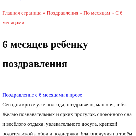
Главная страница
»
Поздравления
»
По месяцам
»
С 6
месяцами
6 месяцев ребенку
поздравления
Поздравление с 6 месяцами в прозе
Сегодня крохе уже полгода, поздравляю, манюня, тебя.
Желаю познавательных и ярких прогулок, спокойного сна
и весёлого отдыха, увлекательного досуга, крепкой
родительской любви и поддержки, благополучия на твоём