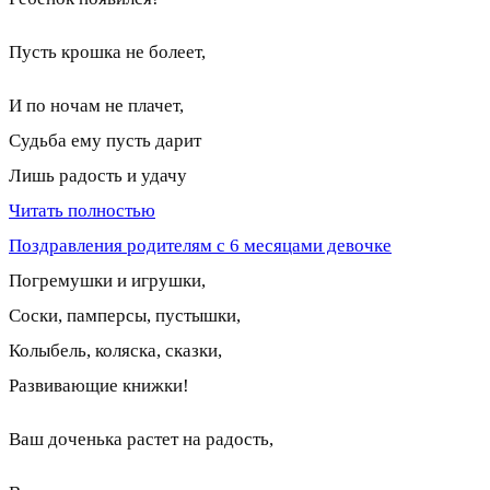
Пусть крошка не болеет,
И по ночам не плачет,
Судьба ему пусть дарит
Лишь радость и удачу
Читать полностью
Поздравления родителям с 6 месяцами девочке
Погремушки и игрушки,
Соски, памперсы, пустышки,
Колыбель, коляска, сказки,
Развивающие книжки!
Ваш доченька растет на радость,