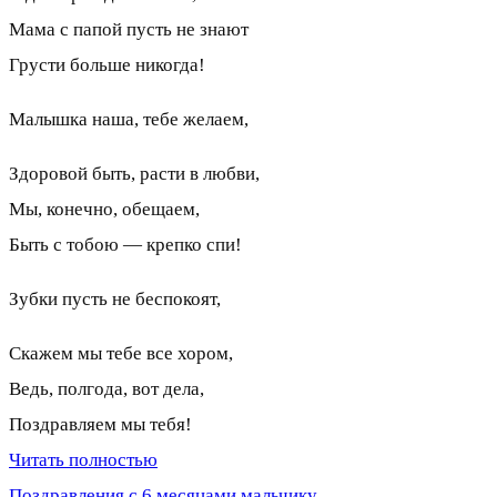
Мама с папой пусть не знают
Грусти больше никогда!
Малышка наша, тебе желаем,
Здоровой быть, расти в любви,
Мы, конечно, обещаем,
Быть с тобою — крепко спи!
Зубки пусть не беспокоят,
Скажем мы тебе все хором,
Ведь, полгода, вот дела,
Поздравляем мы тебя!
Читать полностью
Поздравления с 6 месяцами мальчику