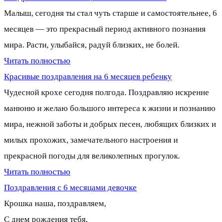
Малыш, сегодня ты стал чуть старше и самостоятельнее, 6
месяцев — это прекрасный период активного познания
мира. Расти, улыбайся, радуй близких, не болей.
Читать полностью
Красивые поздравления на 6 месяцев ребенку
Чудесной крохе сегодня полгода. Поздравляю искренне
манюню и желаю большого интереса к жизни и познанию
мира, нежной заботы и добрых песен, любящих близких и
милых прохожих, замечательного настроения и
прекрасной погоды для великолепных прогулок.
Читать полностью
Поздравления с 6 месяцами девочке
Крошка наша, поздравляем,
С днем рождения тебя,