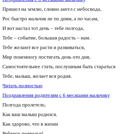
Пришел на землю, словно ангел с небосвода,
Рос быстро мальчик не по дням, а по часам,
И вот настал тот день – тебе полгода,
Тебе – событие, большая радость – нам.
Тебе желают все расти и развиваться,
Мир понемногу постигать день ото дня,
Самостоятельнее стать, послушным быть стараться
Тебе, малыш, желает вся родня.
Читать полностью
Поздравления родителям с 6 месяцами мальчику
Полгода пролетело,
Как ваш малыш родился.
Как здорово, что в жизни
Ребенок появился!