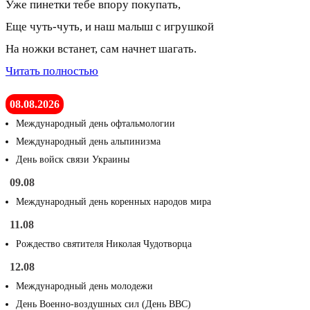
Уже пинетки тебе впору покупать,
Еще чуть-чуть, и наш малыш с игрушкой
На ножки встанет, сам начнет шагать.
Читать полностью
08.08.2026
Международный день офтальмологии
Международный день альпинизма
День войск связи Украины
09.08
Международный день коренных народов мира
11.08
Рождество святителя Николая Чудотворца
12.08
Международный день молодежи
День Военно-воздушных сил (День ВВС)