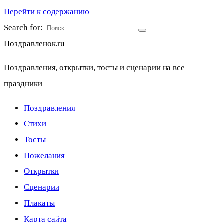
Перейти к содержанию
Search for:
Поздравленок.ru
Поздравления, открытки, тосты и сценарии на все
праздники
Поздравления
Стихи
Тосты
Пожелания
Открытки
Сценарии
Плакаты
Карта сайта