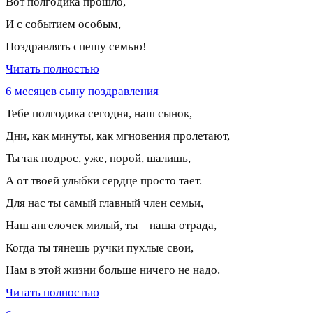
Вот полгодика прошло,
И с событием особым,
Поздравлять спешу семью!
Читать полностью
6 месяцев сыну поздравления
Тебе полгодика сегодня, наш сынок,
Дни, как минуты, как мгновения пролетают,
Ты так подрос, уже, порой, шалишь,
А от твоей улыбки сердце просто тает.
Для нас ты самый главный член семьи,
Наш ангелочек милый, ты – наша отрада,
Когда ты тянешь ручки пухлые свои,
Нам в этой жизни больше ничего не надо.
Читать полностью