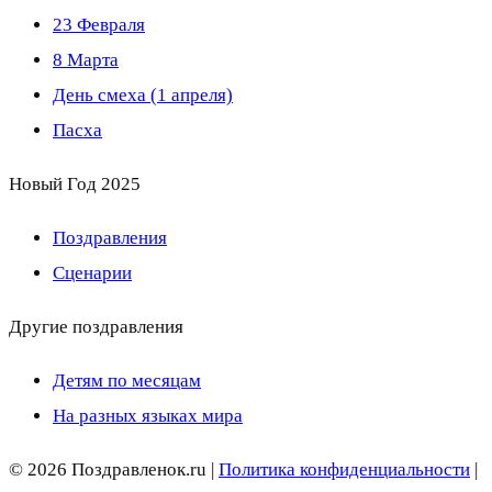
23 Февраля
8 Марта
День смеха (1 апреля)
Пасха
Новый Год 2025
Поздравления
Сценарии
Другие поздравления
Детям по месяцам
На разных языках мира
© 2026 Поздравленок.ru |
Политика конфиденциальности
|