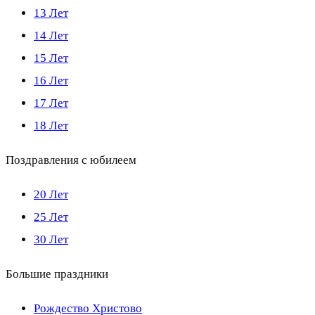
13 Лет
14 Лет
15 Лет
16 Лет
17 Лет
18 Лет
Поздравления с юбилеем
20 Лет
25 Лет
30 Лет
Большие праздники
Рождество Христово