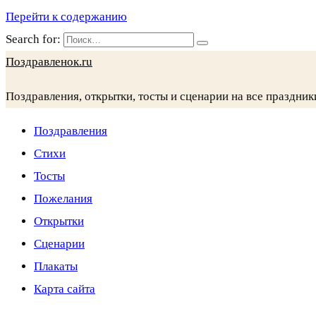
Перейти к содержанию
Search for:
Поздравленок.ru
Поздравления, открытки, тосты и сценарии на все праздник
Поздравления
Стихи
Тосты
Пожелания
Открытки
Сценарии
Плакаты
Карта сайта