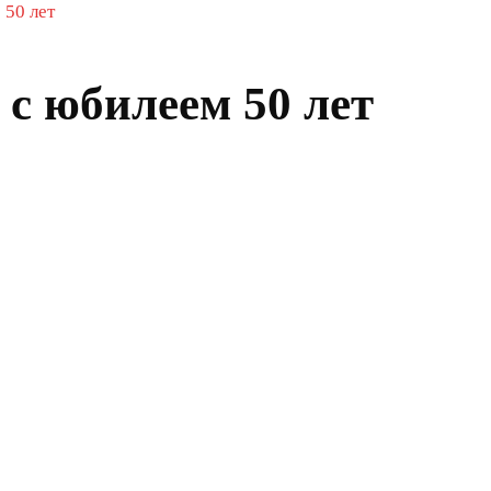
»
50 лет
 с юбилеем 50 лет