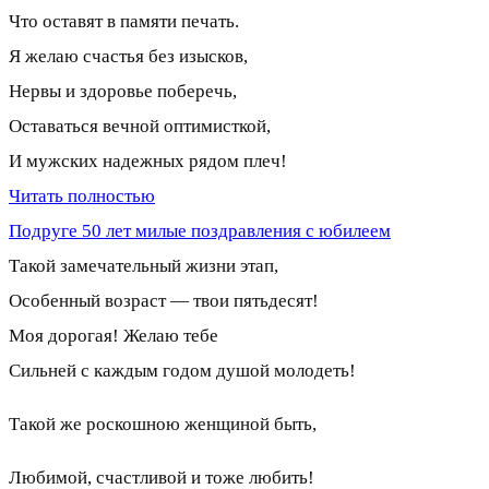
Что оставят в памяти печать.
Я желаю счастья без изысков,
Нервы и здоровье поберечь,
Оставаться вечной оптимисткой,
И мужских надежных рядом плеч!
Читать полностью
Подруге 50 лет милые поздравления с юбилеем
Такой замечательный жизни этап,
Особенный возраст — твои пятьдесят!
Моя дорогая! Желаю тебе
Сильней с каждым годом душой молодеть!
Такой же роскошною женщиной быть,
Любимой, счастливой и тоже любить!