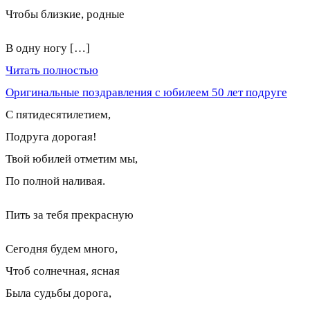
Чтобы близкие, родные
В одну ногу […]
Читать полностью
Оригинальные поздравления с юбилеем 50 лет подруге
С пятидесятилетием,
Подруга дорогая!
Твой юбилей отметим мы,
По полной наливая.
Пить за тебя прекрасную
Сегодня будем много,
Чтоб солнечная, ясная
Была судьбы дорога,