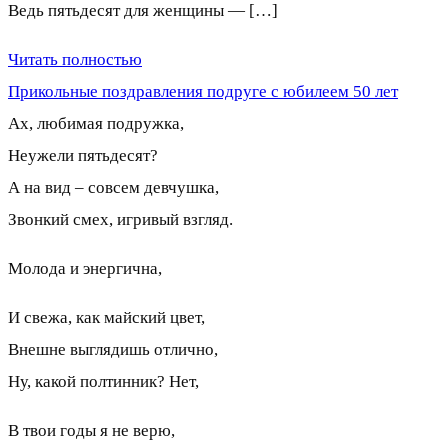
Ведь пятьдесят для женщины — […]
Читать полностью
Прикольные поздравления подруге с юбилеем 50 лет
Ах, любимая подружка,
Неужели пятьдесят?
А на вид – совсем девчушка,
Звонкий смех, игривый взгляд.
Молода и энергична,
И свежа, как майский цвет,
Внешне выглядишь отлично,
Ну, какой полтинник? Нет,
В твои годы я не верю,