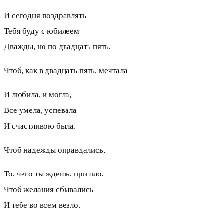
И сегодня поздравлять
Тебя буду с юбилеем
Дважды, но по двадцать пять.
Чтоб, как в двадцать пять, мечтала
И любила, и могла,
Все умела, успевала
И счастливою была.
Чтоб надежды оправдались,
То, чего ты ждешь, пришло,
Чтоб желания сбывались
И тебе во всем везло.