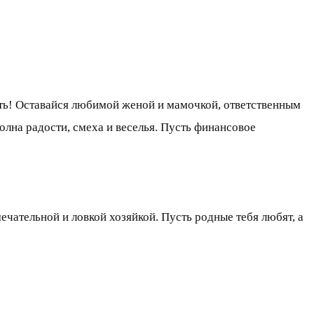
ить! Оставайся любимой женой и мамочкой, ответственным
олна радости, смеха и веселья. Пусть финансовое
ечательной и ловкой хозяйкой. Пусть родные тебя любят, а