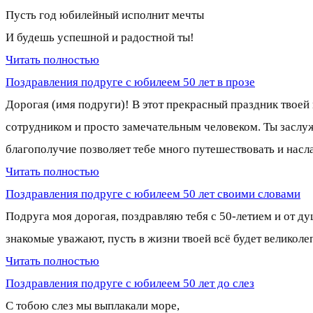
Пусть год юбилейный исполнит мечты
И будешь успешной и радостной ты!
Читать полностью
Поздравления подруге с юбилеем 50 лет в прозе
Дорогая (имя подруги)! В этот прекрасный праздник твоей
сотрудником и просто замечательным человеком. Ты заслужи
благополучие позволяет тебе много путешествовать и нас
Читать полностью
Поздравления подруге с юбилеем 50 лет своими словами
Подруга моя дорогая, поздравляю тебя с 50-летием и от д
знакомые уважают, пусть в жизни твоей всё будет великолеп
Читать полностью
Поздравления подруге с юбилеем 50 лет до слез
С тобою слез мы выплакали море,