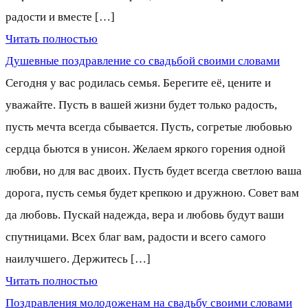
радости и вместе […]
Читать полностью
Душевные поздравление со свадьбой своими словами
Сегодня у вас родилась семья. Берегите её, цените и
уважайте. Пусть в вашей жизни будет только радость,
пусть мечта всегда сбывается. Пусть, согретые любовью
сердца бьются в унисон. Желаем яркого горения одной
любви, но для вас двоих. Пусть будет всегда светлою ваша
дорога, пусть семья будет крепкою и дружною. Совет вам
да любовь. Пускай надежда, вера и любовь будут ваши
спутницами. Всех благ вам, радости и всего самого
наилучшего. Держитесь […]
Читать полностью
Поздравления молодоженам на свадьбу своими словами