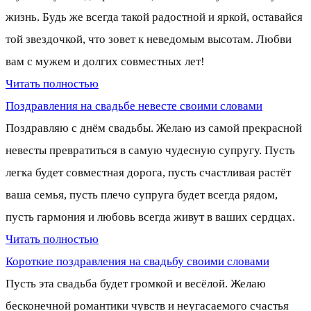
жизнь. Будь же всегда такой радостной и яркой, оставайся
той звездочкой, что зовет к неведомым высотам. Любви
вам с мужем и долгих совместных лет!
Читать полностью
Поздравления на свадьбе невесте своими словами
Поздравляю с днём свадьбы. Желаю из самой прекрасной
невесты превратиться в самую чудесную супругу. Пусть
легка будет совместная дорога, пусть счастливая растёт
ваша семья, пусть плечо супруга будет всегда рядом,
пусть гармония и любовь всегда живут в ваших сердцах.
Читать полностью
Короткие поздравления на свадьбу своими словами
Пусть эта свадьба будет громкой и весёлой. Желаю
бесконечной романтики чувств и неугасаемого счастья