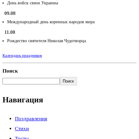
День войск связи Украины
09.08
Международный день коренных народов мира
11.08
Рождество святителя Николая Чудотворца
Календарь праздников
Поиск
Поиск
Навигация
Поздравления
Стихи
Тосты