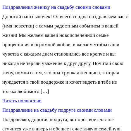
Поздравления жениху на свадьбу своими словами
Дорогой наш сыночек! От всего сердца поздравляем вас с
(имя невестки) с самым радостным событием в вашей
жизни! Мы желаем вашей новоиспеченной семье
процветания и огромной любви, и желаем чтобы ваши
чувства с каждым днем становились все крепче и вы
никогда не теряли уважение к друг другу. Почитай свою
жену, помни о том, что она хрупкая женщина, которая
нуждается в твой поддержке и хочет видеть в тебе не
только любимого […]
Читать полностью
Поздравление на свадьбу подруге своими словами
Поздравляю, дорогая подруга, вот оно твое счастье
стучится уже в дверь и обещает счастливую семейную