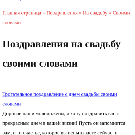
Главная страница
»
Поздравления
»
На свадьбу
»
Своими
словами
Поздравления на свадьбу
своими словами
Трогательное поздравление с днем свадьбы своими
словами
Дорогие наши молодожены, я хочу поздравить вас с
прекрасным днем в вашей жизни! Пусть он запомнится
вам, и то счастье, которое вы испытываете сейчас, и