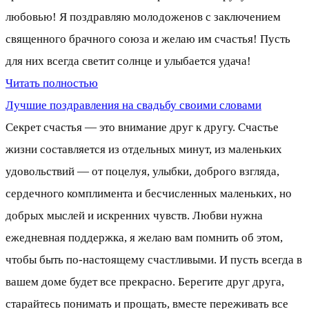
любовью! Я поздравляю молодоженов с заключением
священного брачного союза и желаю им счастья! Пусть
для них всегда светит солнце и улыбается удача!
Читать полностью
Лучшие поздравления на свадьбу своими словами
Секрет счастья — это внимание друг к другу. Счастье
жизни составляется из отдельных минут, из маленьких
удовольствий — от поцелуя, улыбки, доброго взгляда,
сердечного комплимента и бесчисленных маленьких, но
добрых мыслей и искренних чувств. Любви нужна
ежедневная поддержка, я желаю вам помнить об этом,
чтобы быть по-настоящему счастливыми. И пусть всегда в
вашем доме будет все прекрасно. Берегите друг друга,
старайтесь понимать и прощать, вместе переживать все