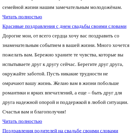
семейной жизни нашим замечательным молодожёнам.
Читать полностью
Красивые поздравления с днем свадьбы своими словами
Дорогие мои, от всего сердца хочу вас поздравить со
знаменательным событием в вашей жизни. Много хочется
пожелать вам. Бережно храните те чувства, которые вы
испытываете друг к другу сейчас. Берегите друг друга,
окружайте заботой. Пусть никакие трудности не
омрачают вашу жизнь. Желаю вам в жизни побольше
романтики и ярких впечатлений, а еще – быть друг для
друга надежной опорой и поддержкой в любой ситуации.
Счастья вам и благополучия!
Читать полностью
Поздравления родителей на свадьбе своими словами