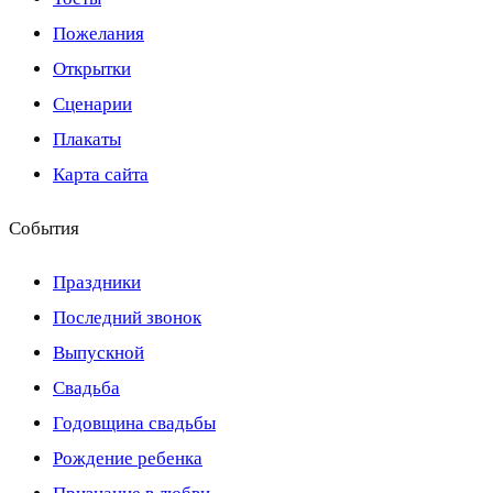
Пожелания
Открытки
Сценарии
Плакаты
Карта сайта
События
Праздники
Последний звонок
Выпускной
Свадьба
Годовщина свадьбы
Рождение ребенка