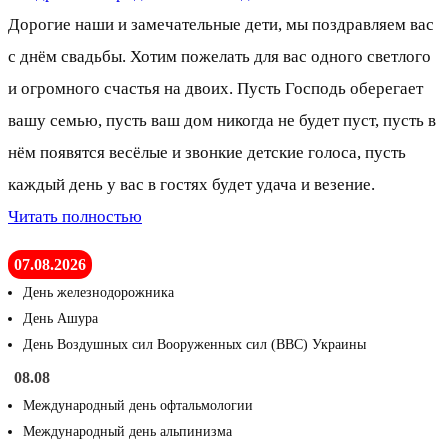
Дорогие наши и замечательные дети, мы поздравляем вас
с днём свадьбы. Хотим пожелать для вас одного светлого
и огромного счастья на двоих. Пусть Господь оберегает
вашу семью, пусть ваш дом никогда не будет пуст, пусть в
нём появятся весёлые и звонкие детские голоса, пусть
каждый день у вас в гостях будет удача и везение.
Читать полностью
07.08.2026
День железнодорожника
День Ашура
День Воздушных сил Вооруженных сил (ВВС) Украины
08.08
Международный день офтальмологии
Международный день альпинизма