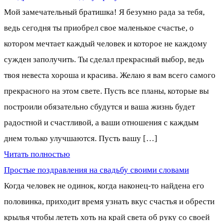
Мой замечательный братишка! Я безумно рада за тебя,
ведь сегодня ты приобрел свое маленькое счастье, о
котором мечтает каждый человек и которое не каждому
сужден заполучить. Ты сделал прекрасный выбор, ведь
твоя невеста хороша и красива. Желаю я вам всего самого
прекрасного на этом свете. Пусть все планы, которые вы
построили обязательно сбудутся и ваша жизнь будет
радостной и счастливой, а ваши отношения с каждым
днем только улучшаются. Пусть вашу […]
Читать полностью
Простые поздравления на свадьбу своими словами
Когда человек не одинок, когда наконец-то найдена его
половинка, приходит время узнать вкус счастья и обрести
крылья чтобы лететь хоть на край света об руку со своей