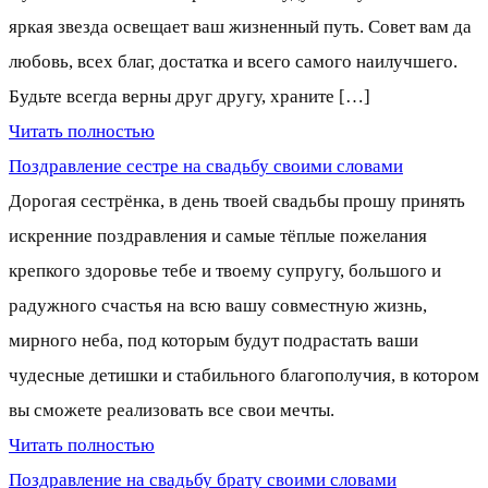
яркая звезда освещает ваш жизненный путь. Совет вам да
любовь, всех благ, достатка и всего самого наилучшего.
Будьте всегда верны друг другу, храните […]
Читать полностью
Поздравление сестре на свадьбу своими словами
Дорогая сестрёнка, в день твоей свадьбы прошу принять
искренние поздравления и самые тёплые пожелания
крепкого здоровье тебе и твоему супругу, большого и
радужного счастья на всю вашу совместную жизнь,
мирного неба, под которым будут подрастать ваши
чудесные детишки и стабильного благополучия, в котором
вы сможете реализовать все свои мечты.
Читать полностью
Поздравление на свадьбу брату своими словами