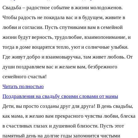
Свадьба – радостное событие в жизни молодоженов.
Чтобы радость не покидала вас и в будущем, живите в
любви и согласии. Пусть спутниками вам в семейной
жизни будут верность, трудолюбие, взаимопонимание, и
тогда в доме воцарятся тепло, уют и солнечные улыбки.
Где живут добро и взаимовыручка, там живет любовь. От
души поздравляем вас и желаем вам, безбрежного
семейного счастья!
Читать полностью
Поздравления на свадьбу своими словами от мамы
Дети, вы просто созданы друг для друга! В день свадьбы,
как мама, я желаю вам прекрасного чувства любви, блеска
в счастливых глазах и душевной близости. Пусть этот
памятный день на долгие годы запомнится чистыми