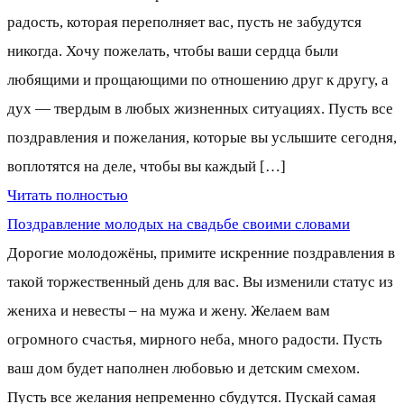
радость, которая переполняет вас, пусть не забудутся
никогда. Хочу пожелать, чтобы ваши сердца были
любящими и прощающими по отношению друг к другу, а
дух — твердым в любых жизненных ситуациях. Пусть все
поздравления и пожелания, которые вы услышите сегодня,
воплотятся на деле, чтобы вы каждый […]
Читать полностью
Поздравление молодых на свадьбе своими словами
Дорогие молодожёны, примите искренние поздравления в
такой торжественный день для вас. Вы изменили статус из
жениха и невесты – на мужа и жену. Желаем вам
огромного счастья, мирного неба, много радости. Пусть
ваш дом будет наполнен любовью и детским смехом.
Пусть все желания непременно сбудутся. Пускай самая