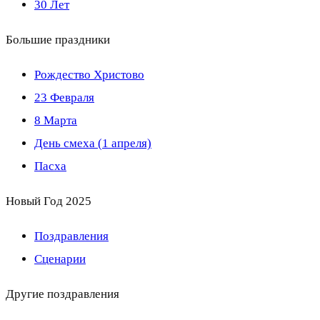
30 Лет
Большие праздники
Рождество Христово
23 Февраля
8 Марта
День смеха (1 апреля)
Пасха
Новый Год 2025
Поздравления
Сценарии
Другие поздравления