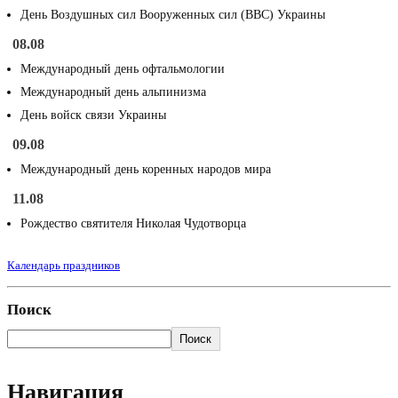
День Воздушных сил Вооруженных сил (ВВС) Украины
08.08
Международный день офтальмологии
Международный день альпинизма
День войск связи Украины
09.08
Международный день коренных народов мира
11.08
Рождество святителя Николая Чудотворца
Календарь праздников
Поиск
Поиск
Навигация