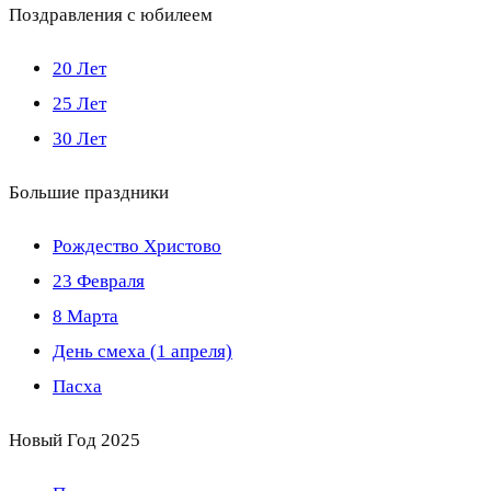
Поздравления с юбилеем
20 Лет
25 Лет
30 Лет
Большие праздники
Рождество Христово
23 Февраля
8 Марта
День смеха (1 апреля)
Пасха
Новый Год 2025