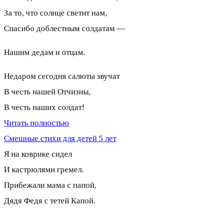
За то, что солнце светит нам,
Спасибо доблестным солдатам —
Нашим дедам и отцам.
Недаром сегодня салюты звучат
В честь нашей Отчизны,
В честь наших солдат!
Читать полностью
Смешные стихи для детей 5 лет
Я на коврике сидел
И кастрюлями гремел.
Прибежали мама с папой,
Дядя Федя с тетей Капой.