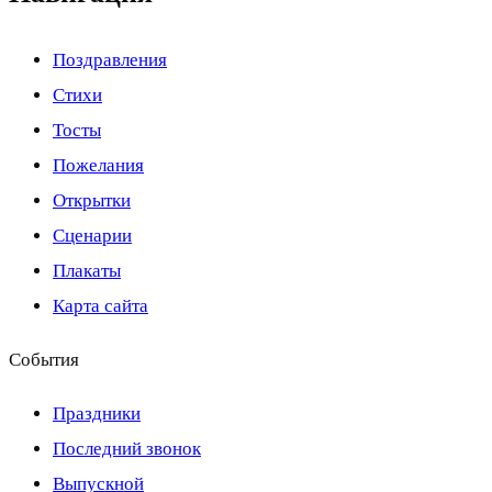
Поздравления
Стихи
Тосты
Пожелания
Открытки
Сценарии
Плакаты
Карта сайта
События
Праздники
Последний звонок
Выпускной