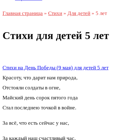
Главная страница
»
Стихи
»
Для детей
»
5 лет
Стихи для детей 5 лет
Стихи на День Победы (9 мая) для детей 5 лет
Красоту, что дарит нам природа,
Отстояли солдаты в огне,
Майский день сорок пятого года
Стал последнею точкой в войне.
За всё, что есть сейчас у нас,
За каждый наш счастливый час,