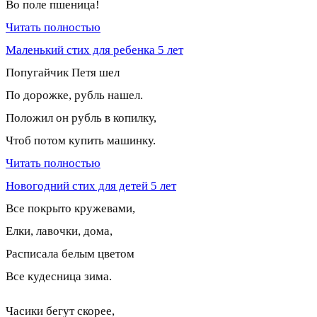
Во поле пшеница!
Читать полностью
Маленький стих для ребенка 5 лет
Попугайчик Петя шел
По дорожке, рубль нашел.
Положил он рубль в копилку,
Чтоб потом купить машинку.
Читать полностью
Новогодний стих для детей 5 лет
Все покрыто кружевами,
Елки, лавочки, дома,
Расписала белым цветом
Все кудесница зима.
Часики бегут скорее,