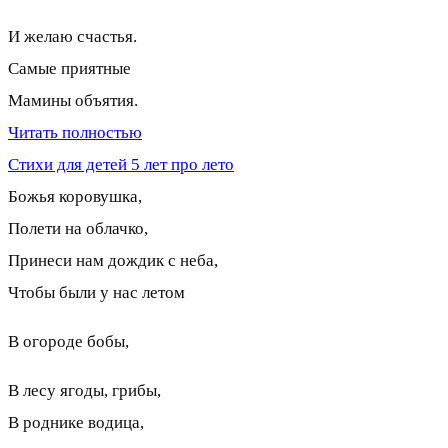
И желаю счастья.
Самые приятные
Мамины объятия.
Читать полностью
Стихи для детей 5 лет про лето
Божья коровушка,
Полети на облачко,
Принеси нам дождик с неба,
Чтобы были у нас летом
В огороде бобы,
В лесу ягоды, грибы,
В роднике водица,