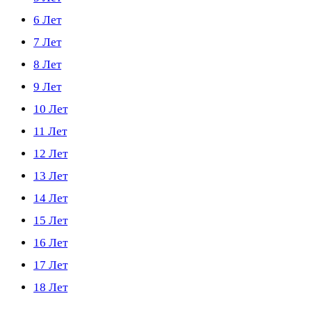
6 Лет
7 Лет
8 Лет
9 Лет
10 Лет
11 Лет
12 Лет
13 Лет
14 Лет
15 Лет
16 Лет
17 Лет
18 Лет