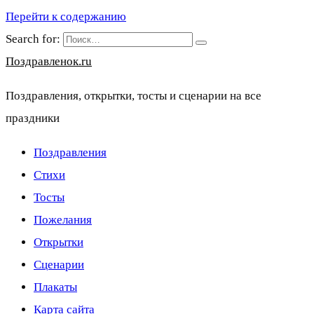
Перейти к содержанию
Search for:
Поздравленок.ru
Поздравления, открытки, тосты и сценарии на все
праздники
Поздравления
Стихи
Тосты
Пожелания
Открытки
Сценарии
Плакаты
Карта сайта