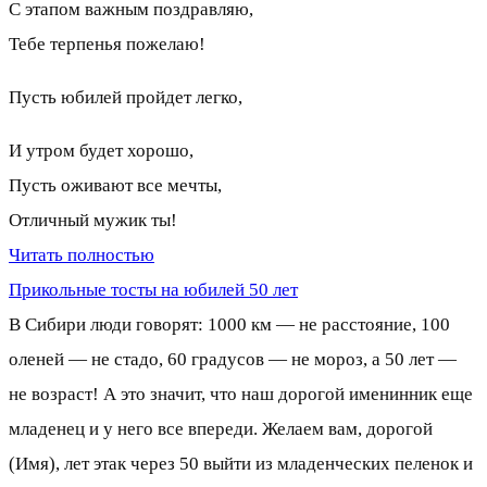
С этапом важным поздравляю,
Тебе терпенья пожелаю!
Пусть юбилей пройдет легко,
И утром будет хорошо,
Пусть оживают все мечты,
Отличный мужик ты!
Читать полностью
Прикольные тосты на юбилей 50 лет
В Сибири люди говорят: 1000 км — не расстояние, 100
оленей — не стадо, 60 градусов — не мороз, а 50 лет —
не возраст! А это значит, что наш дорогой именинник еще
младенец и у него все впереди. Желаем вам, дорогой
(Имя), лет этак через 50 выйти из младенческих пеленок и