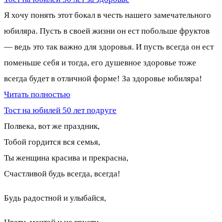
Я хочу понять этот бокал в честь нашего замечательного
юбиляра. Пусть в своей жизни он ест побольше фруктов
— ведь это так важно для здоровья. И пусть всегда он ест
поменьше себя и тогда, его душевное здоровье тоже
всегда будет в отличной форме! За здоровье юбиляра!
Читать полностью
Тост на юбилей 50 лет подруге
Полвека, вот же праздник,
Тобой гордится вся семья,
Ты женщина красива и прекрасна,
Счастливой будь всегда, всегда!
Будь радостной и улыбайся,