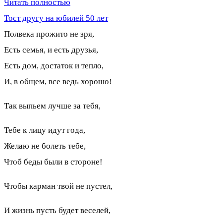
Читать полностью
Тост другу на юбилей 50 лет
Полвека прожито не зря,
Есть семья, и есть друзья,
Есть дом, достаток и тепло,
И, в общем, все ведь хорошо!
Так выпьем лучше за тебя,
Тебе к лицу идут года,
Желаю не болеть тебе,
Чтоб беды были в стороне!
Чтобы карман твой не пустел,
И жизнь пусть будет веселей,