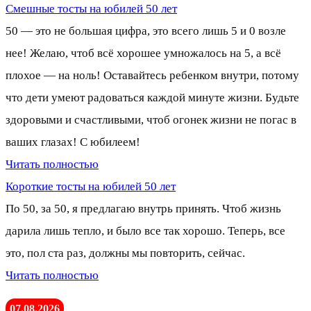
Смешные тосты на юбилей 50 лет
50 — это не большая цифра, это всего лишь 5 и 0 возле
нее! Желаю, чтоб всё хорошее умножалось на 5, а всё
плохое — на ноль! Оставайтесь ребенком внутри, потому
что дети умеют радоваться каждой минуте жизни. Будьте
здоровыми и счастливыми, чтоб огонек жизни не погас в
ваших глазах! С юбилеем!
Читать полностью
Короткие тосты на юбилей 50 лет
По 50, за 50, я предлагаю внутрь принять. Чтоб жизнь
дарила лишь тепло, и было все так хорошо. Теперь, все
это, пол ста раз, должны мы повторить, сейчас.
Читать полностью
07.08.2026