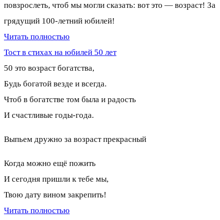
повзрослеть, чтоб мы могли сказать: вот это — возраст! За
грядущий 100-летний юбилей!
Читать полностью
Тост в стихах на юбилей 50 лет
50 это возраст богатства,
Будь богатой везде и всегда.
Чтоб в богатстве том была и радость
И счастливые годы-года.
Выпьем дружно за возраст прекрасный
Когда можно ещё пожить
И сегодня пришли к тебе мы,
Твою дату вином закрепить!
Читать полностью