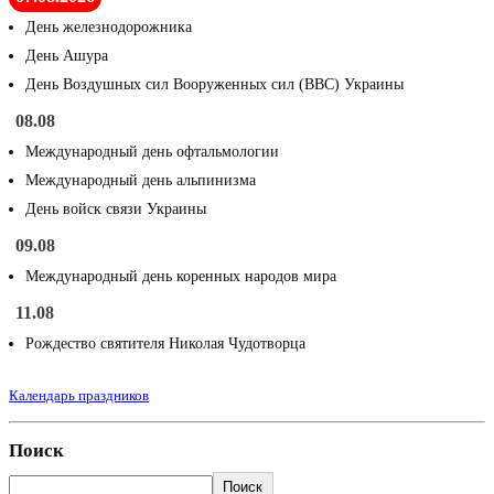
День железнодорожника
День Ашура
День Воздушных сил Вооруженных сил (ВВС) Украины
08.08
Международный день офтальмологии
Международный день альпинизма
День войск связи Украины
09.08
Международный день коренных народов мира
11.08
Рождество святителя Николая Чудотворца
Календарь праздников
Поиск
Поиск