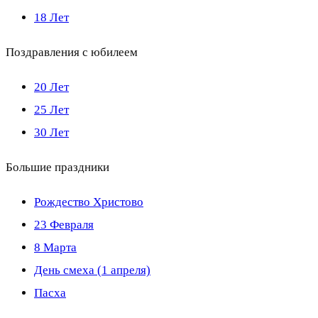
18 Лет
Поздравления с юбилеем
20 Лет
25 Лет
30 Лет
Большие праздники
Рождество Христово
23 Февраля
8 Марта
День смеха (1 апреля)
Пасха