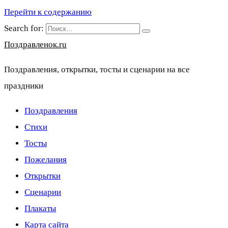
Перейти к содержанию
Search for:
Поздравленок.ru
Поздравления, открытки, тосты и сценарии на все
праздники
Поздравления
Стихи
Тосты
Пожелания
Открытки
Сценарии
Плакаты
Карта сайта