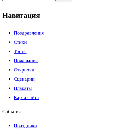
Навигация
Поздравления
Стихи
Тосты
Пожелания
Открытки
Сценарии
Плакаты
Карта сайта
События
Праздники