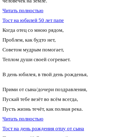
человечек на земле.
Читать полностью
Тост на юбилей 50 лет папе
Когда отец со мною рядом,
Проблем, как будто нет,
Советом мудрым помогает,
Теплом души своей согревает.
В день юбилея, в твой день рожденья,
Прими от сына/дочери поздравления,
Пускай тебе везёт во всём всегда,
Пусть жизнь течёт, как полная река.
Читать полностью
Тост на день рождения отцу от сына