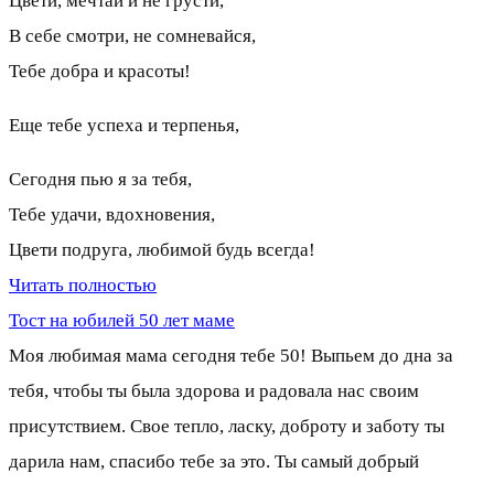
Цвети, мечтай и не грусти,
В себе смотри, не сомневайся,
Тебе добра и красоты!
Еще тебе успеха и терпенья,
Сегодня пью я за тебя,
Тебе удачи, вдохновения,
Цвети подруга, любимой будь всегда!
Читать полностью
Тост на юбилей 50 лет маме
Моя любимая мама сегодня тебе 50! Выпьем до дна за
тебя, чтобы ты была здорова и радовала нас своим
присутствием. Свое тепло, ласку, доброту и заботу ты
дарила нам, спасибо тебе за это. Ты самый добрый