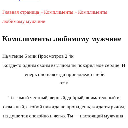
Главная страница
»
Комплименты
»
Комплименты
любимому мужчине
Комплименты любимому мужчине
На чтение
5 мин
Просмотров
2.4к.
Когда-то одним своим взглядом ты покорил мое сердце. И
теперь оно навсегда принадлежит тебе.
***
Ты самый честный, верный, добрый, внимательный и
отважный, с тобой никогда не пропадешь, когда ты рядом,
на душе так спокойно и легко. Ты — настоящий мужчина!