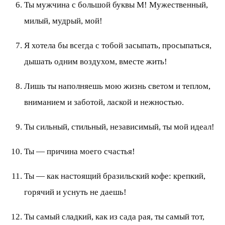
Ты мужчина с большой буквы М! Мужественный,
милый, мудрый, мой!
Я хотела бы всегда с тобой засыпать, просыпаться,
дышать одним воздухом, вместе жить!
Лишь ты наполняешь мою жизнь светом и теплом,
вниманием и заботой, лаской и нежностью.
Ты сильный, стильный, независимый, ты мой идеал!
Ты — причина моего счастья!
Ты — как настоящий бразильский кофе: крепкий,
горячий и уснуть не даешь!
Ты самый сладкий, как из сада рая, ты самый тот,