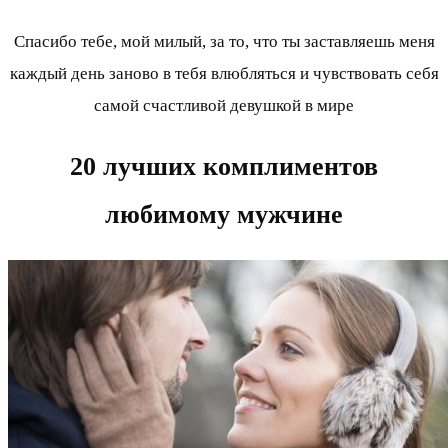
Спасибо тебе, мой милый, за то, что ты заставляешь меня
каждый день заново в тебя влюбляться и чувствовать себя
самой счастливой девушкой в мире
20 лучших комплиментов
любимому мужчине