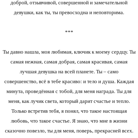
доброй, отзывчивой, совершенной и замечательной
девушки, как ты, ты превосходна и неповторима.
***
Ты давно нашла, моя любимая, ключик к моему сердцу. Ты
самая нежная, самая добрая, самая красивая, самая
лучшая девушка на всей планете. Ты – само
совершенство, всё в тебе красиво: и тело и душа. Каждая
минута, проведённая с тобой, для меня награда. Ты для
меня, как лучик света, который дарит счастье и тепло.
Только встретив тебя, я понял, что такое настоящая
любовь, что такое счастье. Я знаю, что мне в жизни
сказочно повезло, ты для меня, поверь, прекрасней всех.