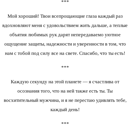
***
Мой хороший! Твои всепрощающие глаза каждый раз
вдохновляют меня с удовольствием жить дальше, а теплые
объятия любимых рук дарят непередаваемо уютное
ощущение защиты, надежности и уверенности в том, что
нам с тобой под силу все на свете. Спасибо, что ты есть!
***
Каждую секунду на этой планете — я счастлива от
осознания того, что на ней также есть ты. Ты
восхитительный мужчина, и я не перестаю удивлять тебе,
каждый день!
***