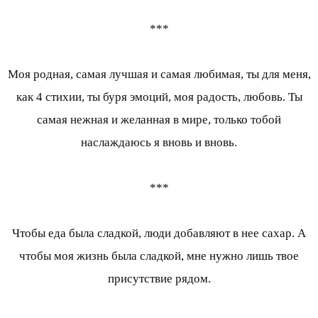
***
Моя родная, самая лучшая и самая любимая, ты для меня,
как 4 стихии, ты буря эмоций, моя радость, любовь. Ты
самая нежная и желанная в мире, только тобой
наслаждаюсь я вновь и вновь.
***
Чтобы еда была сладкой, люди добавляют в нее сахар. А
чтобы моя жизнь была сладкой, мне нужно лишь твое
присутствие рядом.