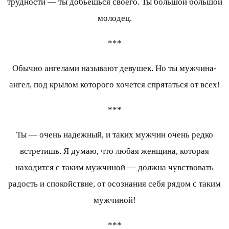
трудности — ты добьешься своего. Ты большой большой
молодец.
***
Обычно ангелами называют девушек. Но ты мужчина-
ангел, под крылом которого хочется спрятаться от всех!
***
Ты — очень надежный, и таких мужчин очень редко
встретишь. Я думаю, что любая женщина, которая
находится с таким мужчиной — должна чувствовать
радость и спокойствие, от осознания себя рядом с таким
мужчиной!
***