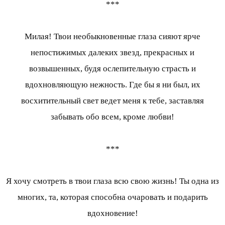
***
Милая! Твои необыкновенные глаза сияют ярче
непостижимых далеких звезд, прекрасных и
возвышенных, будя ослепительную страсть и
вдохновляющую нежность. Где бы я ни был, их
восхитительный свет ведет меня к тебе, заставляя
забывать обо всем, кроме любви!
***
Я хочу смотреть в твои глаза всю свою жизнь! Ты одна из
многих, та, которая способна очаровать и подарить
вдохновение!