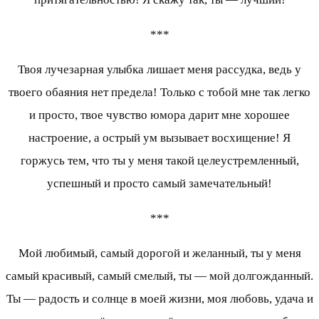
***
Твоя лучезарная улыбка лишает меня рассудка, ведь у
твоего обаяния нет предела! Только с тобой мне так легко
и просто, твое чувство юмора дарит мне хорошее
настроение, а острый ум вызывает восхищение! Я
горжусь тем, что ты у меня такой целеустремленный,
успешный и просто самый замечательный!
***
Мой любимый, самый дорогой и желанный, ты у меня
самый красивый, самый смелый, ты — мой долгожданный.
Ты — радость и солнце в моей жизни, моя любовь, удача и