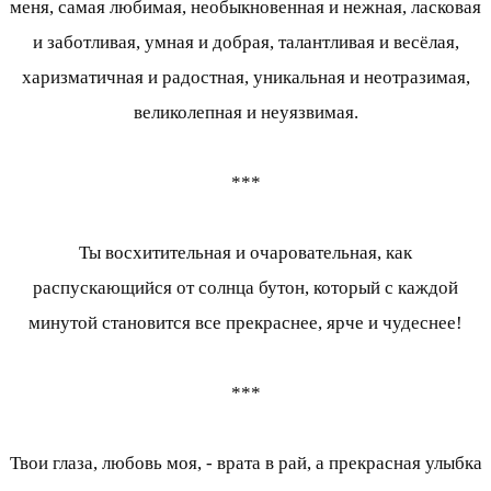
меня, самая любимая, необыкновенная и нежная, ласковая
и заботливая, умная и добрая, талантливая и весёлая,
харизматичная и радостная, уникальная и неотразимая,
великолепная и неуязвимая.
***
Ты восхитительная и очаровательная, как
распускающийся от солнца бутон, который с каждой
минутой становится все прекраснее, ярче и чудеснее!
***
Твои глаза, любовь моя, - врата в рай, а прекрасная улыбка