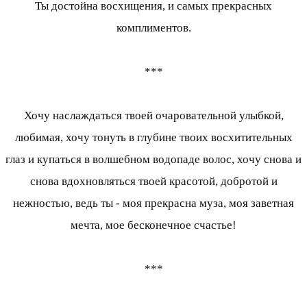
Ты достойна восхищения, и самых прекрасных
комплиментов.
***
Хочу наслаждаться твоей очаровательной улыбкой,
любимая, хочу тонуть в глубине твоих восхитительных
глаз и купаться в волшебном водопаде волос, хочу снова и
снова вдохновляться твоей красотой, добротой и
нежностью, ведь ты - моя прекрасна муза, моя заветная
мечта, мое бесконечное счастье!
***