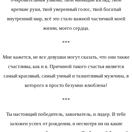
крепкие руки, твой уверенный голос, твой богатый
внутренний мир, всё это стало важной частичкой моей
жизни, моего сердца.
***
Мне кажется, не все девушки могут сказать, что они также
счастливы, как и я. Причиной такого счастья является
самый красивый, самый умный и талантливый мужчина, в
которого я просто безумно влюблена!
***
Ты настоящий победитель, завоеватель, и лидер. В тебе
заложен успех от рождения, и несмотря ни на какие