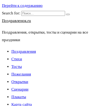
Перейти к содержанию
Search for:
Поздравленок.ru
Поздравления, открытки, тосты и сценарии на все
праздники
Поздравления
Стихи
Тосты
Пожелания
Открытки
Сценарии
Плакаты
Карта сайта