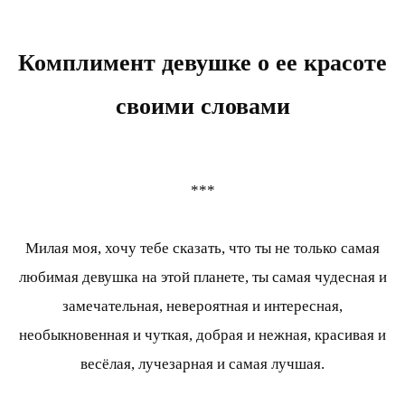
Комплимент девушке о ее красоте
своими словами
***
Милая моя, хочу тебе сказать, что ты не только самая
любимая девушка на этой планете, ты самая чудесная и
замечательная, невероятная и интересная,
необыкновенная и чуткая, добрая и нежная, красивая и
весёлая, лучезарная и самая лучшая.