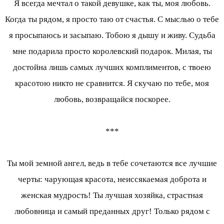
Я всегда мечтал о такой девушке, как ты, моя любовь.
Когда ты рядом, я просто таю от счастья. С мыслью о тебе
я просыпаюсь и засыпаю. Тобою я дышу и живу. Судьба
мне подарила просто королевский подарок. Милая, ты
достойна лишь самых лучших комплиментов, с твоею
красотою никто не сравнится. Я скучаю по тебе, моя
любовь, возвращайся поскорее.
***
Ты мой земной ангел, ведь в тебе сочетаются все лучшие
черты: чарующая красота, неиссякаемая доброта и
женская мудрость! Ты лучшая хозяйка, страстная
любовница и самый преданных друг! Только рядом с