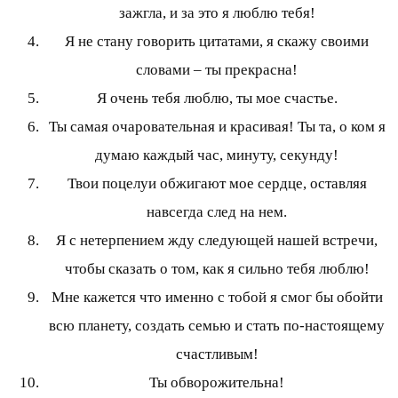
зажгла, и за это я люблю тебя!
Я не стану говорить цитатами, я скажу своими
словами – ты прекрасна!
Я очень тебя люблю, ты мое счастье.
Ты самая очаровательная и красивая! Ты та, о ком я
думаю каждый час, минуту, секунду!
Твои поцелуи обжигают мое сердце, оставляя
навсегда след на нем.
Я с нетерпением жду следующей нашей встречи,
чтобы сказать о том, как я сильно тебя люблю!
Мне кажется что именно с тобой я смог бы обойти
всю планету, создать семью и стать по-настоящему
счастливым!
Ты обворожительна!