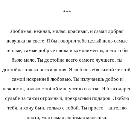
***
Любимая, нежная, милая, красивая, и самая добрая
девушка на свете. Я бы говорил тебе целый день самые
тёплые, самые добрые слова и комплименты, и этого бы
было мало. Ты достойна всего самого лучшего, ты
достойна только восхищения. Я люблю тебя самой чистой,
самой искренней любовью. Ты излучаешь добро и
нежность, только с тобой мне уютно и легко. Я благодарен
судьбе за такой огромный, прекрасный подарок. Люблю
тебя, и хочу быть только с тобой. Ты просто – ангел во
плоти, моя самая любимая малышка.