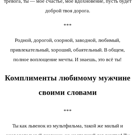
тревога, ты — моё счастье, моё вдохновение, пусть будет
доброй твоя дорога.
***
Родной, дорогой, озорной, заводной, любимый,
привлекательный, хороший, обаятельный. В общем,
полное воплощение мечты. И знаешь, это всё ты!
Комплименты любимому мужчине
своими словами
***
Ты как львенок из мультфильма, такой же милый и