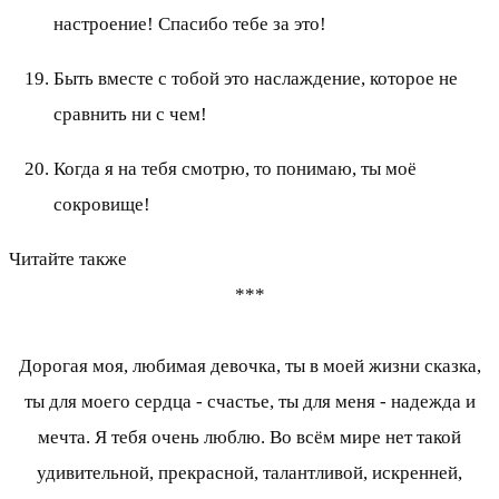
настроение! Спасибо тебе за это!
Быть вместе с тобой это наслаждение, которое не
сравнить ни с чем!
Когда я на тебя смотрю, то понимаю, ты моё
сокровище!
Читайте также
***
Дорогая моя, любимая девочка, ты в моей жизни сказка,
ты для моего сердца - счастье, ты для меня - надежда и
мечта. Я тебя очень люблю. Во всём мире нет такой
удивительной, прекрасной, талантливой, искренней,