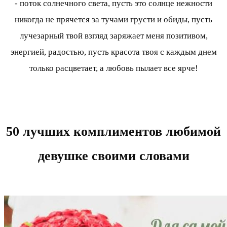
- поток солнечного света, пусть это солнце нежности
никогда не прячется за тучами грусти и обиды, пусть
лучезарный твой взгляд заряжает меня позитивом,
энергией, радостью, пусть красота твоя с каждым днем
только расцветает, а любовь пылает все ярче!
50 лучших комплиментов любимой
девушке своими словами