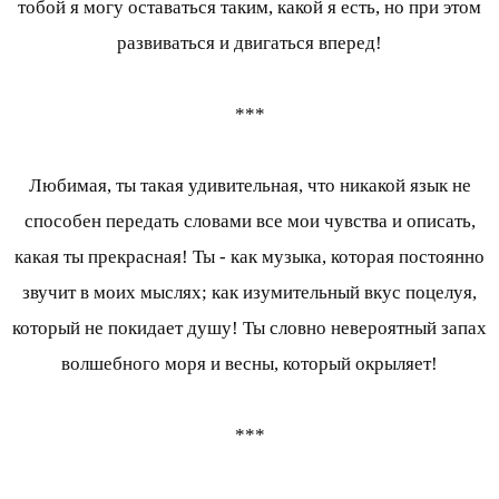
тобой я могу оставаться таким, какой я есть, но при этом
развиваться и двигаться вперед!
***
Любимая, ты такая удивительная, что никакой язык не
способен передать словами все мои чувства и описать,
какая ты прекрасная! Ты - как музыка, которая постоянно
звучит в моих мыслях; как изумительный вкус поцелуя,
который не покидает душу! Ты словно невероятный запах
волшебного моря и весны, который окрыляет!
***