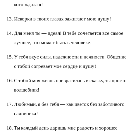
кого ждала я!
Искорки в твоих глазах зажигают мою душу!
Для меня ты — идеал! В тебе сочетается все самое
лучшее, что может быть в человеке!
У тебя вкус силы, надежности и нежности. Общение
с тобой согревает мое сердце и душу!
С тобой моя жизнь превратилась в сказку, ты просто
волшебник!
Любимый, я без тебя — как цветок без заботливого
садовника!
Ты каждый день даришь мне радость и хорошее