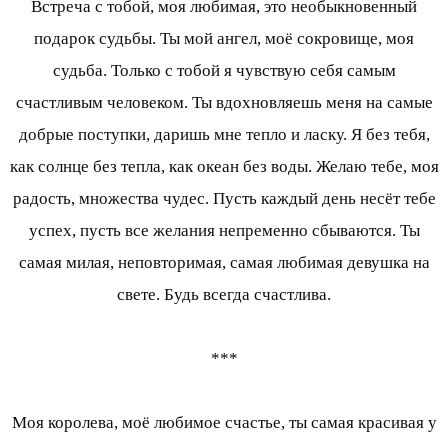
Встреча с тобой, моя любимая, это необыкновенный
подарок судьбы. Ты мой ангел, моё сокровище, моя
судьба. Только с тобой я чувствую себя самым
счастливым человеком. Ты вдохновляешь меня на самые
добрые поступки, даришь мне тепло и ласку. Я без тебя,
как солнце без тепла, как океан без воды. Желаю тебе, моя
радость, множества чудес. Пусть каждый день несёт тебе
успех, пусть все желания непременно сбываются. Ты
самая милая, неповторимая, самая любимая девушка на
свете. Будь всегда счастлива.
***
Моя королева, моё любимое счастье, ты самая красивая у