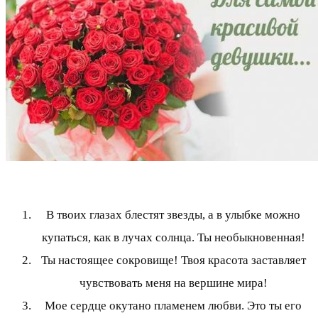
В твоих глазах блестят звезды, а в улыбке можно
купаться, как в лучах солнца. Ты необыкновенная!
Ты настоящее сокровище! Твоя красота заставляет
чувствовать меня на вершине мира!
Мое сердце окутано пламенем любви. Это ты его