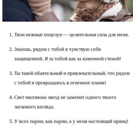
Твои нежные поцелуи — целительная сила для меня.
Знаешь, рядом с тобой я чувствую себя
защищенной. Я за тобой как за каменной стеной!
Ты такой обаятельный и привлекательный, что рядом
с тобой я превращаюсь в огненное пламя!
Свет миллиона звезд не заменит одного твоего
ласкового взгляда.
У всех парни, как парни, а у меня настоящий принц!