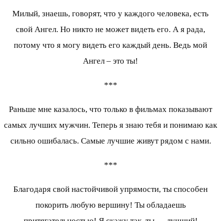
Милый, знаешь, говорят, что у каждого человека, есть
свой Ангел. Но никто не может видеть его. А я рада,
потому что я могу видеть его каждый день. Ведь мой
Ангел – это ты!
***
Раньше мне казалось, что только в фильмах показывают
самых лучших мужчин. Теперь я знаю тебя и понимаю как
сильно ошибалась. Самые лучшие живут рядом с нами.
***
Благодаря свой настойчивой упрямости, ты способен
покорить любую вершину! Ты обладаешь
притягательностью! Я скажу так, ты — лучший!