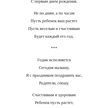
С первым днем рождения.
Не по дням, а по часам
Пусть ребенок ваш растет.
Пусть веселым и счастливым
Будет каждый его год.
***
Годик исполняется
Сегодня малышу,
Я с праздником поздравить вас,
Родители, спешу.
Счастливым и здоровым
Ребенок пусть растет,