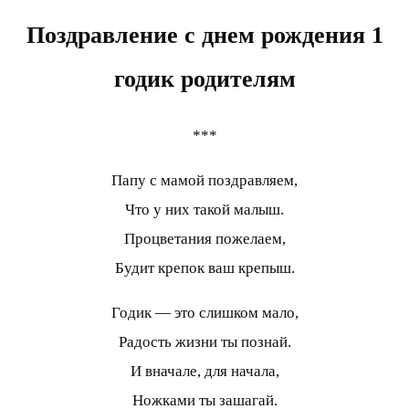
Поздравление с днем рождения 1
годик родителям
***
Папу с мамой поздравляем,
Что у них такой малыш.
Процветания пожелаем,
Будит крепок ваш крепыш.
Годик — это слишком мало,
Радость жизни ты познай.
И вначале, для начала,
Ножками ты зашагай.