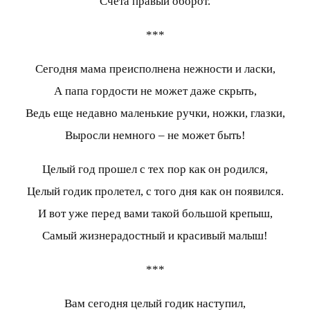
Счета правый оборот.
***
Сегодня мама преисполнена нежности и ласки,
А папа гордости не может даже скрыть,
Ведь еще недавно маленькие ручки, ножки, глазки,
Выросли немного – не может быть!
Целый год прошел с тех пор как он родился,
Целый годик пролетел, с того дня как он появился.
И вот уже перед вами такой большой крепыш,
Самый жизнерадостный и красивый малыш!
***
Вам сегодня целый годик наступил,