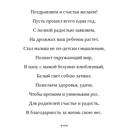
Поздравляем и счастья желаем!
Пусть прошел всего один год,
С полной радостью заявляем,
На дрожжах ваш ребенок растет.
Стал малыш не по-детски смышленым,
Познает окружающий мир,
В папу с мамой безумно влюбленный,
Белый свет собою затмил.
Пожелаем здоровья, удачи,
Чтобы крепким и умненьким рос.
Для родителей счастье и радость,
В благодарность за жизнь свою нес.
***