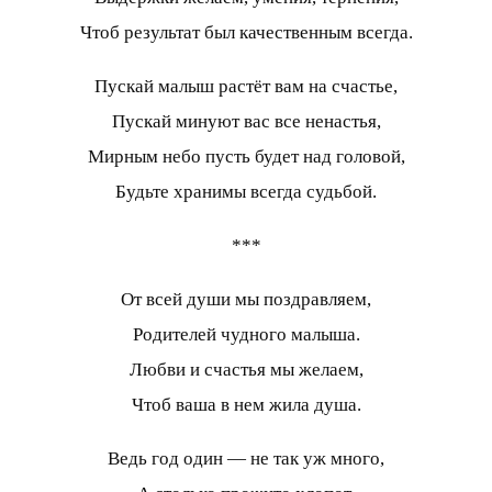
Чтоб результат был качественным всегда.
Пускай малыш растёт вам на счастье,
Пускай минуют вас все ненастья,
Мирным небо пусть будет над головой,
Будьте хранимы всегда судьбой.
***
От всей души мы поздравляем,
Родителей чудного малыша.
Любви и счастья мы желаем,
Чтоб ваша в нем жила душа.
Ведь год один — не так уж много,