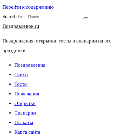
Перейти к содержанию
Search for:
Поздравленок.ru
Поздравления, открытки, тосты и сценарии на все
праздники
Поздравления
Стихи
Тосты
Пожелания
Открытки
Сценарии
Плакаты
Карта сайта