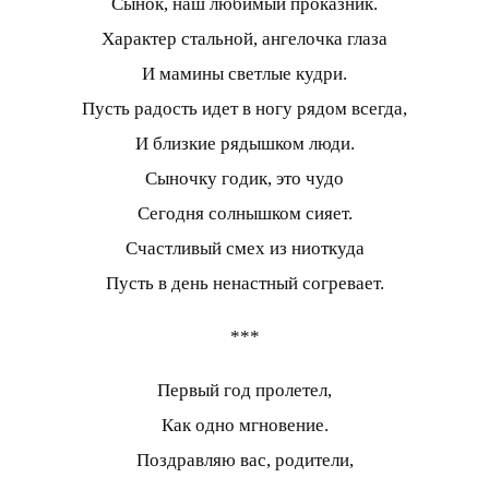
Сынок, наш любимый проказник.
Характер стальной, ангелочка глаза
И мамины светлые кудри.
Пусть радость идет в ногу рядом всегда,
И близкие рядышком люди.
Сыночку годик, это чудо
Сегодня солнышком сияет.
Счастливый смех из ниоткуда
Пусть в день ненастный согревает.
***
Первый год пролетел,
Как одно мгновение.
Поздравляю вас, родители,