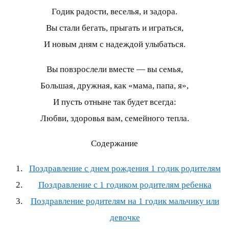
Годик радости, веселья, и задора.
Вы стали бегать, прыгать и играться,
И новым дням с надеждой улыбаться.
Вы повзрослели вместе — вы семья,
Большая, дружная, как «мама, папа, я»,
И пусть отныне так будет всегда:
Любви, здоровья вам, семейного тепла.
Содержание
Поздравление с днем рождения 1 годик родителям
Поздравление с 1 годиком родителям ребенка
Поздравление родителям на 1 годик мальчику или
девочке