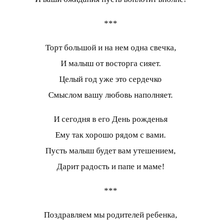
***
Торт большой и на нем одна свечка,
И малыш от восторга сияет.
Целый год уже это сердечко
Смыслом вашу любовь наполняет.
И сегодня в его День рожденья
Ему так хорошо рядом с вами.
Пусть малыш будет вам утешением,
Дарит радость и папе и маме!
***
Поздравляем мы родителей ребенка,