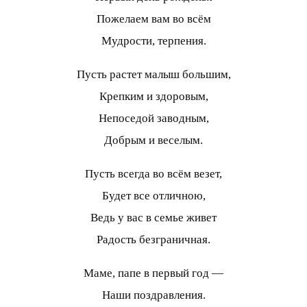
Пожелаем вам во всём
Мудрости, терпения.
Пусть растет малыш большим,
Крепким и здоровым,
Непоседой заводным,
Добрым и веселым.
Пусть всегда во всём везет,
Будет все отличною,
Ведь у вас в семье живет
Радость безграничная.
Маме, папе в первый год —
Наши поздравления.