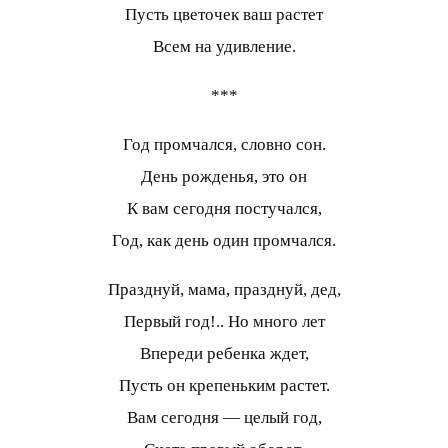
Пусть цветочек ваш растет
Всем на удивление.
***
Год промчался, словно сон.
День рожденья, это он
К вам сегодня постучался,
Год, как день один промчался.
Празднуй, мама, празднуй, дед,
Первый год!.. Но много лет
Впереди ребенка ждет,
Пусть он крепеньким растет.
Вам сегодня — целый год,