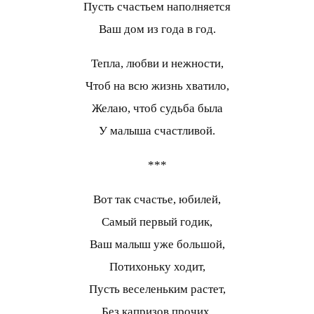
Пусть счастьем наполняется
Ваш дом из года в год.
Тепла, любви и нежности,
Чтоб на всю жизнь хватило,
Желаю, чтоб судьба была
У малыша счастливой.
***
Вот так счастье, юбилей,
Самый первый годик,
Ваш малыш уже большой,
Потихоньку ходит,
Пусть веселеньким растет,
Без капризов прочих,