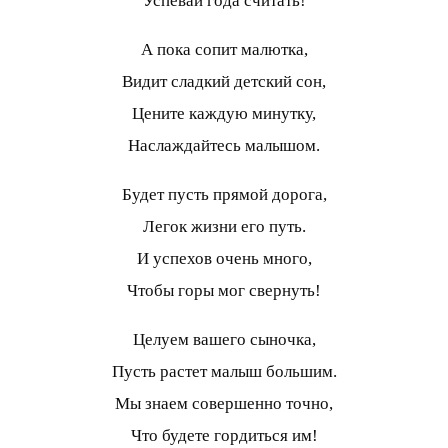
Успевай года считать!
А пока сопит малютка,
Видит сладкий детский сон,
Цените каждую минутку,
Наслаждайтесь малышом.
Будет пусть прямой дорога,
Легок жизни его путь.
И успехов очень много,
Чтобы горы мог свернуть!
Целуем вашего сыночка,
Пусть растет малыш большим.
Мы знаем совершенно точно,
Что будете гордиться им!