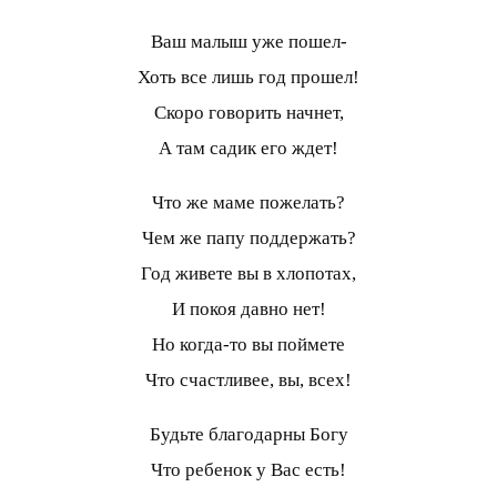
Ваш малыш уже пошел-
Хоть все лишь год прошел!
Скоро говорить начнет,
А там садик его ждет!
Что же маме пожелать?
Чем же папу поддержать?
Год живете вы в хлопотах,
И покоя давно нет!
Но когда-то вы поймете
Что счастливее, вы, всех!
Будьте благодарны Богу
Что ребенок у Вас есть!