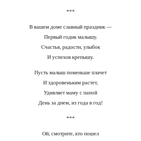
***
В вашем доме славный праздник —
Первый годик малышу.
Счастья, радости, улыбок
И успехов крепышу.
Пусть малыш поменьше плачет
И здоровеньким растет,
Удивляет маму с папой
День за днем, из года в год!
***
Ой, смотрите, кто пошел