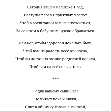
Сегодня вашей малышке 1 год,
Наступает время приятных хлопот,
Чтоб в воспитании вам не спотыкаться,
За советом к бабушкам нужно обращаться.
Дай Бог, чтобы здоровой доченька была,
Чтоб вам на радость весёлой росла,
Чтоб вы достойно звание родителей носили,
Чтоб вам на всё сил хватило.
***
Годик вашему сынишке!
Не читает пока книжки,
Спит в обнимку только с мишкой,