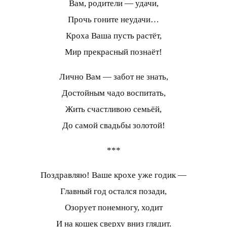
Вам, родители — удачи,
Прочь гоните неудачи…
Кроха Ваша пусть растёт,
Мир прекрасный познаёт!
Лично Вам — забот не знать,
Достойным чадо воспитать,
Жить счастливою семьёй,
До самой свадьбы золотой!
***
Поздравляю! Ваше крохе уже годик —
Главный год остался позади,
Озорует понемногу, ходит
И на кошек сверху вниз глядит.