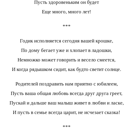
Пусть здоровеньким он будет
Еще много, много лет!
***
Годик исполняется сегодня вашей крошке,
По дому бегает уже и хлопает в ладошки,
Немножко может говорить и весело смеется,
И когда рядышком сидит, как будто светит солнце.
Родителей поздравить нам приятно с юбилеем,
Пусть ваша общая любовь всегда друг друга греет,
Пускай и дальше ваш малыш живет в любви и ласке,
И пусть в семье всегда царит, не исчезает сказка!
***