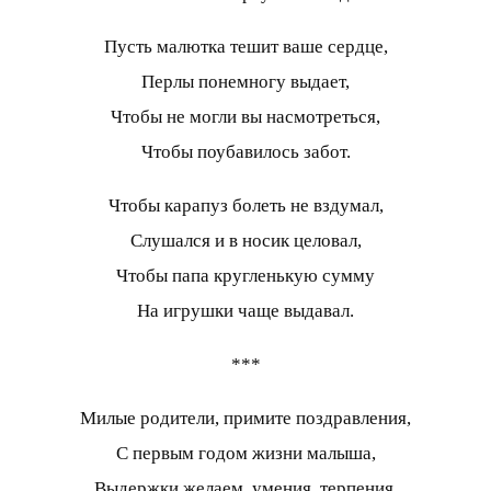
Пусть малютка тешит ваше сердце,
Перлы понемногу выдает,
Чтобы не могли вы насмотреться,
Чтобы поубавилось забот.
Чтобы карапуз болеть не вздумал,
Слушался и в носик целовал,
Чтобы папа кругленькую сумму
На игрушки чаще выдавал.
***
Милые родители, примите поздравления,
С первым годом жизни малыша,
Выдержки желаем, умения, терпения,