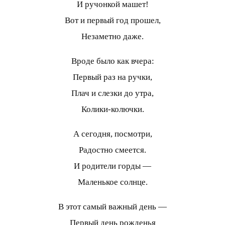
И ручонкой машет!
Вот и первый год прошел,
Незаметно даже.
Вроде было как вчера:
Первый раз на ручки,
Плач и слезки до утра,
Колики-колючки.
А сегодня, посмотри,
Радостно смеется.
И родители горды —
Маленькое солнце.
В этот самый важный день —
Первый день рожденья