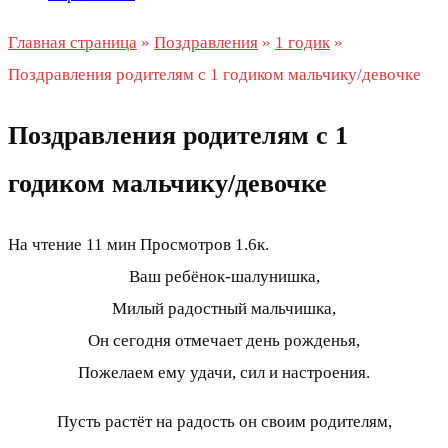
Главная страница
»
Поздравления
»
1 годик
»
Поздравления родителям с 1 годиком мальчику/девочке
Поздравления родителям с 1
годиком мальчику/девочке
На чтение
11 мин
Просмотров
1.6к.
Ваш ребёнок-шалунишка,
Милый радостный мальчишка,
Он сегодня отмечает день рожденья,
Пожелаем ему удачи, сил и настроения.
Пусть растёт на радость он своим родителям,