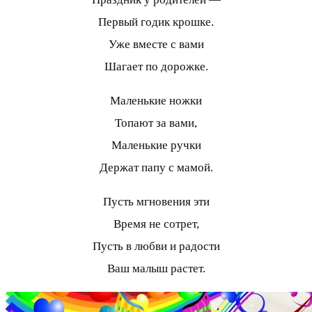
Первый годик крошке.
Уже вместе с вами
Шагает по дорожке.
Маленькие ножки
Топают за вами,
Маленькие ручки
Держат папу с мамой.
Пусть мгновения эти
Время не сотрет,
Пусть в любви и радости
Ваш малыш растет.