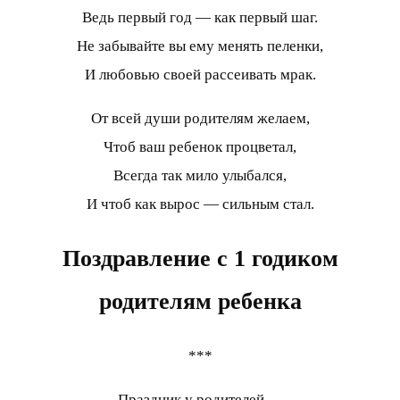
Ведь первый год — как первый шаг.
Не забывайте вы ему менять пеленки,
И любовью своей рассеивать мрак.
От всей души родителям желаем,
Чтоб ваш ребенок процветал,
Всегда так мило улыбался,
И чтоб как вырос — сильным стал.
Поздравление с 1 годиком
родителям ребенка
***
Праздник у родителей —