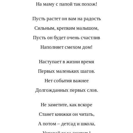
На маму с папой так похож!
Пусть растет он вам на радость
Сильным, крепким малышом,
Пусть он будет очень счастлив
Наполняет смехом дом!
Наступает в жизни время
Первых маленьких шагов.
Нет события важнее
Долгожданных первых слов.
Не заметите, как вскоре
Станет книжки он читать,
А потом – детсад и школа,