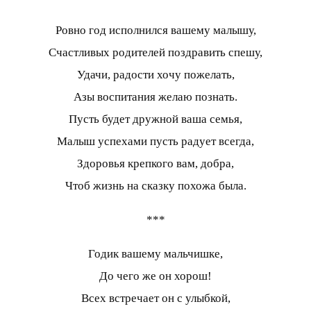
Ровно год исполнился вашему малышу,
Счастливых родителей поздравить спешу,
Удачи, радости хочу пожелать,
Азы воспитания желаю познать.
Пусть будет дружной ваша семья,
Малыш успехами пусть радует всегда,
Здоровья крепкого вам, добра,
Чтоб жизнь на сказку похожа была.
***
Годик вашему мальчишке,
До чего же он хорош!
Всех встречает он с улыбкой,