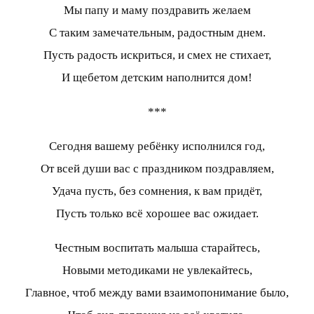
Мы папу и маму поздравить желаем
С таким замечательным, радостным днем.
Пусть радость искриться, и смех не стихает,
И щебетом детским наполнится дом!
***
Сегодня вашему ребёнку исполнился год,
От всей души вас с праздником поздравляем,
Удача пусть, без сомнения, к вам придёт,
Пусть только всё хорошее вас ожидает.
Честным воспитать малыша старайтесь,
Новыми методиками не увлекайтесь,
Главное, чтоб между вами взаимопонимание было,