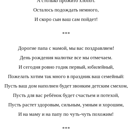
А столько прожито хлопот.
Осталось подождать немного,
И скоро сын ваш сам пойдет!
***
Дорогие папа с мамой, мы вас поздравляем!
День рождения малютке все мы отмечаем.
И сегодня ровно годик первый, юбилейный,
Пожелать хотим так много в праздник ваш семейный:
Пусть ваш дом наполнен будет звонким детским смехом,
Пусть для вас ребёнок будет счастьем и потехой,
Пусть растет здоровым, сильным, умным и хорошим,
И на маму и на папу по чуть-чуть похожим!
***