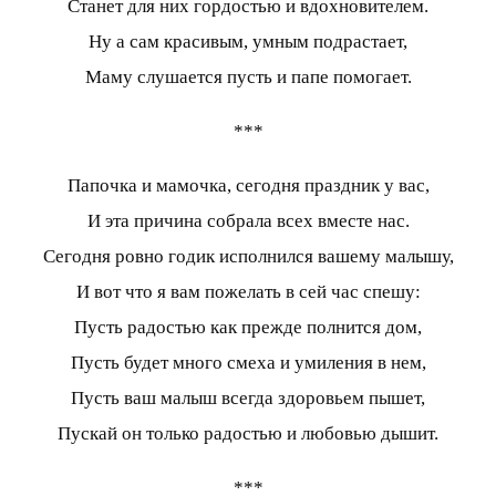
Станет для них гордостью и вдохновителем.
Ну а сам красивым, умным подрастает,
Маму слушается пусть и папе помогает.
***
Папочка и мамочка, сегодня праздник у вас,
И эта причина собрала всех вместе нас.
Сегодня ровно годик исполнился вашему малышу,
И вот что я вам пожелать в сей час спешу:
Пусть радостью как прежде полнится дом,
Пусть будет много смеха и умиления в нем,
Пусть ваш малыш всегда здоровьем пышет,
Пускай он только радостью и любовью дышит.
***