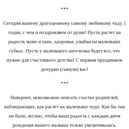
***
Сегодня вашему драгоценному самому любимому чаду 1
годик, с чем и поздравляем от души! Пусть растет на
радость маме и папе, здоровья, улыбки на маленьких
губках. Пусть у маленького ангелочка будет все, что
нужно для счастливого детства! С первым праздником
дочурки (сынули) вас!
***
Наверное, невозможно описать счастье родителей,
наблюдающих, как растет их маленькое чудо. Как бы там
ни было, желаю, чтобы ваша радость с каждым днем
рождения вашего малыша только увеличивалась.