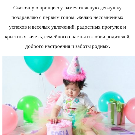
Сказочную принцессу, замечательную девчушку
поздравляю с первым годом. Желаю несомненных
успехов и весёлых увлечений, радостных прогулок и
крылатых качель, семейного счастья и любви родителей,
доброго настроения и заботы родных.