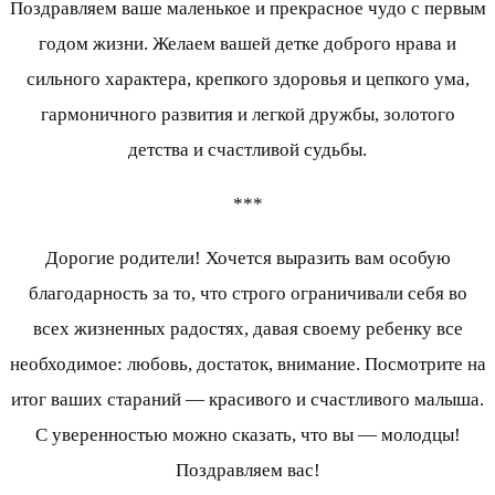
Поздравляем ваше маленькое и прекрасное чудо с первым
годом жизни. Желаем вашей детке доброго нрава и
сильного характера, крепкого здоровья и цепкого ума,
гармоничного развития и легкой дружбы, золотого
детства и счастливой судьбы.
***
Дорогие родители! Хочется выразить вам особую
благодарность за то, что строго ограничивали себя во
всех жизненных радостях, давая своему ребенку все
необходимое: любовь, достаток, внимание. Посмотрите на
итог ваших стараний — красивого и счастливого малыша.
С уверенностью можно сказать, что вы — молодцы!
Поздравляем вас!