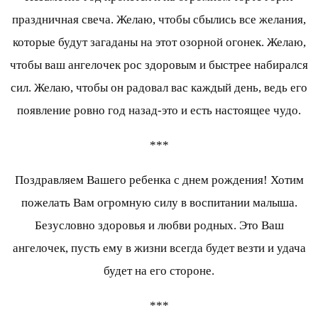
праздничная свеча. Желаю, чтобы сбылись все желания,
которые будут загаданы на этот озорной огонек. Желаю,
чтобы ваш ангелочек рос здоровым и быстрее набирался
сил. Желаю, чтобы он радовал вас каждый день, ведь его
появление ровно год назад-это и есть настоящее чудо.
***
Поздравляем Вашего ребенка с днем рождения! Хотим
пожелать Вам огромную силу в воспитании малыша.
Безусловно здоровья и любви родных. Это Ваш
ангелочек, пусть ему в жизни всегда будет везти и удача
будет на его стороне.
***