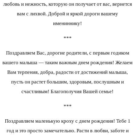
любовь и нежность, которую он получает от вас, вернется
вам с лихвой. Доброй и яркой дороги вашему
имениннику!
***
Поздравляем Вас, дорогие родители, с первым годиком
вашего малыша — таким важным днем рождения! Желаем
Вам терпения, добра, радости от достижений малыша,
пусть он растет большим, здоровым, послушным и
счастливым! Благополучия Вашей семье!
***
Поздравляем маленькую кроху с днем рождения! Тебе 1
год и это просто замечательно. Расти в любви, заботе и