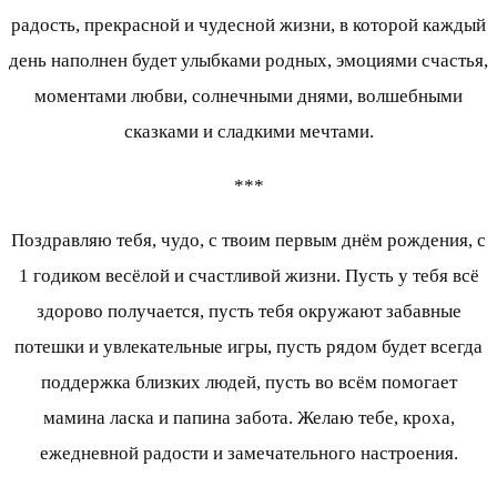
радость, прекрасной и чудесной жизни, в которой каждый
день наполнен будет улыбками родных, эмоциями счастья,
моментами любви, солнечными днями, волшебными
сказками и сладкими мечтами.
***
Поздравляю тебя, чудо, с твоим первым днём рождения, с
1 годиком весёлой и счастливой жизни. Пусть у тебя всё
здорово получается, пусть тебя окружают забавные
потешки и увлекательные игры, пусть рядом будет всегда
поддержка близких людей, пусть во всём помогает
мамина ласка и папина забота. Желаю тебе, кроха,
ежедневной радости и замечательного настроения.