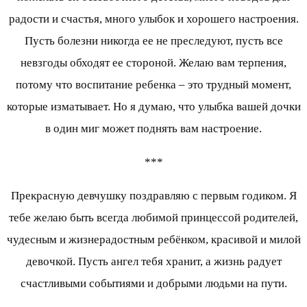
радости и счастья, много улыбок и хорошего настроения.
Пусть болезни никогда ее не преследуют, пусть все
невзгоды обходят ее стороной. Желаю вам терпения,
потому что воспитание ребенка – это трудный момент,
которые изматывает. Но я думаю, что улыбка вашей дочки
в один миг может поднять вам настроение.
***
Прекрасную девчушку поздравляю с первым годиком. Я
тебе желаю быть всегда любимой принцессой родителей,
чудесным и жизнерадостным ребёнком, красивой и милой
девочкой. Пусть ангел тебя хранит, а жизнь радует
счастливыми событиями и добрыми людьми на пути.