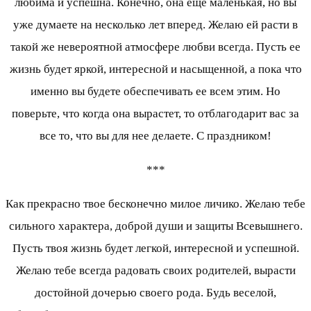
любима и успешна. Конечно, она еще маленькая, но вы
уже думаете на несколько лет вперед. Желаю ей расти в
такой же невероятной атмосфере любви всегда. Пусть ее
жизнь будет яркой, интересной и насыщенной, а пока что
именно вы будете обеспечивать ее всем этим. Но
поверьте, что когда она вырастет, то отблагодарит вас за
все то, что вы для нее делаете. С праздником!
***
Как прекрасно твое бесконечно милое личико. Желаю тебе
сильного характера, доброй души и защиты Всевышнего.
Пусть твоя жизнь будет легкой, интересной и успешной.
Желаю тебе всегда радовать своих родителей, вырасти
достойной дочерью своего рода. Будь веселой,