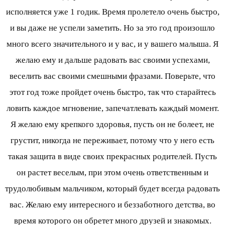
исполняется уже 1 годик. Время пролетело очень быстро,
и вы даже не успели заметить. Но за это год произошло
много всего значительного и у вас, и у вашего малыша. Я
желаю ему и дальше радовать вас своими успехами,
веселить вас своими смешными фразами. Поверьте, что
этот год тоже пройдет очень быстро, так что старайтесь
ловить каждое мгновение, запечатлевать каждый момент.
Я желаю ему крепкого здоровья, пусть он не болеет, не
грустит, никогда не переживает, потому что у него есть
такая защита в виде своих прекрасных родителей. Пусть
он растет веселым, при этом очень ответственным и
трудолюбивым мальчиком, который будет всегда радовать
вас. Желаю ему интересного и беззаботного детства, во
время которого он обретет много друзей и знакомых.