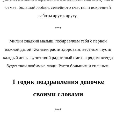
семье, большой любви, семейного счастья и искренней
заботы друг к другу.
***
Милый сладкий малыш, поздравляем тебя с первой
важной датой! Желаем расти здоровым, весёлым, пусть
каждый день звучит твой радостный смех, а рядом всегда
будут твои любимые люди. Расти большим и сильным.
1 годик поздравления девочке
своими словами
***