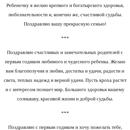
Ребеночку я желаю крепкого и богатырского здоровья,
любознательности и, конечно же, счастливой судьбы.
Поздравляю вашу прекрасную семью!
***
Поздравляю счастливых и замечательных родителей с
первым годиком любимого и чудесного ребенка. Желаю
вам благополучия и любви, достатка и удачи, радости и
света, теплых надежд и верной удачи. Пусть кроха растет
и с интересом познает мир. Большого здоровья вашему
солнышку, красивой жизни и доброй судьбы.
***
Поздравляю с первым годиком и хочу пожелать тебе,