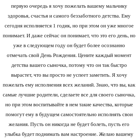
первую очередь я хочу пожелать вашему мальчику
здоровья, счастья и самого беззаботного детства. Ему
сегодня исполняется 1 годик, но при этом он уже многое
понимает. И даже сейчас он понимает, что это его день, но
уже в следующем году он будет более осознанно
отмечать свой День Рождения. Цените каждый момент
детства вашего сыночка, потому что он так быстро
вырастет, что вы просто не успеет заметить. Я хочу
пожелать ему исполнения всех желаний. Знаю, что вы, как
самые лучшие родители, сделаете все для своего сыночка,
но при этом воспитывайте в нем такие качества, которые
помогут ему в будущем самостоятельно исполнять свои
желания. Пусть он никогда не будет болеть, пусть его
улыбка будет поднимать вам настроение. Желаю вашему