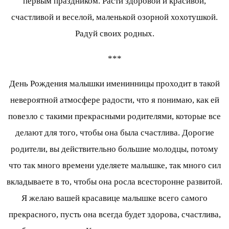
первым праздником. Расти здоровой и красивой,
счастливой и веселой, маленькой озорной хохотушкой.
Радуй своих родных.
***
День Рождения малышки именинницы проходит в такой
невероятной атмосфере радости, что я понимаю, как ей
повезло с такими прекрасными родителями, которые все
делают для того, чтобы она была счастлива. Дорогие
родители, вы действительно большие молодцы, потому
что так много времени уделяете малышке, так много сил
вкладываете в то, чтобы она росла всесторонне развитой.
Я желаю вашей красавице малышке всего самого
прекрасного, пусть она всегда будет здорова, счастлива,