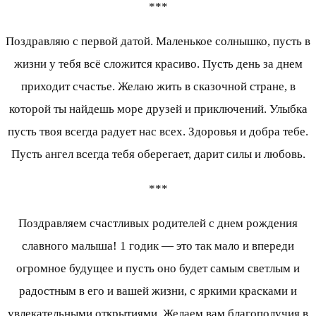
***
Поздравляю с первой датой. Маленькое солнышко, пусть в
жизни у тебя всё сложится красиво. Пусть день за днем
приходит счастье. Желаю жить в сказочной стране, в
которой ты найдешь море друзей и приключений. Улыбка
пусть твоя всегда радует нас всех. Здоровья и добра тебе.
Пусть ангел всегда тебя оберегает, дарит силы и любовь.
***
Поздравляем счастливых родителей с днем рождения
славного малыша! 1 годик — это так мало и впереди
огромное будущее и пусть оно будет самым светлым и
радостным в его и вашей жизни, с яркими красками и
увлекательными открытиями. Желаем вам благополучия в