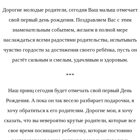
Дорогие молодые родители, сегодня Ваш малыш отмечает
свой первый день рождения. Поздравляем Вас с этим
знаменательным событием, желаем в полной мере
наслаждаться всеми радостями родительства, испытывать
чувство гордости за достижения своего ребёнка, пусть он
растёт сильным и смелым, удачливым и здоровым.
***
Наш принц сегодня будет отмечать свой первый День
Рождения. А пока он так весело разбирает подарочки, я
хочу обратиться к его родителям. Дорогие мои, я хочу
сказать, что вы невероятно крутые родители, которые все
свое время посвящают ребеночку, которые постоянно