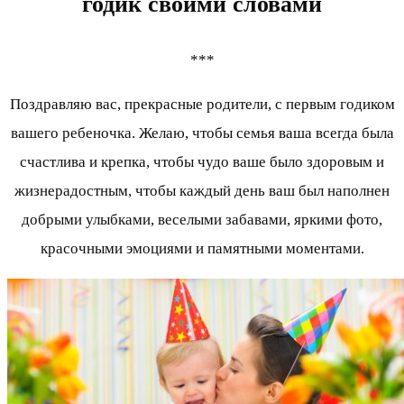
годик своими словами
***
Поздравляю вас, прекрасные родители, с первым годиком
вашего ребеночка. Желаю, чтобы семья ваша всегда была
счастлива и крепка, чтобы чудо ваше было здоровым и
жизнерадостным, чтобы каждый день ваш был наполнен
добрыми улыбками, веселыми забавами, яркими фото,
красочными эмоциями и памятными моментами.