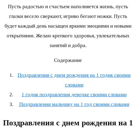
Пусть радостью и счастьем наполняется жизнь, пусть
глазки весело сверкают, игриво бегают ножки. Пусть
будет каждый день насыщен яркими эмоциями и новыми
открытиями. Желаю крепкого здоровья, увлекательных
занятий и добра.
Содержание
Поздравления с днем рождения на 1 годик своими
словами
1 годик поздравления девочке своими словами
Поздравления мальчику на 1 год своими словами
Поздравления с днем рождения на 1