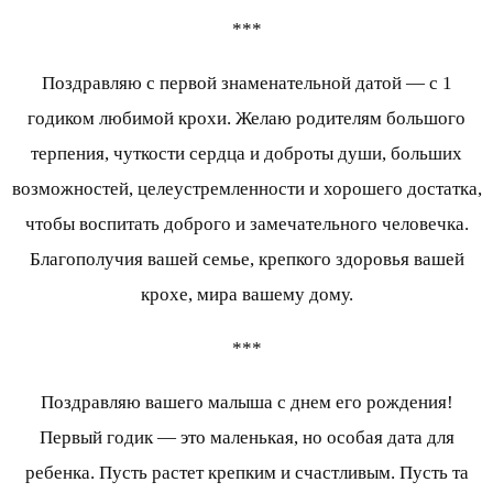
***
Поздравляю с первой знаменательной датой — с 1
годиком любимой крохи. Желаю родителям большого
терпения, чуткости сердца и доброты души, больших
возможностей, целеустремленности и хорошего достатка,
чтобы воспитать доброго и замечательного человечка.
Благополучия вашей семье, крепкого здоровья вашей
крохе, мира вашему дому.
***
Поздравляю вашего малыша с днем его рождения!
Первый годик — это маленькая, но особая дата для
ребенка. Пусть растет крепким и счастливым. Пусть та