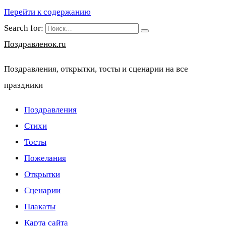
Перейти к содержанию
Search for:
Поздравленок.ru
Поздравления, открытки, тосты и сценарии на все
праздники
Поздравления
Стихи
Тосты
Пожелания
Открытки
Сценарии
Плакаты
Карта сайта