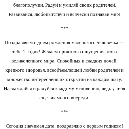
благополучии. Радуй и умиляй своих родителей.
Развивайся, любопытствуй и всячески познавай мир!
***
Поздравляем с днем рождения маленького человечка —
тебе 1 годик! Желаем приятного ощущения этого
великолепного мира. Спокойных и сладких ночей,
крепкого здоровья, всеобъемлющей любви родителей и
множество интереснейших открытий на каждом шагу.
Наслаждайся и радуйся каждому мгновению, ведь у тебя
еще так много впереди!
***
Сегодня значимая дата, поздравляю с первым годиком!