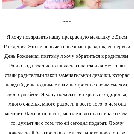
***
Я хочу поздравить нашу прекрасную малышку с Днем
Рождения. Это ее первый серьезный праздник, ей первый
День Рождения, поэтому я хочу обратиться к родителям.
Ровно год назад исполнилась ваша главная мечта, вы
стали родителями такой замечательной девочки, которая
каждый день поднимает вам настроение своим смехом,
своей улыбкой. Я хочу пожелать ей крепкого здоровья,
много счастья, много радости и всего того, о чем она
мечтает. Даже интересно, мечтаете ли она сейчас о чем-
то, думает ли о том, что ей сегодня подарят. Я хочу
пожелать ей беззаботного детства, много поводов для