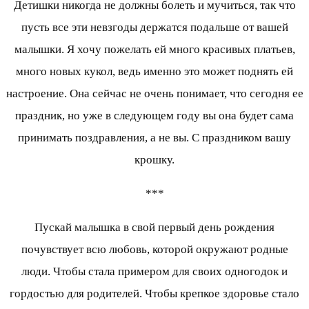
Детишки никогда не должны болеть и мучиться, так что
пусть все эти невзгоды держатся подальше от вашей
малышки. Я хочу пожелать ей много красивых платьев,
много новых кукол, ведь именно это может поднять ей
настроение. Она сейчас не очень понимает, что сегодня ее
праздник, но уже в следующем году вы она будет сама
принимать поздравления, а не вы. С праздником вашу
крошку.
***
Пускай малышка в свой первый день рождения
почувствует всю любовь, которой окружают родные
люди. Чтобы стала примером для своих одногодок и
гордостью для родителей. Чтобы крепкое здоровье стало