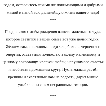
годом, оставайтесь такими же понимающими и добрыми
мамой и папой всю дальнейшую жизнь вашего чадо!
***
Поздравляю с днём рождения вашего маленького чуда,
которое светится в вашей семье вот уже целый годик!
Желаем вам, счастливые родители, больше терпения и
энергии, отдаваться полностью вашему маленькому и
ценному сокровищу, крепкой любви, нерушимого счастья
и изобилия в домашнем кругу. Пусть малыш растёт
крепким и счастливым вам на радость, дарит милые
улыбки и ни с чем несравнимые эмоции.
***