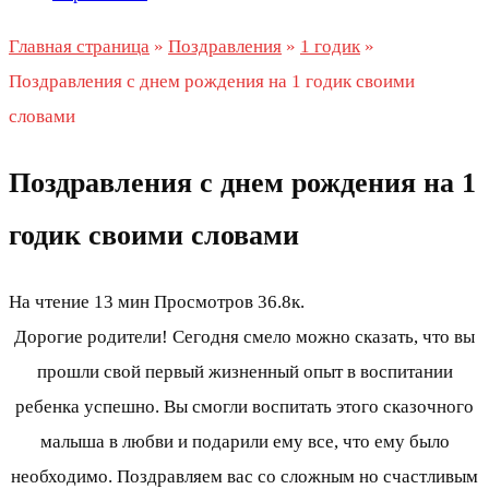
Главная страница
»
Поздравления
»
1 годик
»
Поздравления с днем рождения на 1 годик своими
словами
Поздравления с днем рождения на 1
годик своими словами
На чтение
13 мин
Просмотров
36.8к.
Дорогие родители! Сегодня смело можно сказать, что вы
прошли свой первый жизненный опыт в воспитании
ребенка успешно. Вы смогли воспитать этого сказочного
малыша в любви и подарили ему все, что ему было
необходимо. Поздравляем вас со сложным но счастливым