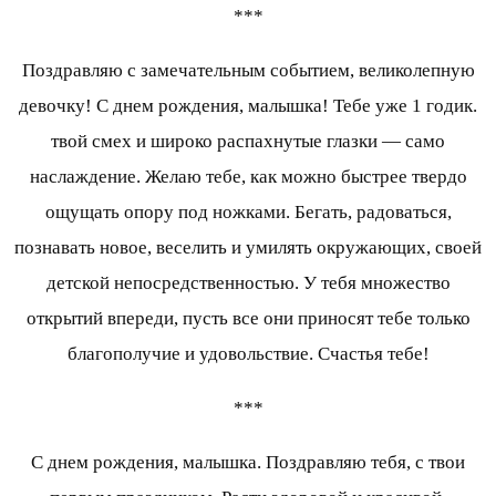
***
Поздравляю с замечательным событием, великолепную
девочку! С днем рождения, малышка! Тебе уже 1 годик.
твой смех и широко распахнутые глазки — само
наслаждение. Желаю тебе, как можно быстрее твердо
ощущать опору под ножками. Бегать, радоваться,
познавать новое, веселить и умилять окружающих, своей
детской непосредственностью. У тебя множество
открытий впереди, пусть все они приносят тебе только
благополучие и удовольствие. Счастья тебе!
***
С днем рождения, малышка. Поздравляю тебя, с твои