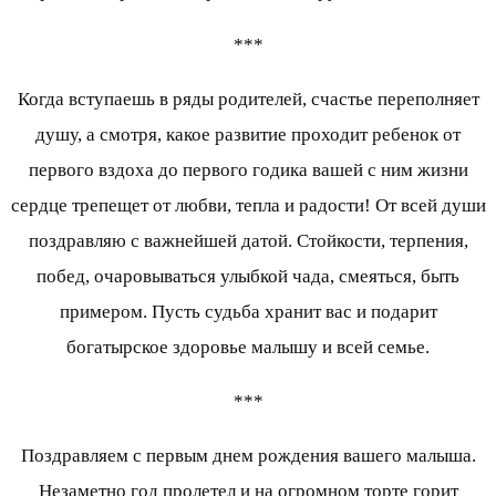
***
Когда вступаешь в ряды родителей, счастье переполняет
душу, а смотря, какое развитие проходит ребенок от
первого вздоха до первого годика вашей с ним жизни
сердце трепещет от любви, тепла и радости! От всей души
поздравляю с важнейшей датой. Стойкости, терпения,
побед, очаровываться улыбкой чада, смеяться, быть
примером. Пусть судьба хранит вас и подарит
богатырское здоровье малышу и всей семье.
***
Поздравляем с первым днем рождения вашего малыша.
Незаметно год пролетел и на огромном торте горит