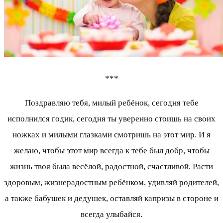
***
Поздравляю тебя, милый ребёнок, сегодня тебе
исполнился годик, сегодня ты уверенно стоишь на своих
ножках и милыми глазками смотришь на этот мир. И я
желаю, чтобы этот мир всегда к тебе был добр, чтобы
жизнь твоя была весёлой, радостной, счастливой. Расти
здоровым, жизнерадостным ребёнком, удивляй родителей,
а также бабушек и дедушек, оставляй капризы в стороне и
всегда улыбайся.