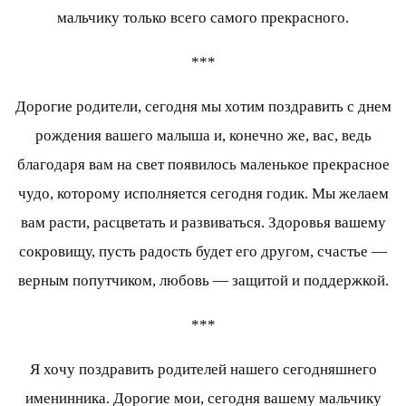
мальчику только всего самого прекрасного.
***
Дорогие родители, сегодня мы хотим поздравить с днем
рождения вашего малыша и, конечно же, вас, ведь
благодаря вам на свет появилось маленькое прекрасное
чудо, которому исполняется сегодня годик. Мы желаем
вам расти, расцветать и развиваться. Здоровья вашему
сокровищу, пусть радость будет его другом, счастье —
верным попутчиком, любовь — защитой и поддержкой.
***
Я хочу поздравить родителей нашего сегодняшнего
именинника. Дорогие мои, сегодня вашему мальчику