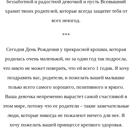
беззаботной и радостной девочкой и пусть Всевышний
хранит твоих родителей, которые всегда защитят тебя от
всех невзгод.
***
Сегодня День Рождения у прекрасной крошки, которая
родилась очень маленькой, но за один год так подросла,
что никто не может поверить, что ей всего 1 годик. Я хочу
поздравить вас, родители, и пожелать вашей малышке
только всего самого хорошего, позитивного и яркого.
Ваша девочка непременно вырастет самой счастливой в
этом мире, потому что ее родители – такие замечательные
люди, которые никогда не пожалеют ничего для нее. Я
хочу пожелать вашей принцессе крепкого здоровья.