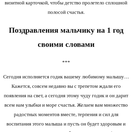
визитной карточкой, чтобы детство пролетело сплошной
полосой счастья.
Поздравления мальчику на 1 год
своими словами
***
Сегодня исполняется годик вашему любимому малышу…
Кажется, совсем недавно вы с трепетом ждали его
появления на свет, а сегодня этому чуду годик и он дарит
всем нам улыбки и море счастья. Желаем вам множество
радостных моментов вместе, терпения и сил для
воспитания этого малыша и пусть он будет здоровым и