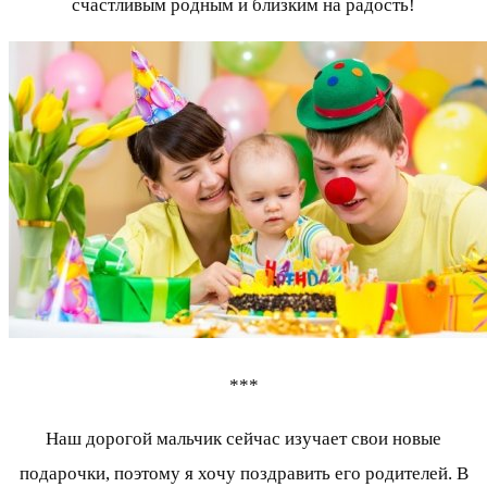
счастливым родным и близким на радость!
***
Наш дорогой мальчик сейчас изучает свои новые
подарочки, поэтому я хочу поздравить его родителей. В