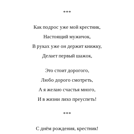
***
Как подрос уже мой крестник,
Настоящий мужичок,
В руках уже он держит книжку,
Делает первый шажок,
Это стоит дорогого,
Любо дорого смотреть,
А я желаю счастья много,
И в жизни лихо преуспеть!
***
С днём рождения, крестник!