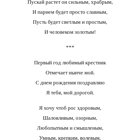
Пускай растет он сильным, храбрым,
И парнем будет просто славным,
Пусть будет светлым и простым,
И человеком золотым!
***
Первый год любимый крестник
Отмечает нынче мой.
С днем рождения поздравляю
Я тебя, мой дорогой.
Я хочу чтоб рос здоровым,
Шаловливым, озорным,
Любопытным и смышленым,
Умным, крепким, волевым.