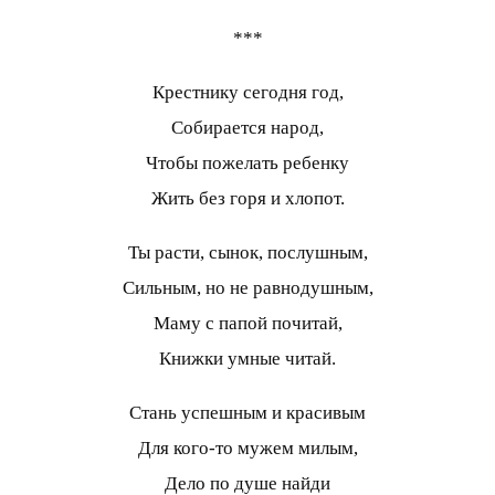
***
Крестнику сегодня год,
Собирается народ,
Чтобы пожелать ребенку
Жить без горя и хлопот.
Ты расти, сынок, послушным,
Сильным, но не равнодушным,
Маму с папой почитай,
Книжки умные читай.
Стань успешным и красивым
Для кого-то мужем милым,
Дело по душе найди