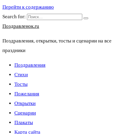
Перейти к содержанию
Search for:
Поздравленок.ru
Поздравления, открытки, тосты и сценарии на все
праздники
Поздравления
Стихи
Тосты
Пожелания
Открытки
Сценарии
Плакаты
Карта сайта