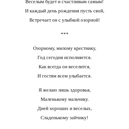
Веселым будет и счастливым самым!
И каждый день рождения пусть свой,
Встречает он с улыбкой озорной!
***
Озорному, милому крестнику,
Год сегодня исполняется.
Как всегда он веселится,
И гостям всем улыбается.
Я желаю лишь здоровья,
Маленькому мальчику.
Дней хороших и веселых,
Сладенькому зайчику!