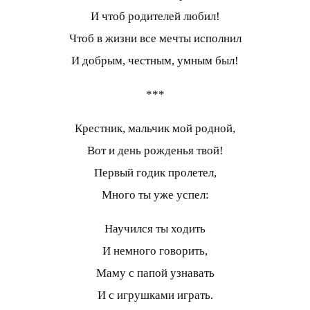
И чтоб родителей любил!
Чтоб в жизни все мечты исполнил
И добрым, честным, умным был!
***
Крестник, мальчик мой родной,
Вот и день рожденья твой!
Первый годик пролетел,
Много ты уже успел:
Научился ты ходить
И немного говорить,
Маму с папой узнавать
И с игрушками играть.