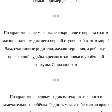
семья - пример для всех.
***
Поздравляю ваше маленькое сокровище с первым годом
жизни, ставшим для него первой ступенькой в этом мире!
Вам, счастливые родители, желаю терпения, а ребенку -
прекрасной судьбы, крепкого здоровья и улыбчивой
фортуны. С праздником!
***
Поздравляю с первым годиком очаровательного и
замечательного ребёнка. Радость моя, я тебе желаю ярких