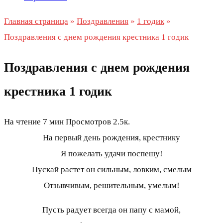
Главная страница
»
Поздравления
»
1 годик
»
Поздравления с днем рождения крестника 1 годик
Поздравления с днем рождения
крестника 1 годик
На чтение
7 мин
Просмотров
2.5к.
На первый день рождения, крестнику
Я пожелать удачи поспешу!
Пускай растет он сильным, ловким, смелым
Отзывчивым, решительным, умелым!
Пусть радует всегда он папу с мамой,