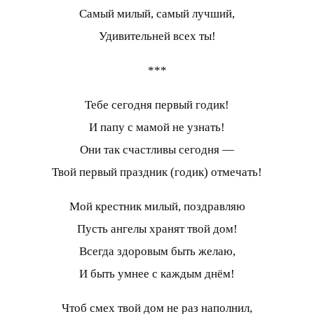
Самый милый, самый лучший,
Удивительней всех ты!
***
Тебе сегодня первый годик!
И папу с мамой не узнать!
Они так счастливы сегодня —
Твой первый праздник (годик) отмечать!
Мой крестник милый, поздравляю
Пусть ангелы хранят твой дом!
Всегда здоровым быть желаю,
И быть умнее с каждым днём!
Чтоб смех твой дом не раз наполнил,