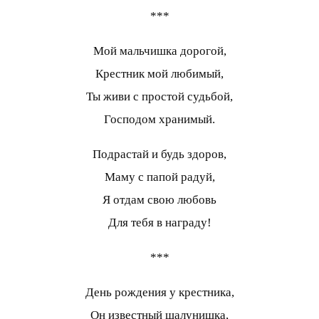
***
Мой мальчишка дорогой,
Крестник мой любимый,
Ты живи с простой судьбой,
Господом хранимый.
Подрастай и будь здоров,
Маму с папой радуй,
Я отдам свою любовь
Для тебя в награду!
***
День рождения у крестника,
Он известный шалунишка,