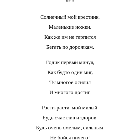
***
Солнечный мой крестник,
Маленькие ножки.
Как же им не терпится
Бегать по дорожкам.
Годик первый минул,
Как будто один миг,
Ты многое осилил
И многого достиг.
Расти-расти, мой милый,
Будь счастлив и здоров,
Будь очень смелым, сильным,
Не бойся ничего!