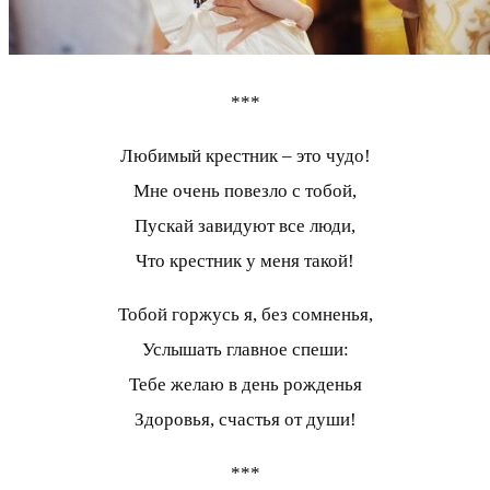
***
Любимый крестник – это чудо!
Мне очень повезло с тобой,
Пускай завидуют все люди,
Что крестник у меня такой!
Тобой горжусь я, без сомненья,
Услышать главное спеши:
Тебе желаю в день рожденья
Здоровья, счастья от души!
***