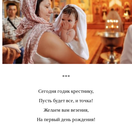
***
Сегодня годик крестнику,
Пусть будет все, и точка!
Желаем вам везения,
На первый день рождения!