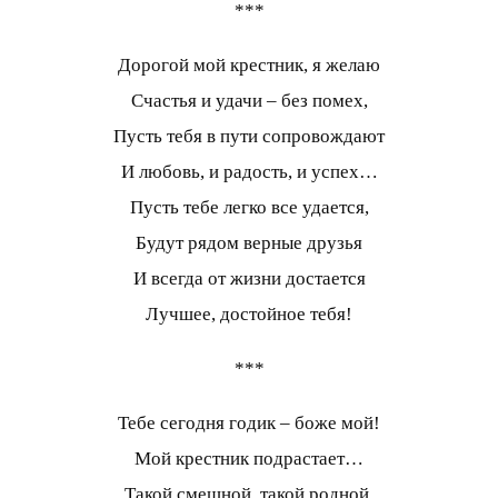
***
Дорогой мой крестник, я желаю
Счастья и удачи – без помех,
Пусть тебя в пути сопровождают
И любовь, и радость, и успех…
Пусть тебе легко все удается,
Будут рядом верные друзья
И всегда от жизни достается
Лучшее, достойное тебя!
***
Тебе сегодня годик – боже мой!
Мой крестник подрастает…
Такой смешной, такой родной,