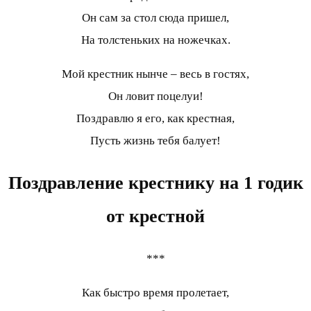
Он сам за стол сюда пришел,
На толстеньких на ножечках.
Мой крестник нынче – весь в гостях,
Он ловит поцелуи!
Поздравлю я его, как крестная,
Пусть жизнь тебя балует!
Поздравление крестнику на 1 годик
от крестной
***
Как быстро время пролетает,