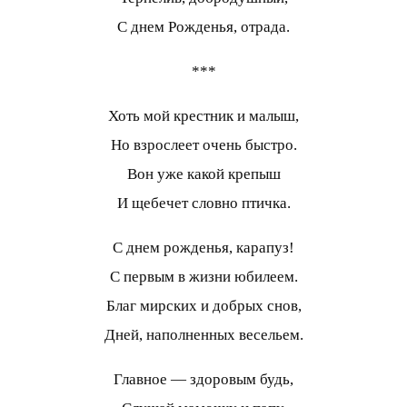
С днем Рожденья, отрада.
***
Хоть мой крестник и малыш,
Но взрослеет очень быстро.
Вон уже какой крепыш
И щебечет словно птичка.
С днем рожденья, карапуз!
С первым в жизни юбилеем.
Благ мирских и добрых снов,
Дней, наполненных весельем.
Главное — здоровым будь,