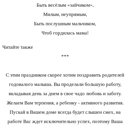
Быть весёлым «зайчиком»,
Милым, неупрямым,
Быть послушным мальчиком,
Чтоб гордилась мама!
Читайте также
***
С этим праздником скорее хотим поздравить родителей
годовалого малыша. Вы проделали большую работу,
вкладывая день за днем в свое чадо любовь и заботу.
Желаем Вам терпения, а ребенку - активного развития.
Пускай в Вашем доме всегда будет слышен смех, на
работе Вас ждет исключительно успех, поэтому Ваша