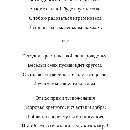
А маме с папой будет пусть легко
С тобою радоваться играм новым
И любоваться маленьким шажком.
***
Сегодня, крестник, твой день рожденья,
Веселый смех пускай идет кругом,
С утра всем двери настежь мы открыли,
И счастье мы впустили в дом!
От нас прими ты пожелания
Здоровья крепкого, и счастья и добра,
Любви большой, чутья и понимания,
И чтоб везло по жизни, ведь жизнь игра!