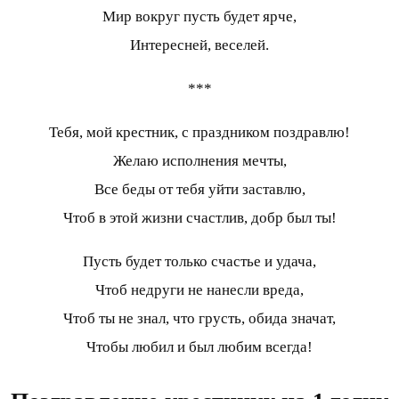
Мир вокруг пусть будет ярче,
Интересней, веселей.
***
Тебя, мой крестник, с праздником поздравлю!
Желаю исполнения мечты,
Все беды от тебя уйти заставлю,
Чтоб в этой жизни счастлив, добр был ты!
Пусть будет только счастье и удача,
Чтоб недруги не нанесли вреда,
Чтоб ты не знал, что грусть, обида значат,
Чтобы любил и был любим всегда!