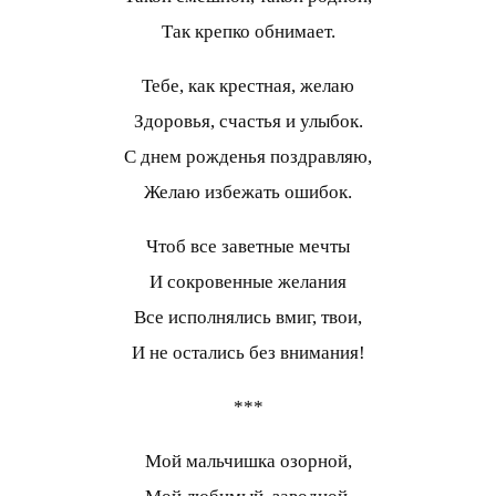
Так крепко обнимает.
Тебе, как крестная, желаю
Здоровья, счастья и улыбок.
С днем рожденья поздравляю,
Желаю избежать ошибок.
Чтоб все заветные мечты
И сокровенные желания
Все исполнялись вмиг, твои,
И не остались без внимания!
***
Мой мальчишка озорной,