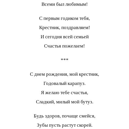
Всеми был любимым!
С первым годиком тебя,
Крестник, поздравляем!
И сегодня всей семьей
Счастья пожелаем!
***
С днем рождения, мой крестник,
Годовалый карапуз.
Я желаю тебе счастья,
Сладкий, милый мой бутуз.
Будь здоров, почаще смейся,
Зубы пусть растут скорей.