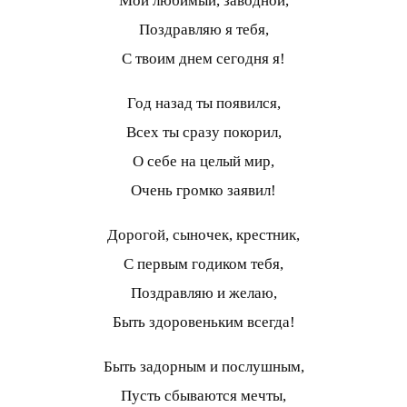
Мой любимый, заводной,
Поздравляю я тебя,
С твоим днем сегодня я!
Год назад ты появился,
Всех ты сразу покорил,
О себе на целый мир,
Очень громко заявил!
Дорогой, сыночек, крестник,
С первым годиком тебя,
Поздравляю и желаю,
Быть здоровеньким всегда!
Быть задорным и послушным,
Пусть сбываются мечты,