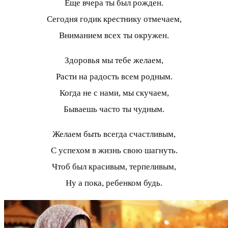
Еще вчера ты был рожден.
Сегодня годик крестнику отмечаем,
Вниманием всех ты окружен.
Здоровья мы тебе желаем,
Расти на радость всем родным.
Когда не с нами, мы скучаем,
Бываешь часто ты чудным.
Желаем быть всегда счастливым,
С успехом в жизнь свою шагнуть.
Чтоб был красивым, терпеливым,
Ну а пока, ребенком будь.