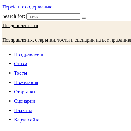
Перейти к содержанию
Search for:
Поздравленок.ru
Поздравления, открытки, тосты и сценарии на все праздник
Поздравления
Стихи
Тосты
Пожелания
Открытки
Сценарии
Плакаты
Карта сайта