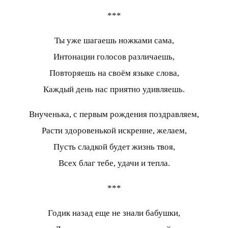
***
Ты уже шагаешь ножками сама,
Интонации голосов различаешь,
Повторяешь на своём языке слова,
Каждый день нас приятно удивляешь.
Внученька, с первым рождения поздравляем,
Расти здоровенькой искренне, желаем,
Пусть сладкой будет жизнь твоя,
Всех благ тебе, удачи и тепла.
***
Годик назад еще не знали бабушки,