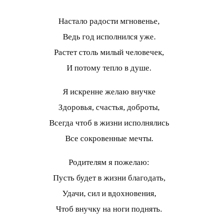
Настало радости мгновенье,
Ведь год исполнился уже.
Растет столь милый человечек,
И потому тепло в душе.
Я искренне желаю внучке
Здоровья, счастья, доброты,
Всегда чтоб в жизни исполнялись
Все сокровенные мечты.
Родителям я пожелаю:
Пусть будет в жизни благодать,
Удачи, сил и вдохновения,
Чтоб внучку на ноги поднять.