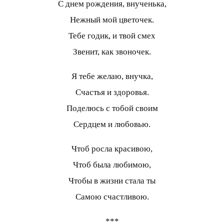
С днем рождения, внученька,
Нежный мой цветочек.
Тебе годик, и твой смех
Звенит, как звоночек.
Я тебе желаю, внучка,
Счастья и здоровья.
Поделюсь с тобой своим
Сердцем и любовью.
Чтоб росла красивою,
Чтоб была любимою,
Чтобы в жизни стала ты
Самою счастливою.
***