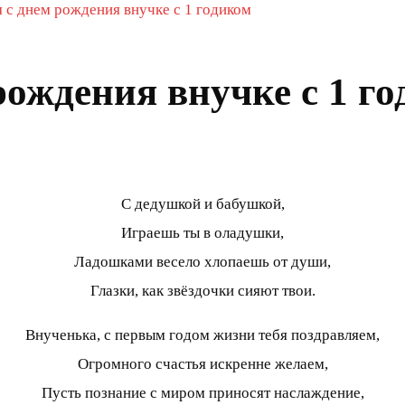
 с днем рождения внучке с 1 годиком
рождения внучке с 1 г
С дедушкой и бабушкой,
Играешь ты в оладушки,
Ладошками весело хлопаешь от души,
Глазки, как звёздочки сияют твои.
Внученька, с первым годом жизни тебя поздравляем,
Огромного счастья искренне желаем,
Пусть познание с миром приносят наслаждение,