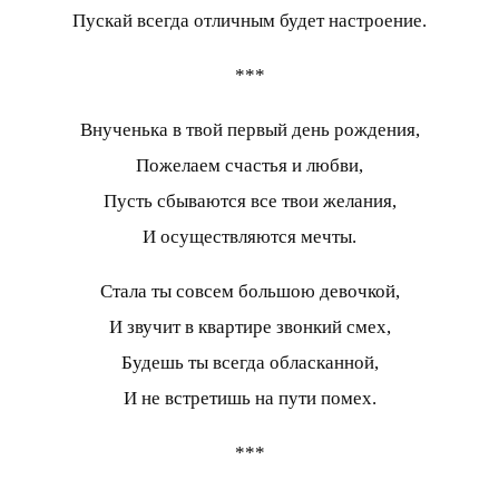
Пускай всегда отличным будет настроение.
***
Внученька в твой первый день рождения,
Пожелаем счастья и любви,
Пусть сбываются все твои желания,
И осуществляются мечты.
Стала ты совсем большою девочкой,
И звучит в квартире звонкий смех,
Будешь ты всегда обласканной,
И не встретишь на пути помех.
***