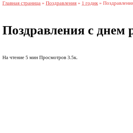
Главная страница
»
Поздравления
»
1 годик
»
Поздравления
Поздравления с днем 
На чтение
5 мин
Просмотров
3.5к.