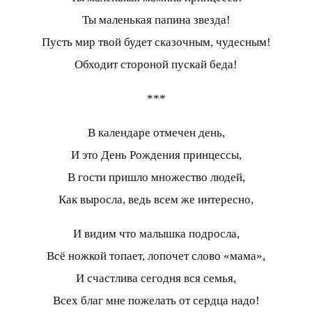
Ты маленькая папина звезда!
Пусть мир твой будет сказочным, чудесным!
Обходит стороной пускай беда!
***
В календаре отмечен день,
И это День Рождения принцессы,
В гости пришло множество людей,
Как выросла, ведь всем же интересно,
И видим что малышка подросла,
Всё ножкой топает, лопочет слово «мама»,
И счастлива сегодня вся семья,
Всех благ мне пожелать от сердца надо!