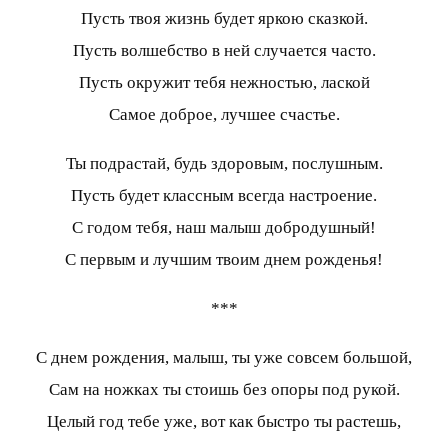
Пусть твоя жизнь будет яркою сказкой.
Пусть волшебство в ней случается часто.
Пусть окружит тебя нежностью, лаской
Самое доброе, лучшее счастье.
Ты подрастай, будь здоровым, послушным.
Пусть будет классным всегда настроение.
С годом тебя, наш малыш добродушный!
С первым и лучшим твоим днем рожденья!
***
С днем рождения, малыш, ты уже совсем большой,
Сам на ножках ты стоишь без опоры под рукой.
Целый год тебе уже, вот как быстро ты растешь,