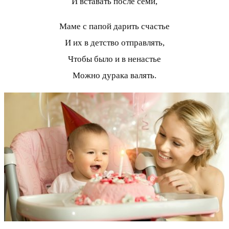
И вставать после семи,
Маме с папой дарить счастье
И их в детство отправлять,
Чтобы было и в ненастье
Можно дурака валять.