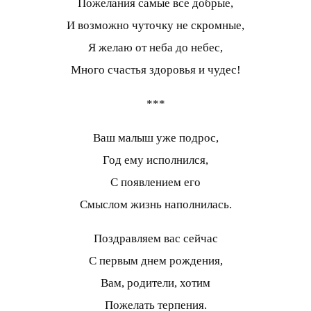
Пожелания самые все добрые,
И возможно чуточку не скромные,
Я желаю от неба до небес,
Много счастья здоровья и чудес!
***
Ваш малыш уже подрос,
Год ему исполнился,
С появлением его
Смыслом жизнь наполнилась.
Поздравляем вас сейчас
С первым днем рождения,
Вам, родители, хотим
Пожелать терпения.