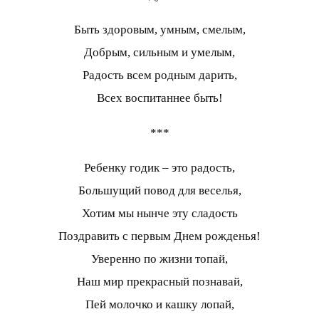
Быть здоровым, умным, смелым,
Добрым, сильным и умелым,
Радость всем родным дарить,
Всех воспитаннее быть!
***
Ребенку годик – это радость,
Большущий повод для веселья,
Хотим мы нынче эту сладость
Поздравить с первым Днем рожденья!
Уверенно по жизни топай,
Наш мир прекрасный познавай,
Пей молочко и кашку лопай,