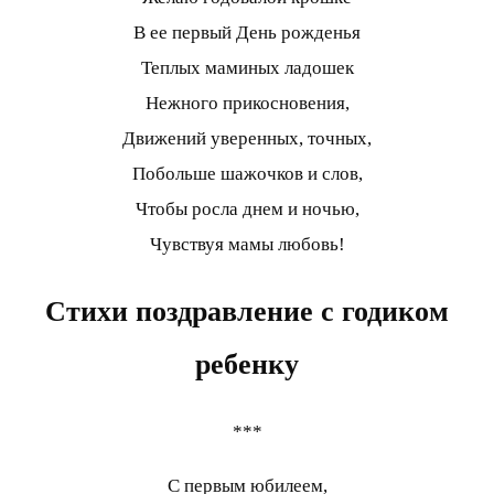
В ее первый День рожденья
Теплых маминых ладошек
Нежного прикосновения,
Движений уверенных, точных,
Побольше шажочков и слов,
Чтобы росла днем и ночью,
Чувствуя мамы любовь!
Стихи поздравление с годиком
ребенку
***
С первым юбилеем,