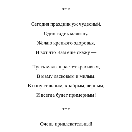
***
Сегодня праздник уж чудесный,
Один годик малышу.
Желаю крепкого здоровья,
И вот что Вам ещё скажу —
Пусть малыш растет красивым,
В маму ласковым и милым.
В папу сильным, храбрым, верным,
И всегда будет примерным!
***
Очень привлекательный