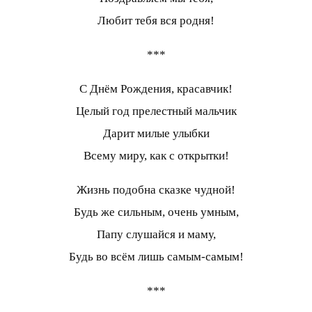
Любит тебя вся родня!
***
С Днём Рождения, красавчик!
Целый год прелестный мальчик
Дарит милые улыбки
Всему миру, как с открытки!
Жизнь подобна сказке чудной!
Будь же сильным, очень умным,
Папу слушайся и маму,
Будь во всём лишь самым-самым!
***