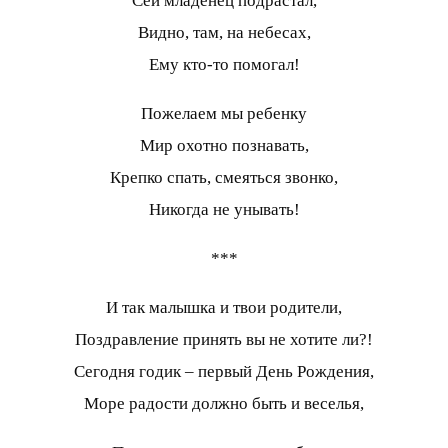
Сей младенец подрастал,
Видно, там, на небесах,
Ему кто-то помогал!
Пожелаем мы ребенку
Мир охотно познавать,
Крепко спать, смеяться звонко,
Никогда не унывать!
***
И так малышка и твои родители,
Поздравление принять вы не хотите ли?!
Сегодня годик – первый День Рождения,
Море радости должно быть и веселья,