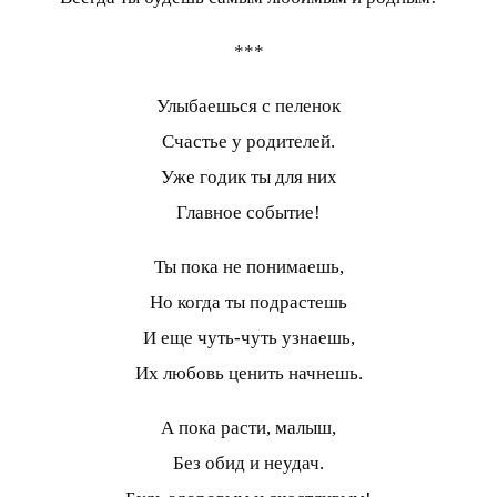
***
Улыбаешься с пеленок
Счастье у родителей.
Уже годик ты для них
Главное событие!
Ты пока не понимаешь,
Но когда ты подрастешь
И еще чуть-чуть узнаешь,
Их любовь ценить начнешь.
А пока расти, малыш,
Без обид и неудач.