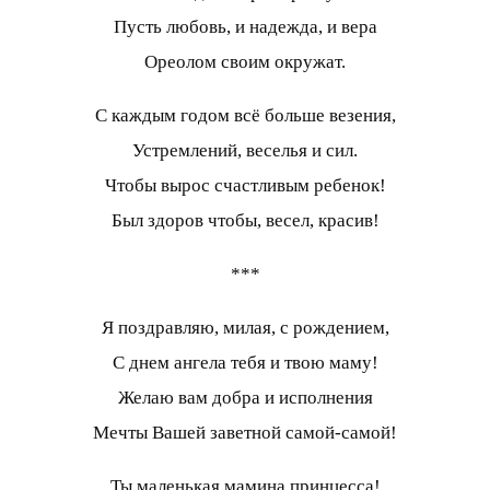
Пусть любовь, и надежда, и вера
Ореолом своим окружат.
С каждым годом всё больше везения,
Устремлений, веселья и сил.
Чтобы вырос счастливым ребенок!
Был здоров чтобы, весел, красив!
***
Я поздравляю, милая, с рождением,
С днем ангела тебя и твою маму!
Желаю вам добра и исполнения
Мечты Вашей заветной самой-самой!
Ты маленькая мамина принцесса!