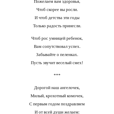
Пожелаем вам здоровья,
Чтоб скорее вы росли.
И чтоб детства эти годы
Только радость принесли.
Чтоб рос умницей ребенок,
Вам сопутствовал успех.
Забывайте о пеленках.
Пусть звучит веселый смех!
***
Дорогой наш ангелочек,
Милый, крохотный комочек,
С первым годом поздравляем
И от всей души желаем: