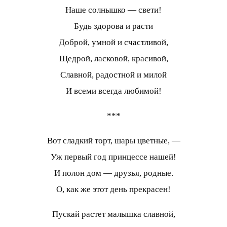
Наше солнышко — свети!
Будь здорова и расти
Доброй, умной и счастливой,
Щедрой, ласковой, красивой,
Славной, радостной и милой
И всеми всегда любимой!
***
Вот сладкий торт, шары цветные, —
Уж первый год принцессе нашей!
И полон дом — друзья, родные.
О, как же этот день прекрасен!
Пускай растет малышка славной,