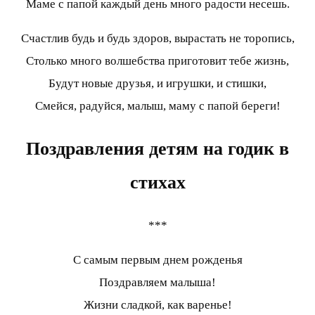
Маме с папой каждый день много радости несешь.
Счастлив будь и будь здоров, вырастать не торопись,
Столько много волшебства приготовит тебе жизнь,
Будут новые друзья, и игрушки, и стишки,
Смейся, радуйся, малыш, маму с папой береги!
Поздравления детям на годик в
стихах
***
С самым первым днем рожденья
Поздравляем малыша!
Жизни сладкой, как варенье!