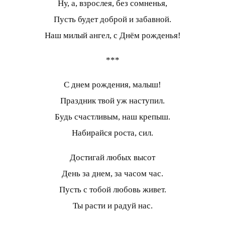
Ну, а, взрослея, без сомненья,
Пусть будет доброй и забавной.
Наш милый ангел, с Днём рожденья!
***
С днем рождения, малыш!
Праздник твой уж наступил.
Будь счастливым, наш крепыш.
Набирайся роста, сил.
Достигай любых высот
День за днем, за часом час.
Пусть с тобой любовь живет.
Ты расти и радуй нас.