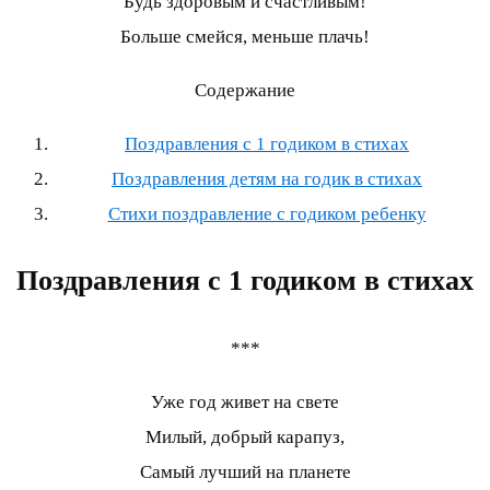
Будь здоровым и счастливым!
Больше смейся, меньше плачь!
Содержание
Поздравления с 1 годиком в стихах
Поздравления детям на годик в стихах
Стихи поздравление с годиком ребенку
Поздравления с 1 годиком в стихах
***
Уже год живет на свете
Милый, добрый карапуз,
Самый лучший на планете