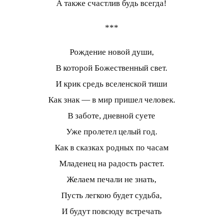
А также счастлив будь всегда!
***
Рождение новой души,
В которой Божественный свет.
И крик средь вселенской тиши
Как знак — в мир пришел человек.
В заботе, дневной суете
Уже пролетел целый год.
Как в сказках родных по часам
Младенец на радость растет.
Желаем печали не знать,
Пусть легкою будет судьба,
И будут повсюду встречать