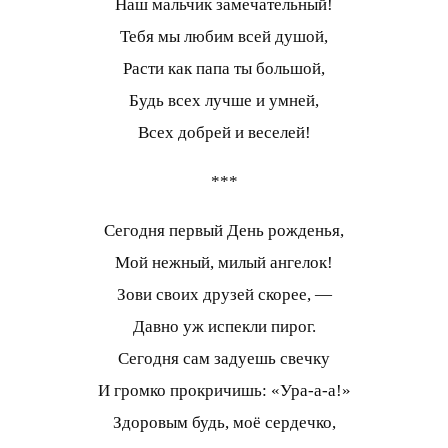
Наш мальчик замечательный!
Тебя мы любим всей душой,
Расти как папа ты большой,
Будь всех лучше и умней,
Всех добрей и веселей!
***
Сегодня первый День рожденья,
Мой нежный, милый ангелок!
Зови своих друзей скорее, —
Давно уж испекли пирог.
Сегодня сам задуешь свечку
И громко прокричишь: «Ура-а-а!»
Здоровым будь, моё сердечко,