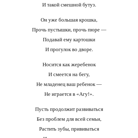
И такой смешной бутуз.
Он уже большая крошка,
Прочь пустышки, прочь пюре —
Подавай ему картошки
И прогулок во дворе.
Носится как жеребенок
И смеется на бегу,
Не младенец ваш ребенок —
Не играется в «Агу!».
Пусть продолжит развиваться
Без проблем для всей семьи,
Растить зубы, прививаться