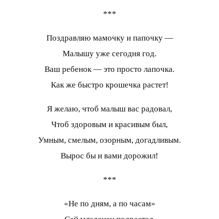
***
Поздравляю мамочку и папочку —
Малышу уже сегодня год.
Ваш ребенок — это просто лапочка.
Как же быстро крошечка растет!
Я желаю, чтоб малыш вас радовал,
Чтоб здоровым и красивым был,
Умным, смелым, озорным, догадливым.
Вырос бы и вами дорожил!
***
«Не по дням, а по часам»