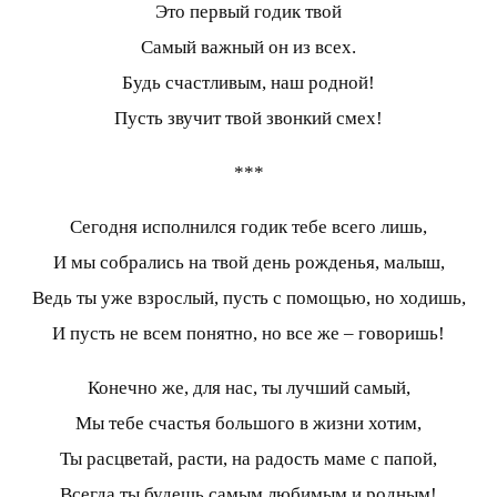
Это первый годик твой
Самый важный он из всех.
Будь счастливым, наш родной!
Пусть звучит твой звонкий смех!
***
Сегодня исполнился годик тебе всего лишь,
И мы собрались на твой день рожденья, малыш,
Ведь ты уже взрослый, пусть с помощью, но ходишь,
И пусть не всем понятно, но все же – говоришь!
Конечно же, для нас, ты лучший самый,
Мы тебе счастья большого в жизни хотим,
Ты расцветай, расти, на радость маме с папой,
Всегда ты будешь самым любимым и родным!