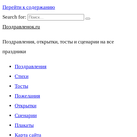
Перейти к содержанию
Search for:
Поздравленок.ru
Поздравления, открытки, тосты и сценарии на все
праздники
Поздравления
Стихи
Тосты
Пожелания
Открытки
Сценарии
Плакаты
Карта сайта