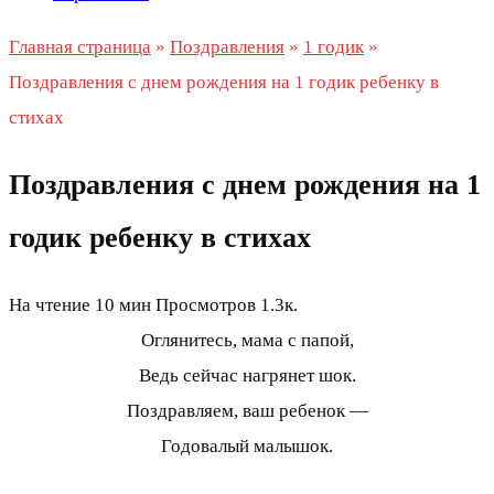
Главная страница
»
Поздравления
»
1 годик
»
Поздравления с днем рождения на 1 годик ребенку в
стихах
Поздравления с днем рождения на 1
годик ребенку в стихах
На чтение
10 мин
Просмотров
1.3к.
Оглянитесь, мама с папой,
Ведь сейчас нагрянет шок.
Поздравляем, ваш ребенок —
Годовалый малышок.