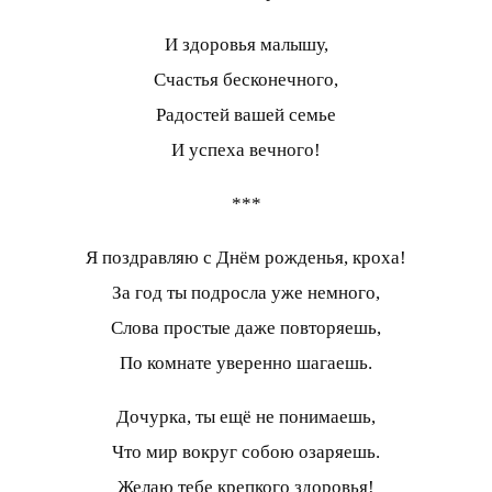
И здоровья малышу,
Счастья бесконечного,
Радостей вашей семье
И успеха вечного!
***
Я поздравляю с Днём рожденья, кроха!
За год ты подросла уже немного,
Слова простые даже повторяешь,
По комнате уверенно шагаешь.
Дочурка, ты ещё не понимаешь,
Что мир вокруг собою озаряешь.
Желаю тебе крепкого здоровья!