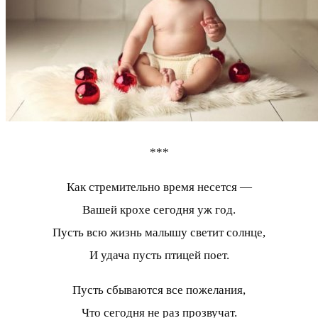
***
Как стремительно время несется —
Вашей крохе сегодня уж год.
Пусть всю жизнь малышу светит солнце,
И удача пусть птицей поет.
Пусть сбываются все пожелания,
Что сегодня не раз прозвучат.