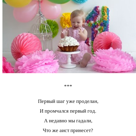
***
Первый шаг уже проделан,
И промчался первый год.
А недавно мы гадали,
Что же аист принесет?