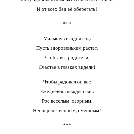
И от всех бед её оберегать!
***
Малышу сегодня год.
Пусть здоровеньким растет,
Чтобы вы, родители,
Счастье в глазках видели!
Чтобы радовал он вас
Ежедневно, каждый час.
Рос веселым, озорным,
Непосредственным, смешным!
***