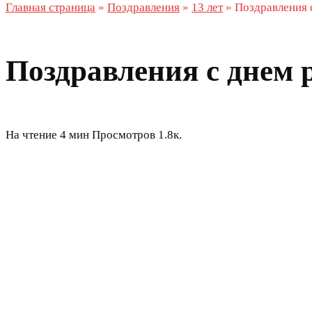
Главная страница
»
Поздравления
»
13 лет
»
Поздравления 
Поздравления с днем 
На чтение
4 мин
Просмотров
1.8к.