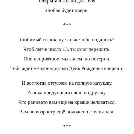
Открыта в жизни для тебя
Любая будет дверь.
***
Любимый сынок, ну что же тебе подарить?
Чтоб легче число 13, ты смог пережить,
Оно неприятное, мы знаем, но потерпи,
Тебя ждёт четырнадцатый День Рожденья впереди!
И вот тогда отгуляем на полную катушку,
А пока предупреди свою подружку,
Что рановато вам ещё на крыше целоваться,
Вам по возрасту ещё положено стесняться!
***