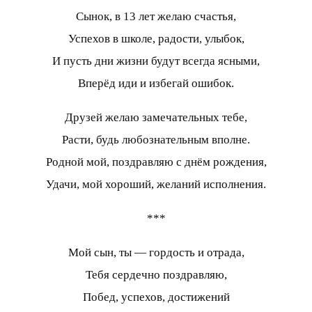
Сынок, в 13 лет желаю счастья,
Успехов в школе, радости, улыбок,
И пусть дни жизни будут всегда ясными,
Вперёд иди и избегай ошибок.
Друзей желаю замечательных тебе,
Расти, будь любознательным вполне.
Родной мой, поздравляю с днём рождения,
Удачи, мой хороший, желаний исполнения.
***
Мой сын, ты — гордость и отрада,
Тебя сердечно поздравляю,
Побед, успехов, достижений