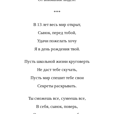
***
В 13 лет весь мир открыт,
Сынок, перед тобой,
Удачи пожелать хочу
Я в день рождения твой.
Пусть школьной жизни круговерть
Не даст тебе скучать,
Пусть мир спешит тебе свои
Секреты раскрывать.
Ты сможешь все, сумеешь все,
В себя, сынок, поверь,