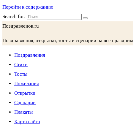
Перейти к содержанию
Search for:
Поздравленок.ru
Поздравления, открытки, тосты и сценарии на все праздник
Поздравления
Стихи
Тосты
Пожелания
Открытки
Сценарии
Плакаты
Карта сайта