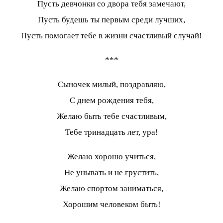
Пусть девчонки со двора тебя замечают,
Пусть будешь ты первым среди лучших,
Пусть помогает тебе в жизни счастливый случай!
***
Сыночек милый, поздравляю,
С днем рождения тебя,
Желаю быть тебе счастливым,
Тебе тринадцать лет, ура!
Желаю хорошо учиться,
Не унывать и не грустить,
Желаю спортом заниматься,
Хорошим человеком быть!