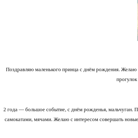
Поздравляю маленького принца с днём рождения. Желаю в 
прогулок
2 года — большое событие, с днём рожденья, мальчуган. П
самокатами, мячами. Желаю с интересом совершать новые