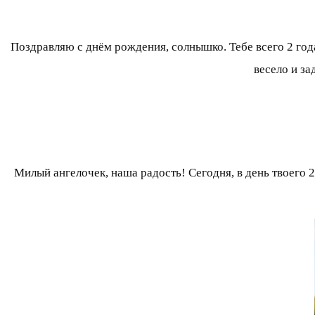
Поздравляю с днём рождения, солнышко. Тебе всего 2 года
весело и за
Милый ангелочек, наша радость! Сегодня, в день твоего 