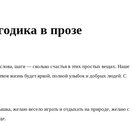
годика в прозе
 слова, шаги — сколько счастья в этих простых вещах. Наше
твоя жизнь будет яркой, полной улыбок и добрых людей. С
шка, желаю весело играть и отдыхать на природе, желаю с
де.