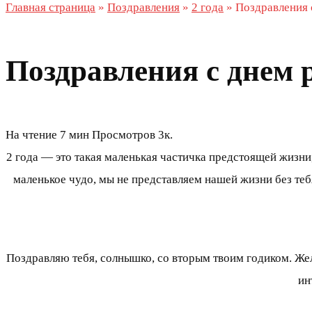
Главная страница
»
Поздравления
»
2 года
»
Поздравления 
Поздравления с днем р
На чтение
7 мин
Просмотров
3к.
2 года — это такая маленькая частичка предстоящей жизни,
маленькое чудо, мы не представляем нашей жизни без теб
Поздравляю тебя, солнышко, со вторым твоим годиком. Же
ин