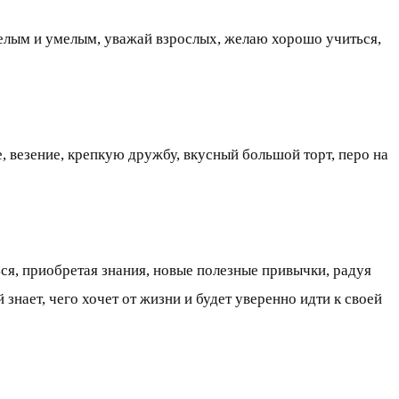
елым и умелым, уважай взрослых, желаю хорошо учиться,
, везение, крепкую дружбу, вкусный большой торт, перо на
ся, приобретая знания, новые полезные привычки, радуя
нает, чего хочет от жизни и будет уверенно идти к своей