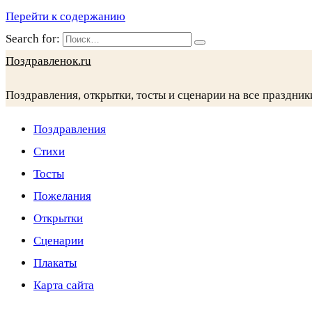
Перейти к содержанию
Search for:
Поздравленок.ru
Поздравления, открытки, тосты и сценарии на все праздник
Поздравления
Стихи
Тосты
Пожелания
Открытки
Сценарии
Плакаты
Карта сайта