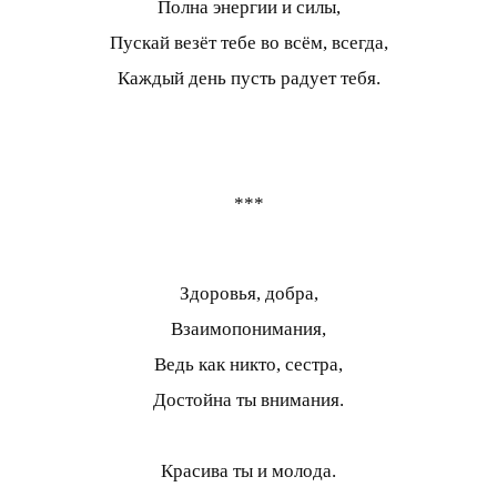
Полна энергии и силы,
Пускай везёт тебе во всём, всегда,
Каждый день пусть радует тебя.
***
Здоровья, добра,
Взаимопонимания,
Ведь как никто, сестра,
Достойна ты внимания.
Красива ты и молода.