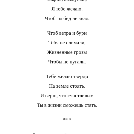
Я тебе желаю,
Чтоб ты бед не знал.
Чтоб ветра и бури
Тебя не сломали,
Жизненные грозы
Чтобы не пугали.
Тебе желаю твердо
На земле стоять,
И верю, что счастливым
Ты в жизни сможешь стать.
***