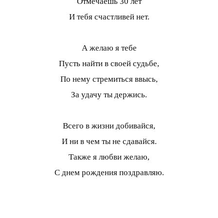
Отмечаешь 30 лет
И тебя счастливей нет.
А желаю я тебе
Пусть найти в своей судьбе,
По нему стремиться ввысь,
За удачу ты держись.
Всего в жизни добивайся,
И ни в чем ты не сдавайся.
Также я любви желаю,
С днем рождения поздравляю.