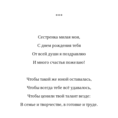
***
Сестренка милая моя,
С днем рождения тебя
От всей души я поздравляю
И много счастья пожелаю!
Чтобы такой же юной оставалась,
Чтобы всегда тебе всё удавалось,
Чтобы ценили твой талант везде:
В семье и творчестве, в готовке и труде.