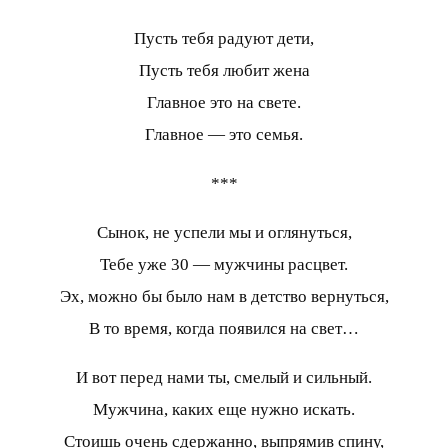
Пусть тебя радуют дети,
Пусть тебя любит жена
Главное это на свете.
Главное — это семья.
***
Сынок, не успели мы и оглянуться,
Тебе уже 30 — мужчины расцвет.
Эх, можно бы было нам в детство вернуться,
В то время, когда появился на свет…
И вот перед нами ты, смелый и сильный.
Мужчина, каких еще нужно искать.
Стоишь очень сдержанно, выпрямив спину,