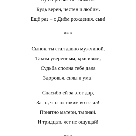
Будь верен, честен и любим.
Ещё раз – с Днём рождения, сын!
***
Сынок, ты стал давно мужчиной,
Таким уверенным, красивым,
Судьба сполна тебе дала
Здоровья, силы и ума!
Спасибо ей за этот дар,
За то, что ты таким вот стал!
Приятно матери, ты знай.
И тридцать лет не ощущай!