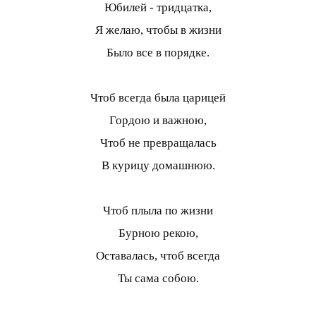
Юбилей - тридцатка,
Я желаю, чтобы в жизни
Было все в порядке.
Чтоб всегда была царицей
Гордою и важною,
Чтоб не превращалась
В курицу домашнюю.
Чтоб плыла по жизни
Бурною рекою,
Оставалась, чтоб всегда
Ты сама собою.