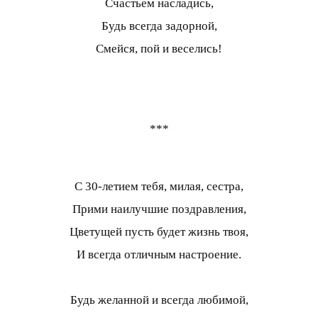
Счастьем насладись,
Будь всегда задорной,
Смейся, пой и веселись!
***
С 30-летием тебя, милая, сестра,
Прими наилучшие поздравления,
Цветущей пусть будет жизнь твоя,
И всегда отличным настроение.
Будь желанной и всегда любимой,