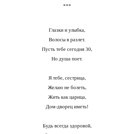
***
Глазки и улыбка,
Волосы в разлет.
Пусть тебе сегодня 30,
Но душа поет.
Я тебе, сестрица,
Желаю не болеть,
Жить как царица,
Дом-дворец иметь!
Будь всегда здоровой,