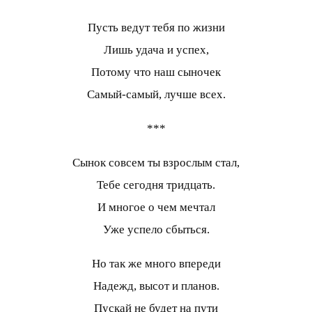
Пусть ведут тебя по жизни
Лишь удача и успех,
Потому что наш сыночек
Самый-самый, лучше всех.
***
Сынок совсем ты взрослым стал,
Тебе сегодня тридцать.
И многое о чем мечтал
Уже успело сбыться.
Но так же много впереди
Надежд, высот и планов.
Пускай не будет на пути