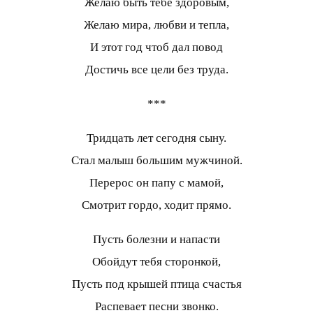
Желаю быть тебе здоровым,
Желаю мира, любви и тепла,
И этот год чтоб дал повод
Достичь все цели без труда.
***
Тридцать лет сегодня сыну.
Стал малыш большим мужчиной.
Перерос он папу с мамой,
Смотрит гордо, ходит прямо.
Пусть болезни и напасти
Обойдут тебя сторонкой,
Пусть под крышей птица счастья
Распевает песни звонко.