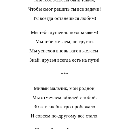
Чтобы смог решить ты все задачи!
Ты всегда останешься любим!
Мы тебя душевно поздравляем!
Мы тебе желаем, не грусти.
Мы успехов вновь вагон желаем!
Знай, друзья всегда есть на пути!
***
Милый мальчик, мой родной,
Мы отмечаем юбилей с тобой.
30 лет так быстро пробежало
И совсем по-другому всё стало.