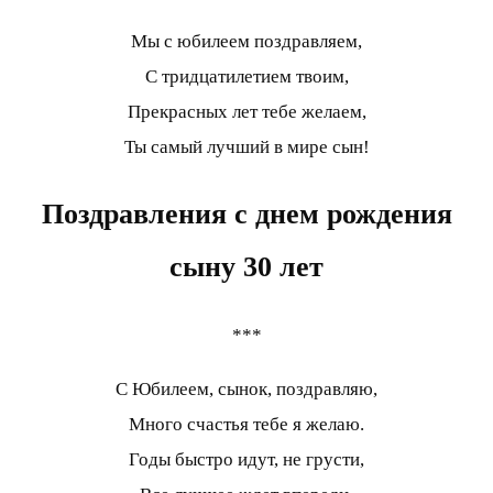
Мы с юбилеем поздравляем,
С тридцатилетием твоим,
Прекрасных лет тебе желаем,
Ты самый лучший в мире сын!
Поздравления с днем рождения
сыну 30 лет
***
С Юбилеем, сынок, поздравляю,
Много счастья тебе я желаю.
Годы быстро идут, не грусти,