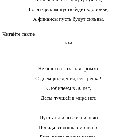
Богатырским пусть будет здоровье,
А финансы пусть будут сильны.
Читайте также
***
Не боюсь сказать я громко,
С днем рождения, сестренка!
С юбилеем в 30 лет,
Даты лучшей в мире нет.
Пусть твои по жизни цели
Попадают лишь в мишени.