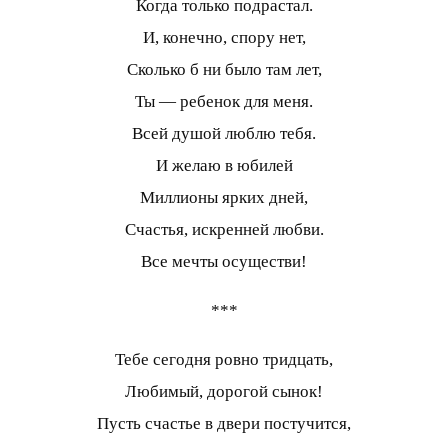
Когда только подрастал.
И, конечно, спору нет,
Сколько б ни было там лет,
Ты — ребенок для меня.
Всей душой люблю тебя.
И желаю в юбилей
Миллионы ярких дней,
Счастья, искренней любви.
Все мечты осуществи!
***
Тебе сегодня ровно тридцать,
Любимый, дорогой сынок!
Пусть счастье в двери постучится,