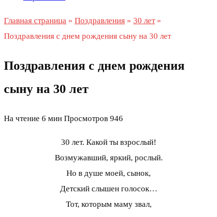
Главная страница
»
Поздравления
»
30 лет
»
Поздравления с днем рождения сыну на 30 лет
Поздравления с днем рождения
сыну на 30 лет
На чтение
6 мин
Просмотров
946
30 лет. Какой ты взрослый!
Возмужавший, яркий, рослый.
Но в душе моей, сынок,
Детский слышен голосок…
Тот, которым маму звал,