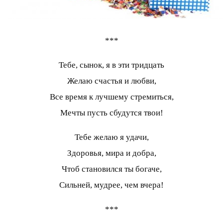
***
Тебе, сынок, я в эти тридцать
Желаю счастья и любви,
Все время к лучшему стремиться,
Мечты пусть сбудутся твои!
Тебе желаю я удачи,
Здоровья, мира и добра,
Чтоб становился ты богаче,
Сильней, мудрее, чем вчера!
***