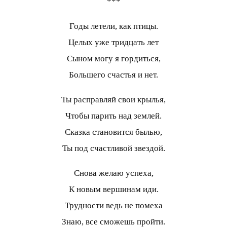
***
Годы летели, как птицы.
Целых уже тридцать лет
Сыном могу я гордиться,
Большего счастья и нет.
Ты расправляй свои крылья,
Чтобы парить над землей.
Сказка становится былью,
Ты под счастливой звездой.
Снова желаю успеха,
К новым вершинам иди.
Трудности ведь не помеха
Знаю, все сможешь пройти.