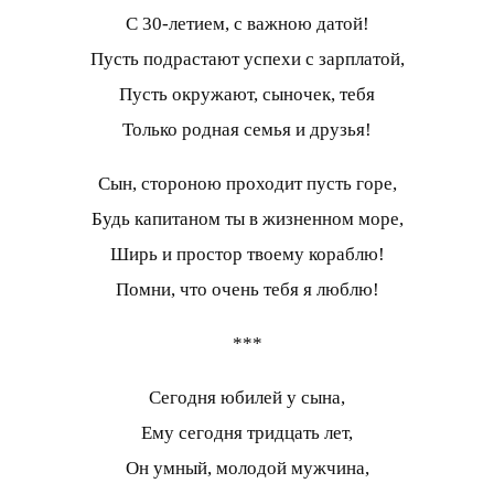
С 30-летием, с важною датой!
Пусть подрастают успехи с зарплатой,
Пусть окружают, сыночек, тебя
Только родная семья и друзья!
Сын, стороною проходит пусть горе,
Будь капитаном ты в жизненном море,
Ширь и простор твоему кораблю!
Помни, что очень тебя я люблю!
***
Сегодня юбилей у сына,
Ему сегодня тридцать лет,
Он умный, молодой мужчина,