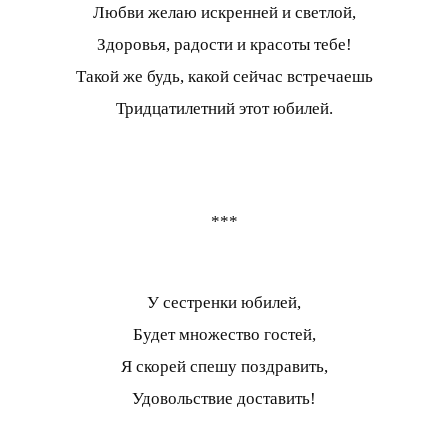
Любви желаю искренней и светлой,
Здоровья, радости и красоты тебе!
Такой же будь, какой сейчас встречаешь
Тридцатилетний этот юбилей.
***
У сестренки юбилей,
Будет множество гостей,
Я скорей спешу поздравить,
Удовольствие доставить!