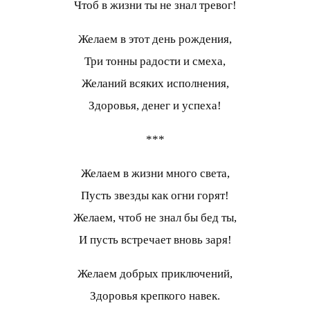
Чтоб в жизни ты не знал тревог!
Желаем в этот день рождения,
Три тонны радости и смеха,
Желаний всяких исполнения,
Здоровья, денег и успеха!
***
Желаем в жизни много света,
Пусть звезды как огни горят!
Желаем, чтоб не знал бы бед ты,
И пусть встречает вновь заря!
Желаем добрых приключений,
Здоровья крепкого навек.