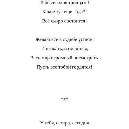
Тебе сегодня тридцать!
Какие тут еще года?!
Всё скоро состоится!
Желаю всё в судьбе успеть:
И плакать, и смеяться,
Весь мир огромный посмотреть.
Пусть все тобой гордятся!
***
У тебя, сестра, сегодня