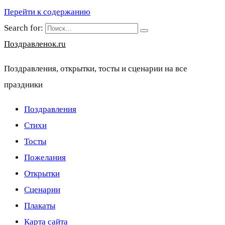
Перейти к содержанию
Search for:
Поздравленок.ru
Поздравления, открытки, тосты и сценарии на все
праздники
Поздравления
Стихи
Тосты
Пожелания
Открытки
Сценарии
Плакаты
Карта сайта