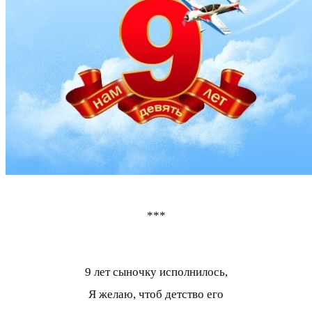
***
9 лет сыночку исполнилось,
Я желаю, чтоб детство его