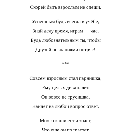
Скорей быть взрослым не спеши.
Успешным будь всегда в учёбе,
Знай делу время, играм — час.
Будь любознательным ты, чтобы
Друзей познаниями потряс!
***
Совсем взрослым стал парнишка,
Ему целых девять лет.
Он вовсе не трусишка,
Найдет на любой вопрос ответ.
Много каши ест и знает,
Что еще он подрастет.