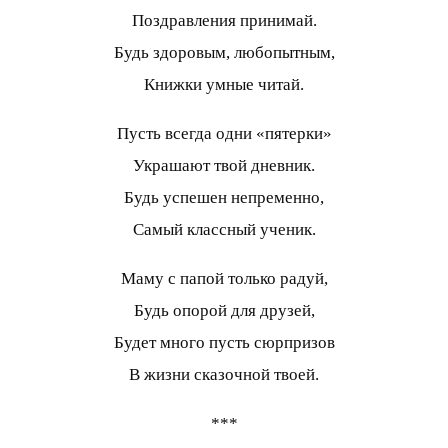
Поздравления принимай.
Будь здоровым, любопытным,
Книжки умные читай.
Пусть всегда одни «пятерки»
Украшают твой дневник.
Будь успешен непременно,
Самый классный ученик.
Маму с папой только радуй,
Будь опорой для друзей,
Будет много пусть сюрпризов
В жизни сказочной твоей.
***