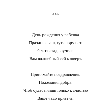
***
День рождения у ребенка
Праздник ваш, тут спору нет.
9 лет назад вручили
Вам волшебный сей конверт.
Принимайте поздравления,
Пожелания добра,
Чтоб судьба лишь только к счастью
Ваше чадо привела.