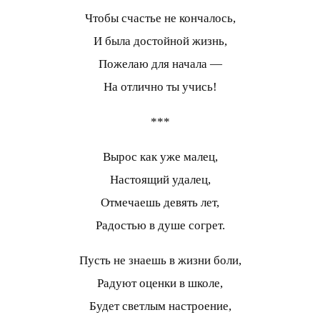
Чтобы счастье не кончалось,
И была достойной жизнь,
Пожелаю для начала —
На отлично ты учись!
***
Вырос как уже малец,
Настоящий удалец,
Отмечаешь девять лет,
Радостью в душе согрет.
Пусть не знаешь в жизни боли,
Радуют оценки в школе,
Будет светлым настроение,