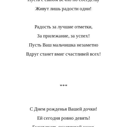
Живут лишь радости одни!
Радость за лучшие отметки,
За прилежание, за успех!
Пусть Ваш мальчишка незаметно
Вдруг станет вмиг счастливей всех!
***
С Днем рожденья Вашей дочки!
Ей сегодня ровно девять!