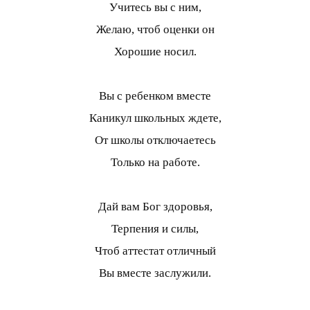
Учитесь вы с ним,
Желаю, чтоб оценки он
Хорошие носил.
Вы с ребенком вместе
Каникул школьных ждете,
От школы отключаетесь
Только на работе.
Дай вам Бог здоровья,
Терпения и силы,
Чтоб аттестат отличный
Вы вместе заслужили.