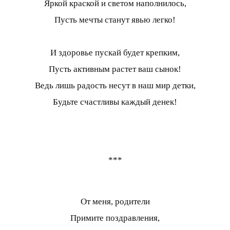
Яркой краской и светом наполнилось,
Пусть мечты станут явью легко!
И здоровье пускай будет крепким,
Пусть активным растет ваш сынок!
Ведь лишь радость несут в наш мир детки,
Будьте счастливы каждый денек!
***
От меня, родители
Примите поздравления,