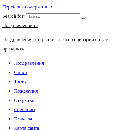
Перейти к содержанию
Search for:
Поздравленок.ru
Поздравления, открытки, тосты и сценарии на все
праздники
Поздравления
Стихи
Тосты
Пожелания
Открытки
Сценарии
Плакаты
Карта сайта