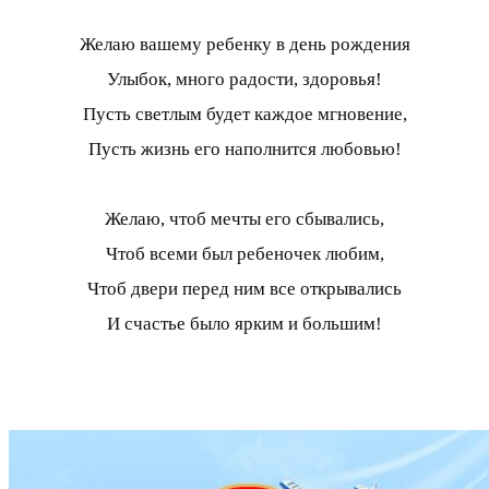
Желаю вашему ребенку в день рождения
Улыбок, много радости, здоровья!
Пусть светлым будет каждое мгновение,
Пусть жизнь его наполнится любовью!
Желаю, чтоб мечты его сбывались,
Чтоб всеми был ребеночек любим,
Чтоб двери перед ним все открывались
И счастье было ярким и большим!