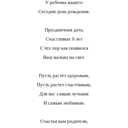
У ребенка вашего
Сегодня день рождения.
Праздничная дата,
Счастливых 9 лет
С тех пор как появился
Ваш малыш на свет.
Пусть растет здоровым,
Пусть растет счастливым,
Для вас самым лучшим
И самым любимым.
Счастья вам родители,