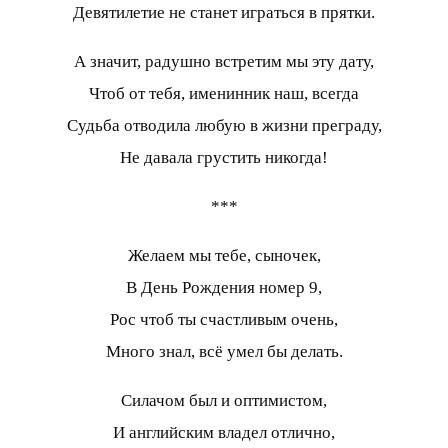
Девятилетие не станет играться в прятки.
А значит, радушно встретим мы эту дату,
Чтоб от тебя, именинник наш, всегда
Судьба отводила любую в жизни преграду,
Не давала грустить никогда!
***
Желаем мы тебе, сыночек,
В День Рождения номер 9,
Рос чтоб ты счастливым очень,
Много знал, всё умел бы делать.
Силачом был и оптимистом,
И английским владел отлично,