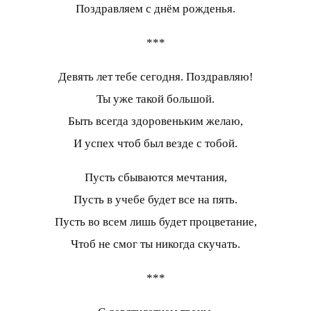
Поздравляем с днём рожденья.
***
Девять лет тебе сегодня. Поздравляю!
Ты уже такой большой.
Быть всегда здоровеньким желаю,
И успех чтоб был везде с тобой.
Пусть сбываются мечтания,
Пусть в учебе будет все на пять.
Пусть во всем лишь будет процветание,
Чтоб не смог ты никогда скучать.
***