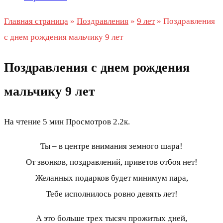
Главная страница
»
Поздравления
»
9 лет
»
Поздравления
с днем рождения мальчику 9 лет
Поздравления с днем рождения
мальчику 9 лет
На чтение
5 мин
Просмотров
2.2к.
Ты – в центре внимания земного шара!
От звонков, поздравлений, приветов отбоя нет!
Желанных подарков будет минимум пара,
Тебе исполнилось ровно девять лет!
А это больше трех тысяч прожитых дней,