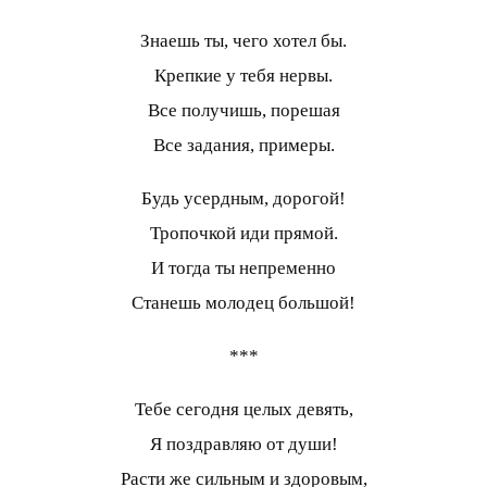
Знаешь ты, чего хотел бы.
Крепкие у тебя нервы.
Все получишь, порешая
Все задания, примеры.
Будь усердным, дорогой!
Тропочкой иди прямой.
И тогда ты непременно
Станешь молодец большой!
***
Тебе сегодня целых девять,
Я поздравляю от души!
Расти же сильным и здоровым,