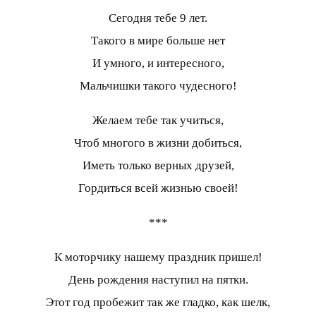
Сегодня тебе 9 лет.
Такого в мире больше нет
И умного, и интересного,
Мальчишки такого чудесного!
Желаем тебе так учиться,
Чтоб многого в жизни добиться,
Иметь только верных друзей,
Гордиться всей жизнью своей!
***
К моторчику нашему праздник пришел!
День рождения наступил на пятки.
Этот год пробежит так же гладко, как шелк,