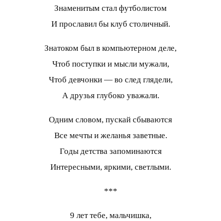
Знаменитым стал футболистом
И прославил бы клуб столичный.
Знатоком был в компьютерном деле,
Чтоб поступки и мысли мужали,
Чтоб девчонки — во след глядели,
А друзья глубоко уважали.
Одним словом, пускай сбываются
Все мечты и желанья заветные.
Годы детства запоминаются
Интересными, яркими, светлыми.
***
9 лет тебе, мальчишка,