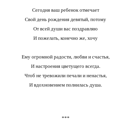
Сегодня ваш ребенок отмечает
Свой день рождения девятый, потому
От всей души вас поздравляю
И пожелать, конечно же, хочу
Ему огромной радости, любви и счастья,
И настроения цветущего всегда.
Чтоб не тревожили печали и ненастья,
И вдохновением полнилась душа.
***