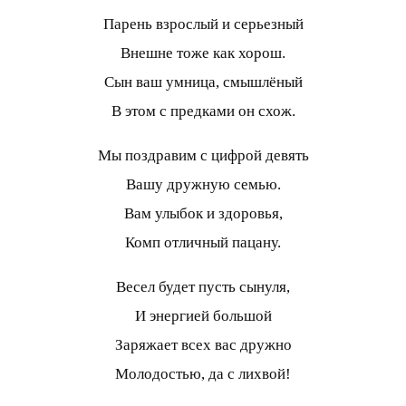
Парень взрослый и серьезный
Внешне тоже как хорош.
Сын ваш умница, смышлёный
В этом с предками он схож.
Мы поздравим с цифрой девять
Вашу дружную семью.
Вам улыбок и здоровья,
Комп отличный пацану.
Весел будет пусть сынуля,
И энергией большой
Заряжает всех вас дружно
Молодостью, да с лихвой!