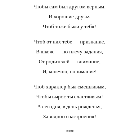
Чтобы сам был другом верным,
И хорошие друзья
Чтоб тоже были у тебя!
Чтоб от них тебе — признание,
В школе — по плечу задания,
От родителей — внимание,
И, конечно, понимание!
Чтоб характер был смешливым,
Чтобы вырос ты счастливым!
А сегодня, в день рожденья,
Заводного настроения!
***