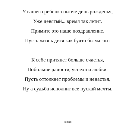
У вашего ребенка нынче день рожденья,
Уже девятый... время так летит.
Примите это наше поздравление,
Пусть жизнь дитя как будто бы магнит
К себе притянет больше счастья,
Побольше радости, успеха и любви.
Пусть оттолкнет проблемы и ненастья,
Ну а судьба исполнит все пускай мечты.
***