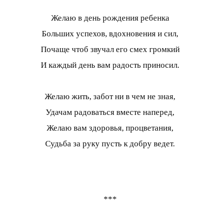
Желаю в день рождения ребенка
Больших успехов, вдохновения и сил,
Почаще чтоб звучал его смех громкий
И каждый день вам радость приносил.
Желаю жить, забот ни в чем не зная,
Удачам радоваться вместе наперед,
Желаю вам здоровья, процветания,
Судьба за руку пусть к добру ведет.
***