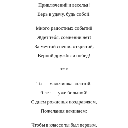
Приключений и веселья!
Верь в удачу, будь собой!
Много радостных событий
Ждет тебя, сомнений нет!
За мечтой спеши: открытий,
Верной дружбы и побед!
***
Ты — мальчишка золотой.
9 лет — уже большой!
С днем рожденья поздравляем,
Пожелания начинаем:
Чтобы в классе ты был первым,