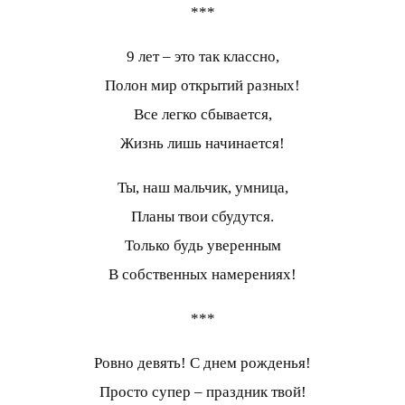
***
9 лет – это так классно,
Полон мир открытий разных!
Все легко сбывается,
Жизнь лишь начинается!
Ты, наш мальчик, умница,
Планы твои сбудутся.
Только будь уверенным
В собственных намерениях!
***
Ровно девять! С днем рожденья!
Просто супер – праздник твой!