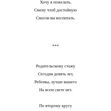
Хочу я пожелать,
Смену чтоб достойную
Смогли вы воспитать.
***
Родительскому стажу
Сегодня девять лет,
Ребенка, лучше вашего
На всем свете нет.
По второму кругу