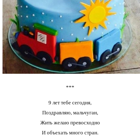
***
9 лет тебе сегодня,
Поздравляю, мальчуган,
Жить желаю превосходно
И объехать много стран.