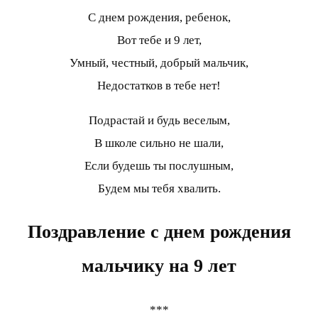
С днем рождения, ребенок,
Вот тебе и 9 лет,
Умный, честный, добрый мальчик,
Недостатков в тебе нет!
Подрастай и будь веселым,
В школе сильно не шали,
Если будешь ты послушным,
Будем мы тебя хвалить.
Поздравление с днем рождения
мальчику на 9 лет
***