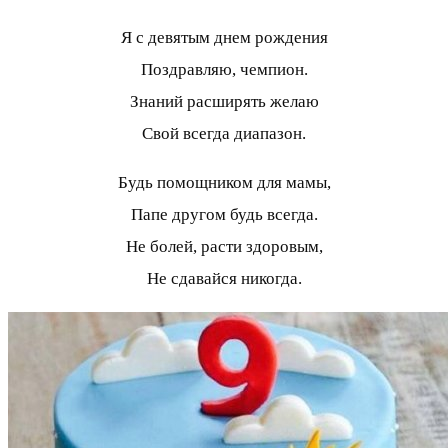
Я с девятым днем рождения
Поздравляю, чемпион.
Знаний расширять желаю
Свой всегда диапазон.
Будь помощником для мамы,
Папе другом будь всегда.
Не болей, расти здоровым,
Не сдавайся никогда.