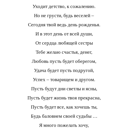
Уходит детство, к сожалению.
Но не грусти, будь веселей –
Сегодня твой ведь день рожденья.
И в этот день от всей души,
От сердца любящей сестры
Тебе желаю счастья, денег,
Любовь пусть будет оберегом,
Удача будет пусть подругой,
Успех – товарищем и другом.
Пусть будут дни светлы и ясны,
Пусть будет жизнь твоя прекрасна,
Пусть будет все, как хочешь ты,
Будь баловнем своей судьбы …
Я много пожелать хочу,