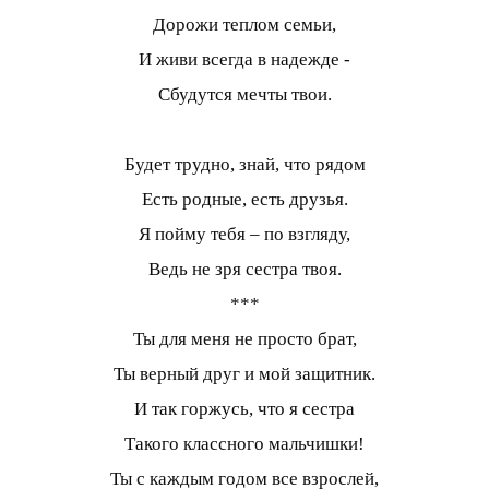
Дорожи теплом семьи,
И живи всегда в надежде -
Сбудутся мечты твои.
Будет трудно, знай, что рядом
Есть родные, есть друзья.
Я пойму тебя – по взгляду,
Ведь не зря сестра твоя.
***
Ты для меня не просто брат,
Ты верный друг и мой защитник.
И так горжусь, что я сестра
Такого классного мальчишки!
Ты с каждым годом все взрослей,