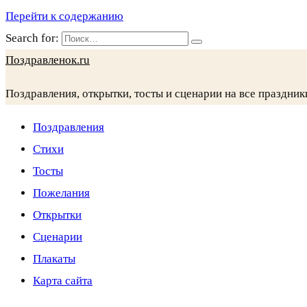
Перейти к содержанию
Search for:
Поздравленок.ru
Поздравления, открытки, тосты и сценарии на все праздник
Поздравления
Стихи
Тосты
Пожелания
Открытки
Сценарии
Плакаты
Карта сайта