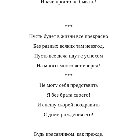
Иначе просто не бывать!
***
Пусть будет в жизни все прекрасно
Без разных всяких там невзгод,
Пусть все дела идут с успехом
На много-много лет вперед!
***
Не могу себя представить
Я без брата своего!
И спешу скорей поздравить
С днем рождения его!
Будь красавчиком, как прежде,