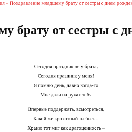
ия
»
Поздравление младшему брату от сестры с днем рожде
у брату от сестры с д
Сегодня праздник не у брата,
Сегодня праздник у меня!
Я помню день, давно когда-то
Мне дали на руках тебя
Впервые поддержать, всмотреться,
Какой же крохотный ты был…
Храню тот миг как драгоценность –