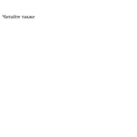
Читайте также