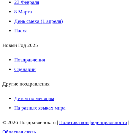
23 Февраля
8 Марта
День смеха (1 апреля)
Пасха
Новый Год 2025
Поздравления
Сценарии
Другие поздравления
Детям по месяцам
На разных языках мира
© 2026 Поздравленок.ru |
Политика конфиденциальности
|
Обратная связь