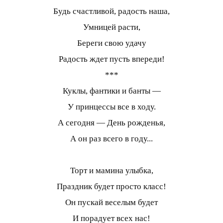
Будь счастливой, радость наша,
Умницей расти,
Береги свою удачу
Радость ждет пусть впереди!
***
Куклы, фантики и банты —
У принцессы все в ходу.
А сегодня — День рожденья,
А он раз всего в году...
Торт и мамина улыбка,
Праздник будет просто класс!
Он пускай веселым будет
И порадует всех нас!