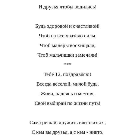
И друзья чтобы водились!
Будь здоровой и счастливой!
Чтоб на все хватало силы.
Чтоб манеры восхищали,
Чтоб мальчишки замечали!
***
Тебе 12, поздравляю!
Всегда веселой, милой будь.
Живи, надеясь и мечтая,
Свой выбирай по жизни путь!
Сама решай, дружить или злиться,
С кем вы друзья, а с кем - никто.