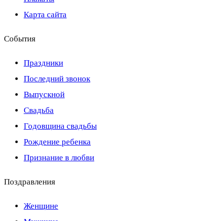
Карта сайта
События
Праздники
Последний звонок
Выпускной
Свадьба
Годовщина свадьбы
Рождение ребенка
Признание в любви
Поздравления
Женщине