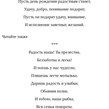
Пусть день рождения радостным станет,
Удачу, добро, понимание подарит,
Пусть он подарит удачу, внимание,
И исполнение заветных желаний.
Читайте также
***
Радость наша! Ты прелестна,
Беззаботна и легка!
И поешь у нас чудесно,
Пляшешь легче мотылька.
Даришь радость и улыбки,
Обаяния полна.
И тобою, наша рыбка,
Вся семья покорена.