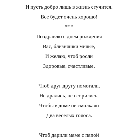
И пусть добро лишь в жизнь стучится,
Все будет очень хорошо!
***
Поздравлю с днем рождения
Вас, близняшки милые,
И желаю, чтоб росли
Здоровые, счастливые.
Чтоб друг другу помогали,
Не дрались, не ссорились,
Чтобы в доме не смолкали
Два веселых голоса.
Чтоб дарили маме с папой