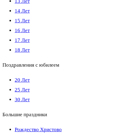
13 Лет
14 Лет
15 Лет
16 Лет
17 Лет
18 Лет
Поздравления с юбилеем
20 Лет
25 Лет
30 Лет
Большие праздники
Рождество Христово