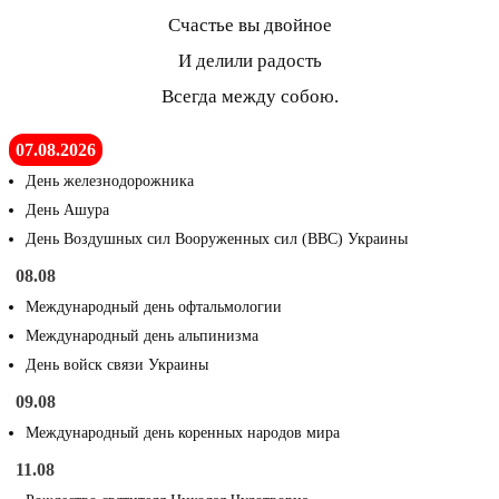
Счастье вы двойное
И делили радость
Всегда между собою.
07.08.2026
День железнодорожника
День Ашура
День Воздушных сил Вооруженных сил (ВВС) Украины
08.08
Международный день офтальмологии
Международный день альпинизма
День войск связи Украины
09.08
Международный день коренных народов мира
11.08