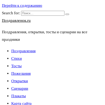
Перейти к содержанию
Search for:
Поздравленок.ru
Поздравления, открытки, тосты и сценарии на все
праздники
Поздравления
Стихи
Тосты
Пожелания
Открытки
Сценарии
Плакаты
Карта сайта