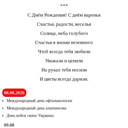
***
С Днём Рождения! С днём варенья
Счастья, радости, веселья
Солнца, неба голубого
Счастья в жизни неземного
Чтоб всегда тебя любили
Уважали и ценили
На руках тебя носили
И цветы всегда дарили.
08.08.2026
Международный день офтальмологии
Международный день альпинизма
День войск связи Украины
09.08