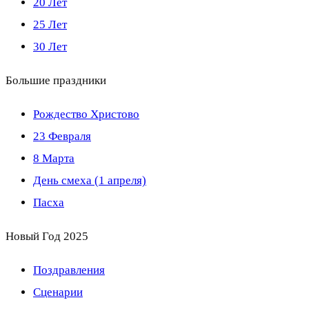
20 Лет
25 Лет
30 Лет
Большие праздники
Рождество Христово
23 Февраля
8 Марта
День смеха (1 апреля)
Пасха
Новый Год 2025
Поздравления
Сценарии