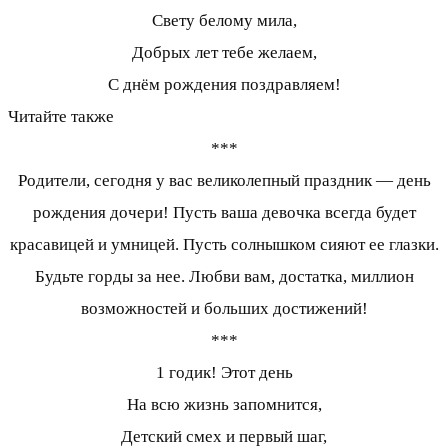
Свету белому мила,
Добрых лет тебе желаем,
С днём рождения поздравляем!
Читайте также
***
Родители, сегодня у вас великолепный праздник — день
рождения дочери! Пусть ваша девочка всегда будет
красавицей и умницей. Пусть солнышком сияют ее глазки.
Будьте горды за нее. Любви вам, достатка, миллион
возможностей и больших достижений!
***
1 годик! Этот день
На всю жизнь запомнится,
Детский смех и первый шаг,