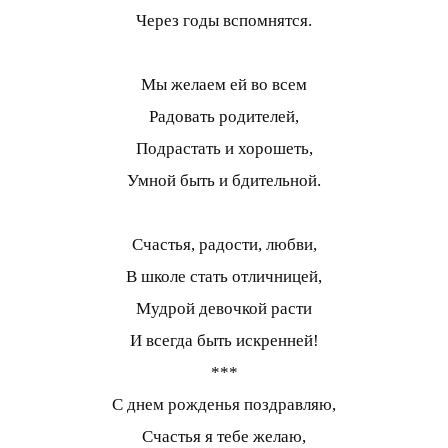
Через годы вспомнятся.
Мы желаем ей во всем
Радовать родителей,
Подрастать и хорошеть,
Умной быть и бдительной.
Счастья, радости, любви,
В школе стать отличницей,
Мудрой девочкой расти
И всегда быть искренней!
***
С днем рожденья поздравляю,
Счастья я тебе желаю,