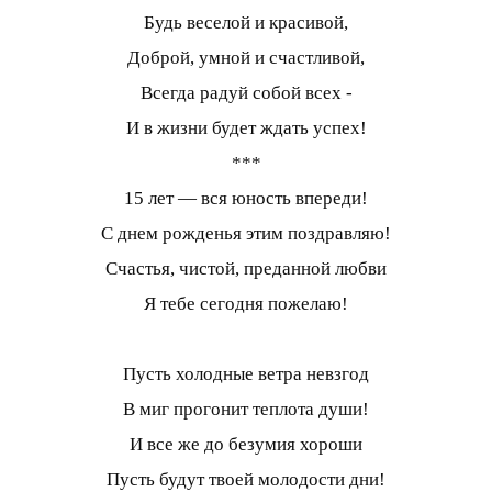
Будь веселой и красивой,
Доброй, умной и счастливой,
Всегда радуй собой всех -
И в жизни будет ждать успех!
***
15 лет — вся юность впереди!
С днем рожденья этим поздравляю!
Счастья, чистой, преданной любви
Я тебе сегодня пожелаю!
Пусть холодные ветра невзгод
В миг прогонит теплота души!
И все же до безумия хороши
Пусть будут твоей молодости дни!