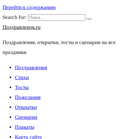
Перейти к содержанию
Search for:
Поздравленок.ru
Поздравления, открытки, тосты и сценарии на все
праздники
Поздравления
Стихи
Тосты
Пожелания
Открытки
Сценарии
Плакаты
Карта сайта