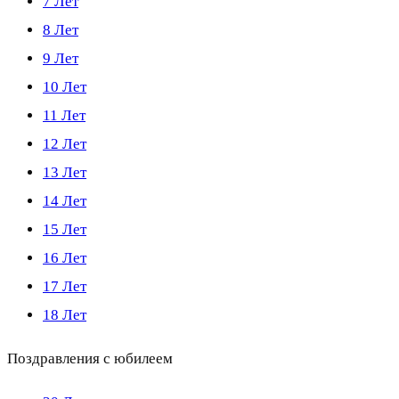
7 Лет
8 Лет
9 Лет
10 Лет
11 Лет
12 Лет
13 Лет
14 Лет
15 Лет
16 Лет
17 Лет
18 Лет
Поздравления с юбилеем