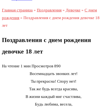
Главная страница
»
Поздравления
»
Девочке
»
С днем
рождения
»
Поздравления с днем рождения девочке 18
лет
Поздравления с днем рождения
девочке 18 лет
На чтение
1 мин
Просмотров
890
Восемнадцать звонких лет!
Ты прекрасна! Спору нет!
Так же будь всегда красива,
В жизни каждый миг счастлива,
Будь любима, весела,