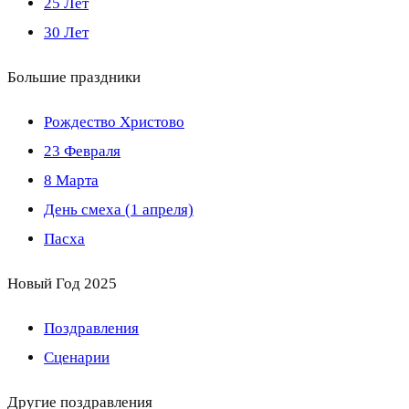
25 Лет
30 Лет
Большие праздники
Рождество Христово
23 Февраля
8 Марта
День смеха (1 апреля)
Пасха
Новый Год 2025
Поздравления
Сценарии
Другие поздравления