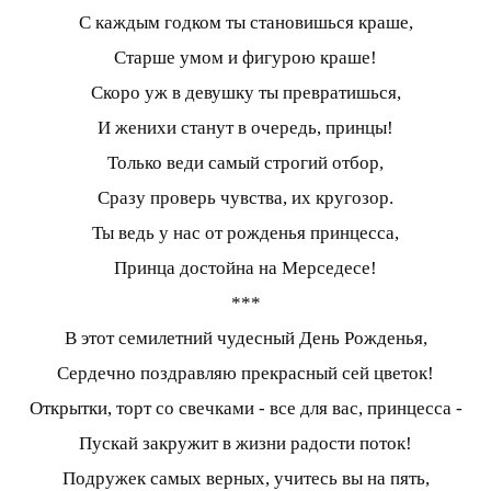
С каждым годком ты становишься краше,
Старше умом и фигурою краше!
Скоро уж в девушку ты превратишься,
И женихи станут в очередь, принцы!
Только веди самый строгий отбор,
Сразу проверь чувства, их кругозор.
Ты ведь у нас от рожденья принцесса,
Принца достойна на Мерседесе!
***
В этот семилетний чудесный День Рожденья,
Сердечно поздравляю прекрасный сей цветок!
Открытки, торт со свечками - все для вас, принцесса -
Пускай закружит в жизни радости поток!
Подружек самых верных, учитесь вы на пять,