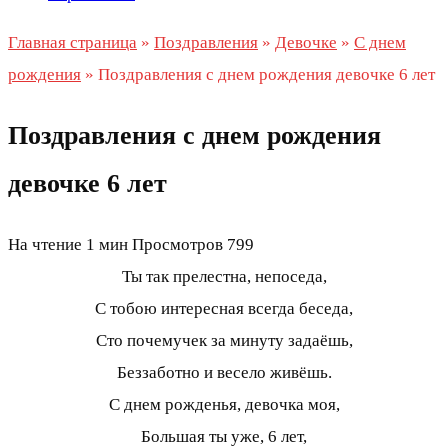
Главная страница
»
Поздравления
»
Девочке
»
С днем
рождения
»
Поздравления с днем рождения девочке 6 лет
Поздравления с днем рождения
девочке 6 лет
На чтение
1 мин
Просмотров
799
Ты так прелестна, непоседа,
С тобою интересная всегда беседа,
Сто почемучек за минуту задаёшь,
Беззаботно и весело живёшь.
С днем рожденья, девочка моя,
Большая ты уже, 6 лет,