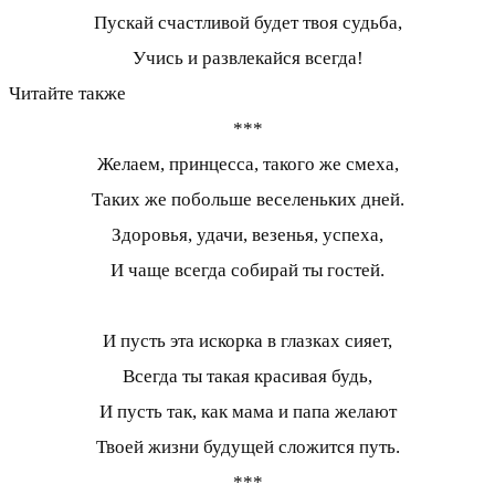
Пускай счастливой будет твоя судьба,
Учись и развлекайся всегда!
Читайте также
***
Желаем, принцесса, такого же смеха,
Таких же побольше веселеньких дней.
Здоровья, удачи, везенья, успеха,
И чаще всегда собирай ты гостей.
И пусть эта искорка в глазках сияет,
Всегда ты такая красивая будь,
И пусть так, как мама и папа желают
Твоей жизни будущей сложится путь.
***