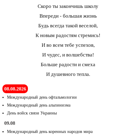
Скоро ты закончишь школу
Впереди - большая жизнь
Будь всегда такой веселой,
К новым радостям стремись!
И во всем тебе успехов,
И чудес, и волшебства!
Больше радости и смеха
И душевного тепла.
08.08.2026
Международный день офтальмологии
Международный день альпинизма
День войск связи Украины
09.08
Международный день коренных народов мира