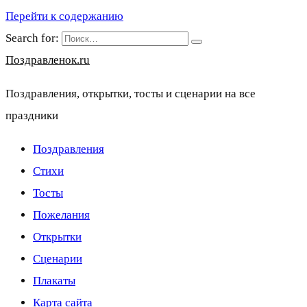
Перейти к содержанию
Search for:
Поздравленок.ru
Поздравления, открытки, тосты и сценарии на все
праздники
Поздравления
Стихи
Тосты
Пожелания
Открытки
Сценарии
Плакаты
Карта сайта