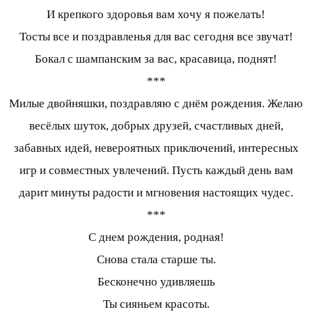
И крепкого здоровья вам хочу я пожелать!
Тосты все и поздравленья для вас сегодня все звучат!
Бокал с шампанским за вас, красавица, поднят!
***
Милые двойняшки, поздравляю с днём рождения. Желаю
весёлых шуток, добрых друзей, счастливых дней,
забавных идей, невероятных приключений, интересных
игр и совместных увлечений. Пусть каждый день вам
дарит минуты радости и мгновения настоящих чудес.
***
С днем рождения, родная!
Снова стала старше ты.
Бесконечно удивляешь
Ты сияньем красоты.