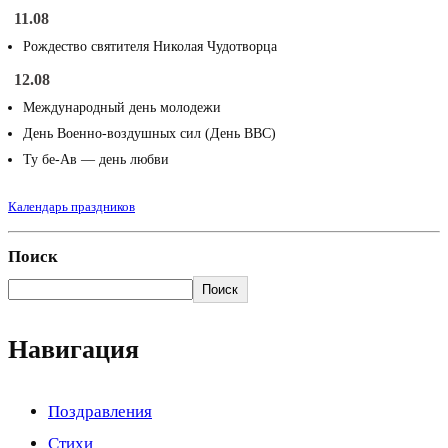
11.08
Рождество святителя Николая Чудотворца
12.08
Международный день молодежи
День Военно-воздушных сил (День ВВС)
Ту бе-Ав — день любви
Календарь праздников
Поиск
Поиск
Навигация
Поздравления
Стихи