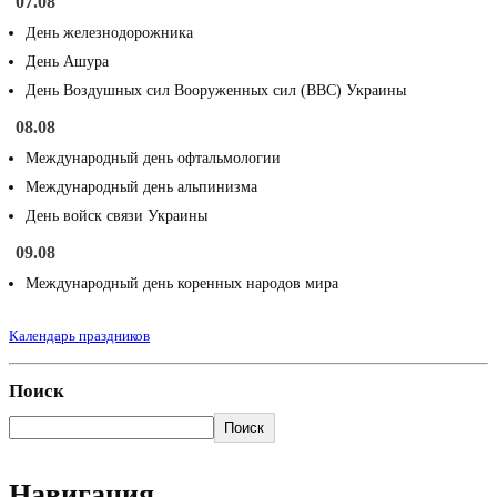
07.08
День железнодорожника
День Ашура
День Воздушных сил Вооруженных сил (ВВС) Украины
08.08
Международный день офтальмологии
Международный день альпинизма
День войск связи Украины
09.08
Международный день коренных народов мира
Календарь праздников
Поиск
Поиск
Навигация