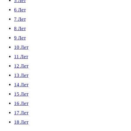
5 Лет
6 Лет
7 Лет
8 Лет
9 Лет
10 Лет
11 Лет
12 Лет
13 Лет
14 Лет
15 Лет
16 Лет
17 Лет
18 Лет