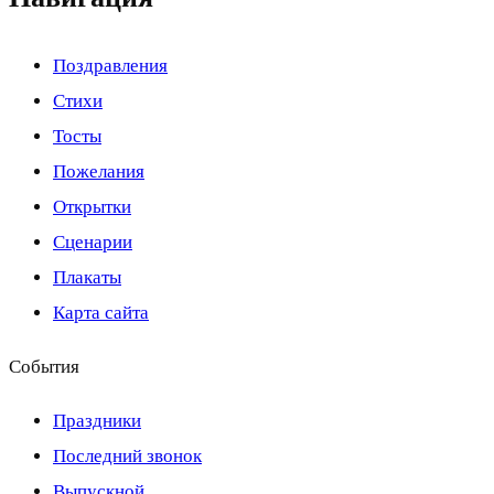
Поздравления
Стихи
Тосты
Пожелания
Открытки
Сценарии
Плакаты
Карта сайта
События
Праздники
Последний звонок
Выпускной