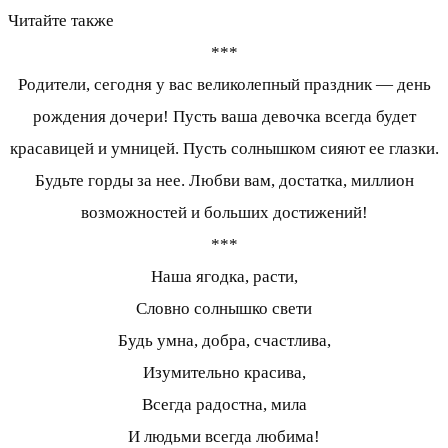
Читайте также
***
Родители, сегодня у вас великолепный праздник — день
рождения дочери! Пусть ваша девочка всегда будет
красавицей и умницей. Пусть солнышком сияют ее глазки.
Будьте горды за нее. Любви вам, достатка, миллион
возможностей и больших достижений!
***
Наша ягодка, расти,
Словно солнышко свети
Будь умна, добра, счастлива,
Изумительно красива,
Всегда радостна, мила
И людьми всегда любима!