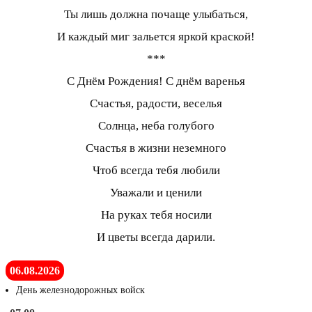
Ты лишь должна почаще улыбаться,
И каждый миг зальется яркой краской!
***
С Днём Рождения! С днём варенья
Счастья, радости, веселья
Солнца, неба голубого
Счастья в жизни неземного
Чтоб всегда тебя любили
Уважали и ценили
На руках тебя носили
И цветы всегда дарили.
06.08.2026
День железнодорожных войск