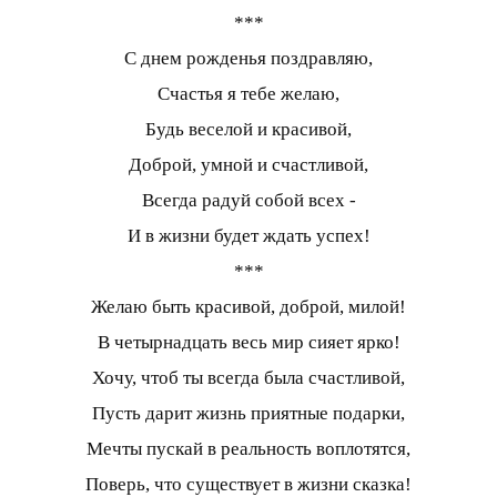
***
С днем рожденья поздравляю,
Счастья я тебе желаю,
Будь веселой и красивой,
Доброй, умной и счастливой,
Всегда радуй собой всех -
И в жизни будет ждать успех!
***
Желаю быть красивой, доброй, милой!
В четырнадцать весь мир сияет ярко!
Хочу, чтоб ты всегда была счастливой,
Пусть дарит жизнь приятные подарки,
Мечты пускай в реальность воплотятся,
Поверь, что существует в жизни сказка!