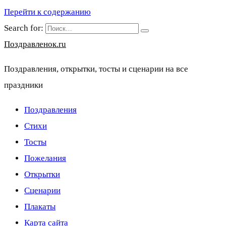
Перейти к содержанию
Search for:
Поздравленок.ru
Поздравления, открытки, тосты и сценарии на все
праздники
Поздравления
Стихи
Тосты
Пожелания
Открытки
Сценарии
Плакаты
Карта сайта