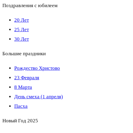
Поздравления с юбилеем
20 Лет
25 Лет
30 Лет
Большие праздники
Рождество Христово
23 Февраля
8 Марта
День смеха (1 апреля)
Пасха
Новый Год 2025