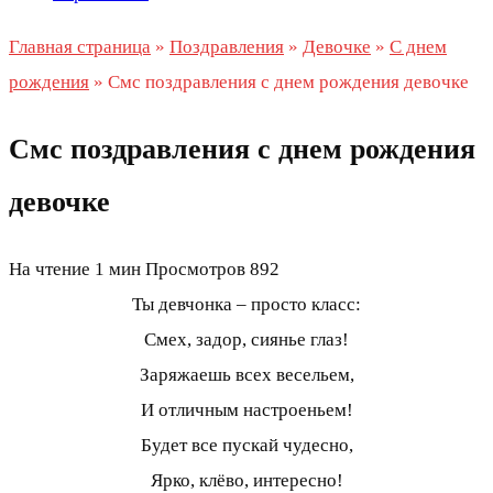
Главная страница
»
Поздравления
»
Девочке
»
С днем
рождения
»
Смс поздравления с днем рождения девочке
Смс поздравления с днем рождения
девочке
На чтение
1 мин
Просмотров
892
Ты девчонка – просто класс:
Смех, задор, сиянье глаз!
Заряжаешь всех весельем,
И отличным настроеньем!
Будет все пускай чудесно,
Ярко, клёво, интересно!