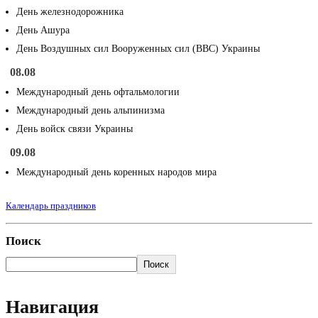
День железнодорожника
День Ашура
День Воздушных сил Вооруженных сил (ВВС) Украины
08.08
Международный день офтальмологии
Международный день альпинизма
День войск связи Украины
09.08
Международный день коренных народов мира
Календарь праздников
Поиск
Поиск
Навигация