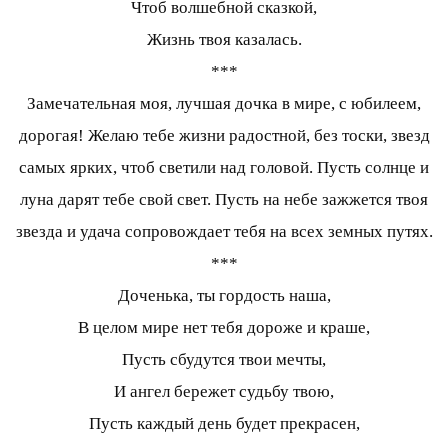
Чтоб волшебной сказкой,
Жизнь твоя казалась.
***
Замечательная моя, лучшая дочка в мире, с юбилеем,
дорогая! Желаю тебе жизни радостной, без тоски, звезд
самых ярких, чтоб светили над головой. Пусть солнце и
луна дарят тебе свой свет. Пусть на небе зажжется твоя
звезда и удача сопровождает тебя на всех земных путях.
***
Доченька, ты гордость наша,
В целом мире нет тебя дороже и краше,
Пусть сбудутся твои мечты,
И ангел бережет судьбу твою,
Пусть каждый день будет прекрасен,