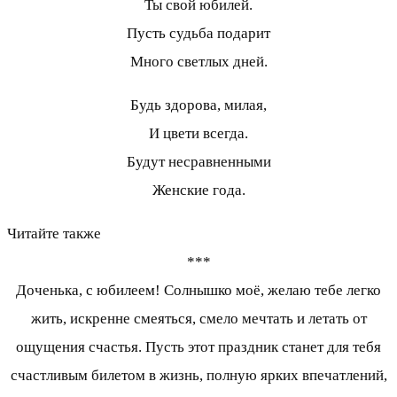
Ты свой юбилей.
Пусть судьба подарит
Много светлых дней.
Будь здорова, милая,
И цвети всегда.
Будут несравненными
Женские года.
Читайте также
***
Доченька, с юбилеем! Солнышко моё, желаю тебе легко
жить, искренне смеяться, смело мечтать и летать от
ощущения счастья. Пусть этот праздник станет для тебя
счастливым билетом в жизнь, полную ярких впечатлений,