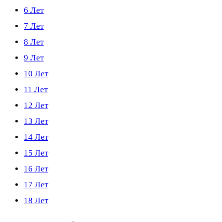
6 Лет
7 Лет
8 Лет
9 Лет
10 Лет
11 Лет
12 Лет
13 Лет
14 Лет
15 Лет
16 Лет
17 Лет
18 Лет