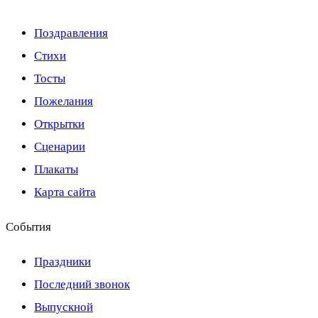
Поздравления
Стихи
Тосты
Пожелания
Открытки
Сценарии
Плакаты
Карта сайта
События
Праздники
Последний звонок
Выпускной