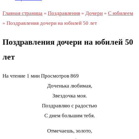
Главная страница
»
Поздравления
»
Дочери
»
С юбилеем
»
Поздравления дочери на юбилей 50 лет
Поздравления дочери на юбилей 50
лет
На чтение
1 мин
Просмотров
869
Доченька любимая,
Звездочка моя.
Поздравляю с радостью
С днем большим тебя.
Отмечаешь, золото,