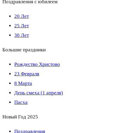
Поздравления с юбилеем
20 Лет
25 Лет
30 Лет
Большие праздники
Рождество Христово
23 Февраля
8 Марта
День смеха (1 апреля)
Пасха
Новый Год 2025
Поздравления