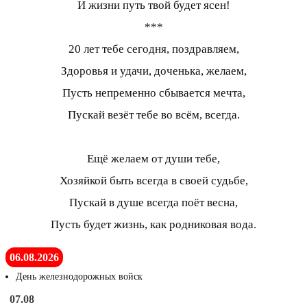
И жизни путь твой будет ясен!
***
20 лет тебе сегодня, поздравляем,
Здоровья и удачи, доченька, желаем,
Пусть непременно сбывается мечта,
Пускай везёт тебе во всём, всегда.
Ещё желаем от души тебе,
Хозяйкой быть всегда в своей судьбе,
Пускай в душе всегда поёт весна,
Пусть будет жизнь, как родниковая вода.
06.08.2026
День железнодорожных войск
07.08