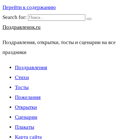
Перейти к содержанию
Search for:
Поздравленок.ru
Поздравления, открытки, тосты и сценарии на все
праздники
Поздравления
Стихи
Тосты
Пожелания
Открытки
Сценарии
Плакаты
Карта сайта