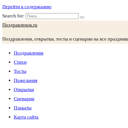
Перейти к содержанию
Search for:
Поздравленок.ru
Поздравления, открытки, тосты и сценарии на все праздник
Поздравления
Стихи
Тосты
Пожелания
Открытки
Сценарии
Плакаты
Карта сайта