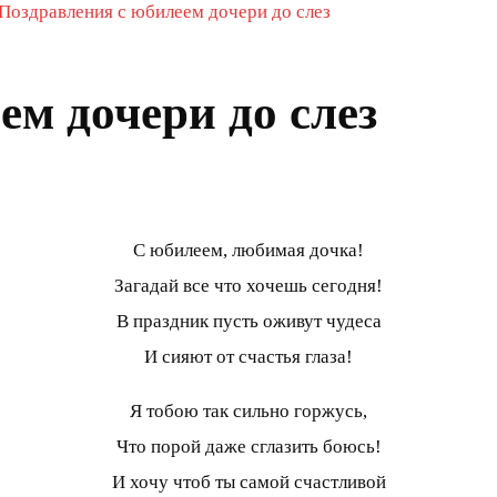
Поздравления с юбилеем дочери до слез
ем дочери до слез
С юбилеем, любимая дочка!
Загадай все что хочешь сегодня!
В праздник пусть оживут чудеса
И сияют от счастья глаза!
Я тобою так сильно горжусь,
Что порой даже сглазить боюсь!
И хочу чтоб ты самой счастливой