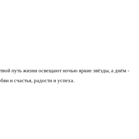
 твой путь жизни освещают ночью яркие звёзды, а днём -
бви и счастья, радости и успеха.