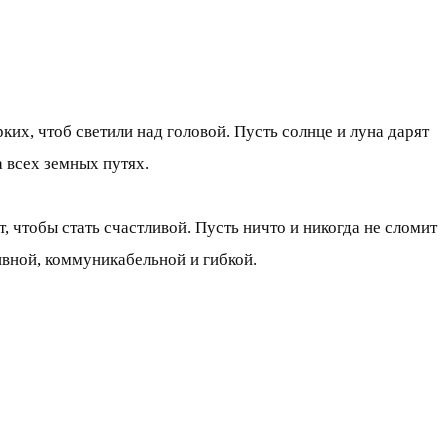
ких, чтоб светили над головой. Пусть солнце и луна дарят
а всех земных путях.
 чтобы стать счастливой. Пусть ничто и никогда не сломит
тивной, коммуникабельной и гибкой.