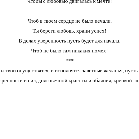
Чтобы с любовью двигалась к мечте!
Чтоб в твоем сердце не было печали,
Ты береги любовь, храни успех!
В делах уверенность пусть будет для начала,
Чтоб не было там никаких помех!
***
 твои осуществятся, и исполнятся заветные желанья, пусть
ренности и сил, долговечной красоты и обаяния, крепкой лю