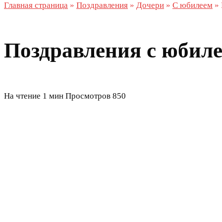
Главная страница
»
Поздравления
»
Дочери
»
С юбилеем
»
Поздравления с юбиле
На чтение
1 мин
Просмотров
850