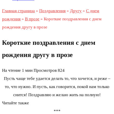
Главная страница
»
Поздравления
»
Другу
»
С днем
рождения
»
В прозе
»
Короткие поздравления с днем
рождения другу в прозе
Короткие поздравления с днем
рождения другу в прозе
На чтение
1 мин
Просмотров
824
Пусть чаще тебе удается делать то, что хочется, и реже –
то, что нужно. И пусть, как говорится, покой нам только
снится! Поздравляю и желаю жить на полную!
Читайте также
***