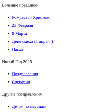
Большие праздники
Рождество Христово
23 Февраля
8 Марта
День смеха (1 апреля)
Пасха
Новый Год 2025
Поздравления
Сценарии
Другие поздравления
Детям по месяцам