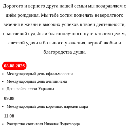
Дорогого и верного друга нашей семьи мы поздравляем с
днём рождения. Мы тебе хотим пожелать невероятного
везения в жизни и высоких успехов в твоей деятельности,
счастливой судьбы и благополучного пути к твоим целям,
светлой удачи и большого уважения, верной любви и
благородства души.
08.08.2026
Международный день офтальмологии
Международный день альпинизма
День войск связи Украины
09.08
Международный день коренных народов мира
11.08
Рождество святителя Николая Чудотворца