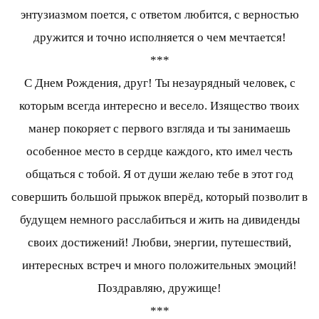
энтузиазмом поется, с ответом любится, с верностью
дружится и точно исполняется о чем мечтается!
***
С Днем Рождения, друг! Ты незаурядный человек, с
которым всегда интересно и весело. Изящество твоих
манер покоряет с первого взгляда и ты занимаешь
особенное место в сердце каждого, кто имел честь
общаться с тобой. Я от души желаю тебе в этот год
совершить большой прыжок вперёд, который позволит в
будущем немного расслабиться и жить на дивиденды
своих достижений! Любви, энергии, путешествий,
интересных встреч и много положительных эмоций!
Поздравляю, дружище!
***