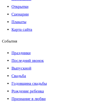
Открытки
Сценарии
Плакаты
Карта сайта
События
Праздники
Последний звонок
Выпускной
Свадьба
Годовщина свадьбы
Рождение ребенка
Признание в любви