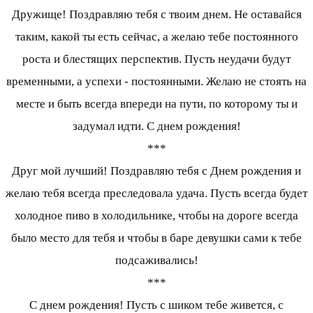
Дружище! Поздравляю тебя с твоим днем. Не оставайся
таким, какой ты есть сейчас, а желаю тебе постоянного
роста и блестящих перспектив. Пусть неудачи будут
временными, а успехи - постоянными. Желаю не стоять на
месте и быть всегда впереди на пути, по которому ты и
задумал идти. С днем рождения!
***
Друг мой лучший! Поздравляю тебя с Днем рождения и
желаю тебя всегда преследовала удача. Пусть всегда будет
холодное пиво в холодильнике, чтобы на дороге всегда
было место для тебя и чтобы в баре девушки сами к тебе
подсаживались!
***
С днем рождения! Пусть с шиком тебе живется, с