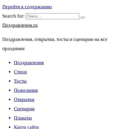
Перейти к содержанию
Search for:
Поздравленок.ru
Поздравления, открытки, тосты и сценарии на все
праздники
Поздравления
Стихи
Тосты
Пожелания
Открытки
Сценарии
Плакаты
Карта сайта