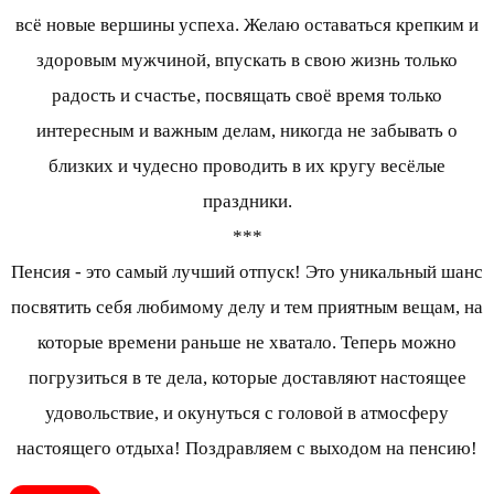
всё новые вершины успеха. Желаю оставаться крепким и
здоровым мужчиной, впускать в свою жизнь только
радость и счастье, посвящать своё время только
интересным и важным делам, никогда не забывать о
близких и чудесно проводить в их кругу весёлые
праздники.
***
Пенсия - это самый лучший отпуск! Это уникальный шанс
посвятить себя любимому делу и тем приятным вещам, на
которые времени раньше не хватало. Теперь можно
погрузиться в те дела, которые доставляют настоящее
удовольствие, и окунуться с головой в атмосферу
настоящего отдыха! Поздравляем с выходом на пенсию!