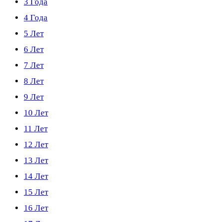
3 Года
4 Года
5 Лет
6 Лет
7 Лет
8 Лет
9 Лет
10 Лет
11 Лет
12 Лет
13 Лет
14 Лет
15 Лет
16 Лет