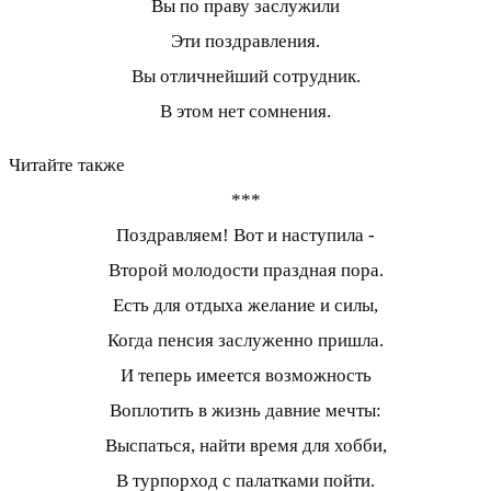
Вы по праву заслужили
Эти поздравления.
Вы отличнейший сотрудник.
В этом нет сомнения.
Читайте также
***
Поздравляем! Вот и наступила -
Второй молодости праздная пора.
Есть для отдыха желание и силы,
Когда пенсия заслуженно пришла.
И теперь имеется возможность
Воплотить в жизнь давние мечты:
Выспаться, найти время для хобби,
В турпорход с палатками пойти.