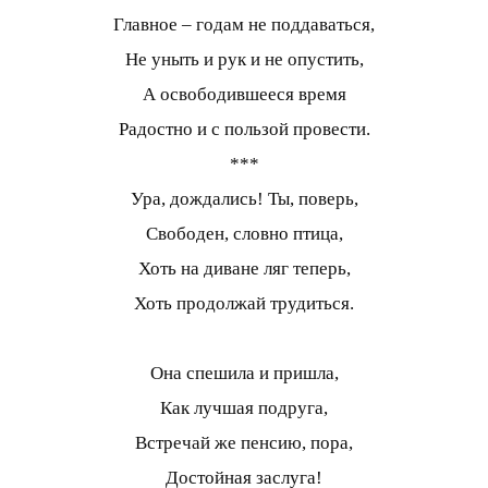
Главное – годам не поддаваться,
Не уныть и рук и не опустить,
А освободившееся время
Радостно и с пользой провести.
***
Ура, дождались! Ты, поверь,
Свободен, словно птица,
Хоть на диване ляг теперь,
Хоть продолжай трудиться.
Она спешила и пришла,
Как лучшая подруга,
Встречай же пенсию, пора,
Достойная заслуга!