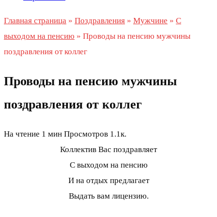
Главная страница
»
Поздравления
»
Мужчине
»
С
выходом на пенсию
»
Проводы на пенсию мужчины
поздравления от коллег
Проводы на пенсию мужчины
поздравления от коллег
На чтение
1 мин
Просмотров
1.1к.
Коллектив Вас поздравляет
С выходом на пенсию
И на отдых предлагает
Выдать вам лицензию.