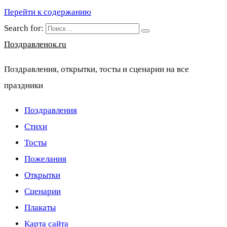
Перейти к содержанию
Search for:
Поздравленок.ru
Поздравления, открытки, тосты и сценарии на все
праздники
Поздравления
Стихи
Тосты
Пожелания
Открытки
Сценарии
Плакаты
Карта сайта