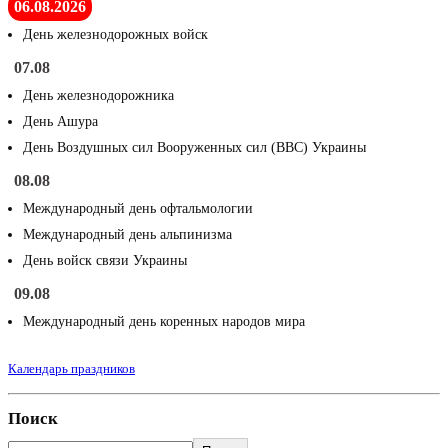
06.08.2026
День железнодорожных войск
07.08
День железнодорожника
День Ашура
День Воздушных сил Вооруженных сил (ВВС) Украины
08.08
Международный день офтальмологии
Международный день альпинизма
День войск связи Украины
09.08
Международный день коренных народов мира
Календарь праздников
Поиск