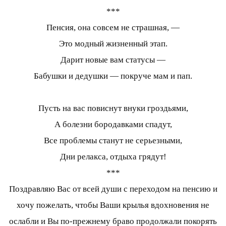
***
Пенсия, она совсем не страшная, —
Это модный жизненный этап.
Дарит новые вам статусы —
Бабушки и дедушки — покруче мам и пап.
Пусть на вас повиснут внуки гроздьями,
А болезни бородавками спадут,
Все проблемы станут не серьезными,
Дни релакса, отдыха грядут!
***
Поздравляю Вас от всей души с переходом на пенсию и
хочу пожелать, чтобы Ваши крылья вдохновения не
ослабли и Вы по-прежнему браво продолжали покорять