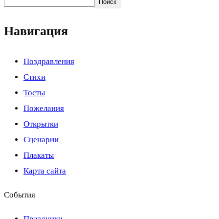
Поиск
Навигация
Поздравления
Стихи
Тосты
Пожелания
Открытки
Сценарии
Плакаты
Карта сайта
События
Праздники