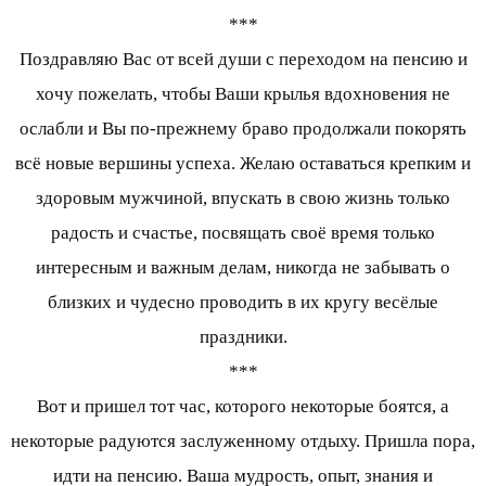
***
Поздравляю Вас от всей души с переходом на пенсию и
хочу пожелать, чтобы Ваши крылья вдохновения не
ослабли и Вы по-прежнему браво продолжали покорять
всё новые вершины успеха. Желаю оставаться крепким и
здоровым мужчиной, впускать в свою жизнь только
радость и счастье, посвящать своё время только
интересным и важным делам, никогда не забывать о
близких и чудесно проводить в их кругу весёлые
праздники.
***
Вот и пришел тот час, которого некоторые боятся, а
некоторые радуются заслуженному отдыху. Пришла пора,
идти на пенсию. Ваша мудрость, опыт, знания и