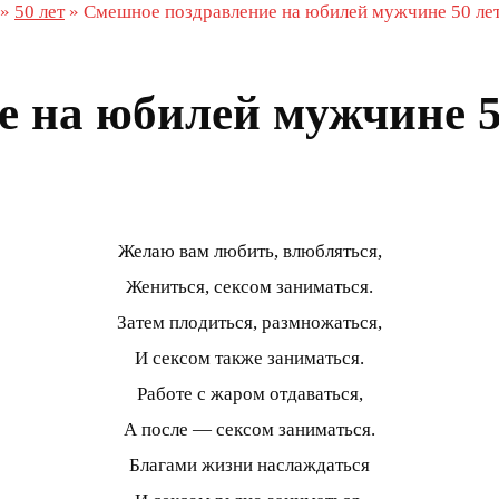
»
50 лет
»
Смешное поздравление на юбилей мужчине 50 ле
 на юбилей мужчине 5
Желаю вам любить, влюбляться,
Жениться, сексом заниматься.
Затем плодиться, размножаться,
И сексом также заниматься.
Работе с жаром отдаваться,
А после — сексом заниматься.
Благами жизни наслаждаться