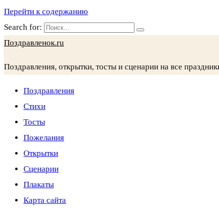
Перейти к содержанию
Search for:
Поздравленок.ru
Поздравления, открытки, тосты и сценарии на все праздник
Поздравления
Стихи
Тосты
Пожелания
Открытки
Сценарии
Плакаты
Карта сайта