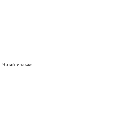
Читайте также