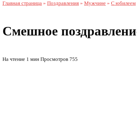
Главная страница
»
Поздравления
»
Мужчине
»
С юбилеем
Смешное поздравление
На чтение
1 мин
Просмотров
755