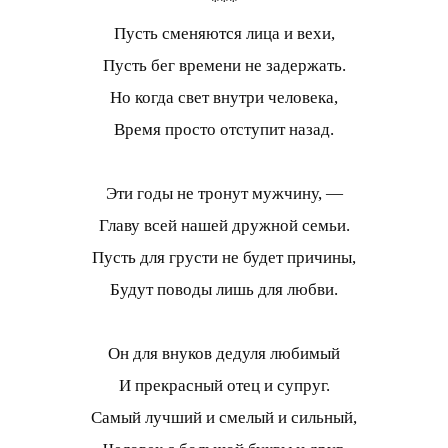
***
Пусть сменяются лица и вехи,
Пусть бег времени не задержать.
Но когда свет внутри человека,
Время просто отступит назад.
Эти годы не тронут мужчину, —
Главу всей нашей дружной семьи.
Пусть для грусти не будет причины,
Будут поводы лишь для любви.
Он для внуков дедуля любимый
И прекрасный отец и супруг.
Самый лучший и смелый и сильный,