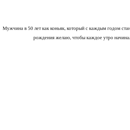
Мужчина в 50 лет как коньяк, который с каждым годом ст
рождения желаю, чтобы каждое утро начинал