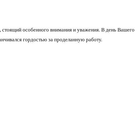
, стоящий особенного внимания и уважения. В день Вашего
анчивался гордостью за проделанную работу.