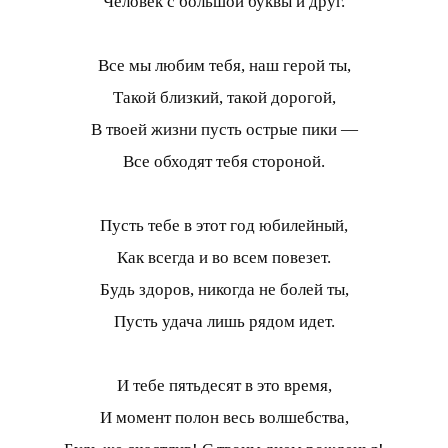
Человек с большой буквы и друг.
Все мы любим тебя, наш герой ты,
Такой близкий, такой дорогой,
В твоей жизни пусть острые пики —
Все обходят тебя стороной.
Пусть тебе в этот год юбилейный,
Как всегда и во всем повезет.
Будь здоров, никогда не болей ты,
Пусть удача лишь рядом идет.
И тебе пятьдесят в это время,
И момент полон весь волшебства,