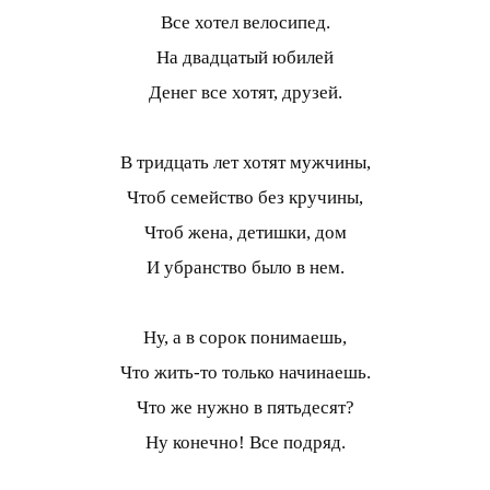
Все хотел велосипед.
На двадцатый юбилей
Денег все хотят, друзей.
В тридцать лет хотят мужчины,
Чтоб семейство без кручины,
Чтоб жена, детишки, дом
И убранство было в нем.
Ну, а в сорок понимаешь,
Что жить-то только начинаешь.
Что же нужно в пятьдесят?
Ну конечно! Все подряд.