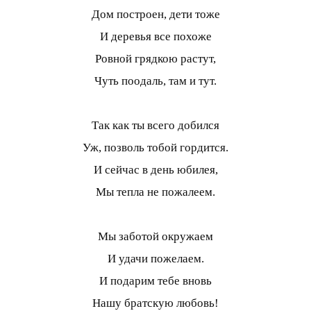
Дом построен, дети тоже
И деревья все похоже
Ровной грядкою растут,
Чуть поодаль, там и тут.
Так как ты всего добился
Уж, позволь тобой гордится.
И сейчас в день юбилея,
Мы тепла не пожалеем.
Мы заботой окружаем
И удачи пожелаем.
И подарим тебе вновь
Нашу братскую любовь!