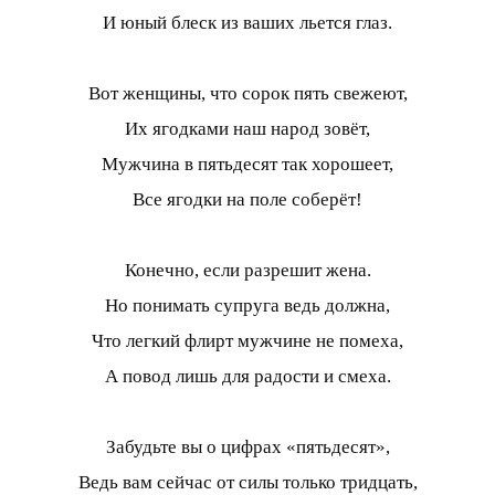
И юный блеск из ваших льется глаз.
Вот женщины, что сорок пять свежеют,
Их ягодками наш народ зовёт,
Мужчина в пятьдесят так хорошеет,
Все ягодки на поле соберёт!
Конечно, если разрешит жена.
Но понимать супруга ведь должна,
Что легкий флирт мужчине не помеха,
А повод лишь для радости и смеха.
Забудьте вы о цифрах «пятьдесят»,
Ведь вам сейчас от силы только тридцать,