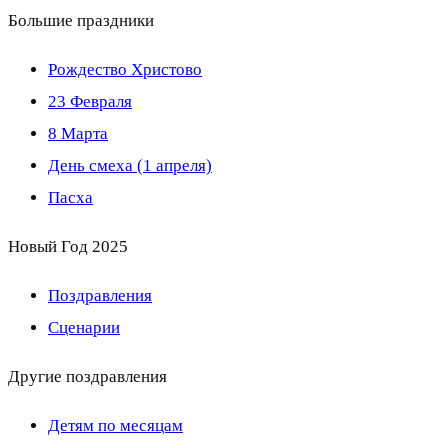
Большие праздники
Рождество Христово
23 Февраля
8 Марта
День смеха (1 апреля)
Пасха
Новый Год 2025
Поздравления
Сценарии
Другие поздравления
Детям по месяцам