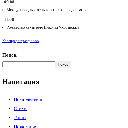
09.08
Международный день коренных народов мира
11.08
Рождество святителя Николая Чудотворца
Календарь праздников
Поиск
Поиск
Навигация
Поздравления
Стихи
Тосты
Пожелания