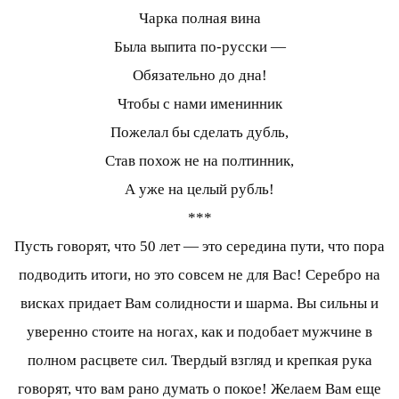
Чарка полная вина
Была выпита по-русски —
Обязательно до дна!
Чтобы с нами именинник
Пожелал бы сделать дубль,
Став похож не на полтинник,
А уже на целый рубль!
***
Пусть говорят, что 50 лет — это середина пути, что пора
подводить итоги, но это совсем не для Вас! Серебро на
висках придает Вам солидности и шарма. Вы сильны и
уверенно стоите на ногах, как и подобает мужчине в
полном расцвете сил. Твердый взгляд и крепкая рука
говорят, что вам рано думать о покое! Желаем Вам еще