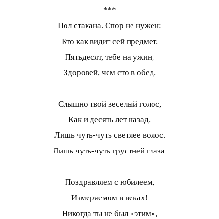
***
Пол стакана. Спор не нужен:
Кто как видит сей предмет.
Пятьдесят, тебе на ужин,
Здоровей, чем сто в обед.
Слышно твой веселый голос,
Как и десять лет назад.
Лишь чуть-чуть светлее волос.
Лишь чуть-чуть грустней глаза.
Поздравляем с юбилеем,
Измеряемом в веках!
Никогда ты не был «этим»,