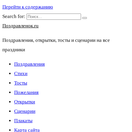
Перейти к содержанию
Search for:
Поздравленок.ru
Поздравления, открытки, тосты и сценарии на все
праздники
Поздравления
Стихи
Тосты
Пожелания
Открытки
Сценарии
Плакаты
Карта сайта