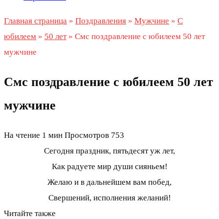
Главная страница
»
Поздравления
»
Мужчине
»
С
юбилеем
»
50 лет
»
Смс поздравление с юбилеем 50 лет
мужчине
Смс поздравление с юбилеем 50 лет
мужчине
На чтение
1 мин
Просмотров
753
Сегодня праздник, пятьдесят уж лет,
Как радуете мир души сияньем!
Желаю и в дальнейшем вам побед,
Свершений, исполнения желаний!
Читайте также