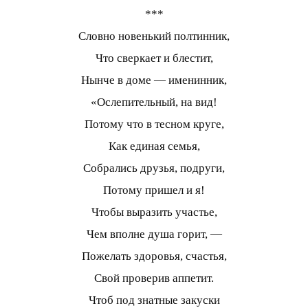
***
Словно новенький полтинник,
Что сверкает и блестит,
Нынче в доме — именинник,
«Ослепительный, на вид!
Потому что в тесном круге,
Как единая семья,
Собрались друзья, подруги,
Потому пришел и я!
Чтобы выразить участье,
Чем вполне душа горит, —
Пожелать здоровья, счастья,
Свой проверив аппетит.
Чтоб под знатные закуски