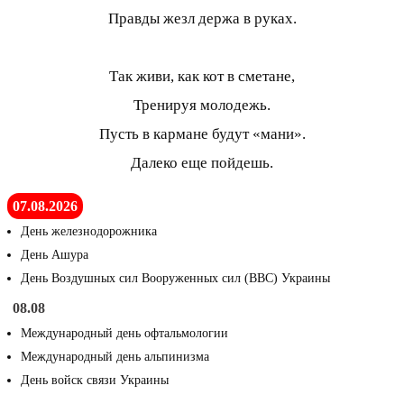
Правды жезл держа в руках.
Так живи, как кот в сметане,
Тренируя молодежь.
Пусть в кармане будут «мани».
Далеко еще пойдешь.
07.08.2026
День железнодорожника
День Ашура
День Воздушных сил Вооруженных сил (ВВС) Украины
08.08
Международный день офтальмологии
Международный день альпинизма
День войск связи Украины