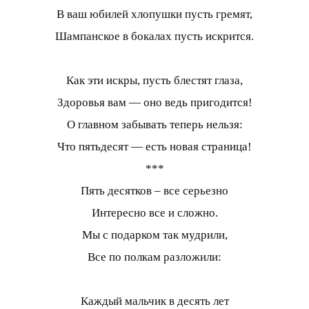
В ваш юбилей хлопушки пусть гремят,
Шампанское в бокалах пусть искрится.
Как эти искры, пусть блестят глаза,
Здоровья вам — оно ведь пригодится!
О главном забывать теперь нельзя:
Что пятьдесят — есть новая страница!
***
Пять десятков – все серьезно
Интересно все и сложно.
Мы с подарком так мудрили,
Все по полкам разложили:
Каждый мальчик в десять лет