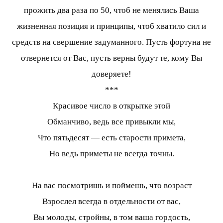
прожить два раза по 50, чтоб не менялись Ваша
жизненная позиция и принципы, чтоб хватило сил и
средств на свершение задуманного. Пусть фортуна не
отвернется от Вас, пусть верны будут те, кому Вы
доверяете!
***
Красивое число в открытке этой
Обманчиво, ведь все привыкли мы,
Что пятьдесят — есть старости примета,
Но ведь приметы не всегда точны.
На вас посмотришь и поймешь, что возраст
Взрослел всегда в отдельности от вас,
Вы молоды, стройны, в том ваша гордость,