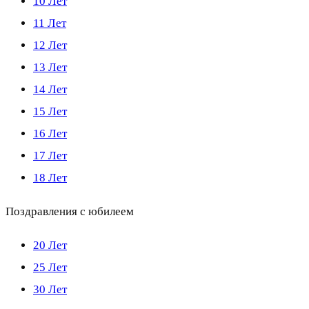
10 Лет
11 Лет
12 Лет
13 Лет
14 Лет
15 Лет
16 Лет
17 Лет
18 Лет
Поздравления с юбилеем
20 Лет
25 Лет
30 Лет