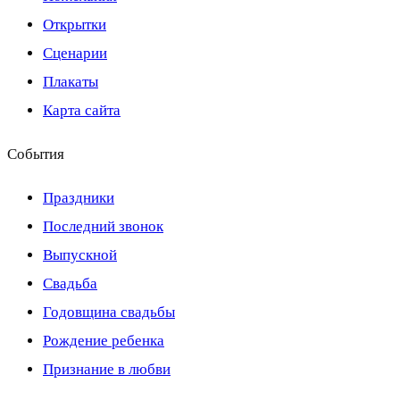
Открытки
Сценарии
Плакаты
Карта сайта
События
Праздники
Последний звонок
Выпускной
Свадьба
Годовщина свадьбы
Рождение ребенка
Признание в любви