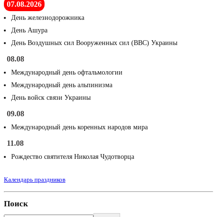
07.08.2026
День железнодорожника
День Ашура
День Воздушных сил Вооруженных сил (ВВС) Украины
08.08
Международный день офтальмологии
Международный день альпинизма
День войск связи Украины
09.08
Международный день коренных народов мира
11.08
Рождество святителя Николая Чудотворца
Календарь праздников
Поиск