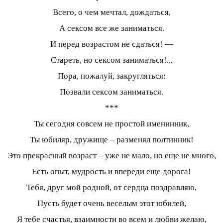
Всего, о чем мечтал, дождаться,
А сексом все же заниматься.
И перед возрастом не сдаться! —
Стареть, но сексом заниматься!...
Пора, пожалуй, закругляться:
Позвали сексом заниматься.
***
Ты сегодня совсем не простой именинник,
Ты юбиляр, дружище – разменял полтинник!
Это прекрасный возраст – уже не мало, но еще не много,
Есть опыт, мудрость и впереди еще дорога!
Тебя, друг мой родной, от сердца поздравляю,
Пусть будет очень веселым этот юбилей,
Я тебе счастья, взаимности во всем и любви желаю,