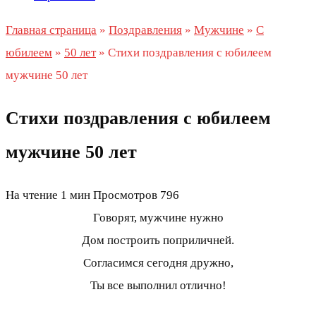
Главная страница
»
Поздравления
»
Мужчине
»
С
юбилеем
»
50 лет
»
Стихи поздравления с юбилеем
мужчине 50 лет
Стихи поздравления с юбилеем
мужчине 50 лет
На чтение
1 мин
Просмотров
796
Говорят, мужчине нужно
Дом построить поприличней.
Согласимся сегодня дружно,
Ты все выполнил отлично!