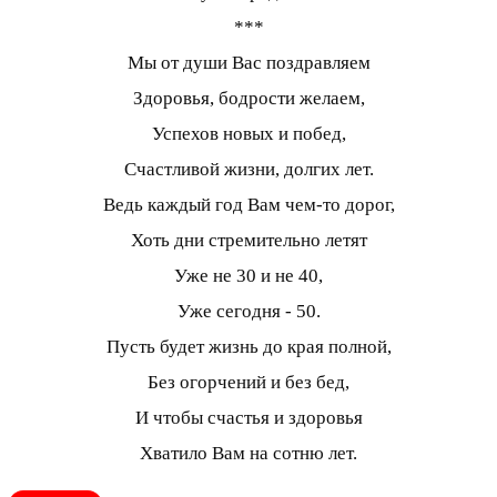
***
Мы от души Вас поздравляем
Здоровья, бодрости желаем,
Успехов новых и побед,
Счастливой жизни, долгих лет.
Ведь каждый год Вам чем-то дорог,
Хоть дни стремительно летят
Уже не 30 и не 40,
Уже сегодня - 50.
Пусть будет жизнь до края полной,
Без огорчений и без бед,
И чтобы счастья и здоровья
Хватило Вам на сотню лет.