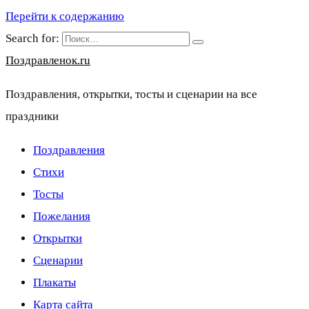
Перейти к содержанию
Search for:
Поздравленок.ru
Поздравления, открытки, тосты и сценарии на все
праздники
Поздравления
Стихи
Тосты
Пожелания
Открытки
Сценарии
Плакаты
Карта сайта