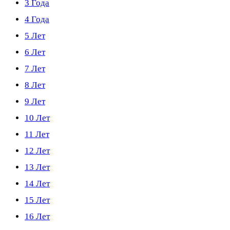
3 Года
4 Года
5 Лет
6 Лет
7 Лет
8 Лет
9 Лет
10 Лет
11 Лет
12 Лет
13 Лет
14 Лет
15 Лет
16 Лет