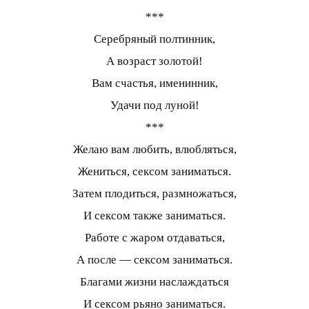
***
Серебряный полтинник,
А возраст золотой!
Вам счастья, именинник,
Удачи под луной!
***
Желаю вам любить, влюбляться,
Жениться, сексом заниматься.
Затем плодиться, размножаться,
И сексом также заниматься.
Работе с жаром отдаваться,
А после — сексом заниматься.
Благами жизни наслаждаться
И сексом рьяно заниматься.