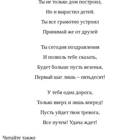
Ты не только дом построил,
Но и вырастил детей.
Ты все грамотно устроил
Принимай же от друзей
Ты сегодня поздравления
И позволь тебе сказать,
Будет больше пусть везенья,
Первый шаг лишь – пятьдесят!
У тебя одна дорога,
Только вверх и лишь вперед!
Пусть уйдет твоя тревога,
Все путем! Удача ждет!
Читайте также