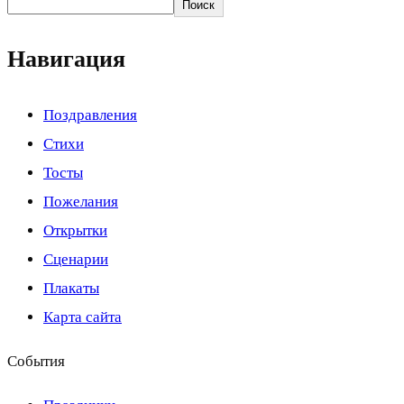
Поиск
Навигация
Поздравления
Стихи
Тосты
Пожелания
Открытки
Сценарии
Плакаты
Карта сайта
События