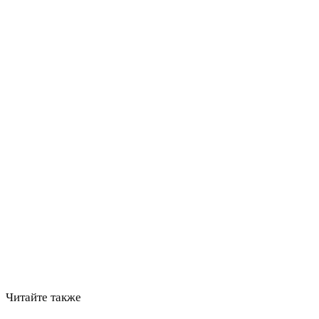
Читайте также