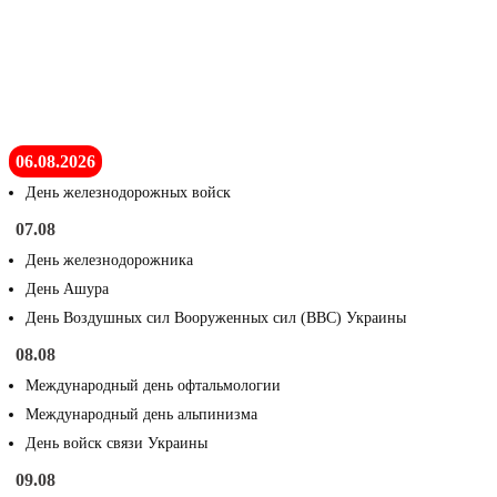
06.08.2026
День железнодорожных войск
07.08
День железнодорожника
День Ашура
День Воздушных сил Вооруженных сил (ВВС) Украины
08.08
Международный день офтальмологии
Международный день альпинизма
День войск связи Украины
09.08