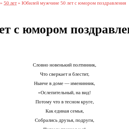
»
50 лет
»
Юбилей мужчине 50 лет с юмором поздравления
ет с юмором поздравле
Словно новенький полтинник,
Что сверкает и блестит,
Нынче в доме — именинник,
«Ослепительный, на вид!
Потому что в тесном круге,
Как единая семья,
Собрались друзья, подруги,