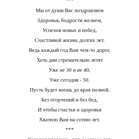
***
Мы от души Вас поздравляем
Здоровья, бодрости желаем,
Успехов новых и побед,
Счастливой жизни, долгих лет.
Ведь каждый год Вам чем-то дорог,
Хоть дни стремительно летят
Уже не 30 и не 40,
Уже сегодня - 50.
Пусть будет жизнь до края полной,
Без огорчений и без бед,
И чтобы счастья и здоровья
Хватило Вам на сотню лет.
***