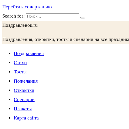
Перейти к содержанию
Search for:
Поздравленок.ru
Поздравления, открытки, тосты и сценарии на все праздник
Поздравления
Стихи
Тосты
Пожелания
Открытки
Сценарии
Плакаты
Карта сайта