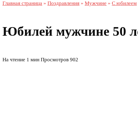
Главная страница
»
Поздравления
»
Мужчине
»
С юбилеем
Юбилей мужчине 50 л
На чтение
1 мин
Просмотров
902