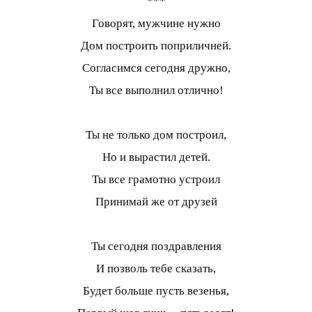
***
Говорят, мужчине нужно
Дом построить поприличней.
Согласимся сегодня дружно,
Ты все выполнил отлично!
Ты не только дом построил,
Но и вырастил детей.
Ты все грамотно устроил
Принимай же от друзей
Ты сегодня поздравления
И позволь тебе сказать,
Будет больше пусть везенья,