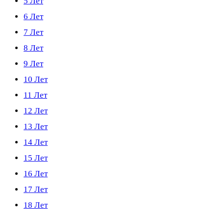
5 Лет
6 Лет
7 Лет
8 Лет
9 Лет
10 Лет
11 Лет
12 Лет
13 Лет
14 Лет
15 Лет
16 Лет
17 Лет
18 Лет