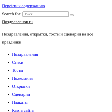
Перейти к содержанию
Search for:
Поздравленок.ru
Поздравления, открытки, тосты и сценарии на все
праздники
Поздравления
Стихи
Тосты
Пожелания
Открытки
Сценарии
Плакаты
Карта сайта