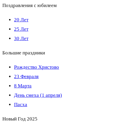
Поздравления с юбилеем
20 Лет
25 Лет
30 Лет
Большие праздники
Рождество Христово
23 Февраля
8 Марта
День смеха (1 апреля)
Пасха
Новый Год 2025