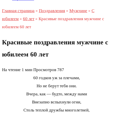
Главная страница
»
Поздравления
»
Мужчине
»
С
юбилеем
»
60 лет
»
Красивые поздравления мужчине с
юбилеем 60 лет
Красивые поздравления мужчине с
юбилеем 60 лет
На чтение
1 мин
Просмотров
787
60 годков уж за плечами,
Но не берут тебя они.
Вчера, как — будто, между нами
Внезапно вспыхнули огни,
Столь теплой дружбы многолетней,