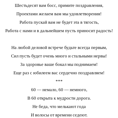
Шестьдесят вам босс, примите поздравления,
Проектами желаем вам мы удовлетворения!
Работа пускай вам не будет эта в тягость,
Работа с нами и в дальнейшем пусть приносит радость!
На любой деловой встрече будьте всегда первым,
Сил пусть будет очень много и стальными нервы!
За здоровье ваше бокал мы поднимаем!
Еще раз с юбилеем вас сердечно поздравляем!
***
60 — немало, 60 — немного,
В 60 открыта к мудрости дорога.
Не беда, что мелькают года
И волосы от времени седеют.