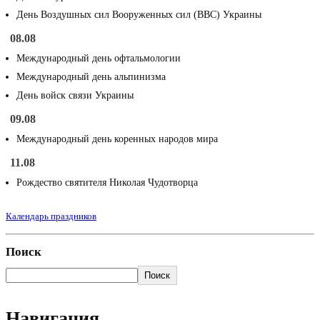
День Воздушных сил Вооруженных сил (ВВС) Украины
08.08
Международный день офтальмологии
Международный день альпинизма
День войск связи Украины
09.08
Международный день коренных народов мира
11.08
Рождество святителя Николая Чудотворца
Календарь праздников
Поиск
Поиск
Навигация