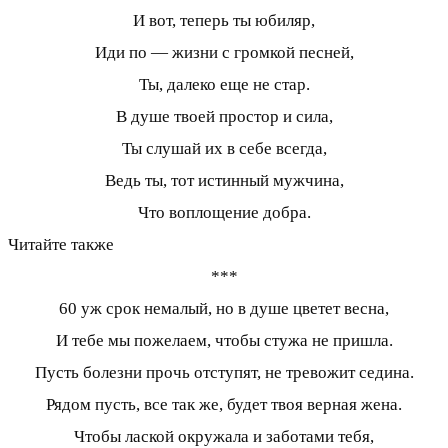
И вот, теперь ты юбиляр,
Иди по — жизни с громкой песней,
Ты, далеко еще не стар.
В душе твоей простор и сила,
Ты слушай их в себе всегда,
Ведь ты, тот истинный мужчина,
Что воплощение добра.
Читайте также
***
60 уж срок немалый, но в душе цветет весна,
И тебе мы пожелаем, чтобы стужа не пришла.
Пусть болезни прочь отступят, не тревожит седина.
Рядом пусть, все так же, будет твоя верная жена.
Чтобы лаской окружала и заботами тебя,