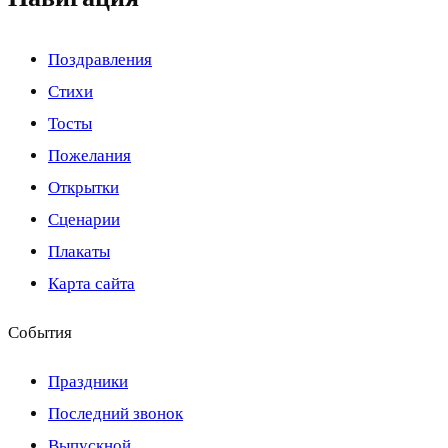
Поздравления
Стихи
Тосты
Пожелания
Открытки
Сценарии
Плакаты
Карта сайта
События
Праздники
Последний звонок
Выпускной