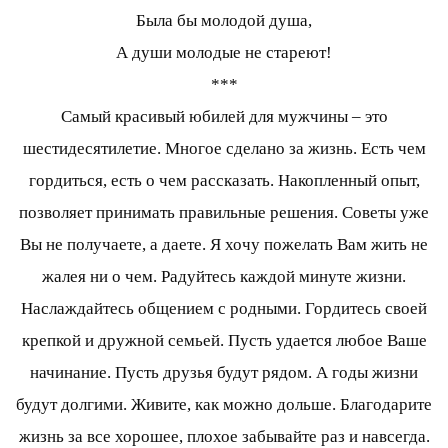
Была бы молодой душа,
А души молодые не стареют!
***
Самый красивый юбилей для мужчины – это
шестидесятилетие. Многое сделано за жизнь. Есть чем
гордиться, есть о чем рассказать. Накопленный опыт,
позволяет принимать правильные решения. Советы уже
Вы не получаете, а даете. Я хочу пожелать Вам жить не
жалея ни о чем. Радуйтесь каждой минуте жизни.
Наслаждайтесь общением с родными. Гордитесь своей
крепкой и дружной семьей. Пусть удается любое Ваше
начинание. Пусть друзья будут рядом. А годы жизни
будут долгими. Живите, как можно дольше. Благодарите
жизнь за все хорошее, плохое забывайте раз и навсегда.