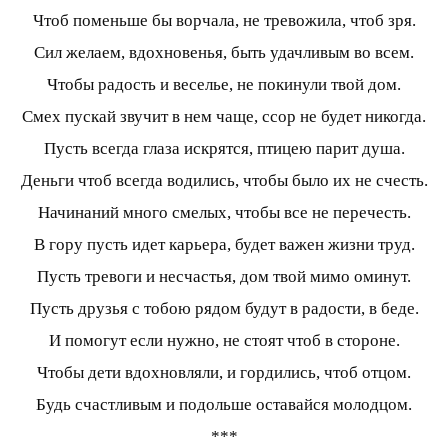
Чтоб поменьше бы ворчала, не тревожила, чтоб зря.
Сил желаем, вдохновенья, быть удачливым во всем.
Чтобы радость и веселье, не покинули твой дом.
Смех пускай звучит в нем чаще, ссор не будет никогда.
Пусть всегда глаза искрятся, птицею парит душа.
Деньги чтоб всегда водились, чтобы было их не счесть.
Начинаний много смелых, чтобы все не перечесть.
В гору пусть идет карьера, будет важен жизни труд.
Пусть тревоги и несчастья, дом твой мимо оминут.
Пусть друзья с тобою рядом будут в радости, в беде.
И помогут если нужно, не стоят чтоб в стороне.
Чтобы дети вдохновляли, и гордились, чтоб отцом.
Будь счастливым и подольше оставайся молодцом.
***