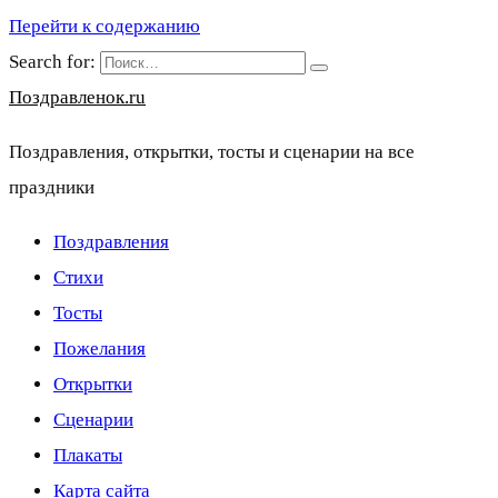
Перейти к содержанию
Search for:
Поздравленок.ru
Поздравления, открытки, тосты и сценарии на все
праздники
Поздравления
Стихи
Тосты
Пожелания
Открытки
Сценарии
Плакаты
Карта сайта