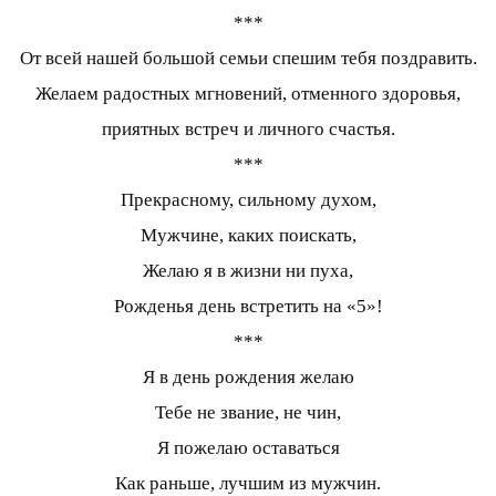
***
От всей нашей большой семьи спешим тебя поздравить.
Желаем радостных мгновений, отменного здоровья,
приятных встреч и личного счастья.
***
Прекрасному, сильному духом,
Мужчине, каких поискать,
Желаю я в жизни ни пуха,
Рожденья день встретить на «5»!
***
Я в день рождения желаю
Тебе не звание, не чин,
Я пожелаю оставаться
Как раньше, лучшим из мужчин.