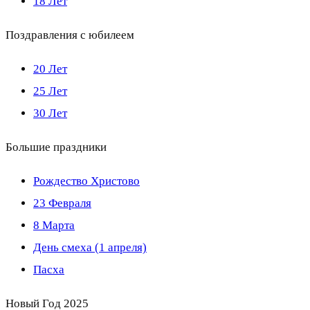
18 Лет
Поздравления с юбилеем
20 Лет
25 Лет
30 Лет
Большие праздники
Рождество Христово
23 Февраля
8 Марта
День смеха (1 апреля)
Пасха
Новый Год 2025