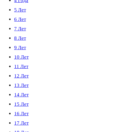
4 Года
5 Лет
6 Лет
7 Лет
8 Лет
9 Лет
10 Лет
11 Лет
12 Лет
13 Лет
14 Лет
15 Лет
16 Лет
17 Лет