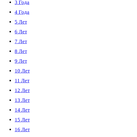
3 Года
4 Года
5 Лет
6 Лет
7 Лет
8 Лет
9 Лет
10 Лет
11 Лет
12 Лет
13 Лет
14 Лет
15 Лет
16 Лет