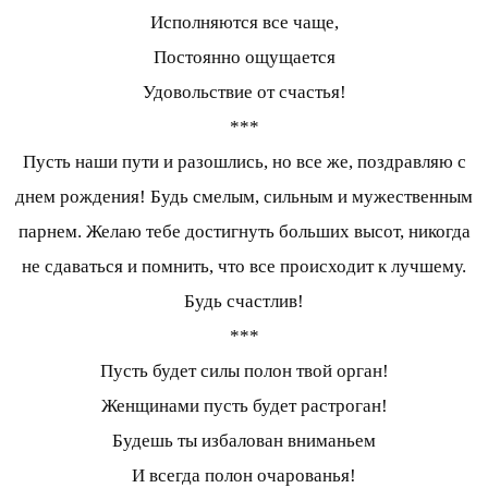
Исполняются все чаще,
Постоянно ощущается
Удовольствие от счастья!
***
Пусть наши пути и разошлись, но все же, поздравляю с
днем рождения! Будь смелым, сильным и мужественным
парнем. Желаю тебе достигнуть больших высот, никогда
не сдаваться и помнить, что все происходит к лучшему.
Будь счастлив!
***
Пусть будет силы полон твой орган!
Женщинами пусть будет растроган!
Будешь ты избалован вниманьем
И всегда полон очарованья!