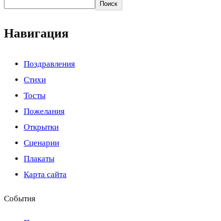
Поиск
Навигация
Поздравления
Стихи
Тосты
Пожелания
Открытки
Сценарии
Плакаты
Карта сайта
События