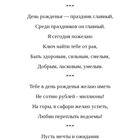
***
День рожденья — праздник славный,
Среди праздников он главный.
Я сегодня пожелаю
Ключ найти тебе от рая,
Быть здоровым, сильным, смелым,
Добрым, ласковым, умелым.
***
Тебе в день рожденья желаю иметь
Не сотню рублей - миллионы!
На горы, в сафари желаю успеть,
Любви переплыть водоемы!
***
Пусть мечты и ожидания