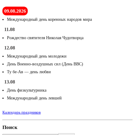
09.08.2026
Международный день коренных народов мира
11.08
Рождество святителя Николая Чудотворца
12.08
Международный день молодежи
День Военно-воздушных сил (День ВВС)
Ту бе-Ав — день любви
13.08
День физкультурника
Международный день левшей
Календарь праздников
Поиск