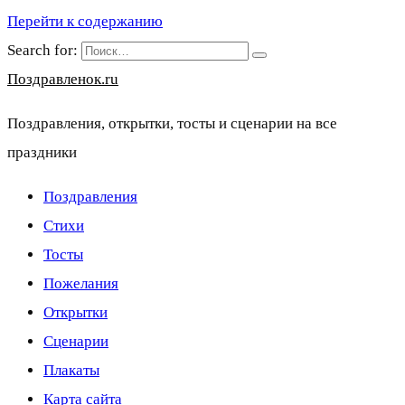
Перейти к содержанию
Search for:
Поздравленок.ru
Поздравления, открытки, тосты и сценарии на все
праздники
Поздравления
Стихи
Тосты
Пожелания
Открытки
Сценарии
Плакаты
Карта сайта