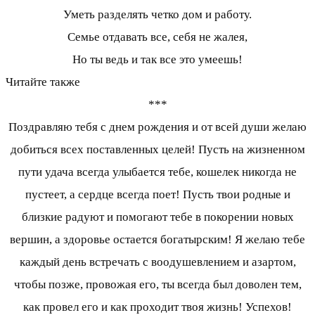
Уметь разделять четко дом и работу.
Семье отдавать все, себя не жалея,
Но ты ведь и так все это умеешь!
Читайте также
***
Поздравляю тебя с днем рождения и от всей души желаю
добиться всех поставленных целей! Пусть на жизненном
пути удача всегда улыбается тебе, кошелек никогда не
пустеет, а сердце всегда поет! Пусть твои родные и
близкие радуют и помогают тебе в покорении новых
вершин, а здоровье остается богатырским! Я желаю тебе
каждый день встречать с воодушевлением и азартом,
чтобы позже, провожая его, ты всегда был доволен тем,
как провел его и как проходит твоя жизнь! Успехов!