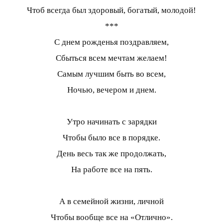
Чтоб всегда был здоровый, богатый, молодой!
***
С днем рожденья поздравляем,
Сбыться всем мечтам желаем!
Самым лучшим быть во всем,
Ночью, вечером и днем.
Утро начинать с зарядки
Чтобы было все в порядке.
День весь так же продолжать,
На работе все на пять.
А в семейной жизни, личной
Чтобы вообще все на «Отлично».