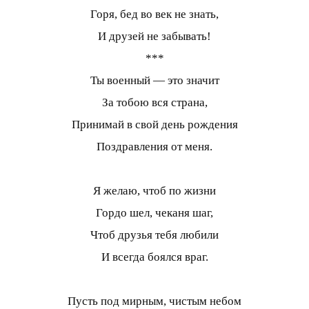
Горя, бед во век не знать,
И друзей не забывать!
***
Ты военный — это значит
За тобою вся страна,
Принимай в свой день рождения
Поздравления от меня.
Я желаю, чтоб по жизни
Гордо шел, чеканя шаг,
Чтоб друзья тебя любили
И всегда боялся враг.
Пусть под мирным, чистым небом