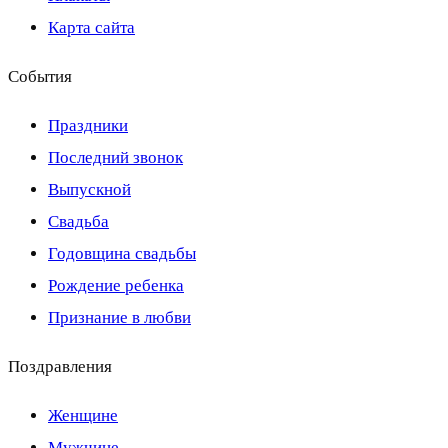
Карта сайта
События
Праздники
Последний звонок
Выпускной
Свадьба
Годовщина свадьбы
Рождение ребенка
Признание в любви
Поздравления
Женщине
Мужчине