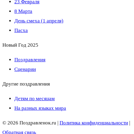
23 Февраля
8 Марта
День смеха (1 апреля)
Пасха
Новый Год 2025
Поздравления
Сценарии
Другие поздравления
Детям по месяцам
На разных языках мира
© 2026 Поздравленок.ru |
Политика конфиденциальности
|
Обратная связь