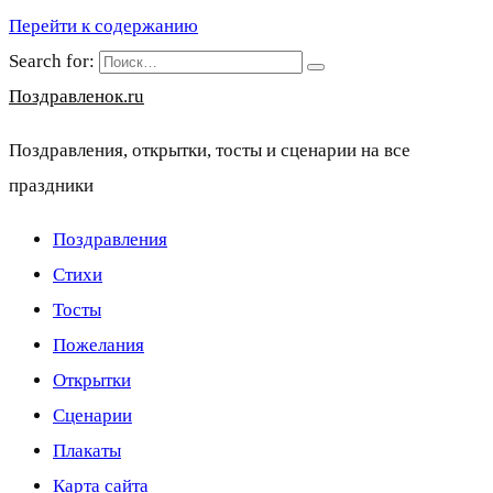
Перейти к содержанию
Search for:
Поздравленок.ru
Поздравления, открытки, тосты и сценарии на все
праздники
Поздравления
Стихи
Тосты
Пожелания
Открытки
Сценарии
Плакаты
Карта сайта