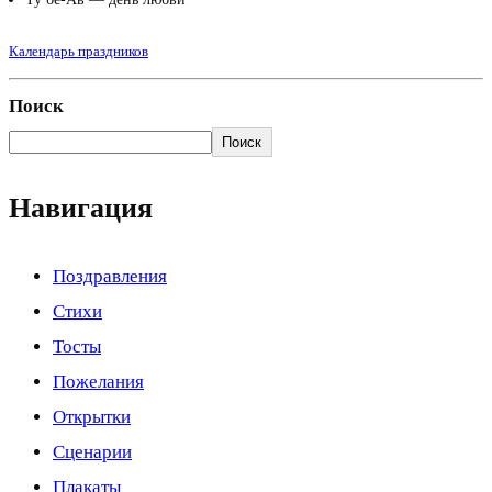
Календарь праздников
Поиск
Поиск
Навигация
Поздравления
Стихи
Тосты
Пожелания
Открытки
Сценарии
Плакаты