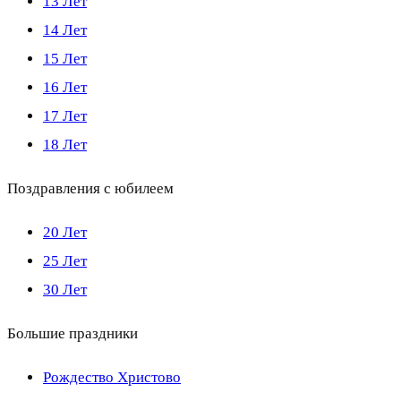
13 Лет
14 Лет
15 Лет
16 Лет
17 Лет
18 Лет
Поздравления с юбилеем
20 Лет
25 Лет
30 Лет
Большие праздники
Рождество Христово