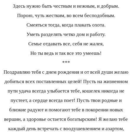
Здесь нужно быть честным и нежным, и добрым.
Порою, чуть жестким, во всем бесподобным.
Смеяться тогда, когда плакать охота.
Уметь разделять четко дом и работу.
Семье отдавать все, себя не жалея,
Но ты ведь и так все это умеешь!
***
Поздравляю тебя с днем рождения и от всей души желаю
добиться всех поставленных целей! Пусть на жизненном
пути удача всегда улыбается тебе, кошелек никогда не
пустеет, а сердце всегда поет! Пусть твои родные и
близкие радуют и помогают тебе в покорении новых
вершин, а здоровье остается богатырским! Я желаю тебе
каждый день встречать с воодушевлением и азартом,