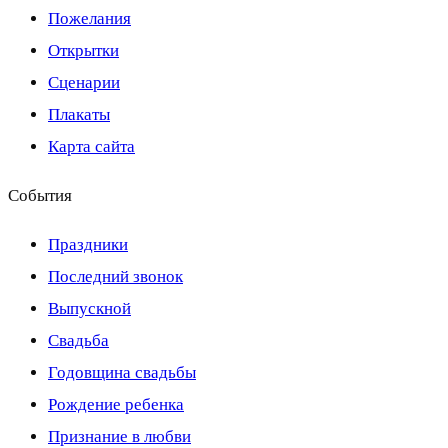
Пожелания
Открытки
Сценарии
Плакаты
Карта сайта
События
Праздники
Последний звонок
Выпускной
Свадьба
Годовщина свадьбы
Рождение ребенка
Признание в любви