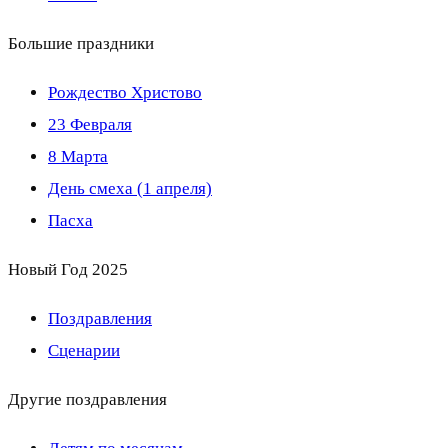
Большие праздники
Рождество Христово
23 Февраля
8 Марта
День смеха (1 апреля)
Пасха
Новый Год 2025
Поздравления
Сценарии
Другие поздравления