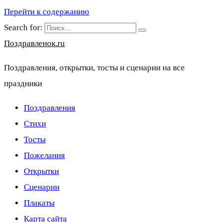
Перейти к содержанию
Search for:
Поздравленок.ru
Поздравления, открытки, тосты и сценарии на все
праздники
Поздравления
Стихи
Тосты
Пожелания
Открытки
Сценарии
Плакаты
Карта сайта