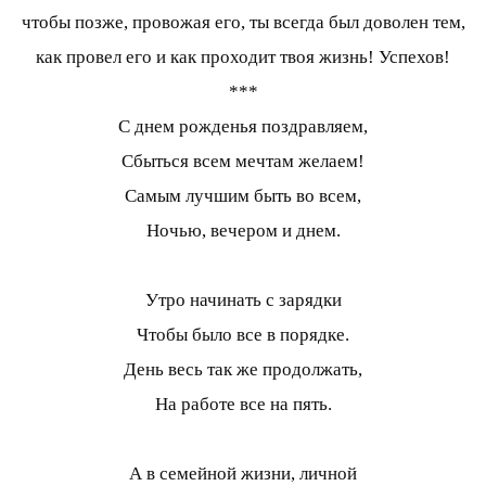
чтобы позже, провожая его, ты всегда был доволен тем,
как провел его и как проходит твоя жизнь! Успехов!
***
С днем рожденья поздравляем,
Сбыться всем мечтам желаем!
Самым лучшим быть во всем,
Ночью, вечером и днем.
Утро начинать с зарядки
Чтобы было все в порядке.
День весь так же продолжать,
На работе все на пять.
А в семейной жизни, личной