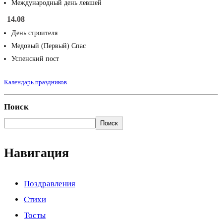
Международный день левшей
14.08
День строителя
Медовый (Первый) Спас
Успенский пост
Календарь праздников
Поиск
Поиск
Навигация
Поздравления
Стихи
Тосты