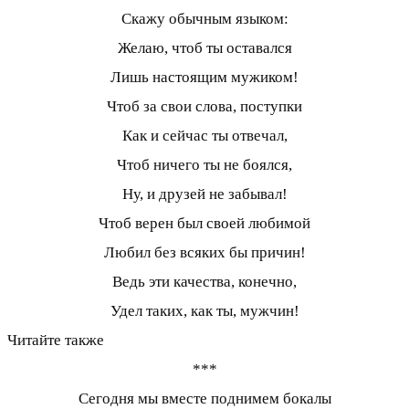
Скажу обычным языком:
Желаю, чтоб ты оставался
Лишь настоящим мужиком!
Чтоб за свои слова, поступки
Как и сейчас ты отвечал,
Чтоб ничего ты не боялся,
Ну, и друзей не забывал!
Чтоб верен был своей любимой
Любил без всяких бы причин!
Ведь эти качества, конечно,
Удел таких, как ты, мужчин!
Читайте также
***
Сегодня мы вместе поднимем бокалы