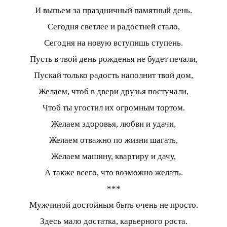
И выпьем за праздничный памятный день.
Сегодня светлее и радостней стало,
Сегодня на новую вступишь ступень.
Пусть в твой день рожденья не будет печали,
Пускай только радость наполнит твой дом,
Желаем, чтоб в двери друзья постучали,
Чтоб ты угостил их огромным тортом.
Желаем здоровья, любви и удачи,
Желаем отважно по жизни шагать,
Желаем машину, квартиру и дачу,
А также всего, что возможно желать.
***
Мужчиной достойным быть очень не просто.
Здесь мало достатка, карьерного роста.