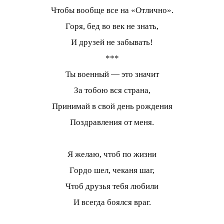
Чтобы вообще все на «Отлично».
Горя, бед во век не знать,
И друзей не забывать!
***
Ты военный — это значит
За тобою вся страна,
Принимай в свой день рождения
Поздравления от меня.
Я желаю, чтоб по жизни
Гордо шел, чеканя шаг,
Чтоб друзья тебя любили
И всегда боялся враг.