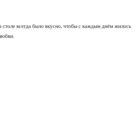
а столе всегда было вкусно, чтобы с каждым днём жилось
любви.