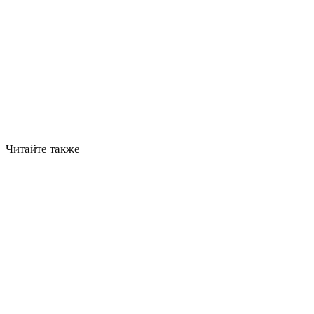
Читайте также