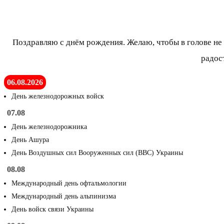
Поздравляю с днём рождения. Желаю, чтобы в голове не 
радос
06.08.2026
День железнодорожных войск
07.08
День железнодорожника
День Ашура
День Воздушных сил Вооруженных сил (ВВС) Украины
08.08
Международный день офтальмологии
Международный день альпинизма
День войск связи Украины