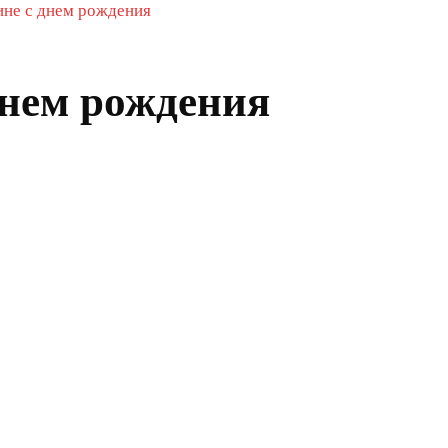
ине с днем рождения
днем рождения