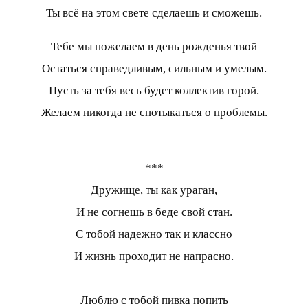
Ты всё на этом свете сделаешь и сможешь.
Тебе мы пожелаем в день рожденья твой
Остаться справедливым, сильным и умелым.
Пусть за тебя весь будет коллектив горой.
Желаем никогда не спотыкаться о проблемы.
***
Дружище, ты как ураган,
И не согнешь в беде свой стан.
С тобой надежно так и классно
И жизнь проходит не напрасно.
Люблю с тобой пивка попить