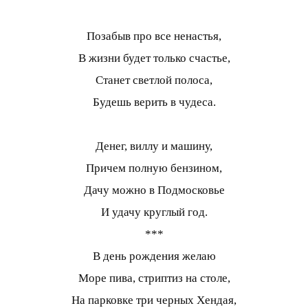
Позабыв про все ненастья,
В жизни будет только счастье,
Станет светлой полоса,
Будешь верить в чудеса.
Денег, виллу и машину,
Причем полную бензином,
Дачу можно в Подмосковье
И удачу круглый год.
***
В день рождения желаю
Море пива, стриптиз на столе,
На парковке три черных Хендая,