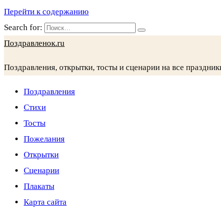
Перейти к содержанию
Search for:
Поздравленок.ru
Поздравления, открытки, тосты и сценарии на все праздник
Поздравления
Стихи
Тосты
Пожелания
Открытки
Сценарии
Плакаты
Карта сайта