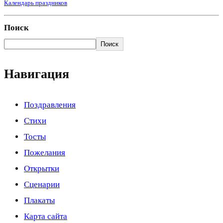
Календарь праздников
Поиск
Поиск
Навигация
Поздравления
Стихи
Тосты
Пожелания
Открытки
Сценарии
Плакаты
Карта сайта