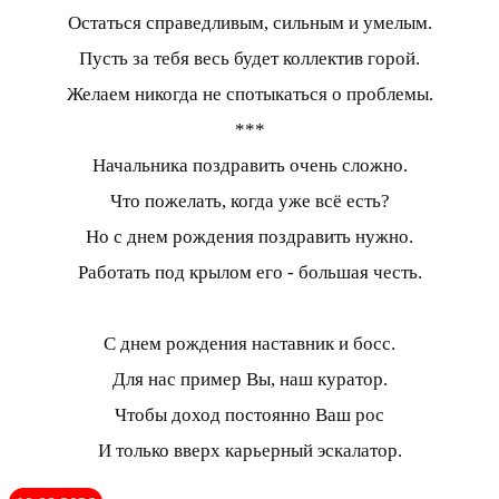
Остаться справедливым, сильным и умелым.
Пусть за тебя весь будет коллектив горой.
Желаем никогда не спотыкаться о проблемы.
***
Начальника поздравить очень сложно.
Что пожелать, когда уже всё есть?
Но с днем рождения поздравить нужно.
Работать под крылом его - большая честь.
С днем рождения наставник и босс.
Для нас пример Вы, наш куратор.
Чтобы доход постоянно Ваш рос
И только вверх карьерный эскалатор.