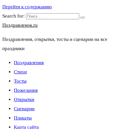
Перейти к содержанию
Search for:
Поздравленок.ru
Поздравления, открытки, тосты и сценарии на все
праздники
Поздравления
Стихи
Тосты
Пожелания
Открытки
Сценарии
Плакаты
Карта сайта