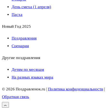
День смеха (1 апреля)
Пасха
Новый Год 2025
Поздравления
Сценарии
Другие поздравления
Детям по месяцам
На разных языках мира
© 2026 Поздравленок.ru |
Политика конфиденциальности
|
Обратная связь