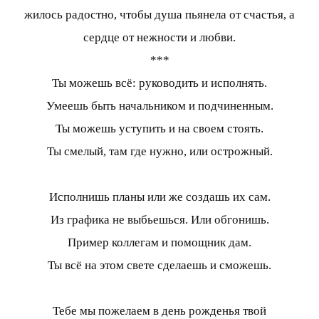
жилось радостно, чтобы душа пьянела от счастья, а
сердце от нежности и любви.
***
Ты можешь всё: руководить и исполнять.
Умеешь быть начальником и подчиненным.
Ты можешь уступить и на своем стоять.
Ты смелый, там где нужно, или острожный.
Исполнишь планы или же создашь их сам.
Из графика не выбьешься. Или обгонишь.
Пример коллегам и помощник дам.
Ты всё на этом свете сделаешь и сможешь.
Тебе мы пожелаем в день рожденья твой