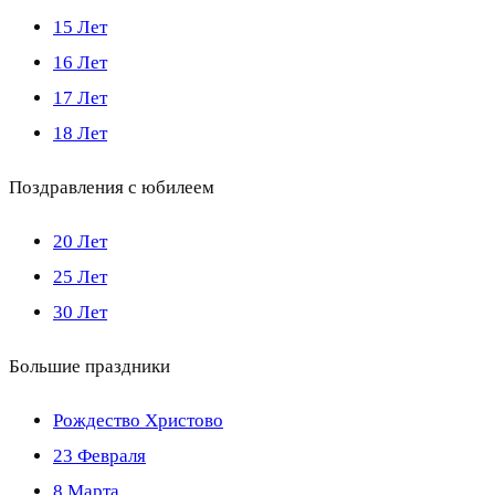
15 Лет
16 Лет
17 Лет
18 Лет
Поздравления с юбилеем
20 Лет
25 Лет
30 Лет
Большие праздники
Рождество Христово
23 Февраля
8 Марта