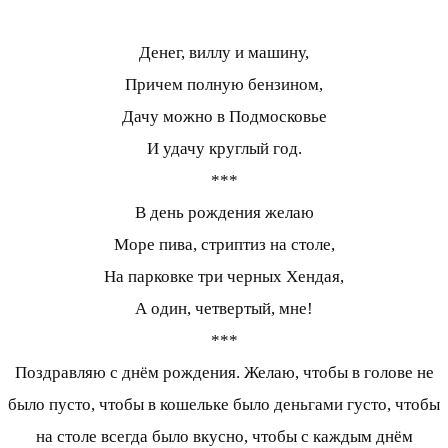
Денег, виллу и машину,
Причем полную бензином,
Дачу можно в Подмосковье
И удачу круглый год.
***
В день рождения желаю
Море пива, стриптиз на столе,
На парковке три черных Хендая,
А один, четвертый, мне!
***
Поздравляю с днём рождения. Желаю, чтобы в голове не
было пусто, чтобы в кошельке было деньгами густо, чтобы
на столе всегда было вкусно, чтобы с каждым днём