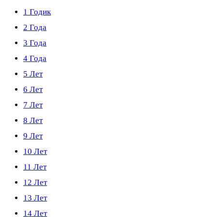
1 Годик
2 Года
3 Года
4 Года
5 Лет
6 Лет
7 Лет
8 Лет
9 Лет
10 Лет
11 Лет
12 Лет
13 Лет
14 Лет